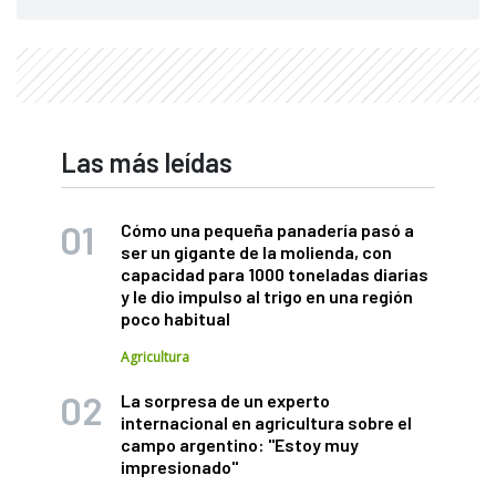
Las más leídas
Cómo una pequeña panadería pasó a
ser un gigante de la molienda, con
capacidad para 1000 toneladas diarias
y le dio impulso al trigo en una región
poco habitual
Agricultura
La sorpresa de un experto
internacional en agricultura sobre el
campo argentino: "Estoy muy
impresionado"