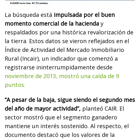
La búsqueda está
impulsada por el buen
momento comercial de la hacienda
y
respaldados por una histórica revalorización de
la tierra. Estos datos se vieron reflejados en el
Índice de Actividad del Mercado Inmobiliario
Rural (Incair), un indicador que comenzó a
registrarse ininterrumpidamente desde
noviembre de 2013, mostró una caída de 9
puntos.
“A pesar de la baja, sigue siendo el segundo mes
del año de mayor actividad”,
planteó CAIR. El
sector mostró que el segmento ganadero
mantiene un interés sostenido. Al respecto, el
documento destacó que los valores de la