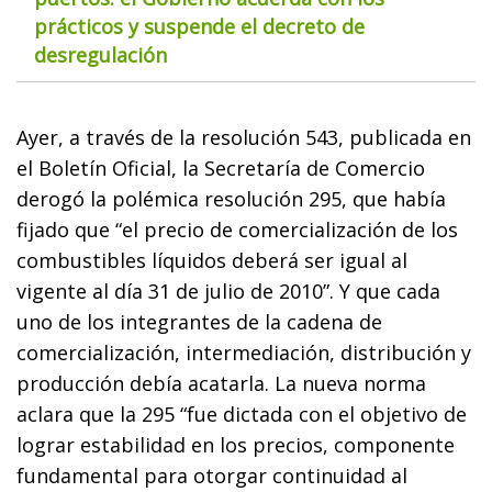
prácticos y suspende el decreto de
desregulación
Ayer, a través de la resolución 543, publicada en
el Boletín Oficial, la Secretaría de Comercio
derogó la polémica resolución 295, que había
fijado que “el precio de comercialización de los
combustibles líquidos deberá ser igual al
vigente al día 31 de julio de 2010”. Y que cada
uno de los integrantes de la cadena de
comercialización, intermediación, distribución y
producción debía acatarla. La nueva norma
aclara que la 295 “fue dictada con el objetivo de
lograr estabilidad en los precios, componente
fundamental para otorgar continuidad al