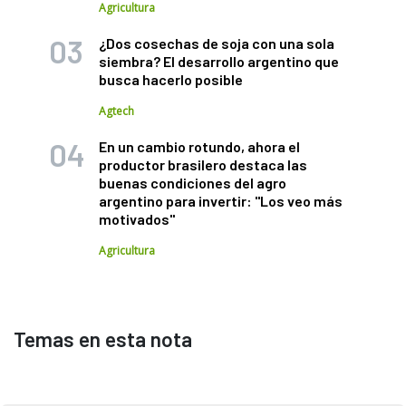
Agricultura
¿Dos cosechas de soja con una sola
siembra? El desarrollo argentino que
busca hacerlo posible
Agtech
En un cambio rotundo, ahora el
productor brasilero destaca las
buenas condiciones del agro
argentino para invertir: "Los veo más
motivados"
Agricultura
Temas en esta nota