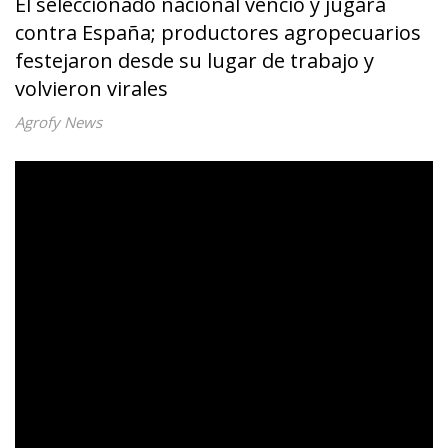
El seleccionado nacional venció y jugará
contra España; productores agropecuarios
festejaron desde su lugar de trabajo y
volvieron virales
Agrofy News