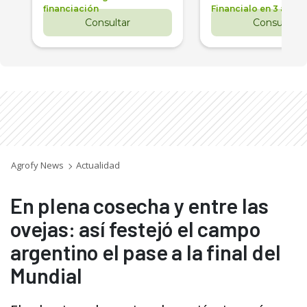
financiación
Financialo en 3 años
Consultar
Consultar
Agrofy News
Actualidad
En plena cosecha y entre las
ovejas: así festejó el campo
argentino el pase a la final del
Mundial