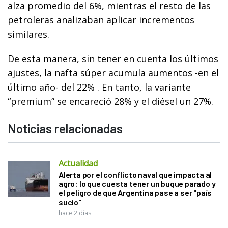
alza promedio del 6%, mientras el resto de las
petroleras analizaban aplicar incrementos
similares.
De esta manera, sin tener en cuenta los últimos
ajustes, la nafta súper acumula aumentos -en el
último año- del 22% . En tanto, la variante
“premium” se encareció 28% y el diésel un 27%.
Noticias relacionadas
Actualidad
Alerta por el conflicto naval que impacta al
agro: lo que cuesta tener un buque parado y
el peligro de que Argentina pase a ser "país
sucio"
hace 2 días