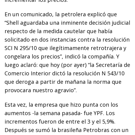
En un comunicado, la petrolera explicó que
“Shell aguardaba una inminente decisión judicial
respecto de la medida cautelar que había
solicitado en dos instancias contra la resolución
SCI N 295/10 que ilegítimamente retrotrajera y
congelara los precios”, indicó la compañía. Y
luego aclaró: que hoy (por ayer) “la Secretaría de
Comercio Interior dictó la resolución N 543/10
que deroga a partir de mañana la norma que
provocara nuestro agravio”.
Esta vez, la empresa que hizo punta con los
aumentos -la semana pasada- fue YPF. Los
incrementos fueron de entre el 3 y el 5,9%.
Después se sumó la brasileña Petrobras con un