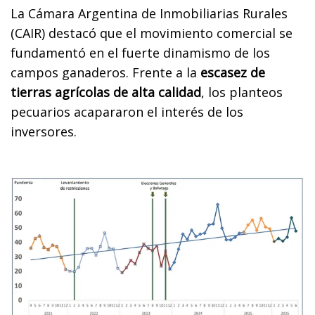
La Cámara Argentina de Inmobiliarias Rurales
(CAIR) destacó que el movimiento comercial se
fundamentó en el fuerte dinamismo de los
campos ganaderos. Frente a la
escasez de
tierras agrícolas de alta calidad
, los planteos
pecuarios acapararon el interés de los
inversores.