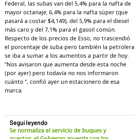
Federal, las subas van del 5,4% para la nafta de
mayor octanaje; 6,4% para la nafta súper (que
pasará a costar $4,149), del 5,9% para el diesel
más caro y del 7,1% para el gasoil común.
Respecto de los precios de Esso, no trascendió
el porcentaje de suba pero también la petrolera
se iba a sumar a los aumentos a partir de hoy.
“Nos avisaron que aumenta desde esta noche
(por ayer) pero todavía no nos informaron
cuánto ”, confió ayer un estacionero de esa
marca.
Seguí leyendo
Se normaliza el servicio de buques y
puertos: el Gobierno acuerda con los