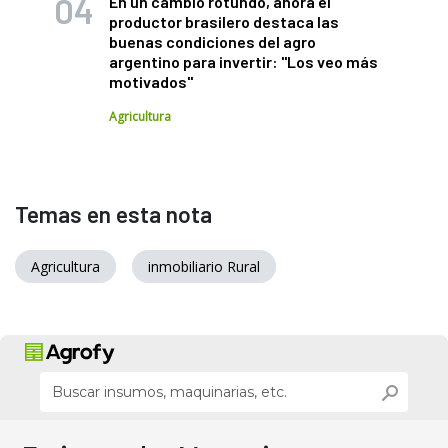
En un cambio rotundo, ahora el
productor brasilero destaca las
buenas condiciones del agro
argentino para invertir: "Los veo más
motivados"
Agricultura
Temas en esta nota
Agricultura
inmobiliario Rural