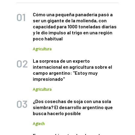
Cómo una pequeña panadería pasó a
ser un gigante de la molienda, con
capacidad para 1000 toneladas diarias
y le dio impulso al trigo en una región
poco habitual
Agricultura
La sorpresa de un experto
internacional en agricultura sobre el
campo argentino: "Estoy muy
impresionado"
Agricultura
¿Dos cosechas de soja con una sola
siembra? El desarrollo argentino que
busca hacerlo posible
Agtech