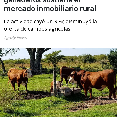
mercado inmobiliario rural
La actividad cayó un 9 %; disminuyó la
oferta de campos agrícolas
Agrofy News