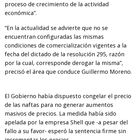
proceso de crecimiento de la actividad
económica”.
“En la actualidad se advierte que no se
encuentran configuradas las mismas
condiciones de comercialización vigentes a la
fecha del dictado de la resolución 295, razón
por la cual, corresponde derogar la misma”,
precisó el área que conduce Guillermo Moreno.
El Gobierno había dispuesto congelar el precio
de las naftas para no generar aumentos
masivos de precios. La medida había sido
apelada por la empresa Shell que -a pesar del
fallo a su favor- esperó la sentencia firme sin
incrementar los precios.