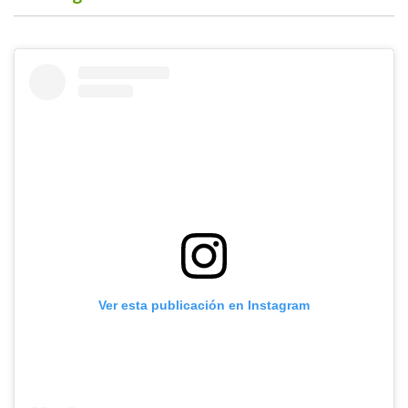
Ver esta publicación en Instagram