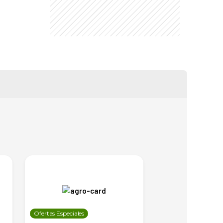
Ofertas Especiales
Ofertas Especiales