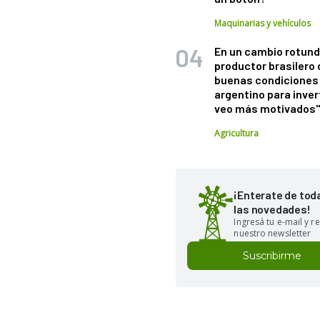
Maquinarias y vehículos
En un cambio rotund
productor brasilero
buenas condiciones 
argentino para inver
veo más motivados
Agricultura
¡Enterate de tod
las novedades!
Ingresá tu e-mail y re
nuestro newsletter
Suscribirme