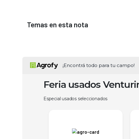
Temas en esta nota
¡Encontrá todo para tu campo!
Feria usados Ventur
Especial usados seleccionados