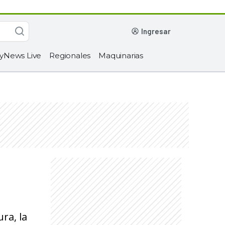
ingresar
yNews Live
Regionales
Maquinarias
ra, la