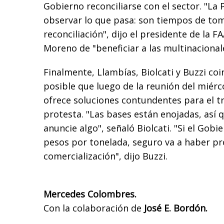
Gobierno reconciliarse con el sector. "La
observar lo que pasa: son tiempos de to
reconciliación", dijo el presidente de la 
Moreno de "beneficiar a las multinacional
Finalmente, Llambías, Biolcati y Buzzi co
posible que luego de la reunión del miérco
ofrece soluciones contundentes para el tr
protesta. "Las bases están enojadas, así q
anuncie algo", señaló Biolcati. "Si el Gobi
pesos por tonelada, seguro va a haber pr
comercialización", dijo Buzzi.
Mercedes Colombres.
Con la colaboración de
José E. Bordón.