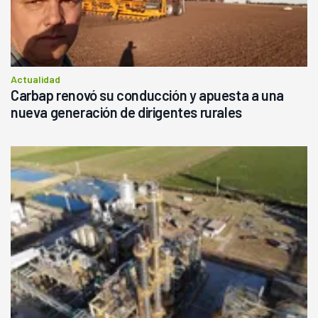
Actualidad
Carbap renovó su conducción y apuesta a una
nueva generación de dirigentes rurales