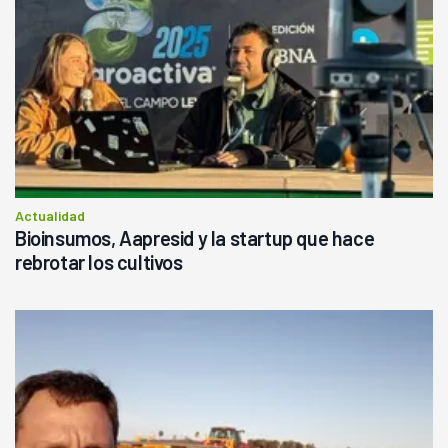
Actualidad
Bioinsumos, Aapresid y la startup que hace
rebrotar los cultivos