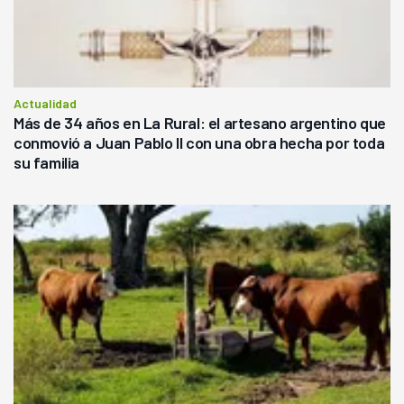
Actualidad
Más de 34 años en La Rural: el artesano argentino que
conmovió a Juan Pablo II con una obra hecha por toda
su familia