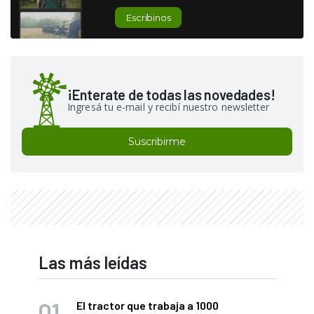
Escribinos
¡Enterate de todas las novedades!
Ingresá tu e-mail y recibí nuestro newsletter
Suscribirme
Las más leídas
El tractor que trabaja a 1000