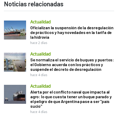
Noticias relacionadas
Actualidad
Oficializan la suspensión de la desregulación
de prácticos y hay novedades en la tarifa de
la hidrovía
hace 2 días
Actualidad
Se normaliza el servicio de buques y puertos:
el Gobierno acuerda con los prácticos y
suspende el decreto de desregulación
hace 4 días
Actualidad
Alerta por el conflicto naval que impacta al
agro: lo que cuesta tener un buque parado y
el peligro de que Argentina pase a ser "país
sucio"
hace 4 días