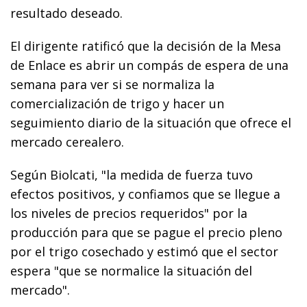
resultado deseado.
El dirigente ratificó que la decisión de la Mesa
de Enlace es abrir un compás de espera de una
semana para ver si se normaliza la
comercialización de trigo y hacer un
seguimiento diario de la situación que ofrece el
mercado cerealero.
Según Biolcati, "la medida de fuerza tuvo
efectos positivos, y confiamos que se llegue a
los niveles de precios requeridos" por la
producción para que se pague el precio pleno
por el trigo cosechado y estimó que el sector
espera "que se normalice la situación del
mercado".