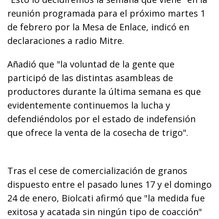
reunión programada para el próximo martes 1
de febrero por la Mesa de Enlace, indicó en
declaraciones a radio Mitre.
Añadió que "la voluntad de la gente que
participó de las distintas asambleas de
productores durante la última semana es que
evidentemente continuemos la lucha y
defendiéndolos por el estado de indefensión
que ofrece la venta de la cosecha de trigo".
Tras el cese de comercialización de granos
dispuesto entre el pasado lunes 17 y el domingo
24 de enero, Biolcati afirmó que "la medida fue
exitosa y acatada sin ningún tipo de coacción"