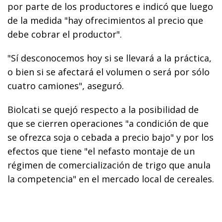
por parte de los productores e indicó que luego
de la medida "hay ofrecimientos al precio que
debe cobrar el productor".
"Sí desconocemos hoy si se llevará a la práctica,
o bien si se afectará el volumen o será por sólo
cuatro camiones", aseguró.
Biolcati se quejó respecto a la posibilidad de
que se cierren operaciones "a condición de que
se ofrezca soja o cebada a precio bajo" y por los
efectos que tiene "el nefasto montaje de un
régimen de comercialización de trigo que anula
la competencia" en el mercado local de cereales.