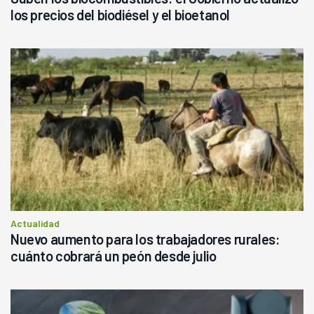
los precios del biodiésel y el bioetanol
Actualidad
Nuevo aumento para los trabajadores rurales:
cuánto cobrará un peón desde julio