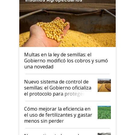
Multas en la ley de semillas: el
Gobierno modificó los cobros y sumó
una novedad
Nuevo sistema de control de
semillas: el Gobierno oficializa
el protocolo para proteger la
propiedad intelectual
Cómo mejorar la eficiencia en
el uso de fertilizantes y gastar
menos sin perder
productividad en la campaña
fina