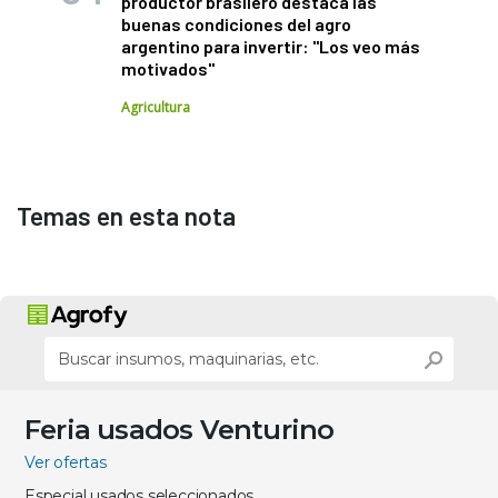
productor brasilero destaca las
buenas condiciones del agro
argentino para invertir: "Los veo más
motivados"
Agricultura
Temas en esta nota
Feria usados Venturino
Ver ofertas
Especial usados seleccionados