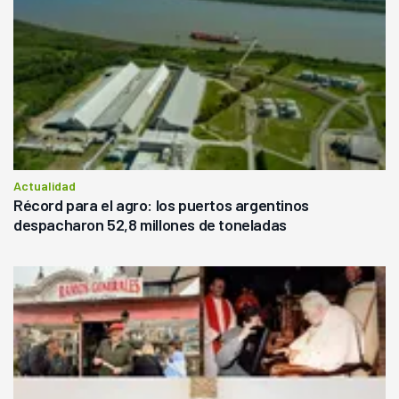
Actualidad
Récord para el agro: los puertos argentinos
despacharon 52,8 millones de toneladas