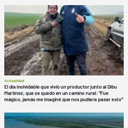
Actualidad
El día inolvidable que vivió un productor junto al Dibu
Martínez, que se quedó en un camino rural: "Fue
mágico, jamás me imaginé que nos pudiera pasar esto"