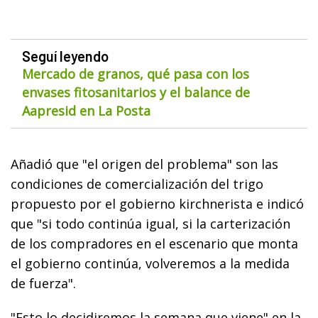
Seguí leyendo
Mercado de granos, qué pasa con los
envases fitosanitarios y el balance de
Aapresid en La Posta
Añadió que "el origen del problema" son las
condiciones de comercialización del trigo
propuesto por el gobierno kirchnerista e indicó
que "si todo continúa igual, si la carterización
de los compradores en el escenario que monta
el gobierno continúa, volveremos a la medida
de fuerza".
"Esto lo decidiremos la semana que viene" en la