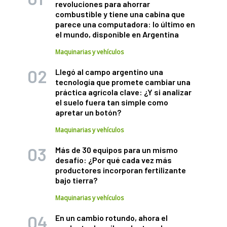
revoluciones para ahorrar
combustible y tiene una cabina que
parece una computadora: lo último en
el mundo, disponible en Argentina
Maquinarias y vehículos
Llegó al campo argentino una
tecnología que promete cambiar una
práctica agrícola clave: ¿Y si analizar
el suelo fuera tan simple como
apretar un botón?
Maquinarias y vehículos
Más de 30 equipos para un mismo
desafío: ¿Por qué cada vez más
productores incorporan fertilizante
bajo tierra?
Maquinarias y vehículos
En un cambio rotundo, ahora el