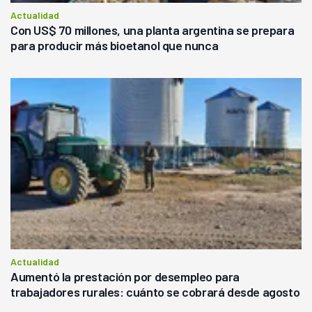
Actualidad
Con US$ 70 millones, una planta argentina se prepara
para producir más bioetanol que nunca
Actualidad
Aumentó la prestación por desempleo para
trabajadores rurales: cuánto se cobrará desde agosto