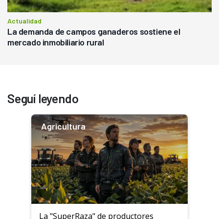
Actualidad
La demanda de campos ganaderos sostiene el
mercado inmobiliario rural
Seguí leyendo
Agricultura
La "SuperRaza" de productores