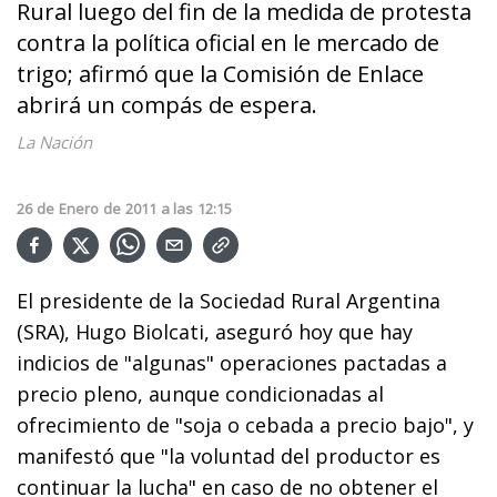
Rural luego del fin de la medida de protesta
contra la política oficial en le mercado de
trigo; afirmó que la Comisión de Enlace
abrirá un compás de espera.
La Nación
26
de
Enero
de
2011
a las
12:15
El presidente de la Sociedad Rural Argentina
(SRA), Hugo Biolcati, aseguró hoy que hay
indicios de "algunas" operaciones pactadas a
precio pleno, aunque condicionadas al
ofrecimiento de "soja o cebada a precio bajo", y
manifestó que "la voluntad del productor es
continuar la lucha" en caso de no obtener el