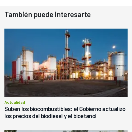
También puede interesarte
Actualidad
Suben los biocombustibles: el Gobierno actualizó
los precios del biodiésel y el bioetanol