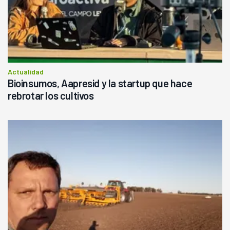
Actualidad
Bioinsumos, Aapresid y la startup que hace
rebrotar los cultivos