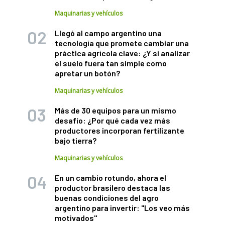
Maquinarias y vehículos
Llegó al campo argentino una
tecnología que promete cambiar una
práctica agrícola clave: ¿Y si analizar
el suelo fuera tan simple como
apretar un botón?
Maquinarias y vehículos
Más de 30 equipos para un mismo
desafío: ¿Por qué cada vez más
productores incorporan fertilizante
bajo tierra?
Maquinarias y vehículos
En un cambio rotundo, ahora el
productor brasilero destaca las
buenas condiciones del agro
argentino para invertir: "Los veo más
motivados"