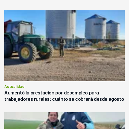
Actualidad
Aumentó la prestación por desempleo para
trabajadores rurales: cuánto se cobrará desde agosto