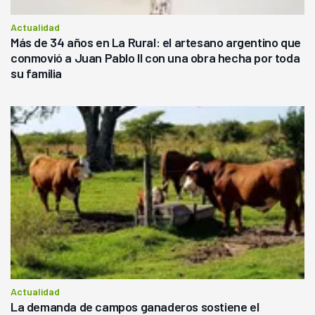
Actualidad
Más de 34 años en La Rural: el artesano argentino que
conmovió a Juan Pablo II con una obra hecha por toda
su familia
Actualidad
La demanda de campos ganaderos sostiene el