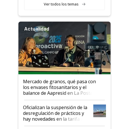
Ver todos los temas
Actualidad
Mercado de granos, qué pasa con
los envases fitosanitarios y el
balance de Aapresid en La Posta
Oficializan la suspensión de la
desregulación de prácticos y
hay novedades en la tarifa de
la hidrovía