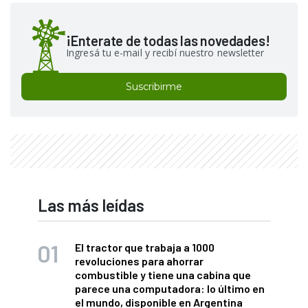
¡Enterate de todas las novedades!
Ingresá tu e-mail y recibí nuestro newsletter
Suscribirme
Las más leídas
El tractor que trabaja a 1000
revoluciones para ahorrar
combustible y tiene una cabina que
parece una computadora: lo último en
el mundo, disponible en Argentina