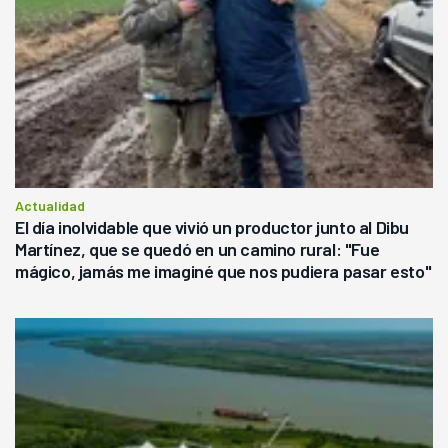
Actualidad
El día inolvidable que vivió un productor junto al Dibu
Martínez, que se quedó en un camino rural: "Fue
mágico, jamás me imaginé que nos pudiera pasar esto"