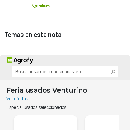
Agricultura
Temas en esta nota
Feria usados Venturino
Ver ofertas
Especial usados seleccionados