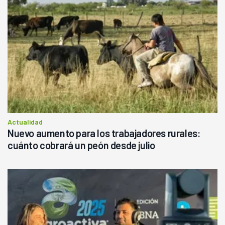
Actualidad
Nuevo aumento para los trabajadores rurales:
cuánto cobrará un peón desde julio