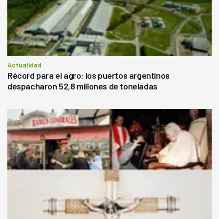
Actualidad
Récord para el agro: los puertos argentinos
despacharon 52,8 millones de toneladas