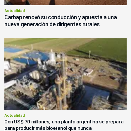
Actualidad
Carbap renovó su conducción y apuesta a una
nueva generación de dirigentes rurales
Actualidad
Con US$ 70 millones, una planta argentina se prepara
para producir más bioetanol que nunca