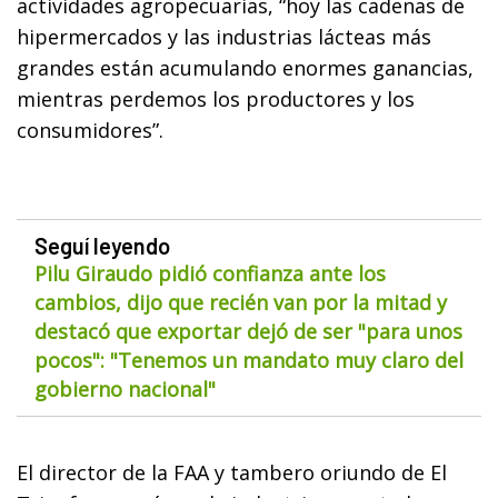
actividades agropecuarias, “hoy las cadenas de
hipermercados y las industrias lácteas más
grandes están acumulando enormes ganancias,
mientras perdemos los productores y los
consumidores”.
Seguí leyendo
Pilu Giraudo pidió confianza ante los
cambios, dijo que recién van por la mitad y
destacó que exportar dejó de ser "para unos
pocos": "Tenemos un mandato muy claro del
gobierno nacional"
El director de la FAA y tambero oriundo de El