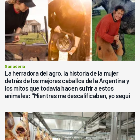
Ganadería
La herradora del agro, la historia de la mujer
detrás de los mejores caballos de la Argentina y
los mitos que todavía hacen sufrir a estos
animales: "Mientras me descalificaban, yo seguí
haciendo currículum"