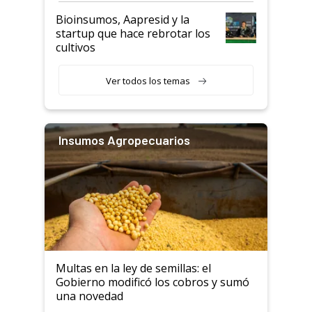
Bioinsumos, Aapresid y la
startup que hace rebrotar los
cultivos
Ver todos los temas
Insumos Agropecuarios
Multas en la ley de semillas: el
Gobierno modificó los cobros y sumó
una novedad