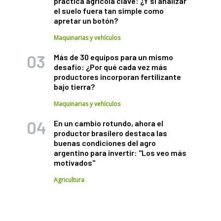
práctica agrícola clave: ¿Y si analizar
el suelo fuera tan simple como
apretar un botón?
Maquinarias y vehículos
Más de 30 equipos para un mismo
desafío: ¿Por qué cada vez más
productores incorporan fertilizante
bajo tierra?
Maquinarias y vehículos
En un cambio rotundo, ahora el
productor brasilero destaca las
buenas condiciones del agro
argentino para invertir: "Los veo más
motivados"
Agricultura