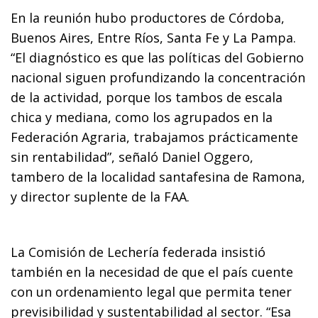
En la reunión hubo productores de Córdoba,
Buenos Aires, Entre Ríos, Santa Fe y La Pampa.
“El diagnóstico es que las políticas del Gobierno
nacional siguen profundizando la concentración
de la actividad, porque los tambos de escala
chica y mediana, como los agrupados en la
Federación Agraria, trabajamos prácticamente
sin rentabilidad”, señaló Daniel Oggero,
tambero de la localidad santafesina de Ramona,
y director suplente de la FAA.
La Comisión de Lechería federada insistió
también en la necesidad de que el país cuente
con un ordenamiento legal que permita tener
previsibilidad y sustentabilidad al sector. “Esa