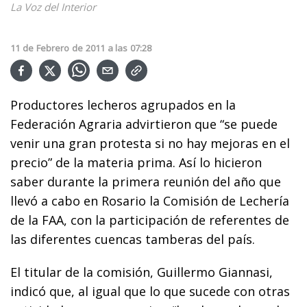
La Voz del Interior
11
de
Febrero
de
2011
a las
07:28
Productores lecheros agrupados en la
Federación Agraria advirtieron que “se puede
venir una gran protesta si no hay mejoras en el
precio” de la materia prima. Así lo hicieron
saber durante la primera reunión del año que
llevó a cabo en Rosario la Comisión de Lechería
de la FAA, con la participación de referentes de
las diferentes cuencas tamberas del país.
El titular de la comisión, Guillermo Giannasi,
indicó que, al igual que lo que sucede con otras