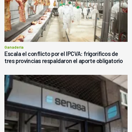
Ganadería
Escala el conflicto por el IPCVA: frigoríficos de
tres provincias respaldaron el aporte obligatorio