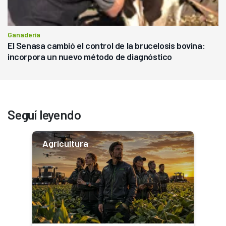
Ganadería
El Senasa cambió el control de la brucelosis bovina:
incorpora un nuevo método de diagnóstico
Seguí leyendo
Agricultura