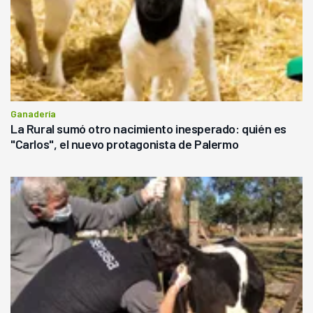
Ganadería
La Rural sumó otro nacimiento inesperado: quién es
"Carlos", el nuevo protagonista de Palermo