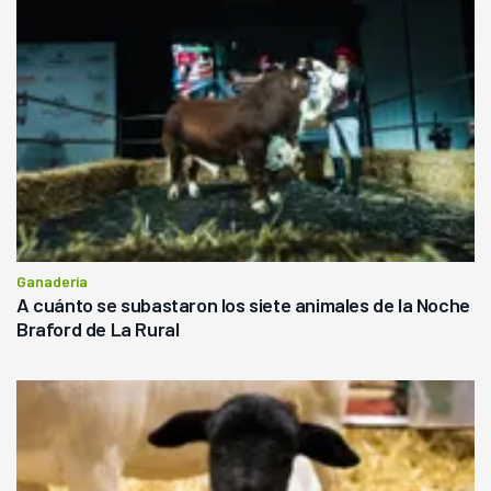
Ganadería
A cuánto se subastaron los siete animales de la Noche
Braford de La Rural