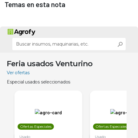
Temas en esta nota
Feria usados Venturino
Ver ofertas
Especial usados seleccionados
Ofertas Especiales
Ofertas Especiales
Usado
Usado