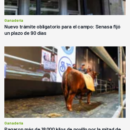
Ganadería
Nuevo trámite obligatorio para el campo: Senasa fijó
un plazo de 90 días
Ganadería
Pagaron más de 18.000 kilos de novillo por la mitad de