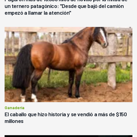
un ternero patagónico: "Desde que bajó del camión
empezó a llamar la atención"
Ganadería
El caballo que hizo historia y se vendió a más de $150
millones