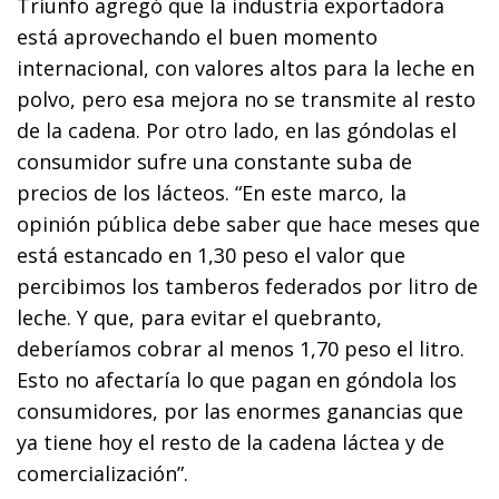
Triunfo agregó que la industria exportadora
está aprovechando el buen momento
internacional, con valores altos para la leche en
polvo, pero esa mejora no se transmite al resto
de la cadena. Por otro lado, en las góndolas el
consumidor sufre una constante suba de
precios de los lácteos. “En este marco, la
opinión pública debe saber que hace meses que
está estancado en 1,30 peso el valor que
percibimos los tamberos federados por litro de
leche. Y que, para evitar el quebranto,
deberíamos cobrar al menos 1,70 peso el litro.
Esto no afectaría lo que pagan en góndola los
consumidores, por las enormes ganancias que
ya tiene hoy el resto de la cadena láctea y de
comercialización”.