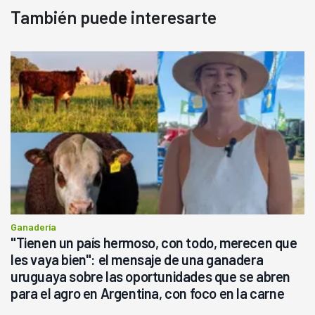
También puede interesarte
Ganadería
"Tienen un país hermoso, con todo, merecen que
les vaya bien": el mensaje de una ganadera
uruguaya sobre las oportunidades que se abren
para el agro en Argentina, con foco en la carne