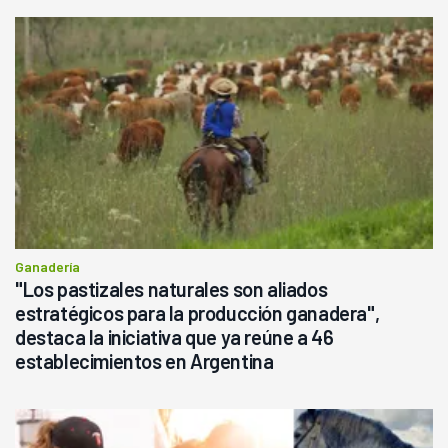
Ganadería
"Los pastizales naturales son aliados
estratégicos para la producción ganadera",
destaca la iniciativa que ya reúne a 46
establecimientos en Argentina