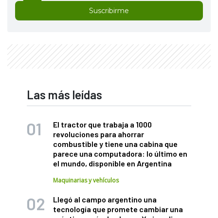
Suscribirme
Las más leídas
El tractor que trabaja a 1000
revoluciones para ahorrar
combustible y tiene una cabina que
parece una computadora: lo último en
el mundo, disponible en Argentina
Maquinarias y vehículos
Llegó al campo argentino una
tecnología que promete cambiar una