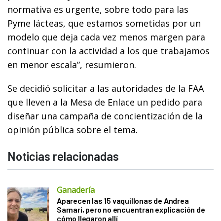
normativa es urgente, sobre todo para las
Pyme lácteas, que estamos sometidas por un
modelo que deja cada vez menos margen para
continuar con la actividad a los que trabajamos
en menor escala”, resumieron.
Se decidió solicitar a las autoridades de la FAA
que lleven a la Mesa de Enlace un pedido para
diseñar una campaña de concientización de la
opinión pública sobre el tema.
Noticias relacionadas
Ganadería
Aparecen las 15 vaquillonas de Andrea
Sarnari, pero no encuentran explicación de
cómo llegaron allí