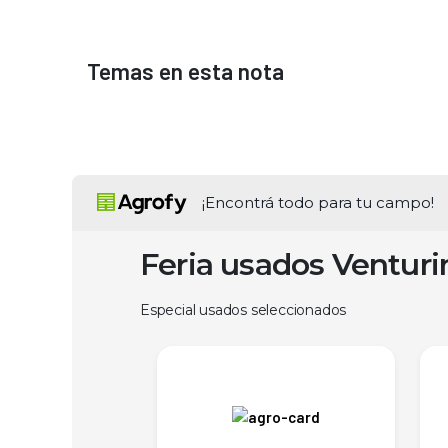
Temas en esta nota
¡Encontrá todo para tu campo!
Feria usados Ventur
Especial usados seleccionados