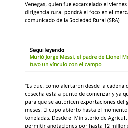
Venegas, quien fue excarcelado el viernes 
dirigencia rural pondrá el foco en el merc
comunicado de la Sociedad Rural (SRA).
Seguí leyendo
Murió Jorge Messi, el padre de Lionel M
tuvo un vínculo con el campo
“Es que, como alertaron desde la cadena de
cosecha está a punto de comenzar y ya 
para que se autoricen exportaciones del 
meses. El cupo abierto hasta el momento 
toneladas. Desde el Ministerio de Agricult
permitir anotaciones por hasta 12 millon