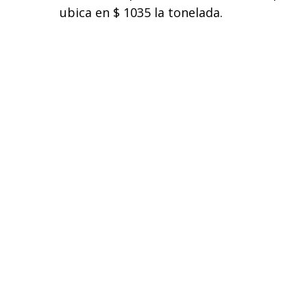
ubica en $ 1035 la tonelada.