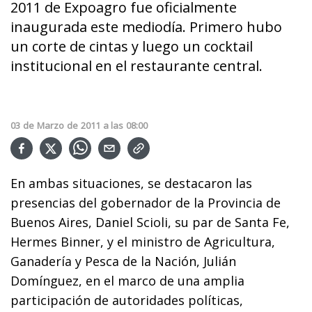
2011 de Expoagro fue oficialmente
inaugurada este mediodía. Primero hubo
un corte de cintas y luego un cocktail
institucional en el restaurante central.
03
de
Marzo
de
2011
a las
08:00
En ambas situaciones, se destacaron las
presencias del gobernador de la Provincia de
Buenos Aires, Daniel Scioli, su par de Santa Fe,
Hermes Binner, y el ministro de Agricultura,
Ganadería y Pesca de la Nación, Julián
Domínguez, en el marco de una amplia
participación de autoridades políticas,