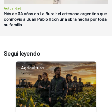
Actualidad
Más de 34 años en La Rural: el artesano argentino que
conmovió a Juan Pablo II con una obra hecha por toda
su familia
Seguí leyendo
Agricultura