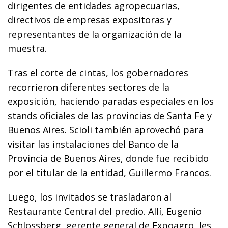
dirigentes de entidades agropecuarias,
directivos de empresas expositoras y
representantes de la organización de la
muestra.
Tras el corte de cintas, los gobernadores
recorrieron diferentes sectores de la
exposición, haciendo paradas especiales en los
stands oficiales de las provincias de Santa Fe y
Buenos Aires. Scioli también aprovechó para
visitar las instalaciones del Banco de la
Provincia de Buenos Aires, donde fue recibido
por el titular de la entidad, Guillermo Francos.
Luego, los invitados se trasladaron al
Restaurante Central del predio. Allí, Eugenio
Schlossberg, gerente general de Expoagro, les