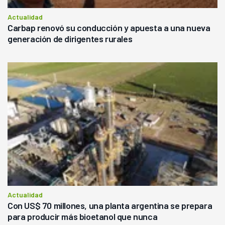
Actualidad
Carbap renovó su conducción y apuesta a una nueva
generación de dirigentes rurales
Actualidad
Con US$ 70 millones, una planta argentina se prepara
para producir más bioetanol que nunca