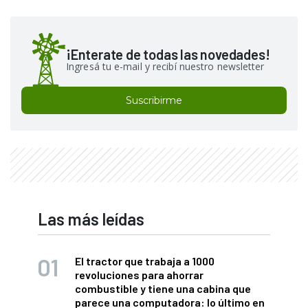
¡Enterate de todas las novedades!
Ingresá tu e-mail y recibí nuestro newsletter
Suscribirme
Las más leídas
El tractor que trabaja a 1000
revoluciones para ahorrar
combustible y tiene una cabina que
parece una computadora: lo último en