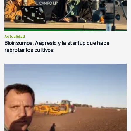
Actualidad
Bioinsumos, Aapresid y la startup que hace
rebrotar los cultivos