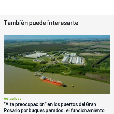
También puede interesarte
Actualidad
“Alta preocupación” en los puertos del Gran
Rosario por buques parados: el funcionamiento