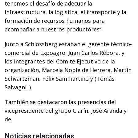
tenemos el desafío de adecuar la
infraestructura, la logística, el transporte y la
formación de recursos humanos para
acompañar a nuestros productores”.
Junto a Schlossberg estaban el gerente técnico-
comercial de Expoagro, Juan Carlos Rébora, y
los integrantes del Comité Ejecutivo de la
organización, Marcela Noble de Herrera, Martín
Schvartzman, Félix Sammartino y (Tomás
Salvagni. )
También se destacaron las presencias del
vicepresidente del grupo Clarín, José Aranda y
de
Noticias relacionadas