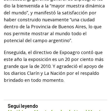
dio la bienvenida a la “mayor muestra dinámica
del mundo”, y manifestó la satisfacción por
haber construido nuevamente “una ciudad
dentro de la Provincia de Buenos Aires, lo que
nos permite mostrar al mundo todo el
potencial del campo argentino”.
Enseguida, el directivo de Expoagro contó que
este año la exposición es un 20 por ciento más
grande que la de 2010. Y agradeció el apoyo de
los diarios Clarín y La Nación por el respaldo
brindado en todo momento.
Seguí leyendo