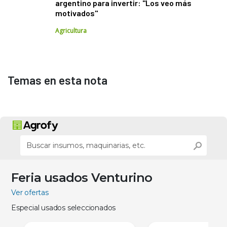
argentino para invertir: "Los veo más
motivados"
Agricultura
Temas en esta nota
Feria usados Venturino
Ver ofertas
Especial usados seleccionados