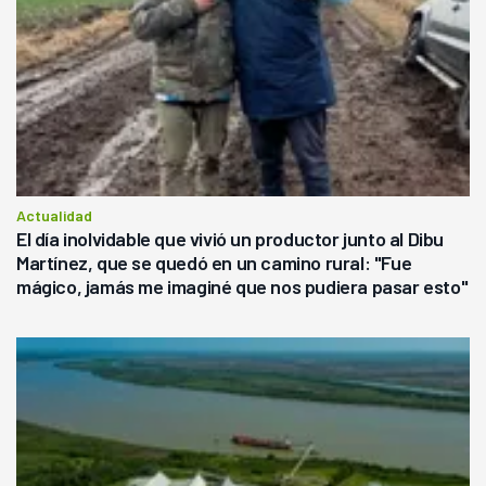
Actualidad
El día inolvidable que vivió un productor junto al Dibu
Martínez, que se quedó en un camino rural: "Fue
mágico, jamás me imaginé que nos pudiera pasar esto"