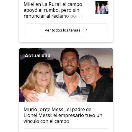
Milei en La Rural: el campo
apoyó el rumbo, pero sin
renunciar al reclamo por las
retenciones
Ver todos los temas
Actualidad
Murió Jorge Messi, el padre de
Lionel Messi: el empresario tuvo un
vínculo con el campo