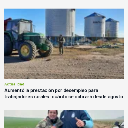
Actualidad
Aumentó la prestación por desempleo para
trabajadores rurales: cuánto se cobrará desde agosto