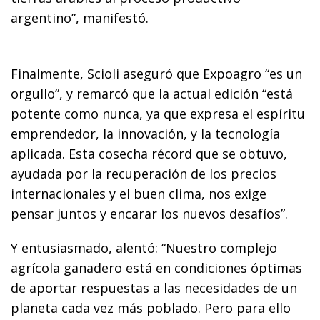
argentino”, manifestó.
Finalmente, Scioli aseguró que Expoagro “es un
orgullo”, y remarcó que la actual edición “está
potente como nunca, ya que expresa el espíritu
emprendedor, la innovación, y la tecnología
aplicada. Esta cosecha récord que se obtuvo,
ayudada por la recuperación de los precios
internacionales y el buen clima, nos exige
pensar juntos y encarar los nuevos desafíos”.
Y entusiasmado, alentó: “Nuestro complejo
agrícola ganadero está en condiciones óptimas
de aportar respuestas a las necesidades de un
planeta cada vez más poblado. Pero para ello