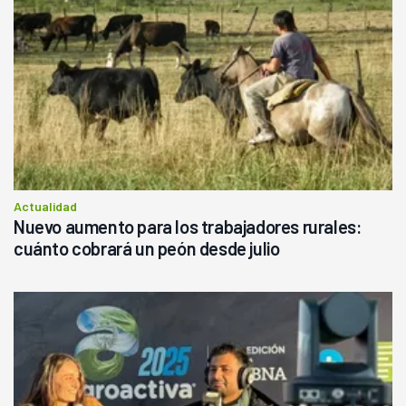
Actualidad
Nuevo aumento para los trabajadores rurales:
cuánto cobrará un peón desde julio