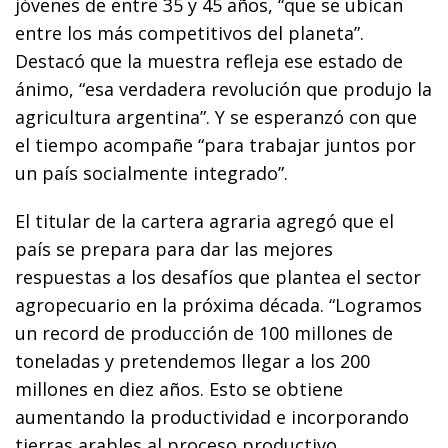
jóvenes de entre 35 y 45 años, “que se ubican
entre los más competitivos del planeta”.
Destacó que la muestra refleja ese estado de
ánimo, “esa verdadera revolución que produjo la
agricultura argentina”. Y se esperanzó con que
el tiempo acompañe “para trabajar juntos por
un país socialmente integrado”.
El titular de la cartera agraria agregó que el
país se prepara para dar las mejores
respuestas a los desafíos que plantea el sector
agropecuario en la próxima década. “Logramos
un record de producción de 100 millones de
toneladas y pretendemos llegar a los 200
millones en diez años. Esto se obtiene
aumentando la productividad e incorporando
tierras arables al proceso productivo