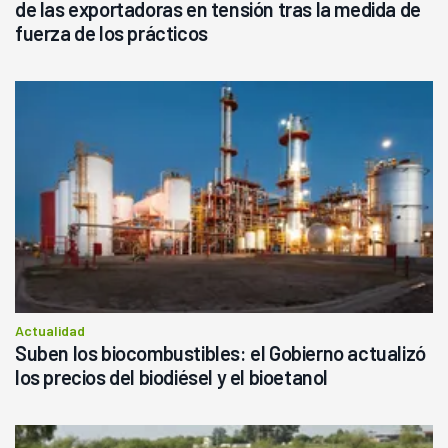
de las exportadoras en tensión tras la medida de
fuerza de los prácticos
Actualidad
Suben los biocombustibles: el Gobierno actualizó
los precios del biodiésel y el bioetanol