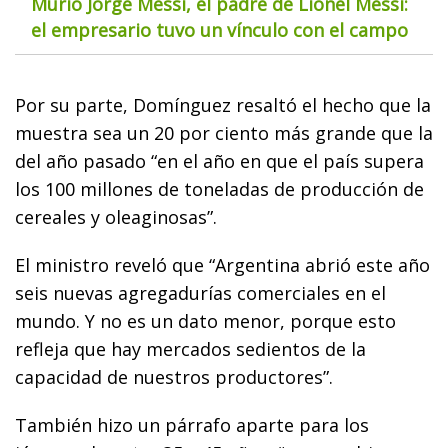
Murió Jorge Messi, el padre de Lionel Messi:
el empresario tuvo un vínculo con el campo
Por su parte, Domínguez resaltó el hecho que la
muestra sea un 20 por ciento más grande que la
del año pasado “en el año en que el país supera
los 100 millones de toneladas de producción de
cereales y oleaginosas”.
El ministro reveló que “Argentina abrió este año
seis nuevas agregadurías comerciales en el
mundo. Y no es un dato menor, porque esto
refleja que hay mercados sedientos de la
capacidad de nuestros productores”.
También hizo un párrafo aparte para los