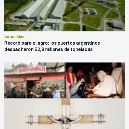
Actualidad
Récord para el agro: los puertos argentinos
despacharon 52,8 millones de toneladas