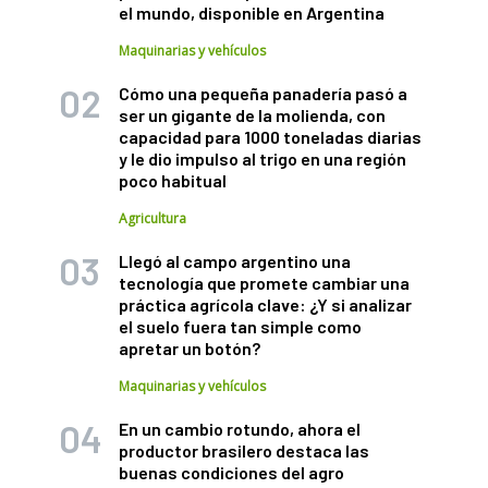
el mundo, disponible en Argentina
Maquinarias y vehículos
Cómo una pequeña panadería pasó a
ser un gigante de la molienda, con
capacidad para 1000 toneladas diarias
y le dio impulso al trigo en una región
poco habitual
Agricultura
Llegó al campo argentino una
tecnología que promete cambiar una
práctica agrícola clave: ¿Y si analizar
el suelo fuera tan simple como
apretar un botón?
Maquinarias y vehículos
En un cambio rotundo, ahora el
productor brasilero destaca las
buenas condiciones del agro