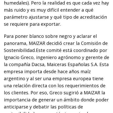
humedales). Pero la realidad es que cada vez hay
más ruido y es muy difícil entender a qué
parámetro ajustarse y qué tipo de acreditación
se requiere para exportar.
Para poner blanco sobre negro y aclarar el
panorama, MAIZAR decidió crear la Comisión de
Sostenibilidad.Este comité está coordinado por
Ignacio Greco, ingeniero agrónomo y gerente de
la compañía Dacsa, Maiceras Españolas S.A. Esta
empresa importa desde hace años maíz
argentino y al ser una empresa europea tiene
una relación directa con los requerimientos de
los clientes. Por eso, Greco sugirió a MAIZAR la
importancia de generar un ámbito donde poder
anticiparse y debatir las políticas de