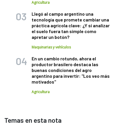
Agricultura
Llegó al campo argentino una
tecnología que promete cambiar una
práctica agrícola clave: ¿Y si analizar
el suelo fuera tan simple como
apretar un botón?
Maquinarias y vehículos
En un cambio rotundo, ahora el
productor brasilero destaca las
buenas condiciones del agro
argentino para invertir: "Los veo más
motivados"
Agricultura
Temas en esta nota