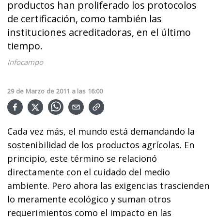
productos han proliferado los protocolos
de certificación, como también las
instituciones acreditadoras, en el último
tiempo.
Infocampo
29
de
Marzo
de
2011
a las
16:00
Cada vez más, el mundo está demandando la
sostenibilidad de los productos agrícolas. En
principio, este término se relacionó
directamente con el cuidado del medio
ambiente. Pero ahora las exigencias trascienden
lo meramente ecológico y suman otros
requerimientos como el impacto en las