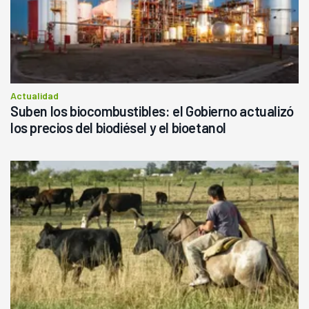
Actualidad
Suben los biocombustibles: el Gobierno actualizó
los precios del biodiésel y el bioetanol