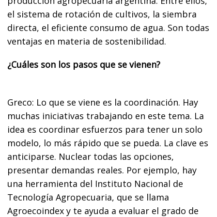
producción agropecuaria argentina. Entre ellos,
el sistema de rotación de cultivos, la siembra
directa, el eficiente consumo de agua. Son todas
ventajas en materia de sostenibilidad.
¿Cuáles son los pasos que se vienen?
Greco: Lo que se viene es la coordinación. Hay
muchas iniciativas trabajando en este tema. La
idea es coordinar esfuerzos para tener un solo
modelo, lo más rápido que se pueda. La clave es
anticiparse. Nuclear todas las opciones,
presentar demandas reales. Por ejemplo, hay
una herramienta del Instituto Nacional de
Tecnología Agropecuaria, que se llama
Agroecoindex y te ayuda a evaluar el grado de