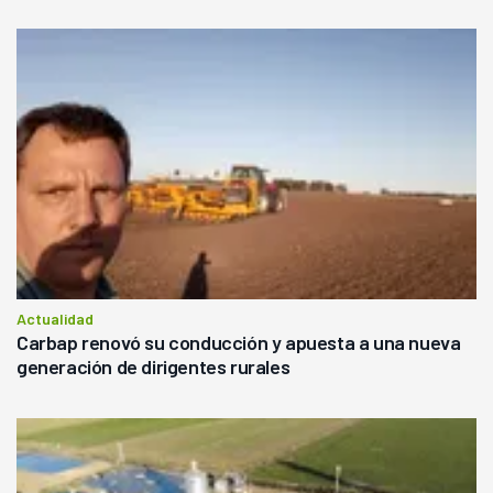
Actualidad
Carbap renovó su conducción y apuesta a una nueva
generación de dirigentes rurales