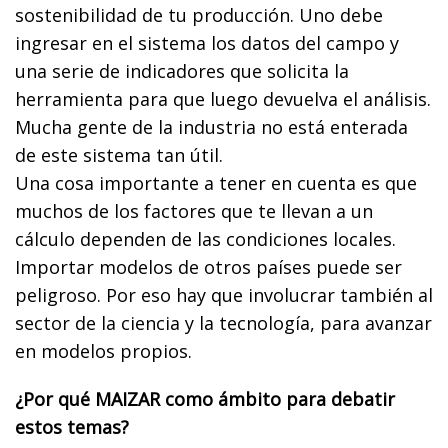
sostenibilidad de tu producción. Uno debe
ingresar en el sistema los datos del campo y
una serie de indicadores que solicita la
herramienta para que luego devuelva el análisis.
Mucha gente de la industria no está enterada
de este sistema tan útil.
Una cosa importante a tener en cuenta es que
muchos de los factores que te llevan a un
cálculo dependen de las condiciones locales.
Importar modelos de otros países puede ser
peligroso. Por eso hay que involucrar también al
sector de la ciencia y la tecnología, para avanzar
en modelos propios.
¿Por qué MAIZAR como ámbito para debatir
estos temas?