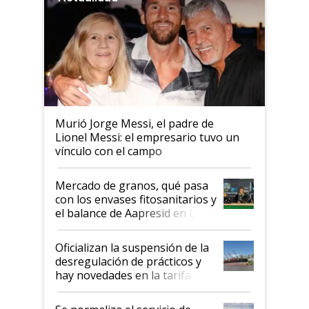
Murió Jorge Messi, el padre de
Lionel Messi: el empresario tuvo un
vínculo con el campo
Mercado de granos, qué pasa
con los envases fitosanitarios y
el balance de Aapresid en La
Posta
Oficializan la suspensión de la
desregulación de prácticos y
hay novedades en la tarifa de
la hidrovía