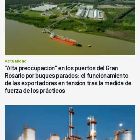
Actualidad
“Alta preocupación” en los puertos del Gran
Rosario por buques parados: el funcionamiento
de las exportadoras en tensión tras la medida de
fuerza de los prácticos