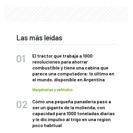
Las más leídas
El tractor que trabaja a 1000
revoluciones para ahorrar
combustible y tiene una cabina que
parece una computadora: lo último en
el mundo, disponible en Argentina
Maquinarias y vehículos
Cómo una pequeña panadería pasó a
ser un gigante de la molienda, con
capacidad para 1000 toneladas diarias
y le dio impulso al trigo en una región
poco habitual