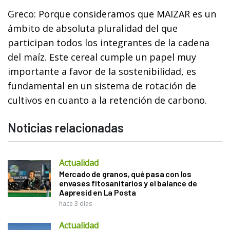
Greco: Porque consideramos que MAIZAR es un
ámbito de absoluta pluralidad del que
participan todos los integrantes de la cadena
del maíz. Este cereal cumple un papel muy
importante a favor de la sostenibilidad, es
fundamental en un sistema de rotación de
cultivos en cuanto a la retención de carbono.
Noticias relacionadas
Actualidad
Mercado de granos, qué pasa con los
envases fitosanitarios y el balance de
Aapresid en La Posta
hace 3 días
Actualidad