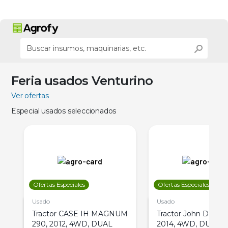
Feria usados Venturino
Ver ofertas
Especial usados seleccionados
Ofertas Especiales
Ofertas Especiales
Usado
Usado
Tractor CASE IH MAGNUM
Tractor John Deere 
290, 2012, 4WD, DUAL
2014, 4WD, DUAL