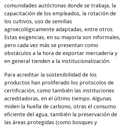
comunidades autóctonas donde se trabaja, la
capacitación de los empleados, la rotación de
los cultivos, uso de semillas
agroecológicamente adaptadas, entre otros.
Estas exigencias, en su mayoría son informales,
pero cada vez más se presentan como
obstáculos a la hora de exportar mercadería y
en general tienden a la institucionalización.
Para acreditar la sostenibilidad de los
productos han proliferado los protocolos de
certificación, como también las instituciones
acreditadoras, en el último tiempo. Algunas
miden la huella de carbono, otras el consumo
eficiente del agua, también la preservación de
las áreas protegidas (como bosques y