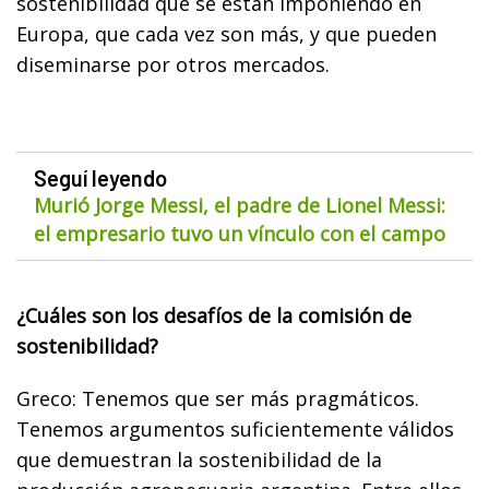
sostenibilidad que se están imponiendo en
Europa, que cada vez son más, y que pueden
diseminarse por otros mercados.
Seguí leyendo
Murió Jorge Messi, el padre de Lionel Messi:
el empresario tuvo un vínculo con el campo
¿Cuáles son los desafíos de la comisión de
sostenibilidad?
Greco: Tenemos que ser más pragmáticos.
Tenemos argumentos suficientemente válidos
que demuestran la sostenibilidad de la