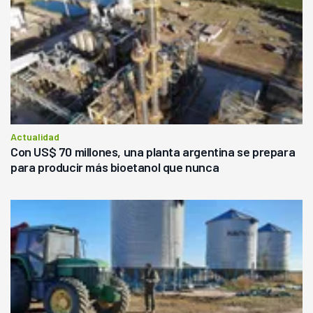
Actualidad
Con US$ 70 millones, una planta argentina se prepara
para producir más bioetanol que nunca