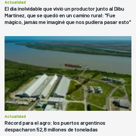
Actualidad
El día inolvidable que vivió un productor junto al Dibu
Martínez, que se quedó en un camino rural: "Fue
mágico, jamás me imaginé que nos pudiera pasar esto"
Actualidad
Récord para el agro: los puertos argentinos
despacharon 52,8 millones de toneladas