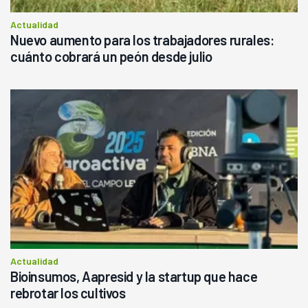
Actualidad
Nuevo aumento para los trabajadores rurales:
cuánto cobrará un peón desde julio
Actualidad
Bioinsumos, Aapresid y la startup que hace
rebrotar los cultivos