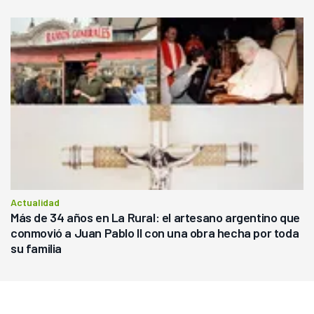
Actualidad
Más de 34 años en La Rural: el artesano argentino que
conmovió a Juan Pablo II con una obra hecha por toda
su familia