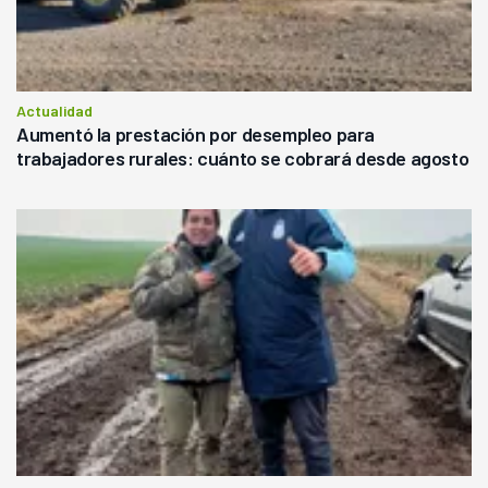
Actualidad
Aumentó la prestación por desempleo para
trabajadores rurales: cuánto se cobrará desde agosto