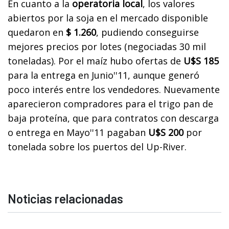
En cuanto a la
operatoria local
, los valores
abiertos por la soja en el mercado disponible
quedaron en
$ 1.260
, pudiendo conseguirse
mejores precios por lotes (negociadas 30 mil
toneladas). Por el maíz hubo ofertas de
U$S 185
para la entrega en Junio''11, aunque generó
poco interés entre los vendedores. Nuevamente
aparecieron compradores para el trigo pan de
baja proteína, que para contratos con descarga
o entrega en Mayo''11 pagaban
U$S 200
por
tonelada sobre los puertos del Up-River.
Noticias relacionadas