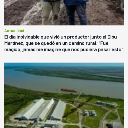
Actualidad
El día inolvidable que vivió un productor junto al Dibu
Martínez, que se quedó en un camino rural: "Fue
mágico, jamás me imaginé que nos pudiera pasar esto"