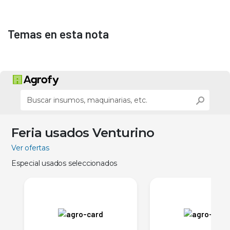
Temas en esta nota
Feria usados Venturino
Ver ofertas
Especial usados seleccionados