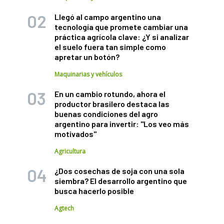
Llegó al campo argentino una
tecnología que promete cambiar una
práctica agrícola clave: ¿Y si analizar
el suelo fuera tan simple como
apretar un botón?
Maquinarias y vehículos
En un cambio rotundo, ahora el
productor brasilero destaca las
buenas condiciones del agro
argentino para invertir: "Los veo más
motivados"
Agricultura
¿Dos cosechas de soja con una sola
siembra? El desarrollo argentino que
busca hacerlo posible
Agtech