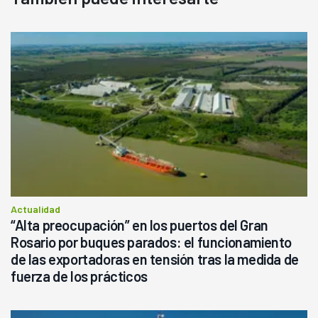
Actualidad
“Alta preocupación” en los puertos del Gran
Rosario por buques parados: el funcionamiento
de las exportadoras en tensión tras la medida de
fuerza de los prácticos