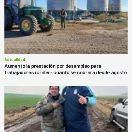
Actualidad
Aumentó la prestación por desempleo para
trabajadores rurales: cuánto se cobrará desde agosto