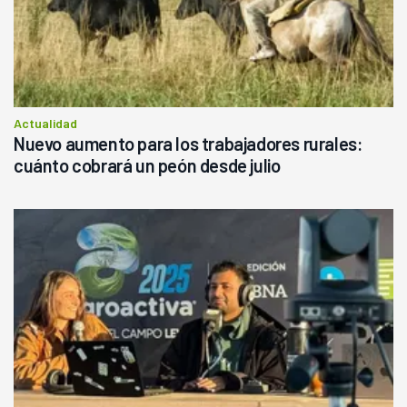
Actualidad
Nuevo aumento para los trabajadores rurales:
cuánto cobrará un peón desde julio