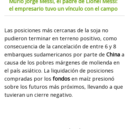
Murió Jorge Messi, el padre de Lionel Messi:
el empresario tuvo un vínculo con el campo
Las posiciones más cercanas de la soja no
pudieron terminar en terreno positivo, como
consecuencia de la cancelación de entre 6 y 8
embarques sudamericanos por parte de
China
a
causa de los pobres márgenes de molienda en
el país asiático. La liquidación de posiciones
compradas por los
fondos
en maíz presionó
sobre los futuros más próximos, llevando a que
tuvieran un cierre negativo.