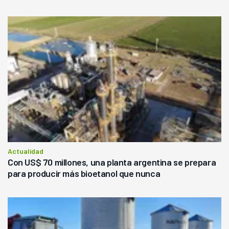
Actualidad
Con US$ 70 millones, una planta argentina se prepara
para producir más bioetanol que nunca