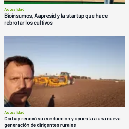
Actualidad
Bioinsumos, Aapresid y la startup que hace
rebrotar los cultivos
Actualidad
Carbap renovó su conducción y apuesta a una nueva
generación de dirigentes rurales