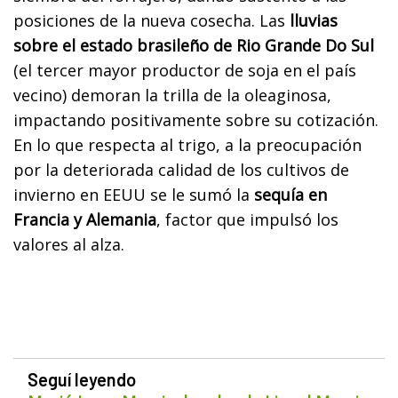
posiciones de la nueva cosecha. Las
lluvias
sobre el estado brasileño de Rio Grande Do Sul
(el tercer mayor productor de soja en el país
vecino) demoran la trilla de la oleaginosa,
impactando positivamente sobre su cotización.
En lo que respecta al trigo, a la preocupación
por la deteriorada calidad de los cultivos de
invierno en EEUU se le sumó la
sequía en
Francia y Alemania
, factor que impulsó los
valores al alza.
Seguí leyendo