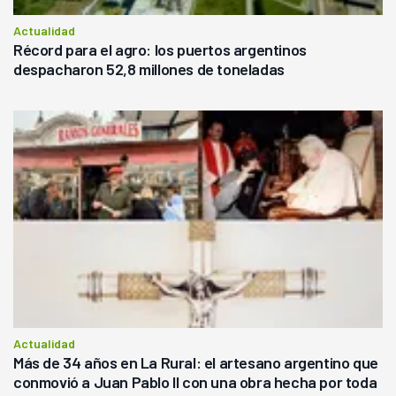
Actualidad
Récord para el agro: los puertos argentinos
despacharon 52,8 millones de toneladas
Actualidad
Más de 34 años en La Rural: el artesano argentino que
conmovió a Juan Pablo II con una obra hecha por toda