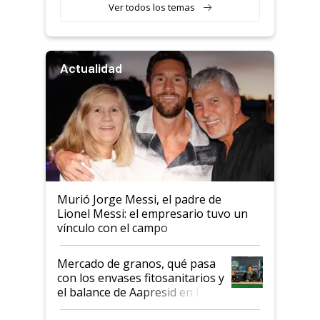
Ver todos los temas
Actualidad
Murió Jorge Messi, el padre de
Lionel Messi: el empresario tuvo un
vínculo con el campo
Mercado de granos, qué pasa
con los envases fitosanitarios y
el balance de Aapresid en La
Posta