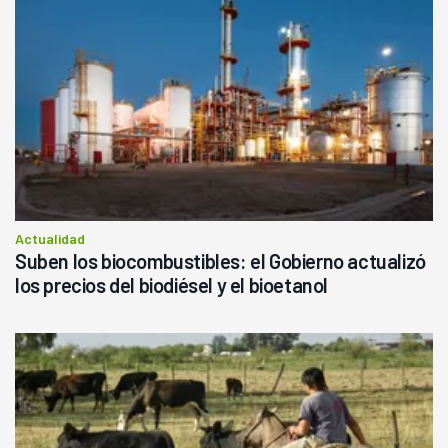
Actualidad
Suben los biocombustibles: el Gobierno actualizó
los precios del biodiésel y el bioetanol