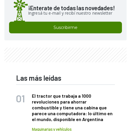
¡Enterate de todas las novedades!
Ingresá tu e-mail y recibí nuestro newsletter
Suscribirme
Las más leídas
El tractor que trabaja a 1000
revoluciones para ahorrar
combustible y tiene una cabina que
parece una computadora: lo último en
el mundo, disponible en Argentina
Maquinarias y vehículos