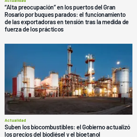
Actualidad
“Alta preocupación” en los puertos del Gran
Rosario por buques parados: el funcionamiento
de las exportadoras en tensión tras la medida de
fuerza de los prácticos
Actualidad
Suben los biocombustibles: el Gobierno actualizó
los precios del biodiésel y el bioetanol