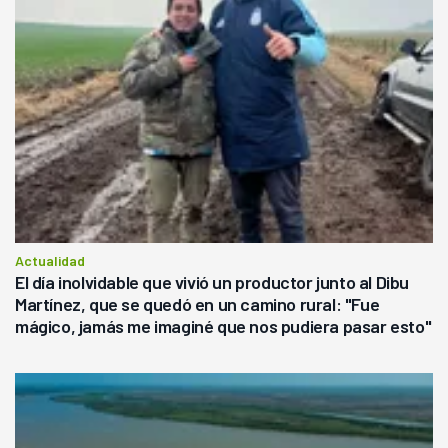
Actualidad
El día inolvidable que vivió un productor junto al Dibu
Martínez, que se quedó en un camino rural: "Fue
mágico, jamás me imaginé que nos pudiera pasar esto"