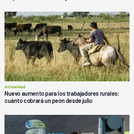
Actualidad
Nuevo aumento para los trabajadores rurales:
cuánto cobrará un peón desde julio