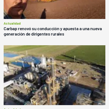
Actualidad
Carbap renovó su conducción y apuesta a una nueva
generación de dirigentes rurales