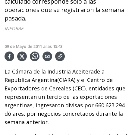
calculado corresponde sólo a las
operaciones que se registraron la semana
pasada.
INFOBAE
09
de
Mayo
de
2011
a las
15:43
La Cámara de la Industria Aceiteradela
República Argentina(CIARA) y el Centro de
Exportadores de Cereales (CEC), entidades que
representan un tercio de las exportaciones
argentinas, ingresaron divisas por 660.623.294
dólares, por negocios concretados durante la
semana anterior.