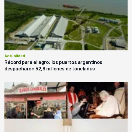
Actualidad
Récord para el agro: los puertos argentinos
despacharon 52,8 millones de toneladas