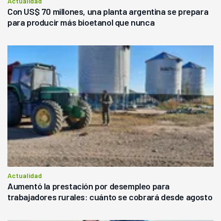
Actualidad
Con US$ 70 millones, una planta argentina se prepara
para producir más bioetanol que nunca
Actualidad
Aumentó la prestación por desempleo para
trabajadores rurales: cuánto se cobrará desde agosto