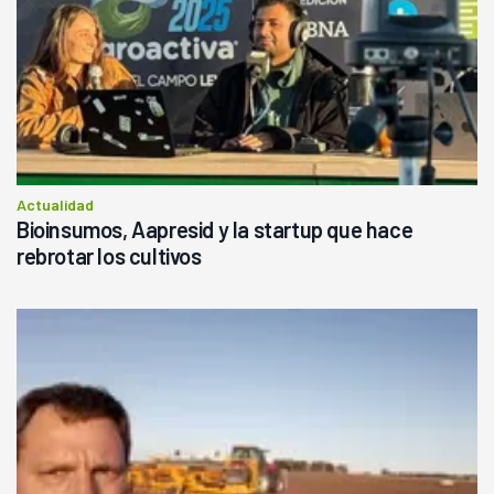
Actualidad
Bioinsumos, Aapresid y la startup que hace
rebrotar los cultivos