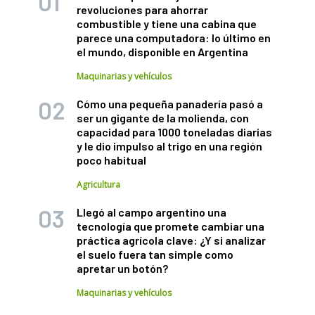
revoluciones para ahorrar
combustible y tiene una cabina que
parece una computadora: lo último en
el mundo, disponible en Argentina
Maquinarias y vehículos
Cómo una pequeña panadería pasó a
ser un gigante de la molienda, con
capacidad para 1000 toneladas diarias
y le dio impulso al trigo en una región
poco habitual
Agricultura
Llegó al campo argentino una
tecnología que promete cambiar una
práctica agrícola clave: ¿Y si analizar
el suelo fuera tan simple como
apretar un botón?
Maquinarias y vehículos