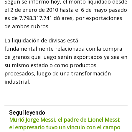
Según se informó hoy, el monto liquidado desde
el 2 de enero de 2010 hasta el 6 de mayo pasado
es de 7.798.317.741 dólares, por exportaciones
de ambos rubros.
La liquidación de divisas está
fundamentalmente relacionada con la compra
de granos que luego serán exportados ya sea en
su mismo estado o como productos
procesados, luego de una transformación
industrial.
Seguí leyendo
Murió Jorge Messi, el padre de Lionel Messi:
el empresario tuvo un vínculo con el campo