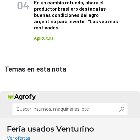
En un cambio rotundo, ahora el
productor brasilero destaca las
buenas condiciones del agro
argentino para invertir: "Los veo más
motivados"
Agricultura
Temas en esta nota
Feria usados Venturino
Ver ofertas