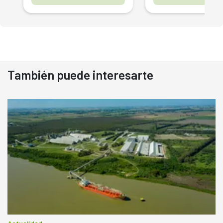
También puede interesarte