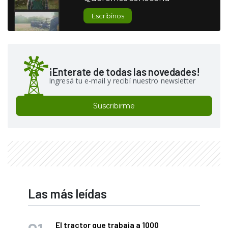
Escribinos
¡Enterate de todas las novedades!
Ingresá tu e-mail y recibí nuestro newsletter
Suscribirme
Las más leídas
El tractor que trabaja a 1000