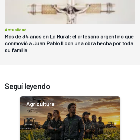
Actualidad
Más de 34 años en La Rural: el artesano argentino que
conmovió a Juan Pablo II con una obra hecha por toda
su familia
Seguí leyendo
Agricultura