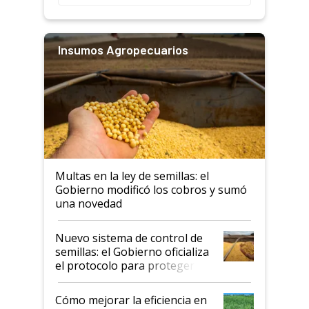
Insumos Agropecuarios
Multas en la ley de semillas: el
Gobierno modificó los cobros y sumó
una novedad
Nuevo sistema de control de
semillas: el Gobierno oficializa
el protocolo para proteger la
propiedad intelectual
Cómo mejorar la eficiencia en