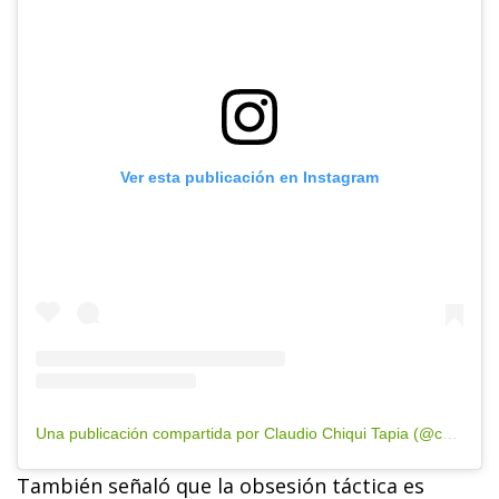
Ver esta publicación en Instagram
Una publicación compartida por Claudio Chiqui Tapia (@chiquitapia)
También señaló que la obsesión táctica es