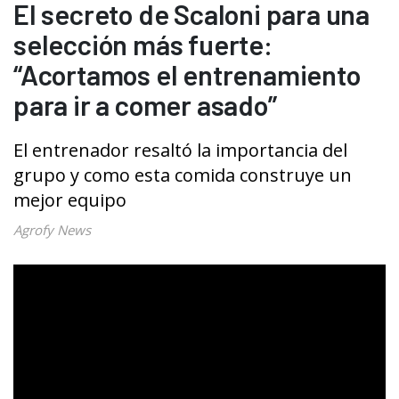
El secreto de Scaloni para una
selección más fuerte:
“Acortamos el entrenamiento
para ir a comer asado”
El entrenador resaltó la importancia del
grupo y como esta comida construye un
mejor equipo
Agrofy News