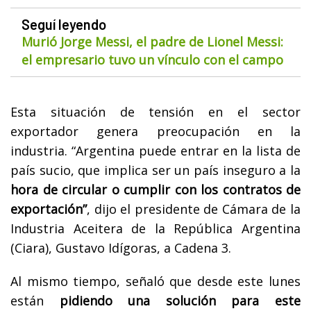
Seguí leyendo
Murió Jorge Messi, el padre de Lionel Messi:
el empresario tuvo un vínculo con el campo
Esta situación de tensión en el sector
exportador genera preocupación en la
industria. “Argentina puede entrar en la lista de
país sucio, que implica ser un país inseguro a la
hora de circular o cumplir con los contratos de
exportación”
, dijo el presidente de Cámara de la
Industria Aceitera de la República Argentina
(Ciara), Gustavo Idígoras, a Cadena 3.
Al mismo tiempo, señaló que desde este lunes
están
pidiendo una solución para este