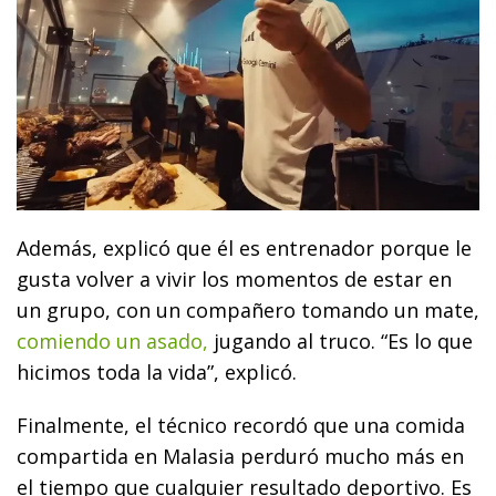
Además, explicó que él es entrenador porque le
gusta volver a vivir los momentos de estar en
un grupo, con un compañero tomando un mate,
comiendo un asado,
jugando al truco. “Es lo que
hicimos toda la vida”, explicó.
Finalmente, el técnico recordó que una comida
compartida en Malasia perduró mucho más en
el tiempo que cualquier resultado deportivo. Es