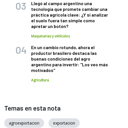
Llegó al campo argentino una
tecnología que promete cambiar una
práctica agrícola clave: ¿Y si analizar
el suelo fuera tan simple como
apretar un botón?
Maquinarias y vehículos
En un cambio rotundo, ahora el
productor brasilero destaca las
buenas condiciones del agro
argentino para invertir: "Los veo más
motivados"
Agricultura
Temas en esta nota
agroexportacion
exportacion