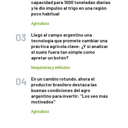
capacidad para 1000 toneladas diarias
y le dio impulso al trigo en una región
poco habitual
Agricultura
Llegó al campo argentino una
tecnología que promete cambiar una
práctica agrícola clave: ¿Y si analizar
el suelo fuera tan simple como
apretar un botón?
Maquinarias y vehículos
En un cambio rotundo, ahora el
productor brasilero destaca las
buenas condiciones del agro
argentino para invertir: "Los veo más
motivados"
Agricultura