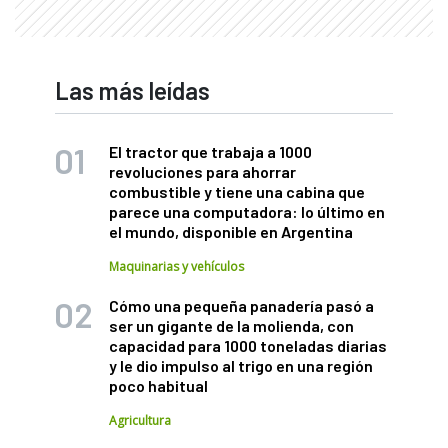
Las más leídas
El tractor que trabaja a 1000
revoluciones para ahorrar
combustible y tiene una cabina que
parece una computadora: lo último en
el mundo, disponible en Argentina
Maquinarias y vehículos
Cómo una pequeña panadería pasó a
ser un gigante de la molienda, con
capacidad para 1000 toneladas diarias
y le dio impulso al trigo en una región
poco habitual
Agricultura