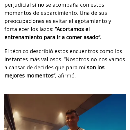
perjudicial si no se acompaña con estos
momentos de esparcimiento. Una de sus
preocupaciones es evitar el agotamiento y
fortalecer los lazos:
“Acortamos el
entrenamiento para ir a comer asado”.
El técnico describió estos encuentros como los
instantes más valiosos. “Nosotros no nos vamos
a cansar de decirles que para mí
son los
mejores momentos”
, afirmó.