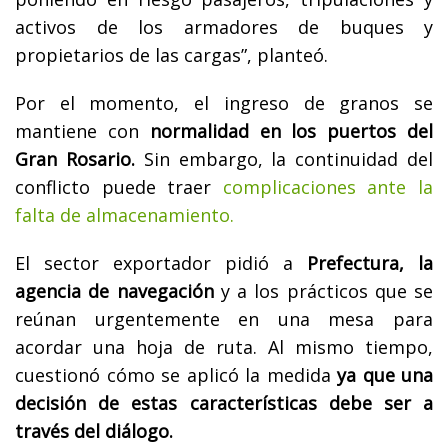
activos de los armadores de buques y
propietarios de las cargas”, planteó.
Por el momento, el ingreso de granos se
mantiene con
normalidad en los puertos del
Gran Rosario.
Sin embargo, la continuidad del
conflicto puede traer
complicaciones ante la
falta de almacenamiento.
El sector exportador pidió a
Prefectura, la
agencia de navegación
y a los prácticos que se
reúnan urgentemente en una mesa para
acordar una hoja de ruta. Al mismo tiempo,
cuestionó cómo se aplicó la medida
ya que una
decisión de estas características debe ser a
través del diálogo.