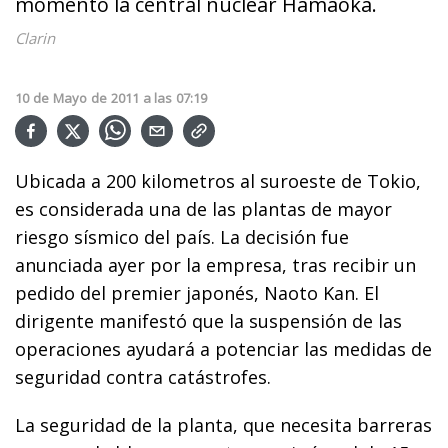
momento la central nuclear Hamaoka.
Clarin
10
de
Mayo
de
2011
a las
07:19
Ubicada a 200 kilometros al suroeste de Tokio,
es considerada una de las plantas de mayor
riesgo sísmico del país. La decisión fue
anunciada ayer por la empresa, tras recibir un
pedido del premier japonés, Naoto Kan. El
dirigente manifestó que la suspensión de las
operaciones ayudará a potenciar las medidas de
seguridad contra catástrofes.
La seguridad de la planta, que necesita barreras