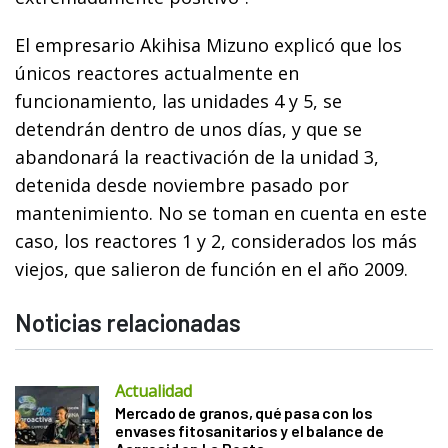
El empresario Akihisa Mizuno explicó que los
únicos reactores actualmente en
funcionamiento, las unidades 4 y 5, se
detendrán dentro de unos días, y que se
abandonará la reactivación de la unidad 3,
detenida desde noviembre pasado por
mantenimiento. No se toman en cuenta en este
caso, los reactores 1 y 2, considerados los más
viejos, que salieron de función en el año 2009.
Noticias relacionadas
Actualidad
Mercado de granos, qué pasa con los
envases fitosanitarios y el balance de