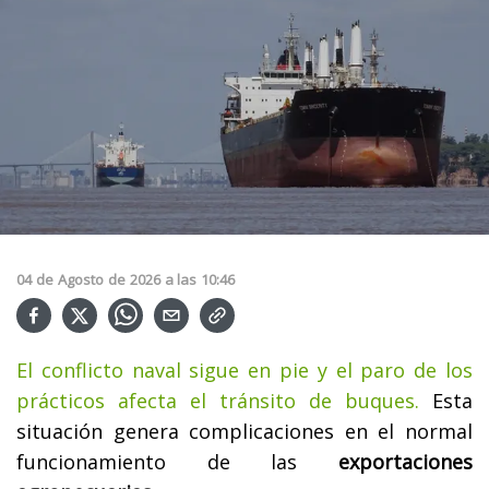
04
de
Agosto
de
2026
a las
10:46
El conflicto naval sigue en pie y el paro de los
prácticos afecta el tránsito de buques.
Esta
situación genera complicaciones en el normal
funcionamiento de las
exportaciones