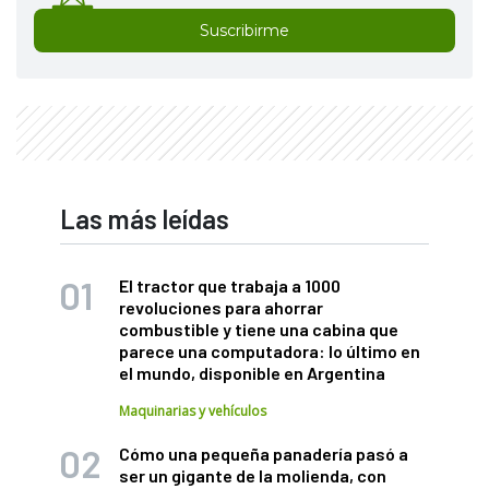
Suscribirme
Las más leídas
El tractor que trabaja a 1000
revoluciones para ahorrar
combustible y tiene una cabina que
parece una computadora: lo último en
el mundo, disponible en Argentina
Maquinarias y vehículos
Cómo una pequeña panadería pasó a
ser un gigante de la molienda, con