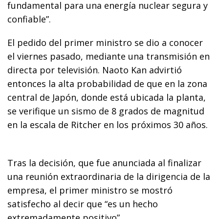
fundamental para una energía nuclear segura y
confiable”.
El pedido del primer ministro se dio a conocer
el viernes pasado, mediante una transmisión en
directa por televisión. Naoto Kan advirtió
entonces la alta probabilidad de que en la zona
central de Japón, donde está ubicada la planta,
se verifique un sismo de 8 grados de magnitud
en la escala de Ritcher en los próximos 30 años.
Tras la decisión, que fue anunciada al finalizar
una reunión extraordinaria de la dirigencia de la
empresa, el primer ministro se mostró
satisfecho al decir que “es un hecho
extremadamente positivo”.