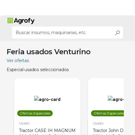
Feria usados Venturino
Ver ofertas
Especial usados seleccionados
Ofertas Especiales
Ofertas Especiales
Usado
Usado
Tractor CASE IH MAGNUM
Tractor John Deere 