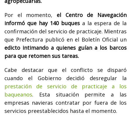
agropecuarias.
Por el momento,
el Centro de Navegación
informó que hay 140 buques
a la espera de la
confirmación del servicio de practicaje. Mientras
que Prefectura publicó en el Boletín Oficial un
edicto intimando a quienes guían a los barcos
para que retomen sus tareas.
Cabe destacar que el conflicto se disparó
cuando el Gobierno decidió desregular la
prestación de servicio de practicaje a los
baqueanos
. Esta situación permite a las
empresas navieras contratar por fuera de los
servicios preestablecidos hasta el momento.