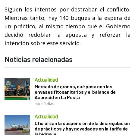
Siguen los intentos por destrabar el conflicto.
Mientras tanto, hay 140 buques a la espera de
un práctico, al mismo tiempo que el Gobierno
decidió redoblar la apuesta y reforzar la
intención sobre este servicio.
Noticias relacionadas
Actualidad
Mercado de granos, qué pasa con los
envases fitosanitarios y el balance de
Aapresid en La Posta
hace 3 días
Actualidad
Oficializan la suspensión de la desregulación
de prácticos y hay novedades en la tarifa de
la hidrovía