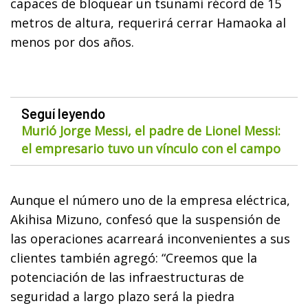
capaces de bloquear un tsunami récord de 15
metros de altura, requerirá cerrar Hamaoka al
menos por dos años.
Seguí leyendo
Murió Jorge Messi, el padre de Lionel Messi:
el empresario tuvo un vínculo con el campo
Aunque el número uno de la empresa eléctrica,
Akihisa Mizuno, confesó que la suspensión de
las operaciones acarreará inconvenientes a sus
clientes también agregó: “Creemos que la
potenciación de las infraestructuras de
seguridad a largo plazo será la piedra