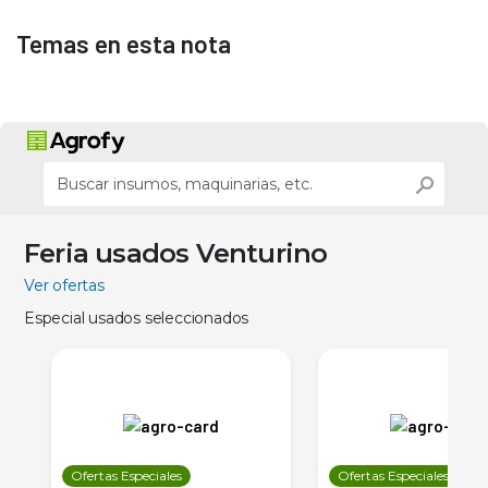
Temas en esta nota
Feria usados Venturino
Ver ofertas
Especial usados seleccionados
Ofertas Especiales
Ofertas Especiales