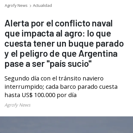
Agrofy News
Actualidad
Alerta por el conflicto naval
que impacta al agro: lo que
cuesta tener un buque parado
y el peligro de que Argentina
pase a ser "país sucio"
Segundo día con el tránsito naviero
interrumpido; cada barco parado cuesta
hasta US$ 100.000 por día
Agrofy News