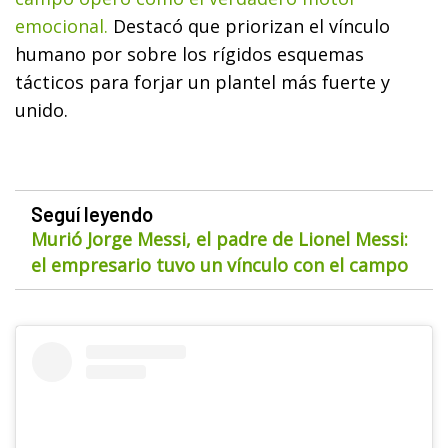
emocional.
Destacó que priorizan el vínculo
humano por sobre los rígidos esquemas
tácticos para forjar un plantel más fuerte y
unido.
Seguí leyendo
Murió Jorge Messi, el padre de Lionel Messi:
el empresario tuvo un vínculo con el campo