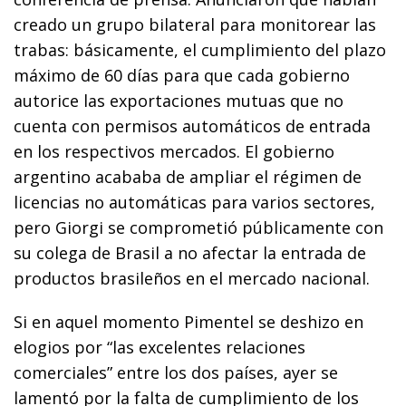
creado un grupo bilateral para monitorear las
trabas: básicamente, el cumplimiento del plazo
máximo de 60 días para que cada gobierno
autorice las exportaciones mutuas que no
cuenta con permisos automáticos de entrada
en los respectivos mercados. El gobierno
argentino acababa de ampliar el régimen de
licencias no automáticas para varios sectores,
pero Giorgi se comprometió públicamente con
su colega de Brasil a no afectar la entrada de
productos brasileños en el mercado nacional.
Si en aquel momento Pimentel se deshizo en
elogios por “las excelentes relaciones
comerciales” entre los dos países, ayer se
lamentó por la falta de cumplimiento de los