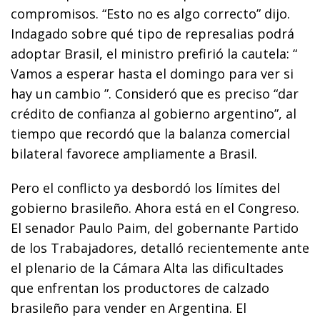
compromisos. “Esto no es algo correcto” dijo.
Indagado sobre qué tipo de represalias podrá
adoptar Brasil, el ministro prefirió la cautela: “
Vamos a esperar hasta el domingo para ver si
hay un cambio ”. Consideró que es preciso “dar
crédito de confianza al gobierno argentino”, al
tiempo que recordó que la balanza comercial
bilateral favorece ampliamente a Brasil.
Pero el conflicto ya desbordó los límites del
gobierno brasileño. Ahora está en el Congreso.
El senador Paulo Paim, del gobernante Partido
de los Trabajadores, detalló recientemente ante
el plenario de la Cámara Alta las dificultades
que enfrentan los productores de calzado
brasileño para vender en Argentina. El