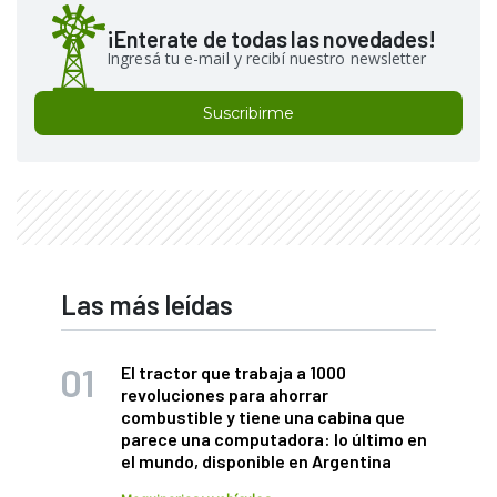
¡Enterate de todas las novedades!
Ingresá tu e-mail y recibí nuestro newsletter
Suscribirme
Las más leídas
El tractor que trabaja a 1000
revoluciones para ahorrar
combustible y tiene una cabina que
parece una computadora: lo último en
el mundo, disponible en Argentina