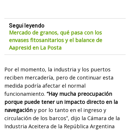
Seguí leyendo
Mercado de granos, qué pasa con los
envases fitosanitarios y el balance de
Aapresid en La Posta
Por el momento, la industria y los puertos
reciben mercadería, pero de continuar esta
medida podría afectar el normal
funcionamiento.
“Hay mucha preocupación
porque puede tener un impacto directo en la
navegación
y por lo tanto en el ingreso y
circulación de los barcos”, dijo la Cámara de la
Industria Aceitera de la República Argentina