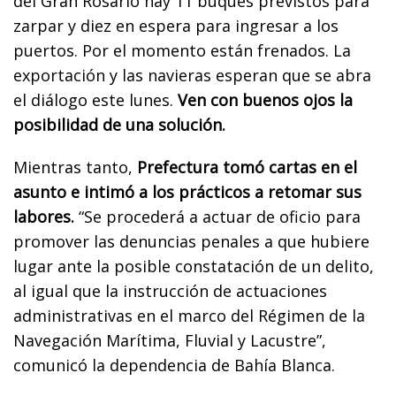
del Gran Rosario hay 11 buques previstos para
zarpar y diez en espera para ingresar a los
puertos. Por el momento están frenados. La
exportación y las navieras esperan que se abra
el diálogo este lunes.
Ven con buenos ojos la
posibilidad de una solución.
Mientras tanto,
Prefectura tomó cartas en el
asunto e intimó a los prácticos a retomar sus
labores.
“Se procederá a actuar de oficio para
promover las denuncias penales a que hubiere
lugar ante la posible constatación de un delito,
al igual que la instrucción de actuaciones
administrativas en el marco del Régimen de la
Navegación Marítima, Fluvial y Lacustre”,
comunicó la dependencia de Bahía Blanca.