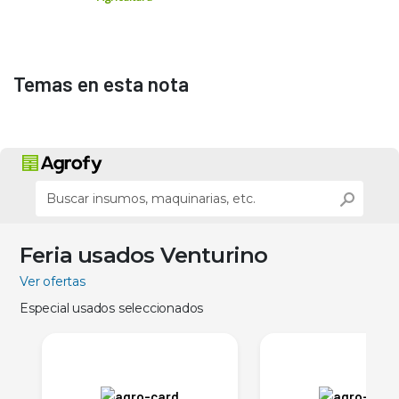
Temas en esta nota
Feria usados Venturino
Ver ofertas
Especial usados seleccionados