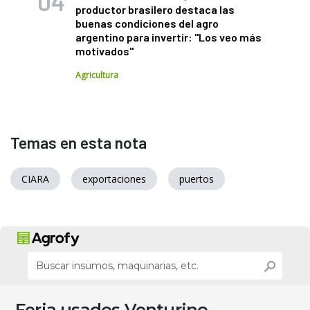
productor brasilero destaca las
buenas condiciones del agro
argentino para invertir: "Los veo más
motivados"
Agricultura
Temas en esta nota
CIARA
exportaciones
puertos
Feria usados Venturino