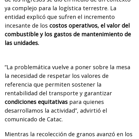
ya complejo para la logística terrestre. La
entidad explicó que sufren el incremento
incesante de los
costos operativos, el valor del
combustible y los gastos de mantenimiento de
las unidades.
“La problemática vuelve a poner sobre la mesa
la necesidad de respetar los valores de
referencia que permiten sostener la
rentabilidad del transporte y garantizar
condiciones equitativas
para quienes
desarrollamos la actividad”, advirtió el
comunicado de Catac.
Mientras la recolección de granos avanzó en los