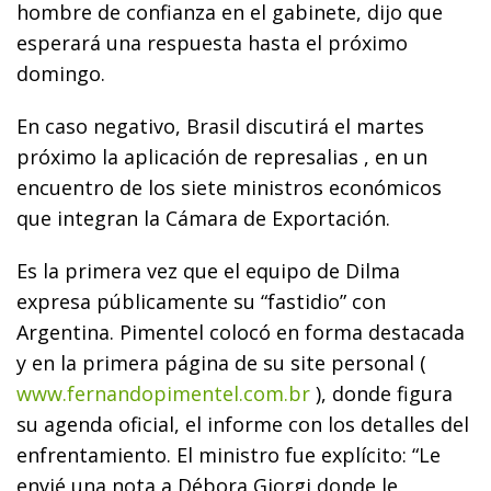
hombre de confianza en el gabinete, dijo que
esperará una respuesta hasta el próximo
domingo.
En caso negativo, Brasil discutirá el martes
próximo la aplicación de represalias , en un
encuentro de los siete ministros económicos
que integran la Cámara de Exportación.
Es la primera vez que el equipo de Dilma
expresa públicamente su “fastidio” con
Argentina. Pimentel colocó en forma destacada
y en la primera página de su site personal (
www.fernandopimentel.com.br
), donde figura
su agenda oficial, el informe con los detalles del
enfrentamiento. El ministro fue explícito: “Le
envié una nota a Débora Giorgi donde le