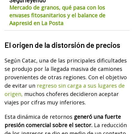
Mercado de granos, qué pasa con los
envases fitosanitarios y el balance de
Aapresid en La Posta
El origen de la distorsión de precios
Según Catac, una de las principales dificultades
se produjo por la llegada masiva de camiones
provenientes de otras regiones. Con el objetivo
de evitar un
regreso sin carga a sus lugares de
origen,
muchos choferes decidieron aceptar
viajes por cifras muy inferiores.
Esta dinámica de retornos
generó una fuerte
presión comercial sobre el sector.
La reducción
de los ingresos se dio en medio de un contexto