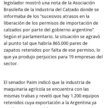
legislador mostró una nota de la Asociación
Brasileña de la Industria del Calzado donde se
informaba de los “sucesivos atrasos en la
liberación de los permisos de importación de
calzados por parte del gobierno argentino”.
Según el parlamentario, la situación se agravó
al punto tal que habría 865.000 pares de
zapatos retenidos por falta de ese permiso, lo
que ya produjo perjuicios para 19 empresas del
sector.
El senador Paim indicó que la industria de
maquinaria agrícola se encuentra con las
mismas trabas y reveló que hay 1.200 equipos
retenidos cuya exportación a la Argentina ya