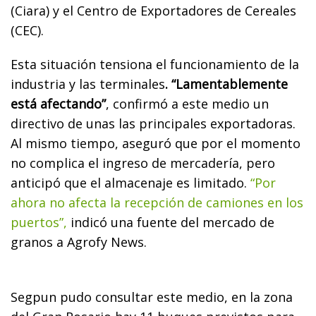
(Ciara) y el Centro de Exportadores de Cereales
(CEC).
Esta situación tensiona el funcionamiento de la
industria y las terminales
. “Lamentablemente
está afectando”
, confirmó a este medio un
directivo de unas las principales exportadoras.
Al mismo tiempo, aseguró que por el momento
no complica el ingreso de mercadería, pero
anticipó que el almacenaje es limitado.
“Por
ahora no afecta la recepción de camiones en los
puertos”,
indicó una fuente del mercado de
granos a Agrofy News.
Segpun pudo consultar este medio, en la zona