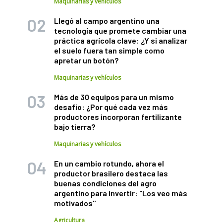
Maquinarias y vehículos
Llegó al campo argentino una
tecnología que promete cambiar una
práctica agrícola clave: ¿Y si analizar
el suelo fuera tan simple como
apretar un botón?
Maquinarias y vehículos
Más de 30 equipos para un mismo
desafío: ¿Por qué cada vez más
productores incorporan fertilizante
bajo tierra?
Maquinarias y vehículos
En un cambio rotundo, ahora el
productor brasilero destaca las
buenas condiciones del agro
argentino para invertir: "Los veo más
motivados"
Agricultura