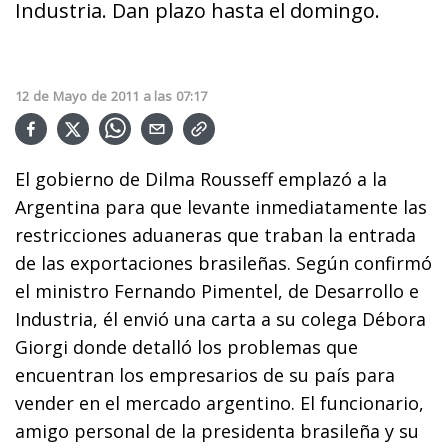
Industria. Dan plazo hasta el domingo.
12
de
Mayo
de
2011
a las
07:17
El gobierno de Dilma Rousseff emplazó a la
Argentina para que levante inmediatamente las
restricciones aduaneras que traban la entrada
de las exportaciones brasileñas. Según confirmó
el ministro Fernando Pimentel, de Desarrollo e
Industria, él envió una carta a su colega Débora
Giorgi donde detalló los problemas que
encuentran los empresarios de su país para
vender en el mercado argentino. El funcionario,
amigo personal de la presidenta brasileña y su