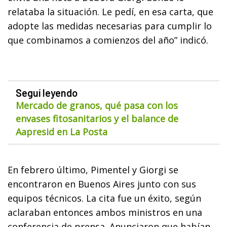
relataba la situación. Le pedí, en esa carta, que
adopte las medidas necesarias para cumplir lo
que combinamos a comienzos del año” indicó.
Seguí leyendo
Mercado de granos, qué pasa con los
envases fitosanitarios y el balance de
Aapresid en La Posta
En febrero último, Pimentel y Giorgi se
encontraron en Buenos Aires junto con sus
equipos técnicos. La cita fue un éxito, según
aclaraban entonces ambos ministros en una
conferencia de prensa. Anunciaron que habían