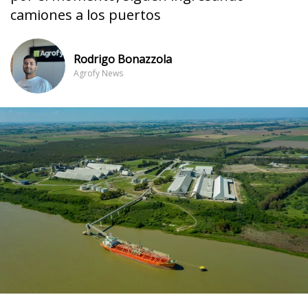
camiones a los puertos
Rodrigo Bonazzola
Agrofy News