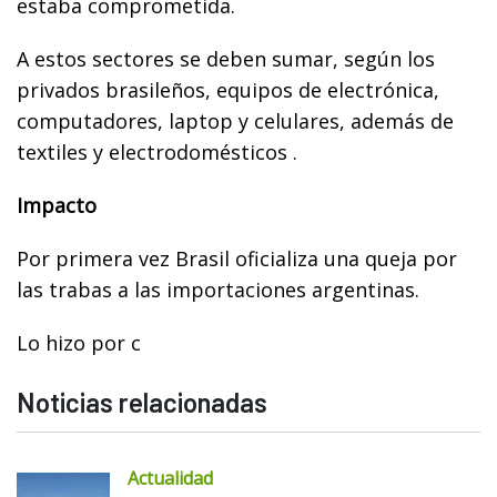
estaba comprometida.
A estos sectores se deben sumar, según los
privados brasileños, equipos de electrónica,
computadores, laptop y celulares, además de
textiles y electrodomésticos .
Impacto
Por primera vez Brasil oficializa una queja por
las trabas a las importaciones argentinas.
Lo hizo por c
Noticias relacionadas
Actualidad