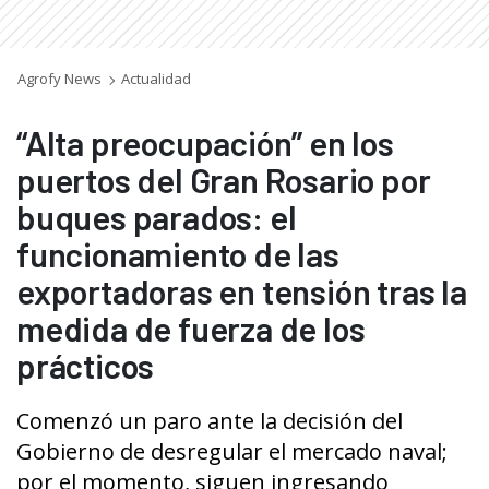
Agrofy News
Actualidad
“Alta preocupación” en los
puertos del Gran Rosario por
buques parados: el
funcionamiento de las
exportadoras en tensión tras la
medida de fuerza de los
prácticos
Comenzó un paro ante la decisión del
Gobierno de desregular el mercado naval;
por el momento, siguen ingresando