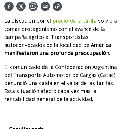
La discusión por el
precio de la tarifa
volvió a
tomar protagonismo con el avance de la
campaña agrícola. Transportistas
autoconvocados de la localidad de
América
manifestaron una profunda preocupación.
El comunicado de la Confederación Argentina
del Transporte Automotor de Cargas (Catac)
denunció una caída en el valor de las tarifas.
Esta situación afectó cada vez más la
rentabilidad general de la actividad.
Seguí leyendo