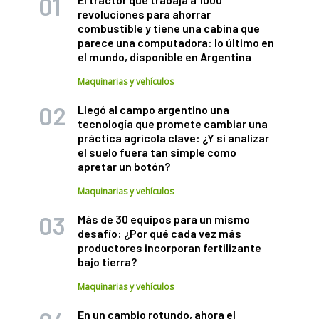
revoluciones para ahorrar
combustible y tiene una cabina que
parece una computadora: lo último en
el mundo, disponible en Argentina
Maquinarias y vehículos
Llegó al campo argentino una
tecnología que promete cambiar una
práctica agrícola clave: ¿Y si analizar
el suelo fuera tan simple como
apretar un botón?
Maquinarias y vehículos
Más de 30 equipos para un mismo
desafío: ¿Por qué cada vez más
productores incorporan fertilizante
bajo tierra?
Maquinarias y vehículos
En un cambio rotundo, ahora el