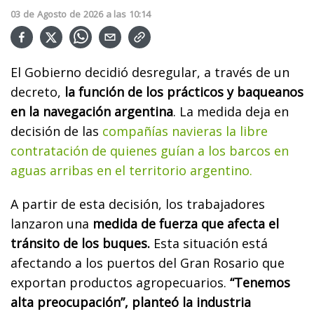
03
de
Agosto
de
2026
a las
10:14
El Gobierno decidió desregular, a través de un
decreto,
la función de los prácticos y baqueanos
en la navegación argentina
. La medida deja en
decisión de las
compañías navieras la libre
contratación de quienes guían a los barcos en
aguas arribas en el territorio argentino.
A partir de esta decisión, los trabajadores
lanzaron una
medida de fuerza que afecta el
tránsito de los buques.
Esta situación está
afectando a los puertos del Gran Rosario que
exportan productos agropecuarios.
“Tenemos
alta preocupación”, planteó la industria