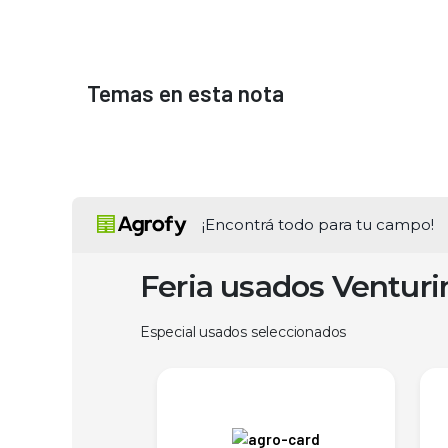
Temas en esta nota
¡Encontrá todo para tu campo!
Feria usados Ventur
Especial usados seleccionados