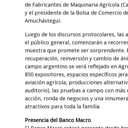
de Fabricantes de Maquinaria Agrícola (Ca
y el presidente de la Bolsa de Comercio de
Amuchástegui.
Luego de los discursos protocolares, las a
el público general, comenzarán a recorrer
muestra que promete ser sorprendente. E
recuperación, reinversión y cambio de án
campo argentino se verá reflejado en Agr
850 expositores, espacios específicos jer
aviación agrícola, producciones alternativ
auditorio), las pruebas a campo con más
acción, ronda de negocios y una innumera
atractivos para toda la familia.
Presencia del Banco Macro