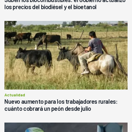
los precios del biodiésel y el bioetanol
Actualidad
Nuevo aumento para los trabajadores rurales:
cuánto cobrará un peón desde julio