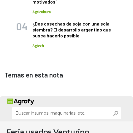
motivados"
Agricultura
¿Dos cosechas de soja con una sola
siembra? El desarrollo argentino que
busca hacerlo posible
Agtech
Temas en esta nota
Feria usados Venturino