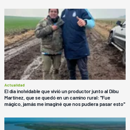
Actualidad
El día inolvidable que vivió un productor junto al Dibu
Martínez, que se quedó en un camino rural: "Fue
mágico, jamás me imaginé que nos pudiera pasar esto"