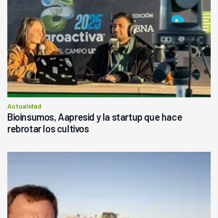
Actualidad
Bioinsumos, Aapresid y la startup que hace
rebrotar los cultivos