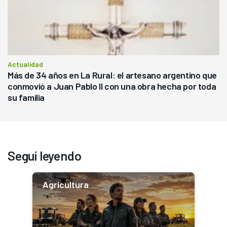
Actualidad
Más de 34 años en La Rural: el artesano argentino que
conmovió a Juan Pablo II con una obra hecha por toda
su familia
Seguí leyendo
Agricultura