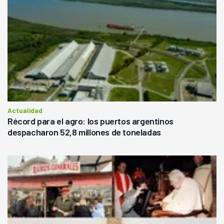
Actualidad
Récord para el agro: los puertos argentinos
despacharon 52,8 millones de toneladas