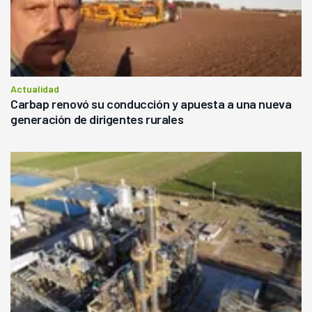
Actualidad
Carbap renovó su conducción y apuesta a una nueva
generación de dirigentes rurales