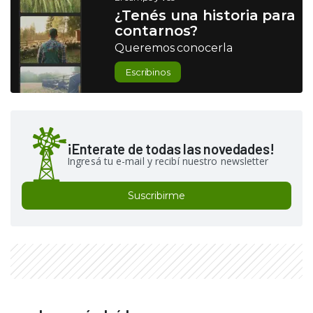
¿Tenés una historia para
contarnos?
Queremos conocerla
Escribinos
¡Enterate de todas las novedades!
Ingresá tu e-mail y recibí nuestro newsletter
Suscribirme