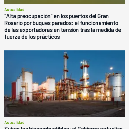
Actualidad
“Alta preocupación” en los puertos del Gran
Rosario por buques parados: el funcionamiento
de las exportadoras en tensión tras la medida de
fuerza de los prácticos
Actualidad
Suben los biocombustibles: el Gobierno actualizó