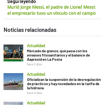
Seguí leyendo
Murió Jorge Messi, el padre de Lionel Messi:
el empresario tuvo un vínculo con el campo
Noticias relacionadas
Actualidad
Mercado de granos, qué pasa con los
envases fitosanitarios y el balance de
Aapresid en La Posta
hace 3 días
Actualidad
Oficializan la suspensión de la desregulación
de prácticos y hay novedades en la tarifa de
la hidrovía
hace 4 días
Actualidad