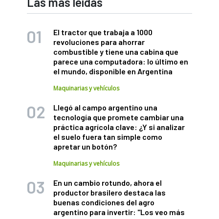
Las más leídas
El tractor que trabaja a 1000
revoluciones para ahorrar
combustible y tiene una cabina que
parece una computadora: lo último en
el mundo, disponible en Argentina
Maquinarias y vehículos
Llegó al campo argentino una
tecnología que promete cambiar una
práctica agrícola clave: ¿Y si analizar
el suelo fuera tan simple como
apretar un botón?
Maquinarias y vehículos
En un cambio rotundo, ahora el
productor brasilero destaca las
buenas condiciones del agro
argentino para invertir: "Los veo más