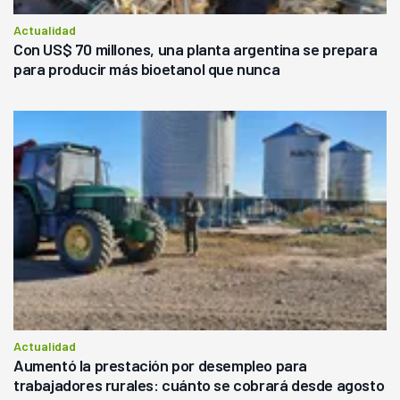
Actualidad
Con US$ 70 millones, una planta argentina se prepara
para producir más bioetanol que nunca
Actualidad
Aumentó la prestación por desempleo para
trabajadores rurales: cuánto se cobrará desde agosto