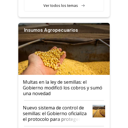
Ver todos los temas
Insumos Agropecuarios
Multas en la ley de semillas: el
Gobierno modificó los cobros y sumó
una novedad
Nuevo sistema de control de
semillas: el Gobierno oficializa
el protocolo para proteger la
propiedad intelectual