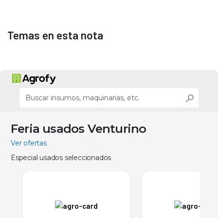
Temas en esta nota
Feria usados Venturino
Ver ofertas
Especial usados seleccionados