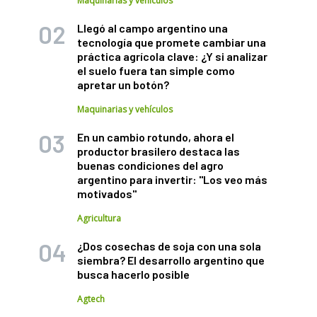
Maquinarias y vehículos
Llegó al campo argentino una
tecnología que promete cambiar una
práctica agrícola clave: ¿Y si analizar
el suelo fuera tan simple como
apretar un botón?
Maquinarias y vehículos
En un cambio rotundo, ahora el
productor brasilero destaca las
buenas condiciones del agro
argentino para invertir: "Los veo más
motivados"
Agricultura
¿Dos cosechas de soja con una sola
siembra? El desarrollo argentino que
busca hacerlo posible
Agtech