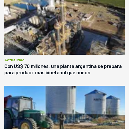
Actualidad
Con US$ 70 millones, una planta argentina se prepara
para producir más bioetanol que nunca