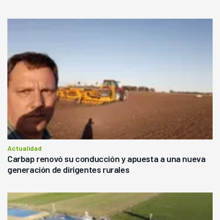
Actualidad
Carbap renovó su conducción y apuesta a una nueva
generación de dirigentes rurales