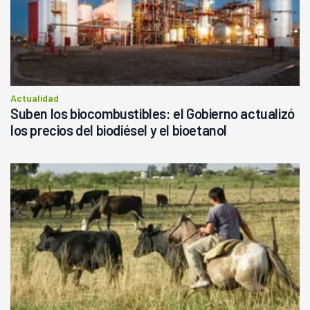
Actualidad
Suben los biocombustibles: el Gobierno actualizó
los precios del biodiésel y el bioetanol