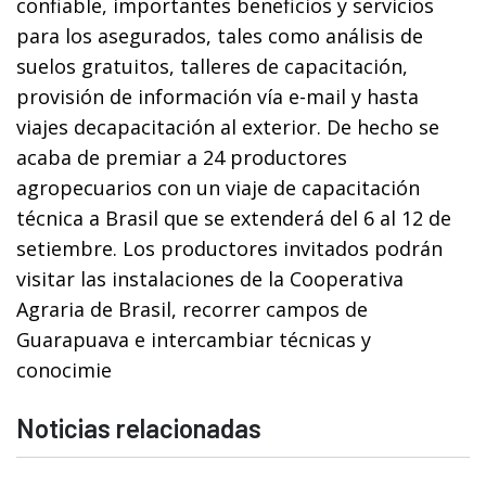
confiable, importantes beneficios y servicios
para los asegurados, tales como análisis de
suelos gratuitos, talleres de capacitación,
provisión de información vía e-mail y hasta
viajes decapacitación al exterior. De hecho se
acaba de premiar a 24 productores
agropecuarios con un viaje de capacitación
técnica a Brasil que se extenderá del 6 al 12 de
setiembre. Los productores invitados podrán
visitar las instalaciones de la Cooperativa
Agraria de Brasil, recorrer campos de
Guarapuava e intercambiar técnicas y
conocimie
Noticias relacionadas