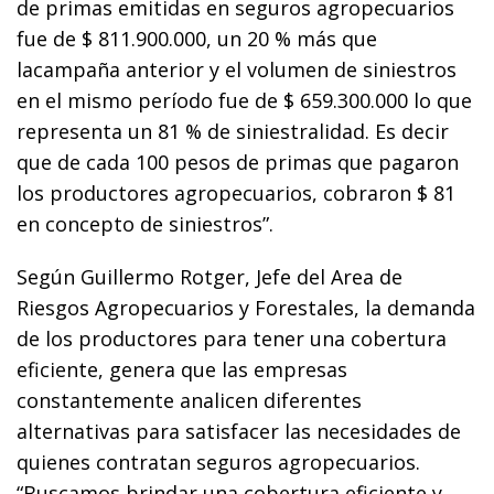
de primas emitidas en seguros agropecuarios
fue de $ 811.900.000, un 20 % más que
lacampaña anterior y el volumen de siniestros
en el mismo período fue de $ 659.300.000 lo que
representa un 81 % de siniestralidad. Es decir
que de cada 100 pesos de primas que pagaron
los productores agropecuarios, cobraron $ 81
en concepto de siniestros”.
Según Guillermo Rotger, Jefe del Area de
Riesgos Agropecuarios y Forestales, la demanda
de los productores para tener una cobertura
eficiente, genera que las empresas
constantemente analicen diferentes
alternativas para satisfacer las necesidades de
quienes contratan seguros agropecuarios.
“Buscamos brindar una cobertura eficiente y