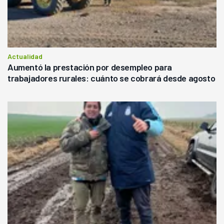
Actualidad
Aumentó la prestación por desempleo para
trabajadores rurales: cuánto se cobrará desde agosto