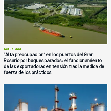
Actualidad
“Alta preocupación” en los puertos del Gran
Rosario por buques parados: el funcionamiento
de las exportadoras en tensión tras la medida de
fuerza de los prácticos