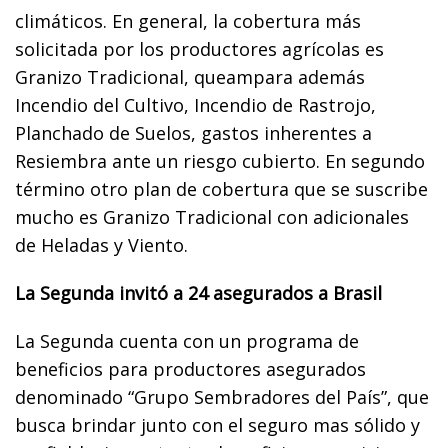
climáticos. En general, la cobertura más
solicitada por los productores agrícolas es
Granizo Tradicional, queampara además
Incendio del Cultivo, Incendio de Rastrojo,
Planchado de Suelos, gastos inherentes a
Resiembra ante un riesgo cubierto. En segundo
término otro plan de cobertura que se suscribe
mucho es Granizo Tradicional con adicionales
de Heladas y Viento.
La Segunda invitó a 24 asegurados a Brasil
La Segunda cuenta con un programa de
beneficios para productores asegurados
denominado “Grupo Sembradores del País”, que
busca brindar junto con el seguro mas sólido y