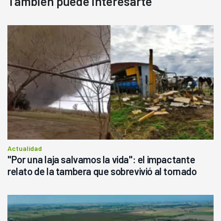
También puede interesarte
Actualidad
"Por una laja salvamos la vida": el impactante
relato de la tambera que sobrevivió al tornado