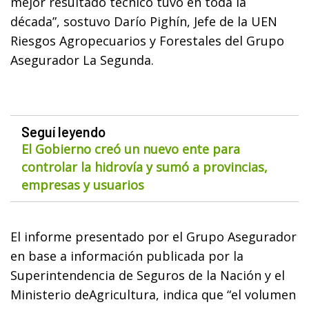
mejor resultado técnico tuvo en toda la
década”, sostuvo Darío Pighín, Jefe de la UEN
Riesgos Agropecuarios y Forestales del Grupo
Asegurador La Segunda.
Seguí leyendo
El Gobierno creó un nuevo ente para
controlar la hidrovía y sumó a provincias,
empresas y usuarios
El informe presentado por el Grupo Asegurador
en base a información publicada por la
Superintendencia de Seguros de la Nación y el
Ministerio deAgricultura, indica que “el volumen