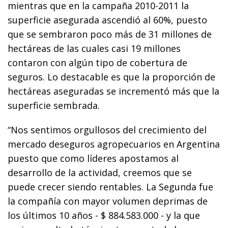
mientras que en la campaña 2010-2011 la
superficie asegurada ascendió al 60%, puesto
que se sembraron poco más de 31 millones de
hectáreas de las cuales casi 19 millones
contaron con algún tipo de cobertura de
seguros. Lo destacable es que la proporción de
hectáreas aseguradas se incrementó más que la
superficie sembrada.
“Nos sentimos orgullosos del crecimiento del
mercado deseguros agropecuarios en Argentina
puesto que como líderes apostamos al
desarrollo de la actividad, creemos que se
puede crecer siendo rentables. La Segunda fue
la compañía con mayor volumen deprimas de
los últimos 10 años - $ 884.583.000 - y la que