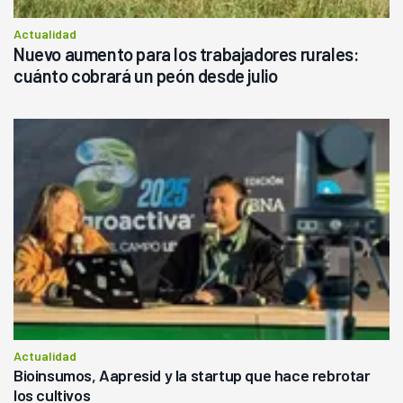
Actualidad
Nuevo aumento para los trabajadores rurales:
cuánto cobrará un peón desde julio
Actualidad
Bioinsumos, Aapresid y la startup que hace rebrotar
los cultivos