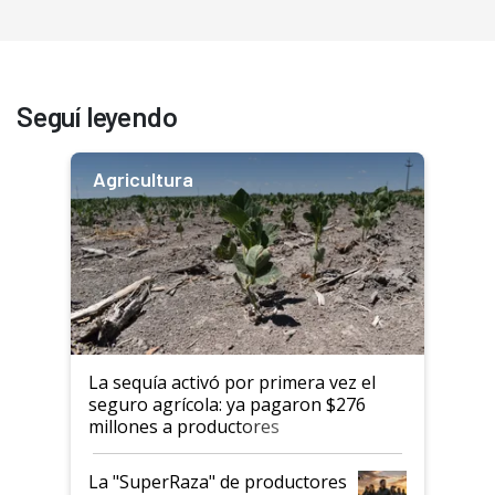
Seguí leyendo
Agricultura
La sequía activó por primera vez el
seguro agrícola: ya pagaron $276
millones a productores
La "SuperRaza" de productores