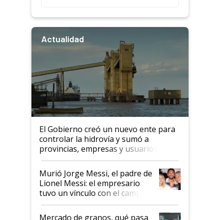
Actualidad
El Gobierno creó un nuevo ente para
controlar la hidrovía y sumó a
provincias, empresas y usuarios
Murió Jorge Messi, el padre de
Lionel Messi: el empresario
tuvo un vínculo con el campo
Mercado de granos, qué pasa