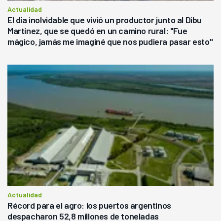
Actualidad
El día inolvidable que vivió un productor junto al Dibu
Martínez, que se quedó en un camino rural: "Fue
mágico, jamás me imaginé que nos pudiera pasar esto"
Actualidad
Récord para el agro: los puertos argentinos
despacharon 52,8 millones de toneladas