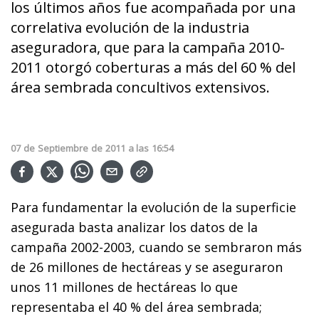
los últimos años fue acompañada por una
correlativa evolución de la industria
aseguradora, que para la campaña 2010-
2011 otorgó coberturas a más del 60 % del
área sembrada concultivos extensivos.
07
de
Septiembre
de
2011
a las
16:54
Para fundamentar la evolución de la superficie
asegurada basta analizar los datos de la
campaña 2002-2003, cuando se sembraron más
de 26 millones de hectáreas y se aseguraron
unos 11 millones de hectáreas lo que
representaba el 40 % del área sembrada;