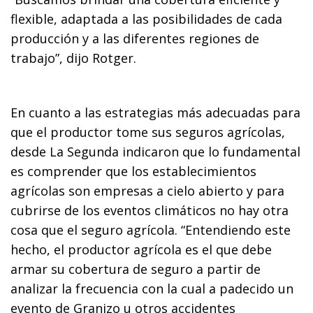
flexible, adaptada a las posibilidades de cada
producción y a las diferentes regiones de
trabajo”, dijo Rotger.
En cuanto a las estrategias más adecuadas para
que el productor tome sus seguros agrícolas,
desde La Segunda indicaron que lo fundamental
es comprender que los establecimientos
agrícolas son empresas a cielo abierto y para
cubrirse de los eventos climáticos no hay otra
cosa que el seguro agrícola. “Entendiendo este
hecho, el productor agrícola es el que debe
armar su cobertura de seguro a partir de
analizar la frecuencia con la cual a padecido un
evento de Granizo u otros accidentes