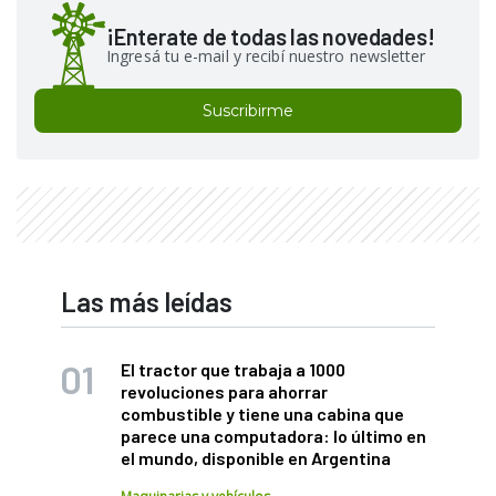
¡Enterate de todas las novedades!
Ingresá tu e-mail y recibí nuestro newsletter
Suscribirme
Las más leídas
El tractor que trabaja a 1000
revoluciones para ahorrar
combustible y tiene una cabina que
parece una computadora: lo último en
el mundo, disponible en Argentina