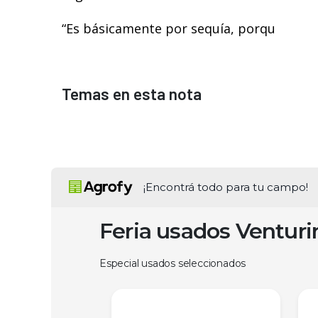
“Es básicamente por sequía, porqu
Temas en esta nota
¡Encontrá todo para tu campo!
Feria usados Ventur
Especial usados seleccionados