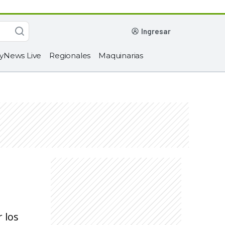
ingresar
yNews Live
Regionales
Maquinarias
 los