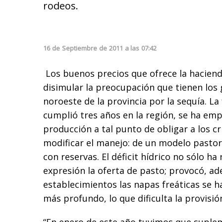
rodeos.
16
de
Septiembre
de
2011
a las
07:42
Los buenos precios que ofrece la hacien
disimular la preocupación que tienen los
noroeste de la provincia por la sequía. La
cumplió tres años en la región, se ha emp
producción a tal punto de obligar a los c
modificar el manejo: de un modelo pastor
con reservas. El déficit hídrico no sólo ha
expresión la oferta de pasto; provocó, 
establecimientos las napas freáticas se h
más profundo, lo que dificulta la provisió