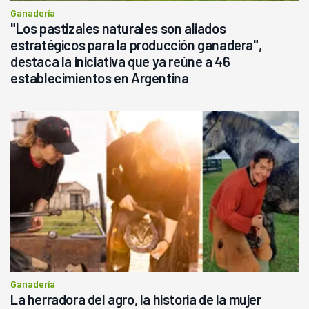
Ganadería
"Los pastizales naturales son aliados
estratégicos para la producción ganadera",
destaca la iniciativa que ya reúne a 46
establecimientos en Argentina
Ganadería
La herradora del agro, la historia de la mujer