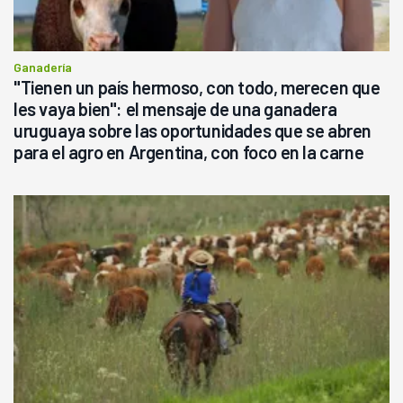
Ganadería
"Tienen un país hermoso, con todo, merecen que
les vaya bien": el mensaje de una ganadera
uruguaya sobre las oportunidades que se abren
para el agro en Argentina, con foco en la carne