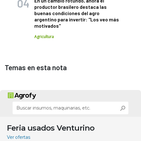
En un cambio rotundo, ahora el
productor brasilero destaca las
buenas condiciones del agro
argentino para invertir: "Los veo más
motivados"
Agricultura
Temas en esta nota
Feria usados Venturino
Ver ofertas