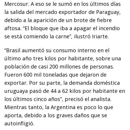
Mercosur. A eso se le sumó en los últimos días
la salida del mercado exportador de Paraguay,
debido a la aparición de un brote de fiebre
aftosa. “El bloque que iba a apagar el incendio
se está comiendo la carne”, ilustró Iriarte.
“Brasil aumentó su consumo interno en el
último año tres kilos por habitante, sobre una
población de casi 200 millones de personas.
Fueron 600 mil toneladas que dejaron de
exportar. Por su parte, la demanda doméstica
uruguaya pasó de 44 a 62 kilos por habitante en
los últimos cinco años”, precisó el analista.
Mientras tanto, la Argentina es poco lo que
aporta, debido a los graves daños que se
autoinfligió.