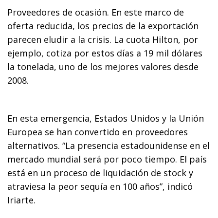
Proveedores de ocasión. En este marco de
oferta reducida, los precios de la exportación
parecen eludir a la crisis. La cuota Hilton, por
ejemplo, cotiza por estos días a 19 mil dólares
la tonelada, uno de los mejores valores desde
2008.
En esta emergencia, Estados Unidos y la Unión
Europea se han convertido en proveedores
alternativos. “La presencia estadounidense en el
mercado mundial será por poco tiempo. El país
está en un proceso de liquidación de stock y
atraviesa la peor sequía en 100 años”, indicó
Iriarte.