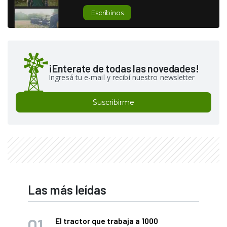
Escribinos
¡Enterate de todas las novedades!
Ingresá tu e-mail y recibí nuestro newsletter
Suscribirme
Las más leídas
El tractor que trabaja a 1000