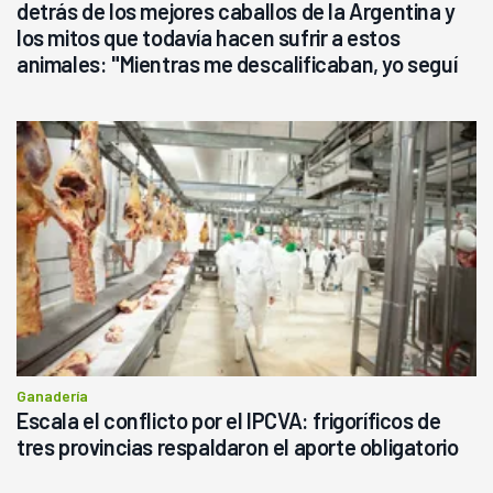
detrás de los mejores caballos de la Argentina y
los mitos que todavía hacen sufrir a estos
animales: "Mientras me descalificaban, yo seguí
haciendo currículum"
Ganadería
Escala el conflicto por el IPCVA: frigoríficos de
tres provincias respaldaron el aporte obligatorio