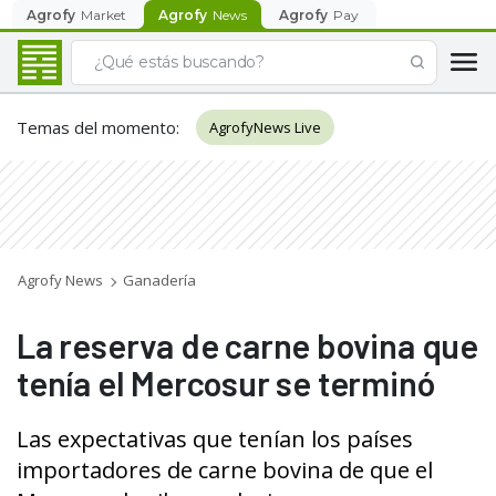
Agrofy
Market
Agrofy
News
Agrofy
Pay
Temas del momento
:
AgrofyNews Live
Agrofy News
Ganadería
La reserva de carne bovina que
tenía el Mercosur se terminó
Las expectativas que tenían los países
importadores de carne bovina de que el