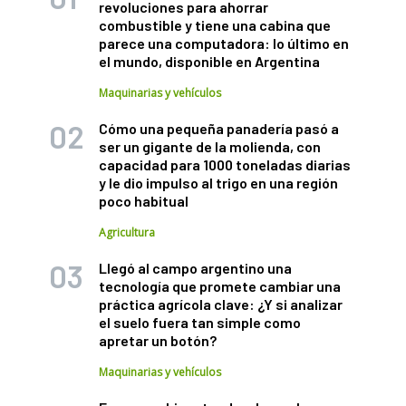
revoluciones para ahorrar
combustible y tiene una cabina que
parece una computadora: lo último en
el mundo, disponible en Argentina
Maquinarias y vehículos
Cómo una pequeña panadería pasó a
ser un gigante de la molienda, con
capacidad para 1000 toneladas diarias
y le dio impulso al trigo en una región
poco habitual
Agricultura
Llegó al campo argentino una
tecnología que promete cambiar una
práctica agrícola clave: ¿Y si analizar
el suelo fuera tan simple como
apretar un botón?
Maquinarias y vehículos