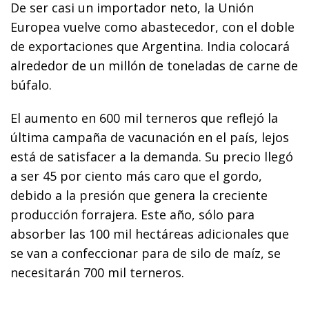
De ser casi un importador neto, la Unión
Europea vuelve como abastecedor, con el doble
de exportaciones que Argentina. India colocará
alrededor de un millón de toneladas de carne de
búfalo.
El aumento en 600 mil terneros que reflejó la
última campaña de vacunación en el país, lejos
está de satisfacer a la demanda. Su precio llegó
a ser 45 por ciento más caro que el gordo,
debido a la presión que genera la creciente
producción forrajera. Este año, sólo para
absorber las 100 mil hectáreas adicionales que
se van a confeccionar para de silo de maíz, se
necesitarán 700 mil terneros.