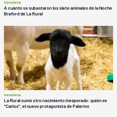
Ganadería
A cuánto se subastaron los siete animales de la Noche
Braford de La Rural
Ganadería
La Rural sumó otro nacimiento inesperado: quién es
"Carlos", el nuevo protagonista de Palermo