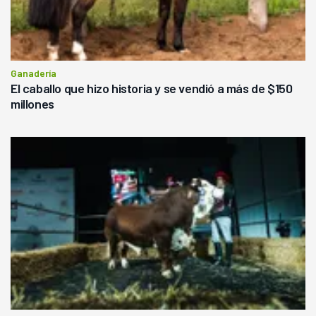
Ganadería
El caballo que hizo historia y se vendió a más de $150
millones