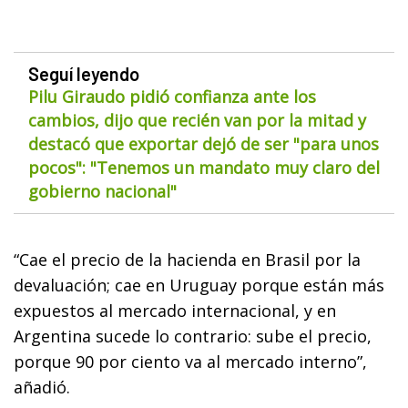
Seguí leyendo
Pilu Giraudo pidió confianza ante los
cambios, dijo que recién van por la mitad y
destacó que exportar dejó de ser "para unos
pocos": "Tenemos un mandato muy claro del
gobierno nacional"
“Cae el precio de la hacienda en Brasil por la
devaluación; cae en Uruguay porque están más
expuestos al mercado internacional, y en
Argentina sucede lo contrario: sube el precio,
porque 90 por ciento va al mercado interno”,
añadió.