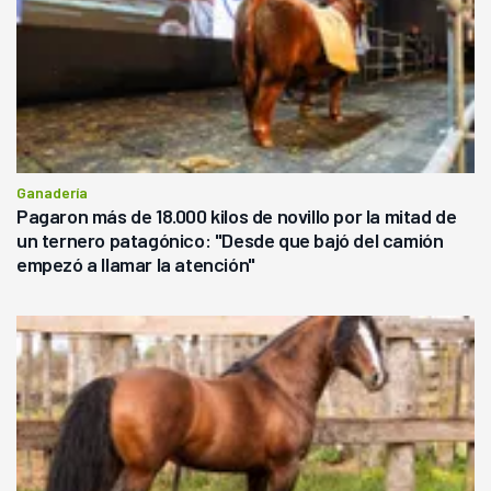
Ganadería
Pagaron más de 18.000 kilos de novillo por la mitad de
un ternero patagónico: "Desde que bajó del camión
empezó a llamar la atención"