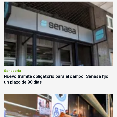
Ganadería
Nuevo trámite obligatorio para el campo: Senasa fijó
un plazo de 90 días