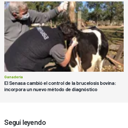
Ganadería
El Senasa cambió el control de la brucelosis bovina:
incorpora un nuevo método de diagnóstico
Seguí leyendo