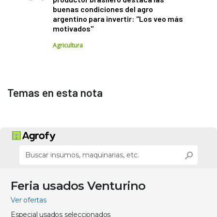
buenas condiciones del agro
argentino para invertir: "Los veo más
motivados"
Agricultura
Temas en esta nota
Feria usados Venturino
Ver ofertas
Especial usados seleccionados