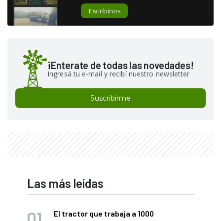
Escribinos
¡Enterate de todas las novedades!
Ingresá tu e-mail y recibí nuestro newsletter
Suscribirme
Las más leídas
El tractor que trabaja a 1000