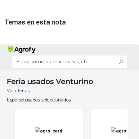
Temas en esta nota
Feria usados Venturino
Ver ofertas
Especial usados seleccionados