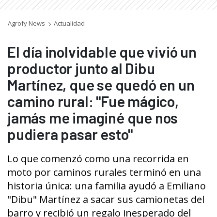
Agrofy News
Actualidad
El día inolvidable que vivió un
productor junto al Dibu
Martínez, que se quedó en un
camino rural: "Fue mágico,
jamás me imaginé que nos
pudiera pasar esto"
Lo que comenzó como una recorrida en
moto por caminos rurales terminó en una
historia única: una familia ayudó a Emiliano
"Dibu" Martínez a sacar sus camionetas del
barro y recibió un regalo inesperado del