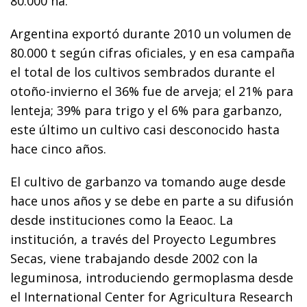
80.000 ha.
Argentina exportó durante 2010 un volumen de
80.000 t según cifras oficiales, y en esa campaña
el total de los cultivos sembrados durante el
otoño-invierno el 36% fue de arveja; el 21% para
lenteja; 39% para trigo y el 6% para garbanzo,
este último un cultivo casi desconocido hasta
hace cinco años.
El cultivo de garbanzo va tomando auge desde
hace unos años y se debe en parte a su difusión
desde instituciones como la Eeaoc. La
institución, a través del Proyecto Legumbres
Secas, viene trabajando desde 2002 con la
leguminosa, introduciendo germoplasma desde
el International Center for Agricultura Research