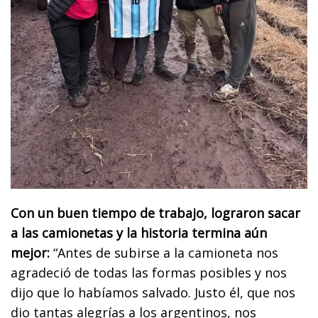
Con un buen tiempo de trabajo, lograron sacar
a las camionetas y la historia termina aún
mejor:
“Antes de subirse a la camioneta nos
agradeció de todas las formas posibles y nos
dijo que lo habíamos salvado. Justo él, que nos
dio tantas alegrías a los argentinos, nos