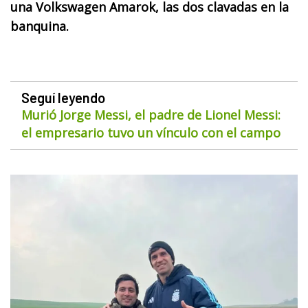
una Volkswagen Amarok, las dos clavadas en la
banquina.
Seguí leyendo
Murió Jorge Messi, el padre de Lionel Messi:
el empresario tuvo un vínculo con el campo