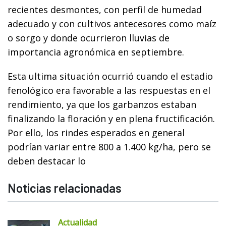
recientes desmontes, con perfil de humedad
adecuado y con cultivos antecesores como maíz
o sorgo y donde ocurrieron lluvias de
importancia agronómica en septiembre.
Esta ultima situación ocurrió cuando el estadio
fenológico era favorable a las respuestas en el
rendimiento, ya que los garbanzos estaban
finalizando la floración y en plena fructificación.
Por ello, los rindes esperados en general
podrían variar entre 800 a 1.400 kg/ha, pero se
deben destacar lo
Noticias relacionadas
Actualidad