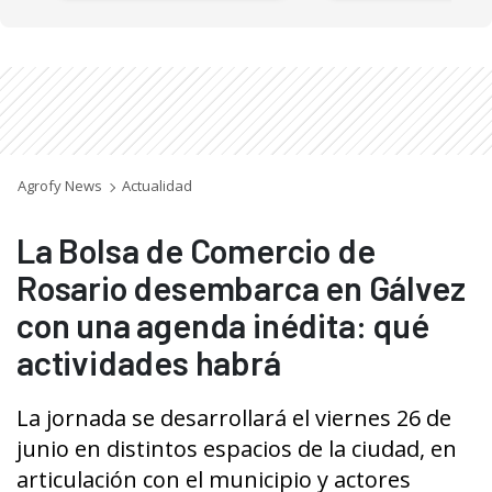
Agrofy News
Actualidad
La Bolsa de Comercio de
Rosario desembarca en Gálvez
con una agenda inédita: qué
actividades habrá
La jornada se desarrollará el viernes 26 de
junio en distintos espacios de la ciudad, en
articulación con el municipio y actores