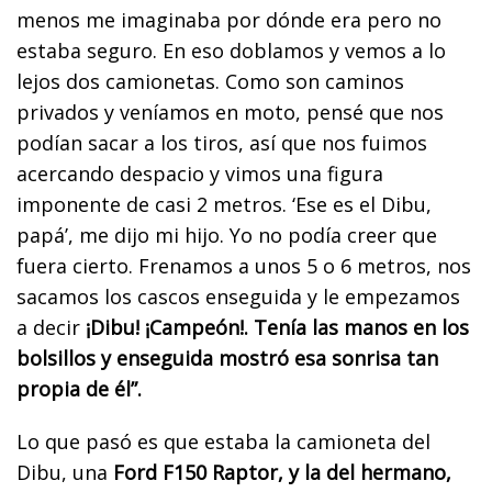
menos me imaginaba por dónde era pero no
estaba seguro. En eso doblamos y vemos a lo
lejos dos camionetas. Como son caminos
privados y veníamos en moto, pensé que nos
podían sacar a los tiros, así que nos fuimos
acercando despacio y vimos una figura
imponente de casi 2 metros. ‘Ese es el Dibu,
papá’, me dijo mi hijo. Yo no podía creer que
fuera cierto. Frenamos a unos 5 o 6 metros, nos
sacamos los cascos enseguida y le empezamos
a decir
¡Dibu! ¡Campeón!. Tenía las manos en los
bolsillos y enseguida mostró esa sonrisa tan
propia de él”.
Lo que pasó es que estaba la camioneta del
Dibu, una
Ford F150 Raptor, y la del hermano,