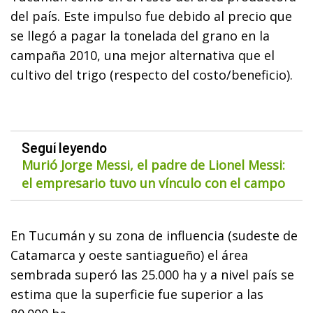
del país. Este impulso fue debido al precio que
se llegó a pagar la tonelada del grano en la
campaña 2010, una mejor alternativa que el
cultivo del trigo (respecto del costo/beneficio).
Seguí leyendo
Murió Jorge Messi, el padre de Lionel Messi:
el empresario tuvo un vínculo con el campo
En Tucumán y su zona de influencia (sudeste de
Catamarca y oeste santiagueño) el área
sembrada superó las 25.000 ha y a nivel país se
estima que la superficie fue superior a las