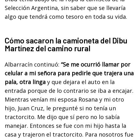
Selección Argentina, sin saber que se llevaría
algo que tendrá como tesoro en toda su vida.
Cómo sacaron la camioneta del Dibu
Martínez del camino rural
Albarracín continuó:
“Se me ocurrió llamar por
celular a mi señora para pedirle que trajera una
pala, otra linga
y que dejara el auto en la
entrada porque de lo contrario se iba a encajar.
Mientras venían mi esposa Rosana y mi otro
hijo, Juan Cruz, le pregunté si no tenía un
tractorcito. Me dijo que sí pero no lo sabía
manejar. Entonces se fue con mi hijo hasta la
casa y trajeron el tractorcito. Para nosotros fue