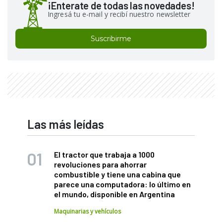
¡Enterate de todas las novedades!
Ingresá tu e-mail y recibí nuestro newsletter
Suscribirme
Las más leídas
El tractor que trabaja a 1000
revoluciones para ahorrar
combustible y tiene una cabina que
parece una computadora: lo último en
el mundo, disponible en Argentina
Maquinarias y vehículos