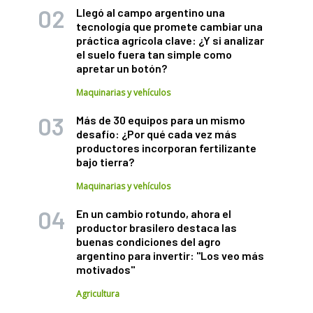
Llegó al campo argentino una
tecnología que promete cambiar una
práctica agrícola clave: ¿Y si analizar
el suelo fuera tan simple como
apretar un botón?
Maquinarias y vehículos
Más de 30 equipos para un mismo
desafío: ¿Por qué cada vez más
productores incorporan fertilizante
bajo tierra?
Maquinarias y vehículos
En un cambio rotundo, ahora el
productor brasilero destaca las
buenas condiciones del agro
argentino para invertir: "Los veo más
motivados"
Agricultura