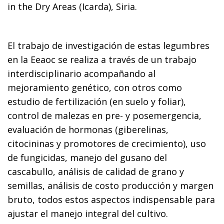
in the Dry Areas (Icarda), Siria.
El trabajo de investigación de estas legumbres
en la Eeaoc se realiza a través de un trabajo
interdisciplinario acompañando al
mejoramiento genético, con otros como
estudio de fertilización (en suelo y foliar),
control de malezas en pre- y posemergencia,
evaluación de hormonas (giberelinas,
citocininas y promotores de crecimiento), uso
de fungicidas, manejo del gusano del
cascabullo, análisis de calidad de grano y
semillas, análisis de costo producción y margen
bruto, todos estos aspectos indispensable para
ajustar el manejo integral del cultivo.