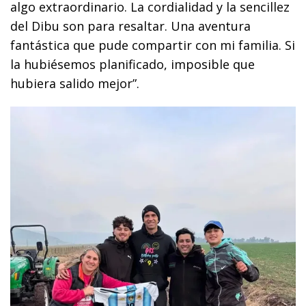
algo extraordinario. La cordialidad y la sencillez
del Dibu son para resaltar. Una aventura
fantástica que pude compartir con mi familia. Si
la hubiésemos planificado, imposible que
hubiera salido mejor”.