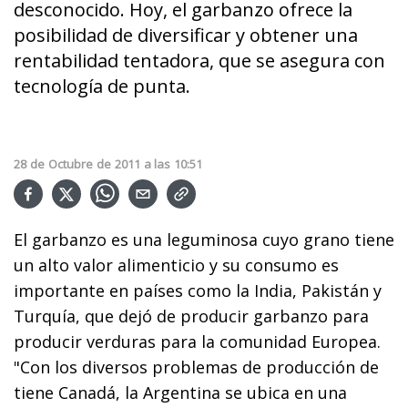
desconocido. Hoy, el garbanzo ofrece la
posibilidad de diversificar y obtener una
rentabilidad tentadora, que se asegura con
tecnología de punta.
28
de
Octubre
de
2011
a las
10:51
El garbanzo es una leguminosa cuyo grano tiene
un alto valor alimenticio y su consumo es
importante en países como la India, Pakistán y
Turquía, que dejó de producir garbanzo para
producir verduras para la comunidad Europea.
"Con los diversos problemas de producción de
tiene Canadá, la Argentina se ubica en una