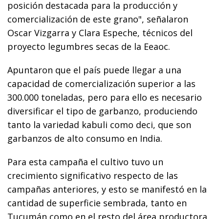
posición destacada para la producción y
comercialización de este grano", señalaron
Oscar Vizgarra y Clara Espeche, técnicos del
proyecto legumbres secas de la Eeaoc.
Apuntaron que el país puede llegar a una
capacidad de comercialización superior a las
300.000 toneladas, pero para ello es necesario
diversificar el tipo de garbanzo, produciendo
tanto la variedad kabuli como deci, que son
garbanzos de alto consumo en India.
Para esta campaña el cultivo tuvo un
crecimiento significativo respecto de las
campañas anteriores, y esto se manifestó en la
cantidad de superficie sembrada, tanto en
Tucumán como en el resto del área productora