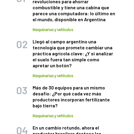
revoluciones para ahorrar
combustible y tiene una cabina que
parece una computadora: lo último en
el mundo, disponible en Argentina
Maquinarias y vehículos
Llegó al campo argentino una
tecnología que promete cambiar una
práctica agrícola clave: ¿Y si analizar
el suelo fuera tan simple como
apretar un botón?
Maquinarias y vehículos
Más de 30 equipos para un mismo
desafío: ¿Por qué cada vez más
productores incorporan fertilizante
bajo tierra?
Maquinarias y vehículos
En un cambio rotundo, ahora el
productor brasilero destaca las