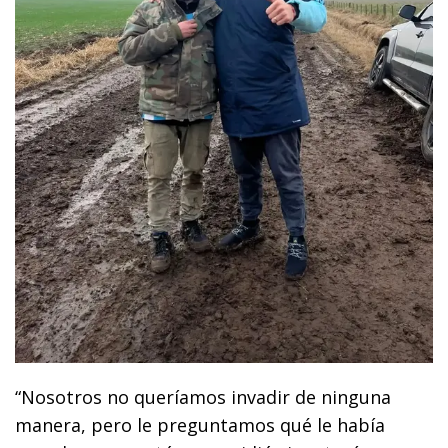
“Nosotros no queríamos invadir de ninguna
manera, pero le preguntamos qué le había