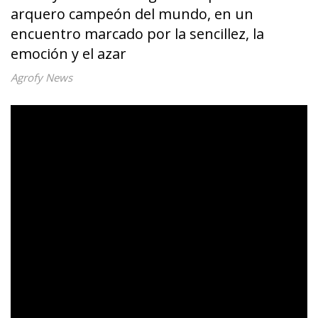
arquero campeón del mundo, en un
encuentro marcado por la sencillez, la
emoción y el azar
Agrofy News