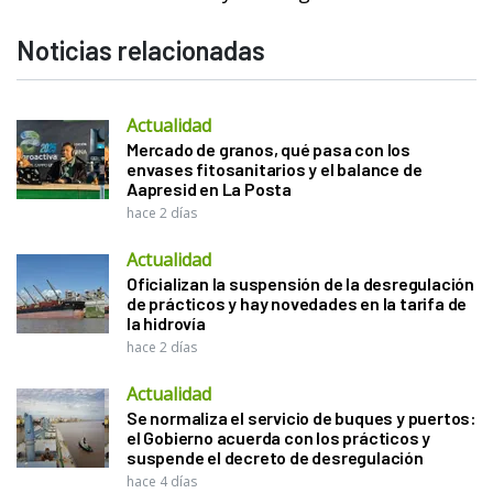
Noticias relacionadas
Actualidad
Mercado de granos, qué pasa con los
envases fitosanitarios y el balance de
Aapresid en La Posta
hace 2 días
Actualidad
Oficializan la suspensión de la desregulación
de prácticos y hay novedades en la tarifa de
la hidrovía
hace 2 días
Actualidad
Se normaliza el servicio de buques y puertos:
el Gobierno acuerda con los prácticos y
suspende el decreto de desregulación
hace 4 días