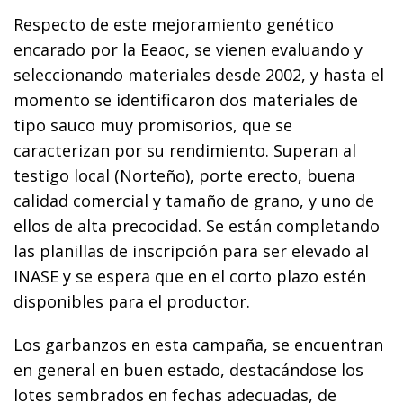
Respecto de este mejoramiento genético
encarado por la Eeaoc, se vienen evaluando y
seleccionando materiales desde 2002, y hasta el
momento se identificaron dos materiales de
tipo sauco muy promisorios, que se
caracterizan por su rendimiento. Superan al
testigo local (Norteño), porte erecto, buena
calidad comercial y tamaño de grano, y uno de
ellos de alta precocidad. Se están completando
las planillas de inscripción para ser elevado al
INASE y se espera que en el corto plazo estén
disponibles para el productor.
Los garbanzos en esta campaña, se encuentran
en general en buen estado, destacándose los
lotes sembrados en fechas adecuadas, de