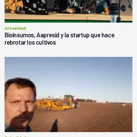
Actualidad
Bioinsumos, Aapresid y la startup que hace
rebrotar los cultivos