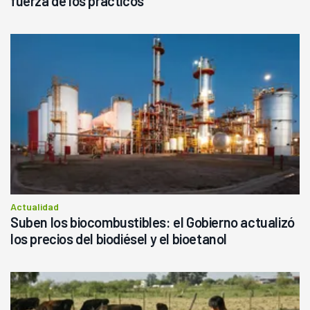
fuerza de los prácticos
Actualidad
Suben los biocombustibles: el Gobierno actualizó
los precios del biodiésel y el bioetanol