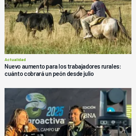
Actualidad
Nuevo aumento para los trabajadores rurales:
cuánto cobrará un peón desde julio