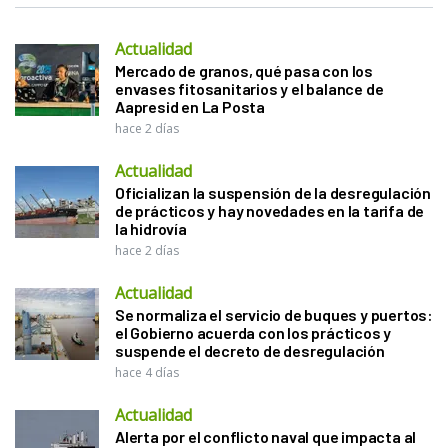
Actualidad
Mercado de granos, qué pasa con los
envases fitosanitarios y el balance de
Aapresid en La Posta
hace 2 días
Actualidad
Oficializan la suspensión de la desregulación
de prácticos y hay novedades en la tarifa de
la hidrovía
hace 2 días
Actualidad
Se normaliza el servicio de buques y puertos:
el Gobierno acuerda con los prácticos y
suspende el decreto de desregulación
hace 4 días
Actualidad
Alerta por el conflicto naval que impacta al