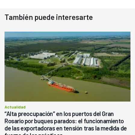
También puede interesarte
Actualidad
“Alta preocupación” en los puertos del Gran
Rosario por buques parados: el funcionamiento
de las exportadoras en tensión tras la medida de