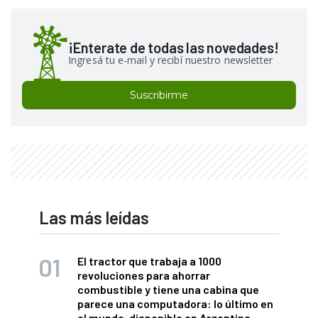
¡Enterate de todas las novedades!
Ingresá tu e-mail y recibí nuestro newsletter
Suscribirme
Las más leídas
El tractor que trabaja a 1000
revoluciones para ahorrar
combustible y tiene una cabina que
parece una computadora: lo último en
el mundo, disponible en Argentina