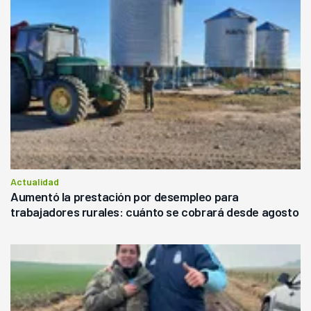
Actualidad
Aumentó la prestación por desempleo para
trabajadores rurales: cuánto se cobrará desde agosto