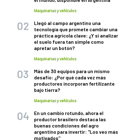
Maquinarias y vehículos
Llegó al campo argentino una
tecnología que promete cambiar una
práctica agrícola clave: ¿Y si analizar
el suelo fuera tan simple como
apretar un botón?
Maquinarias y vehículos
Más de 30 equipos para un mismo
desafío: ¿Por qué cada vez más
productores incorporan fertilizante
bajo tierra?
Maquinarias y vehículos
En un cambio rotundo, ahora el
productor brasilero destaca las
buenas condiciones del agro
argentino para invertir: "Los veo más
motivados"