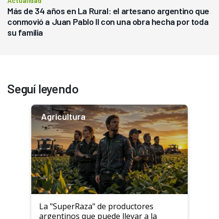
Actualidad
Más de 34 años en La Rural: el artesano argentino que
conmovió a Juan Pablo II con una obra hecha por toda
su familia
Seguí leyendo
Agricultura
La "SuperRaza" de productores
argentinos que puede llevar a la