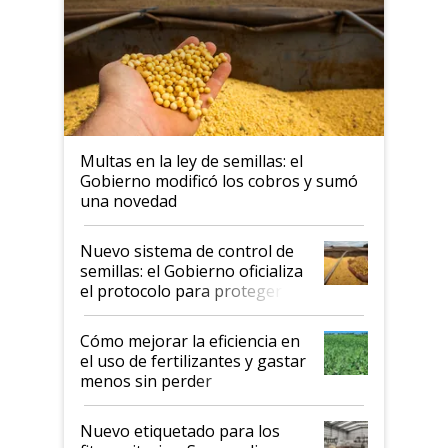
Multas en la ley de semillas: el
Gobierno modificó los cobros y sumó
una novedad
Nuevo sistema de control de
semillas: el Gobierno oficializa
el protocolo para proteger la
propiedad intelectual
Cómo mejorar la eficiencia en
el uso de fertilizantes y gastar
menos sin perder
productividad en la campaña
fina
Nuevo etiquetado para los