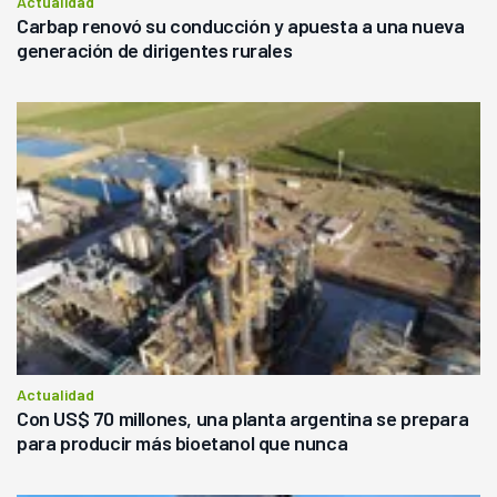
Actualidad
Carbap renovó su conducción y apuesta a una nueva
generación de dirigentes rurales
Actualidad
Con US$ 70 millones, una planta argentina se prepara
para producir más bioetanol que nunca