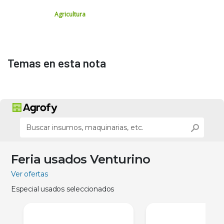
Agricultura
Temas en esta nota
Feria usados Venturino
Ver ofertas
Especial usados seleccionados