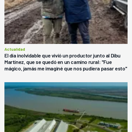
Actualidad
El día inolvidable que vivió un productor junto al Dibu
Martínez, que se quedó en un camino rural: "Fue
mágico, jamás me imaginé que nos pudiera pasar esto"