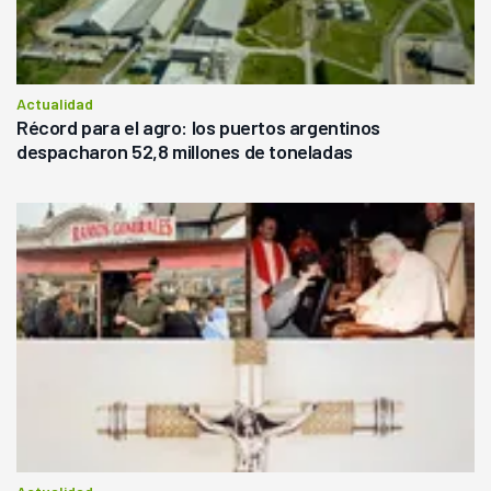
Actualidad
Récord para el agro: los puertos argentinos
despacharon 52,8 millones de toneladas