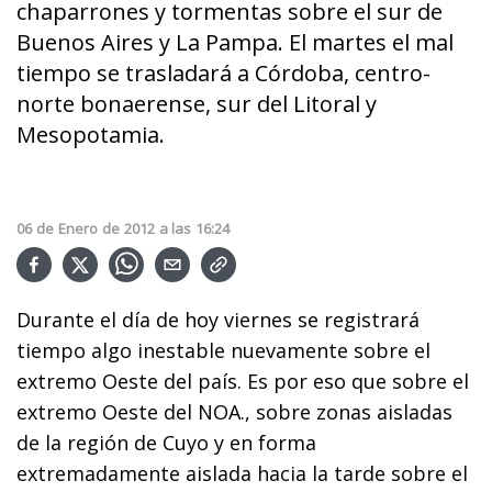
chaparrones y tormentas sobre el sur de
Buenos Aires y La Pampa. El martes el mal
tiempo se trasladará a Córdoba, centro-
norte bonaerense, sur del Litoral y
Mesopotamia.
06
de
Enero
de
2012
a las
16:24
Durante el día de hoy viernes se registrará
tiempo algo inestable nuevamente sobre el
extremo Oeste del país. Es por eso que sobre el
extremo Oeste del NOA., sobre zonas aisladas
de la región de Cuyo y en forma
extremadamente aislada hacia la tarde sobre el