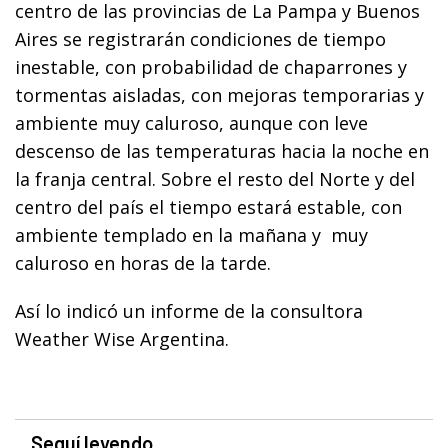
centro de las provincias de La Pampa y Buenos
Aires se registrarán condiciones de tiempo
inestable, con probabilidad de chaparrones y
tormentas aisladas, con mejoras temporarias y
ambiente muy caluroso, aunque con leve
descenso de las temperaturas hacia la noche en
la franja central. Sobre el resto del Norte y del
centro del país el tiempo estará estable, con
ambiente templado en la mañana y muy
caluroso en horas de la tarde.
Así lo indicó un informe de la consultora
Weather Wise Argentina.
Seguí leyendo