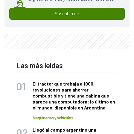
Suscribirme
Las más leídas
El tractor que trabaja a 1000
revoluciones para ahorrar
combustible y tiene una cabina que
parece una computadora: lo último en
el mundo, disponible en Argentina
Maquinarias y vehículos
Llegó al campo argentino una