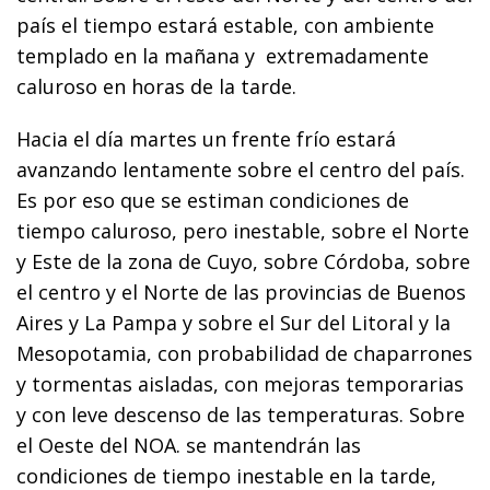
país el tiempo estará estable, con ambiente
templado en la mañana y extremadamente
caluroso en horas de la tarde.
Hacia el día martes un frente frío estará
avanzando lentamente sobre el centro del país.
Es por eso que se estiman condiciones de
tiempo caluroso, pero inestable, sobre el Norte
y Este de la zona de Cuyo, sobre Córdoba, sobre
el centro y el Norte de las provincias de Buenos
Aires y La Pampa y sobre el Sur del Litoral y la
Mesopotamia, con probabilidad de chaparrones
y tormentas aisladas, con mejoras temporarias
y con leve descenso de las temperaturas. Sobre
el Oeste del NOA. se mantendrán las
condiciones de tiempo inestable en la tarde,