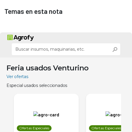
Temas en esta nota
Feria usados Venturino
Ver ofertas
Especial usados seleccionados
Ofertas Especiales
Ofertas Especiales