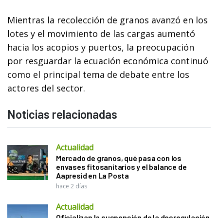
Mientras la recolección de granos avanzó en los
lotes y el movimiento de las cargas aumentó
hacia los acopios y puertos, la preocupación
por resguardar la ecuación económica continuó
como el principal tema de debate entre los
actores del sector.
Noticias relacionadas
Actualidad
Mercado de granos, qué pasa con los
envases fitosanitarios y el balance de
Aapresid en La Posta
hace 2 días
Actualidad
Oficializan la suspensión de la desregulación