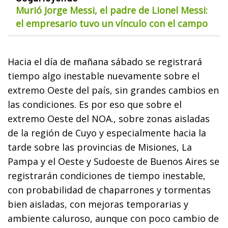
Murió Jorge Messi, el padre de Lionel Messi:
el empresario tuvo un vínculo con el campo
Hacia el día de mañana sábado se registrará
tiempo algo inestable nuevamente sobre el
extremo Oeste del país, sin grandes cambios en
las condiciones. Es por eso que sobre el
extremo Oeste del NOA., sobre zonas aisladas
de la región de Cuyo y especialmente hacia la
tarde sobre las provincias de Misiones, La
Pampa y el Oeste y Sudoeste de Buenos Aires se
registrarán condiciones de tiempo inestable,
con probabilidad de chaparrones y tormentas
bien aisladas, con mejoras temporarias y
ambiente caluroso, aunque con poco cambio de