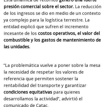
presión comercial sobre el sector.
La reducción
de los ingresos se dio en medio de un contexto
ya complejo para la logística terrestre. La
entidad explicó que sufren el incremento
incesante de los
costos operativos, el valor del
combustible y los gastos de mantenimiento de
las unidades.
“La problemática vuelve a poner sobre la mesa
la necesidad de respetar los valores de
referencia que permiten sostener la
rentabilidad del transporte y garantizar
condiciones equitativas
para quienes
desarrollamos la actividad”, advirtió el
comunicado de Catac.