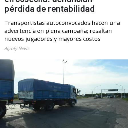
pérdida de rentabilidad
Transportistas autoconvocados hacen una
advertencia en plena campaña; resaltan
nuevos jugadores y mayores costos
Agrofy News