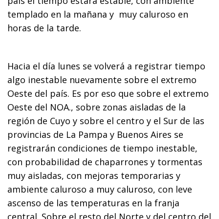
país el tiempo estará estable, con ambiente
templado en la mañana y muy caluroso en
horas de la tarde.
Hacia el día lunes se volverá a registrar tiempo
algo inestable nuevamente sobre el extremo
Oeste del país. Es por eso que sobre el extremo
Oeste del NOA., sobre zonas aisladas de la
región de Cuyo y sobre el centro y el Sur de las
provincias de La Pampa y Buenos Aires se
registrarán condiciones de tiempo inestable,
con probabilidad de chaparrones y tormentas
muy aisladas, con mejoras temporarias y
ambiente caluroso a muy caluroso, con leve
ascenso de las temperaturas en la franja
central. Sobre el resto del Norte y del centro del