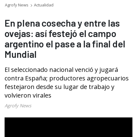
Agrofy News
Actualidad
En plena cosecha y entre las
ovejas: así festejó el campo
argentino el pase a la final del
Mundial
El seleccionado nacional venció y jugará
contra España; productores agropecuarios
festejaron desde su lugar de trabajo y
volvieron virales
Agrofy News