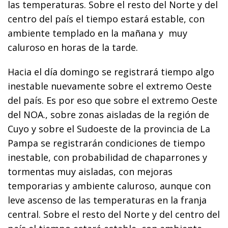
las temperaturas. Sobre el resto del Norte y del
centro del país el tiempo estará estable, con
ambiente templado en la mañana y muy
caluroso en horas de la tarde.
Hacia el día domingo se registrará tiempo algo
inestable nuevamente sobre el extremo Oeste
del país. Es por eso que sobre el extremo Oeste
del NOA., sobre zonas aisladas de la región de
Cuyo y sobre el Sudoeste de la provincia de La
Pampa se registrarán condiciones de tiempo
inestable, con probabilidad de chaparrones y
tormentas muy aisladas, con mejoras
temporarias y ambiente caluroso, aunque con
leve ascenso de las temperaturas en la franja
central. Sobre el resto del Norte y del centro del