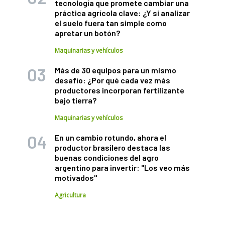
tecnología que promete cambiar una
práctica agrícola clave: ¿Y si analizar
el suelo fuera tan simple como
apretar un botón?
Maquinarias y vehículos
Más de 30 equipos para un mismo
desafío: ¿Por qué cada vez más
productores incorporan fertilizante
bajo tierra?
Maquinarias y vehículos
En un cambio rotundo, ahora el
productor brasilero destaca las
buenas condiciones del agro
argentino para invertir: "Los veo más
motivados"
Agricultura