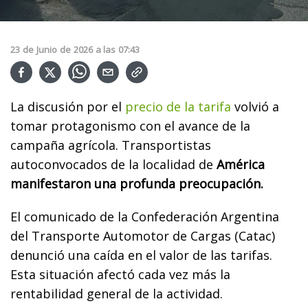
23
de
Junio
de
2026
a las
07:43
La discusión por el
precio de la tarifa
volvió a
tomar protagonismo con el avance de la
campaña agrícola. Transportistas
autoconvocados de la localidad de
América
manifestaron una profunda preocupación.
El comunicado de la Confederación Argentina
del Transporte Automotor de Cargas (Catac)
denunció una caída en el valor de las tarifas.
Esta situación afectó cada vez más la
rentabilidad general de la actividad.