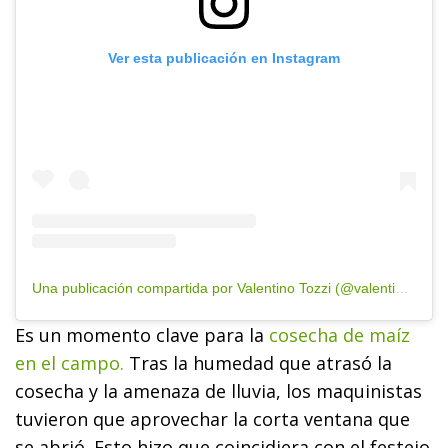
Ver esta publicación en Instagram
Una publicación compartida por Valentino Tozzi (@valentino_tozzi)
Es un momento clave para la
cosecha de maíz
en el campo.
Tras la humedad que atrasó la
cosecha y la amenaza de lluvia, los maquinistas
tuvieron que aprovechar la corta ventana que
se abrió. Esto hizo que coincidiera con el festejo