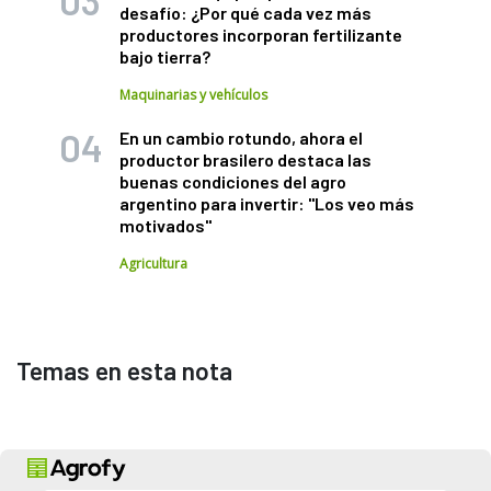
desafío: ¿Por qué cada vez más
productores incorporan fertilizante
bajo tierra?
Maquinarias y vehículos
En un cambio rotundo, ahora el
productor brasilero destaca las
buenas condiciones del agro
argentino para invertir: "Los veo más
motivados"
Agricultura
Temas en esta nota