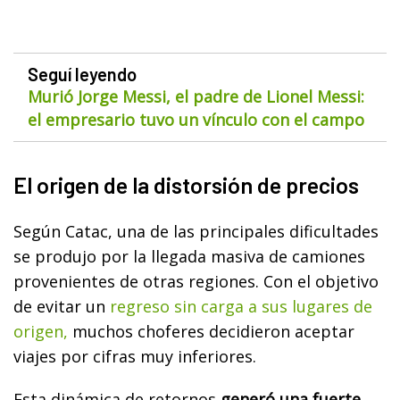
Seguí leyendo
Murió Jorge Messi, el padre de Lionel Messi:
el empresario tuvo un vínculo con el campo
El origen de la distorsión de precios
Según Catac, una de las principales dificultades
se produjo por la llegada masiva de camiones
provenientes de otras regiones. Con el objetivo
de evitar un
regreso sin carga a sus lugares de
origen,
muchos choferes decidieron aceptar
viajes por cifras muy inferiores.
Esta dinámica de retornos
generó una fuerte