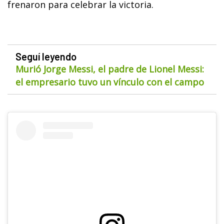
frenaron para celebrar la victoria.
Seguí leyendo
Murió Jorge Messi, el padre de Lionel Messi:
el empresario tuvo un vínculo con el campo