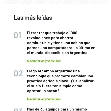
Las más leídas
El tractor que trabaja a 1000
revoluciones para ahorrar
combustible y tiene una cabina que
parece una computadora: lo último en
el mundo, disponible en Argentina
Maquinarias y vehículos
Llegó al campo argentino una
tecnología que promete cambiar una
práctica agrícola clave: ¿Y si analizar
el suelo fuera tan simple como
apretar un botón?
Maquinarias y vehículos
Más de 30 equipos para un mismo