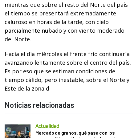
mientras que sobre el resto del Norte del país
el tiempo se presentará extremadamente
caluroso en horas de la tarde, con cielo
parcialmente nubado y con viento moderado
del Norte.
Hacia el día miércoles el frente frío continuaría
avanzando lentamente sobre el centro del país.
Es por eso que se estiman condiciones de
tiempo cálido, pero inestable, sobre el Norte y
Este de la zona d
Noticias relacionadas
Actualidad
Mercado de granos, qué pasa con los