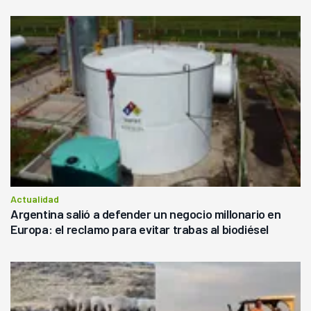
Actualidad
Argentina salió a defender un negocio millonario en
Europa: el reclamo para evitar trabas al biodiésel