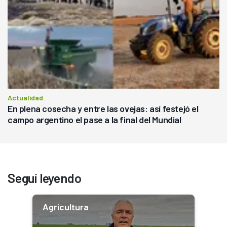
Actualidad
En plena cosecha y entre las ovejas: así festejó el
campo argentino el pase a la final del Mundial
Seguí leyendo
Agricultura