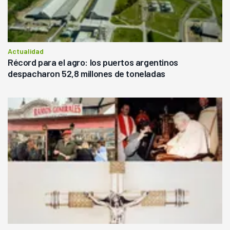
Actualidad
Récord para el agro: los puertos argentinos
despacharon 52,8 millones de toneladas