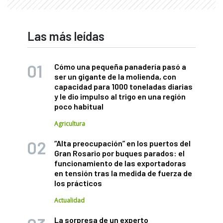
Las más leídas
Cómo una pequeña panadería pasó a
ser un gigante de la molienda, con
capacidad para 1000 toneladas diarias
y le dio impulso al trigo en una región
poco habitual
Agricultura
“Alta preocupación” en los puertos del
Gran Rosario por buques parados: el
funcionamiento de las exportadoras
en tensión tras la medida de fuerza de
los prácticos
Actualidad
La sorpresa de un experto