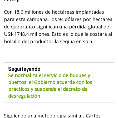
Con 18,6 millones de hectáreas implantadas
para esta campaña, los 94 dólares por hectárea
de quebranto significan una pérdida global de
US$ 1748,4 millones. Esto es lo que le costará al
bolsillo del productor la sequía en soja.
Seguí leyendo
Se normaliza el servicio de buques y
puertos: el Gobierno acuerda con los
prácticos y suspende el decreto de
desregulación
Siguiendo una metodología similar, Cartez