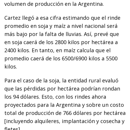
volumen de producción en la Argentina.
Cartez llegó a esa cifra estimando que el rinde
promedio en soja y maíz a nivel nacional será
más bajo por la falta de lluvias. Así, prevé que
en soja caerá de los 2800 kilos por hectárea a
2400 kilos. En tanto, en maíz calcula que el
promedio caerá de los 6500/6900 kilos a 5500
kilos.
Para el caso de la soja, la entidad rural evaluó
que las pérdidas por hectárea podrían rondan
los 94 dólares. Esto, con los rindes ahora
proyectados para la Argentina y sobre un costo
total de producción de 766 dólares por hectárea
[incluyendo alquileres, implantación y cosecha y
fletes].