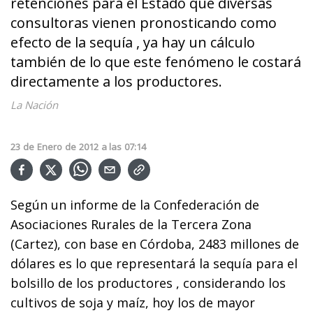
retenciones para el Estado que diversas
consultoras vienen pronosticando como
efecto de la sequía , ya hay un cálculo
también de lo que este fenómeno le costará
directamente a los productores.
La Nación
23
de
Enero
de
2012
a las
07:14
Según un informe de la Confederación de
Asociaciones Rurales de la Tercera Zona
(Cartez), con base en Córdoba, 2483 millones de
dólares es lo que representará la sequía para el
bolsillo de los productores , considerando los
cultivos de soja y maíz, hoy los de mayor