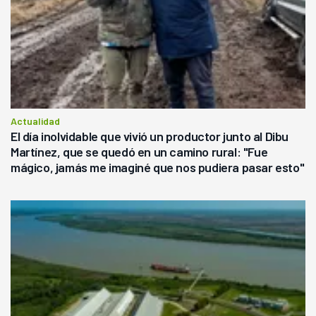
Actualidad
El día inolvidable que vivió un productor junto al Dibu
Martínez, que se quedó en un camino rural: "Fue
mágico, jamás me imaginé que nos pudiera pasar esto"