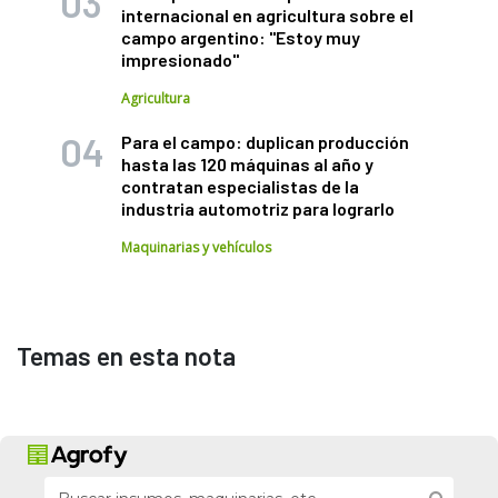
internacional en agricultura sobre el
campo argentino: "Estoy muy
impresionado"
Agricultura
Para el campo: duplican producción
hasta las 120 máquinas al año y
contratan especialistas de la
industria automotriz para lograrlo
Maquinarias y vehículos
Temas en esta nota