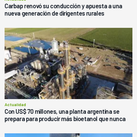
Carbap renovó su conducción y apuesta a una
nueva generación de dirigentes rurales
Actualidad
Con US$ 70 millones, una planta argentina se
prepara para producir más bioetanol que nunca