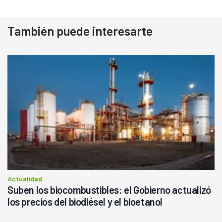
También puede interesarte
Actualidad
Suben los biocombustibles: el Gobierno actualizó
los precios del biodiésel y el bioetanol