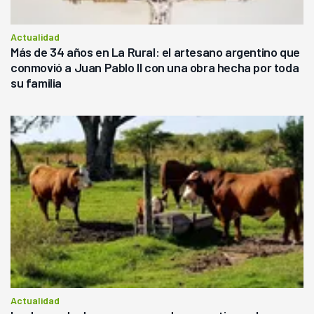
Actualidad
Más de 34 años en La Rural: el artesano argentino que
conmovió a Juan Pablo II con una obra hecha por toda
su familia
Actualidad