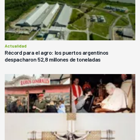
Actualidad
Récord para el agro: los puertos argentinos
despacharon 52,8 millones de toneladas