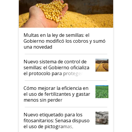
Multas en la ley de semillas: el
Gobierno modificó los cobros y sumó
una novedad
Nuevo sistema de control de
semillas: el Gobierno oficializa
el protocolo para proteger la
propiedad intelectual
Cómo mejorar la eficiencia en
el uso de fertilizantes y gastar
menos sin perder
productividad en la campaña
fina
Nuevo etiquetado para los
fitosanitarios: Senasa dispuso
el uso de pictogramas,