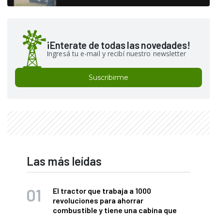
¡Enterate de todas las novedades!
Ingresá tu e-mail y recibí nuestro newsletter
Suscribirme
Las más leídas
El tractor que trabaja a 1000
revoluciones para ahorrar
combustible y tiene una cabina que