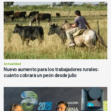
Actualidad
Nuevo aumento para los trabajadores rurales:
cuánto cobrará un peón desde julio