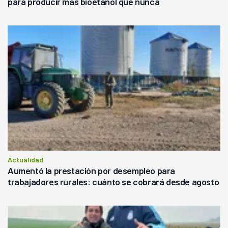
para producir más bioetanol que nunca
Actualidad
Aumentó la prestación por desempleo para
trabajadores rurales: cuánto se cobrará desde agosto