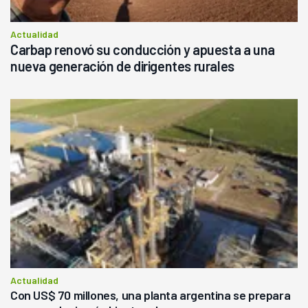
Actualidad
Carbap renovó su conducción y apuesta a una
nueva generación de dirigentes rurales
Actualidad
Con US$ 70 millones, una planta argentina se prepara