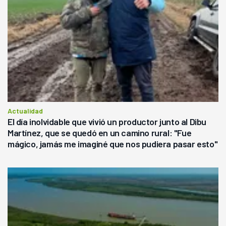
Actualidad
El día inolvidable que vivió un productor junto al Dibu
Martínez, que se quedó en un camino rural: "Fue
mágico, jamás me imaginé que nos pudiera pasar esto"