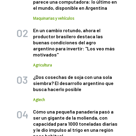
parece una computadora: lo último en
el mundo, disponible en Argentina
Maquinarias y vehículos
En un cambio rotundo, ahora el
productor brasilero destaca las
buenas condiciones del agro
argentino para invertir: "Los veo más
motivados"
Agricultura
¿Dos cosechas de soja con una sola
siembra? El desarrollo argentino que
busca hacerlo posible
Agtech
Cómo una pequeña panadería pasó a
ser un gigante de la molienda, con
capacidad para 1000 toneladas diarias
y le dio impulso al trigo en una región
poco habitual