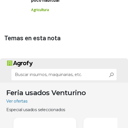
Agricultura
Temas en esta nota
Feria usados Venturino
Ver ofertas
Especial usados seleccionados