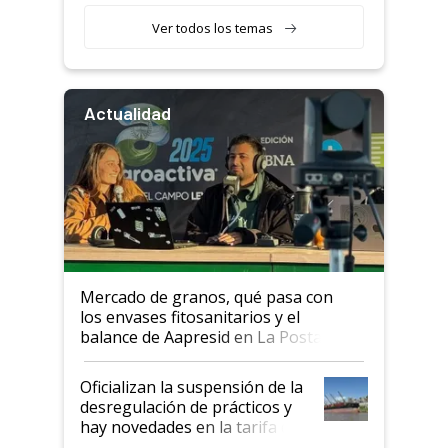
Ver todos los temas
Actualidad
Mercado de granos, qué pasa con
los envases fitosanitarios y el
balance de Aapresid en La Posta
Oficializan la suspensión de la
desregulación de prácticos y
hay novedades en la tarifa de
la hidrovía