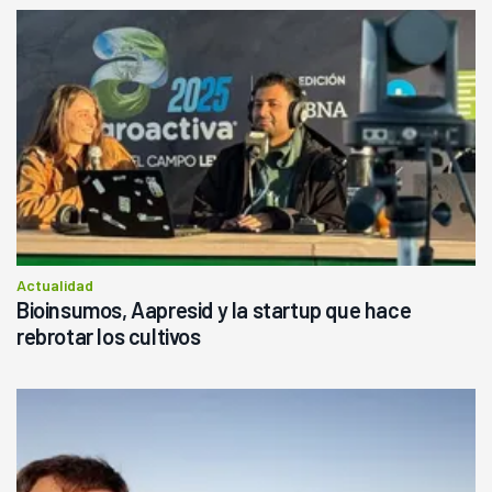
Actualidad
Bioinsumos, Aapresid y la startup que hace
rebrotar los cultivos