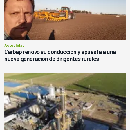
Actualidad
Carbap renovó su conducción y apuesta a una
nueva generación de dirigentes rurales