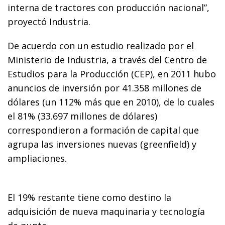
interna de tractores con producción nacional”,
proyectó Industria.
De acuerdo con un estudio realizado por el
Ministerio de Industria, a través del Centro de
Estudios para la Producción (CEP), en 2011 hubo
anuncios de inversión por 41.358 millones de
dólares (un 112% más que en 2010), de lo cuales
el 81% (33.697 millones de dólares)
correspondieron a formación de capital que
agrupa las inversiones nuevas (greenfield) y
ampliaciones.
El 19% restante tiene como destino la
adquisición de nueva maquinaria y tecnología