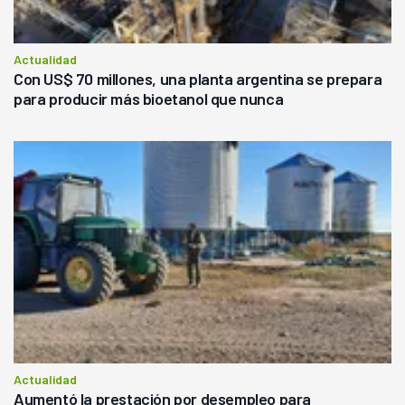
Actualidad
Con US$ 70 millones, una planta argentina se prepara
para producir más bioetanol que nunca
Actualidad
Aumentó la prestación por desempleo para