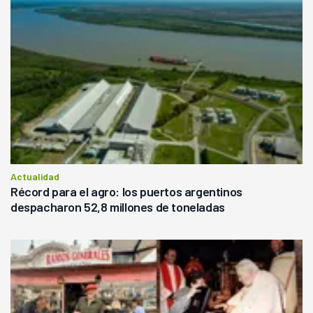
Actualidad
Récord para el agro: los puertos argentinos
despacharon 52,8 millones de toneladas