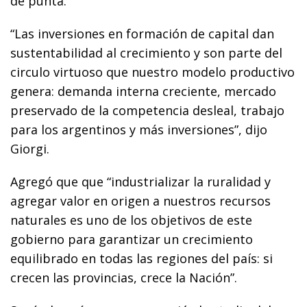
de punta.
“Las inversiones en formación de capital dan
sustentabilidad al crecimiento y son parte del
circulo virtuoso que nuestro modelo productivo
genera: demanda interna creciente, mercado
preservado de la competencia desleal, trabajo
para los argentinos y más inversiones”, dijo
Giorgi.
Agregó que que “industrializar la ruralidad y
agregar valor en origen a nuestros recursos
naturales es uno de los objetivos de este
gobierno para garantizar un crecimiento
equilibrado en todas las regiones del país: si
crecen las provincias, crece la Nación”.