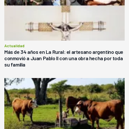
Actualidad
Más de 34 años en La Rural: el artesano argentino que
conmovió a Juan Pablo II con una obra hecha por toda
su familia