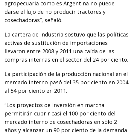
agropecuaria como es Argentina no puede
darse el lujo de no producir tractores y
cosechadoras”, señaló.
La cartera de industria sostuvo que las políticas
activas de sustitución de importaciones
llevaron entre 2008 y 2011 una caída de las
compras internas en el sector del 24 por ciento.
La participación de la producción nacional en el
mercado interno pasó del 35 por ciento en 2004
al 54 por ciento en 2011.
“Los proyectos de inversión en marcha
permitirán cubrir casi el 100 por ciento del
mercado interno de cosechadoras en sólo 2
años y alcanzar un 90 por ciento de la demanda