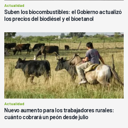
Actualidad
Suben los biocombustibles: el Gobierno actualizó
los precios del biodiésel y el bioetanol
Actualidad
Nuevo aumento para los trabajadores rurales:
cuánto cobrará un peón desde julio