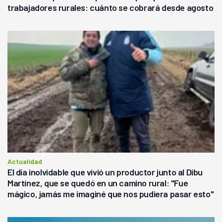
trabajadores rurales: cuánto se cobrará desde agosto
Actualidad
El día inolvidable que vivió un productor junto al Dibu
Martínez, que se quedó en un camino rural: "Fue
mágico, jamás me imaginé que nos pudiera pasar esto"