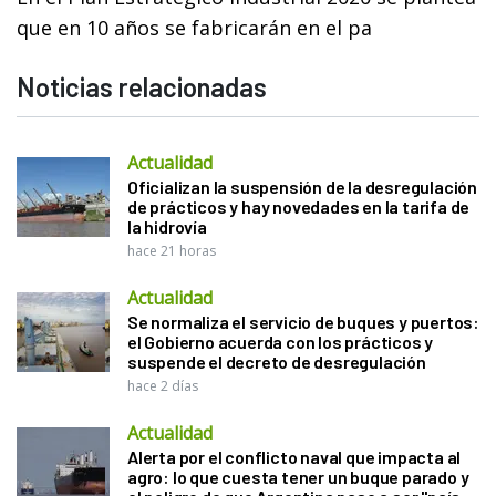
que en 10 años se fabricarán en el pa
Noticias relacionadas
Actualidad
Oficializan la suspensión de la desregulación
de prácticos y hay novedades en la tarifa de
la hidrovía
hace 21 horas
Actualidad
Se normaliza el servicio de buques y puertos:
el Gobierno acuerda con los prácticos y
suspende el decreto de desregulación
hace 2 días
Actualidad
Alerta por el conflicto naval que impacta al
agro: lo que cuesta tener un buque parado y