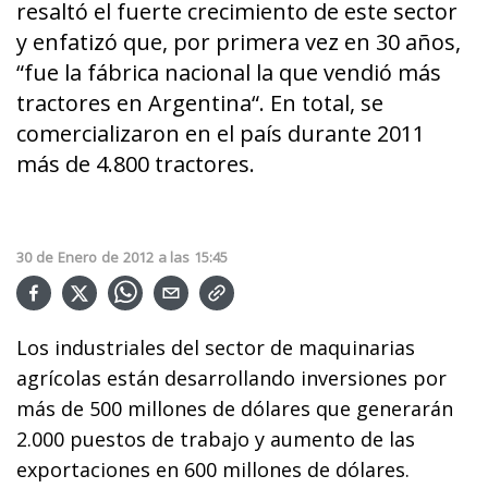
resaltó el fuerte crecimiento de este sector
y enfatizó que, por primera vez en 30 años,
“fue la fábrica nacional la que vendió más
tractores en Argentina“. En total, se
comercializaron en el país durante 2011
más de 4.800 tractores.
30
de
Enero
de
2012
a las
15:45
Los industriales del sector de maquinarias
agrícolas están desarrollando inversiones por
más de 500 millones de dólares que generarán
2.000 puestos de trabajo y aumento de las
exportaciones en 600 millones de dólares.