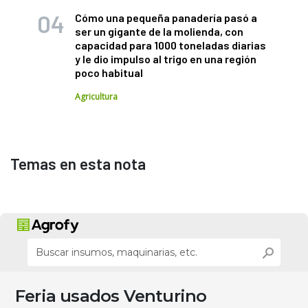
Cómo una pequeña panadería pasó a
ser un gigante de la molienda, con
capacidad para 1000 toneladas diarias
y le dio impulso al trigo en una región
poco habitual
Agricultura
Temas en esta nota
Feria usados Venturino