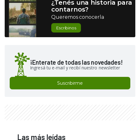
¿Tenés una historia para
contarnos?
Queremos conocerla
Escribinos
¡Enterate de todas las novedades!
Ingresá tu e-mail y recibí nuestro newsletter
Suscribirme
Las más leídas