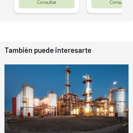
Consultar
Consultar
También puede interesarte