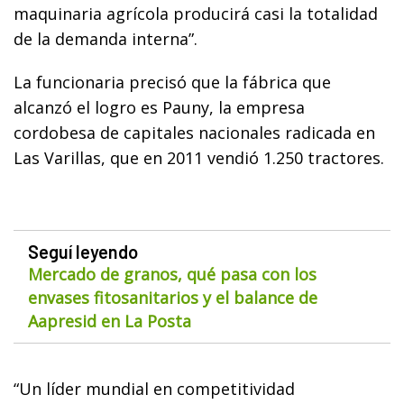
maquinaria agrícola producirá casi la totalidad
de la demanda interna”.
La funcionaria precisó que la fábrica que
alcanzó el logro es Pauny, la empresa
cordobesa de capitales nacionales radicada en
Las Varillas, que en 2011 vendió 1.250 tractores.
Seguí leyendo
Mercado de granos, qué pasa con los
envases fitosanitarios y el balance de
Aapresid en La Posta
“Un líder mundial en competitividad