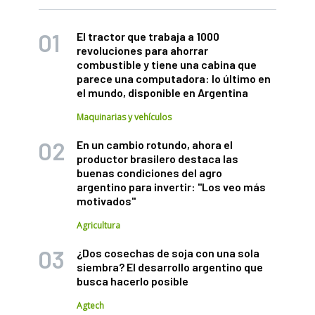
El tractor que trabaja a 1000
revoluciones para ahorrar
combustible y tiene una cabina que
parece una computadora: lo último en
el mundo, disponible en Argentina
Maquinarias y vehículos
En un cambio rotundo, ahora el
productor brasilero destaca las
buenas condiciones del agro
argentino para invertir: "Los veo más
motivados"
Agricultura
¿Dos cosechas de soja con una sola
siembra? El desarrollo argentino que
busca hacerlo posible
Agtech