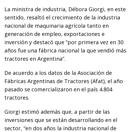
La ministra de industria, Débora Giorgi, en este
sentido, resaltó el crecimiento de la industria
nacional de maquinaria agrícola tanto en
generación de empleo, exportaciones e
inversión y destacó que “por primera vez en 30
años fue una fábrica nacional la que vendió más
tractores en Argentina”.
De acuerdo a los datos de la Asociación de
Fábricas Argentinas de Tractores (Afat), el año
pasado se comercializaron en el país 4.804
tractores.
Giorgi estimó además que, a partir de las
inversiones que se están desarrollando en el
sector, “en dos años la industria nacional de