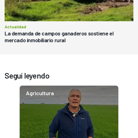
Actualidad
La demanda de campos ganaderos sostiene el
mercado inmobiliario rural
Seguí leyendo
Agricultura