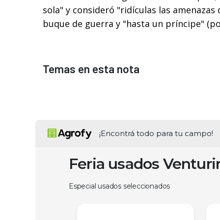
sola" y consideró "ridículas las amenazas 
buque de guerra y "hasta un príncipe" (po
Temas en esta nota
¡Encontrá todo para tu campo!
Feria usados Ventur
Especial usados seleccionados