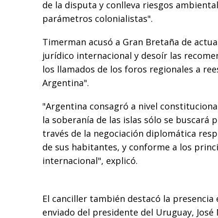
de la disputa y conlleva riesgos ambiental
parámetros colonialistas".
Timerman acusó a Gran Bretaña de actua
jurídico internacional y desoír las recom
los llamados de los foros regionales a ree
Argentina".
"Argentina consagró a nivel constituciona
la soberanía de las islas sólo se buscará 
través de la negociación diplomática res
de sus habitantes, y conforme a los princ
internacional", explicó.
El canciller también destacó la presencia 
enviado del presidente del Uruguay, Jos