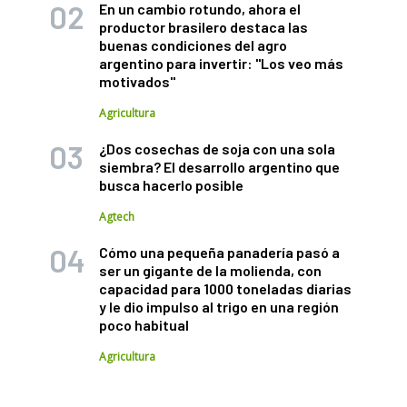
En un cambio rotundo, ahora el
productor brasilero destaca las
buenas condiciones del agro
argentino para invertir: "Los veo más
motivados"
Agricultura
¿Dos cosechas de soja con una sola
siembra? El desarrollo argentino que
busca hacerlo posible
Agtech
Cómo una pequeña panadería pasó a
ser un gigante de la molienda, con
capacidad para 1000 toneladas diarias
y le dio impulso al trigo en una región
poco habitual
Agricultura