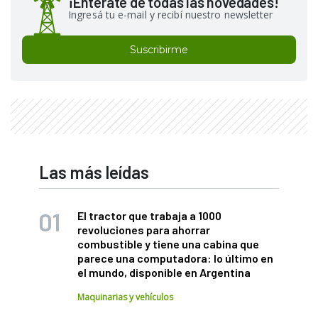
¡Enterate de todas las novedades!
Ingresá tu e-mail y recibí nuestro newsletter
Suscribirme
Las más leídas
El tractor que trabaja a 1000
revoluciones para ahorrar
combustible y tiene una cabina que
parece una computadora: lo último en
el mundo, disponible en Argentina
Maquinarias y vehículos