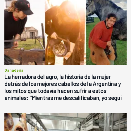
Ganadería
La herradora del agro, la historia de la mujer
detrás de los mejores caballos de la Argentina y
los mitos que todavía hacen sufrir a estos
animales: "Mientras me descalificaban, yo seguí
haciendo currículum"