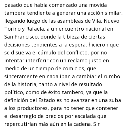
pasado que había comenzado una movida
tambera tendiente a generar una acción similar,
llegando luego de las asambleas de Vila, Nuevo
Torino y Rafaela, a un encuentro nacional en
San Francisco, donde la tibieza de ciertas
decisiones tendientes a la espera, hicieron que
se disuelva el cúmulo del conflicto, por no
intentar interferir con un reclamo justo en
medio de un tiempo de comicios, que
sinceramente en nada iban a cambiar el rumbo
de la historia, tanto a nivel de resultado
político, como de éxito tambero, ya que la
definición del Estado es no avanzar en una suba
a los productores, para no tener que contener
el desarreglo de precios por escalada que
repercutirían más aún en la cadena. Sin