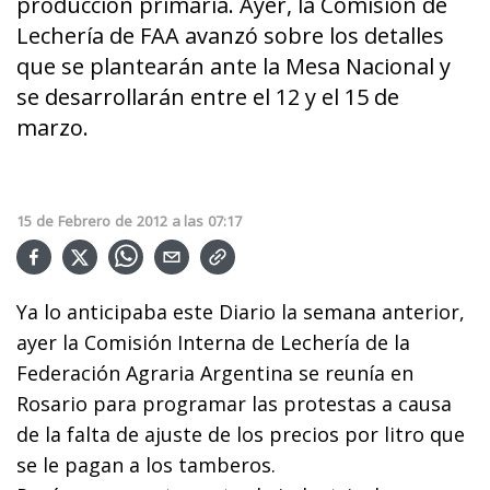
producción primaria. Ayer, la Comisión de
Lechería de FAA avanzó sobre los detalles
que se plantearán ante la Mesa Nacional y
se desarrollarán entre el 12 y el 15 de
marzo.
15
de
Febrero
de
2012
a las
07:17
Ya lo anticipaba este Diario la semana anterior,
ayer la Comisión Interna de Lechería de la
Federación Agraria Argentina se reunía en
Rosario para programar las protestas a causa
de la falta de ajuste de los precios por litro que
se le pagan a los tamberos.