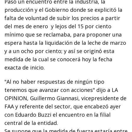
Pasó un encuentro entre la industria, la
producción y el Gobierno donde se explicitó la
falta de voluntad de subir los precios a partir
del mes de enero y lejos del 15 por ciento
mínimo que se reclamaba, para proponer una
espera hasta la liquidación de la leche de marzo
y a un ocho por ciento; y así se originó esta
medida de la cual se conocerá hoy la fecha
exacta de inicio.
"Al no haber respuestas de ningún tipo
tenemos que avanzar con acciones" dijo a LA
OPINION, Guillermo Giannasi, vicepresidente de
FAA y referente del sector, que encabezó ayer
con Eduardo Buzzi el encuentro en la filial
central de la entidad.
Se supone que la medida de fuerza estaría entre