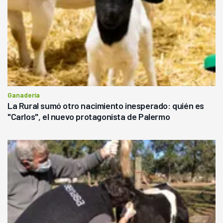
Ganadería
La Rural sumó otro nacimiento inesperado: quién es
"Carlos", el nuevo protagonista de Palermo