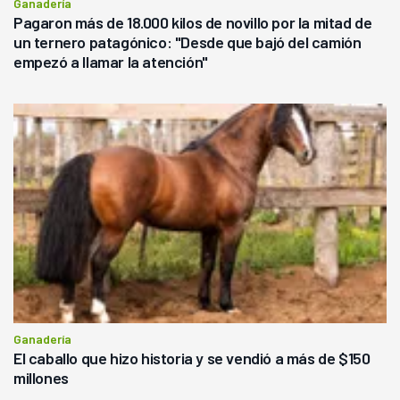
Ganadería
Pagaron más de 18.000 kilos de novillo por la mitad de
un ternero patagónico: "Desde que bajó del camión
empezó a llamar la atención"
Ganadería
El caballo que hizo historia y se vendió a más de $150
millones