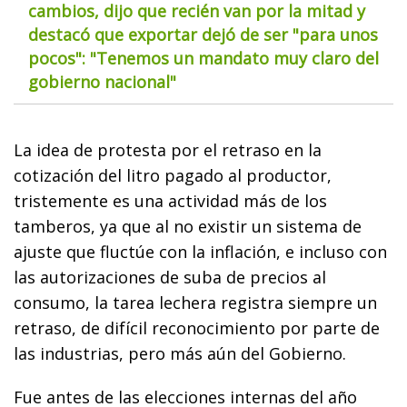
cambios, dijo que recién van por la mitad y
destacó que exportar dejó de ser "para unos
pocos": "Tenemos un mandato muy claro del
gobierno nacional"
La idea de protesta por el retraso en la
cotización del litro pagado al productor,
tristemente es una actividad más de los
tamberos, ya que al no existir un sistema de
ajuste que fluctúe con la inflación, e incluso con
las autorizaciones de suba de precios al
consumo, la tarea lechera registra siempre un
retraso, de difícil reconocimiento por parte de
las industrias, pero más aún del Gobierno.
Fue antes de las elecciones internas del año