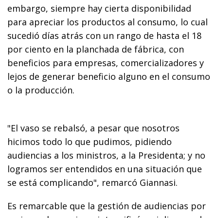
embargo, siempre hay cierta disponibilidad
para apreciar los productos al consumo, lo cual
sucedió días atrás con un rango de hasta el 18
por ciento en la planchada de fábrica, con
beneficios para empresas, comercializadores y
lejos de generar beneficio alguno en el consumo
o la producción.
"El vaso se rebalsó, a pesar que nosotros
hicimos todo lo que pudimos, pidiendo
audiencias a los ministros, a la Presidenta; y no
logramos ser entendidos en una situación que
se está complicando", remarcó Giannasi.
Es remarcable que la gestión de audiencias por