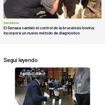
Ganadería
El Senasa cambió el control de la brucelosis bovina:
incorpora un nuevo método de diagnóstico
Seguí leyendo
Agricultura