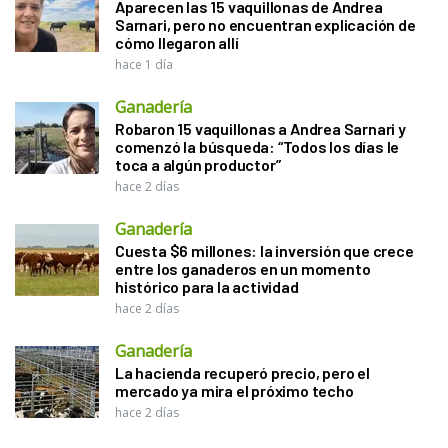
Aparecen las 15 vaquillonas de Andrea
Sarnari, pero no encuentran explicación de
cómo llegaron allí
hace 1 día
Ganadería
Robaron 15 vaquillonas a Andrea Sarnari y
comenzó la búsqueda: “Todos los días le
toca a algún productor”
hace 2 días
Ganadería
Cuesta $6 millones: la inversión que crece
entre los ganaderos en un momento
histórico para la actividad
hace 2 días
Ganadería
La hacienda recuperó precio, pero el
mercado ya mira el próximo techo
hace 2 días