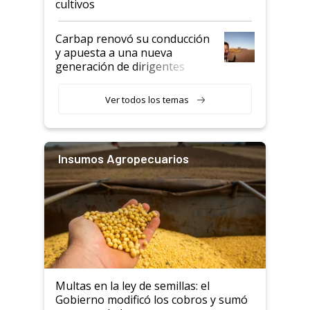
cultivos
Carbap renovó su conducción
y apuesta a una nueva
generación de dirigentes
rurales
Ver todos los temas
Insumos Agropecuarios
Multas en la ley de semillas: el
Gobierno modificó los cobros y sumó