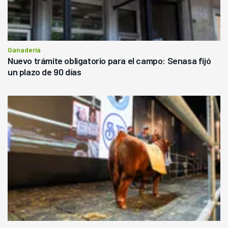
Ganadería
Nuevo trámite obligatorio para el campo: Senasa fijó
un plazo de 90 días