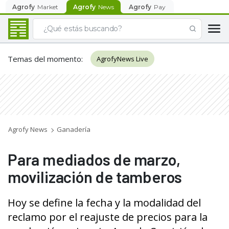
Agrofy
Market
Agrofy
News
Agrofy
Pay
Temas del momento
:
AgrofyNews Live
Agrofy News
Ganadería
Para mediados de marzo,
movilización de tamberos
Hoy se define la fecha y la modalidad del
reclamo por el reajuste de precios para la