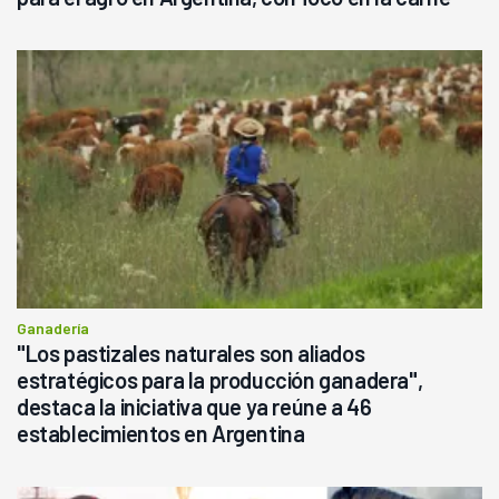
Ganadería
"Los pastizales naturales son aliados
estratégicos para la producción ganadera",
destaca la iniciativa que ya reúne a 46
establecimientos en Argentina