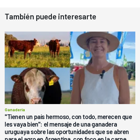
También puede interesarte
Ganadería
"Tienen un país hermoso, con todo, merecen que
les vaya bien": el mensaje de una ganadera
uruguaya sobre las oportunidades que se abren
para el agro en Argentina, con foco en la carne