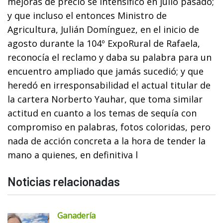
mejoras de precio se intensificó en julio pasado;
y que incluso el entonces Ministro de
Agricultura, Julián Domínguez, en el inicio de
agosto durante la 104º ExpoRural de Rafaela,
reconocía el reclamo y daba su palabra para un
encuentro ampliado que jamás sucedió; y que
heredó en irresponsabilidad el actual titular de
la cartera Norberto Yauhar, que toma similar
actitud en cuanto a los temas de sequía con
compromiso en palabras, fotos coloridas, pero
nada de acción concreta a la hora de tender la
mano a quienes, en definitiva l
Noticias relacionadas
Ganadería