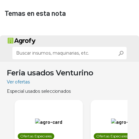
Temas en esta nota
Feria usados Venturino
Ver ofertas
Especial usados seleccionados
Ofertas Especiales
Ofertas Especiales