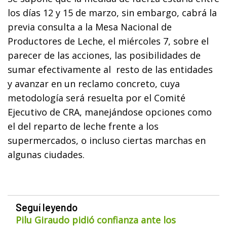
los días 12 y 15 de marzo, sin embargo, cabrá la
previa consulta a la Mesa Nacional de
Productores de Leche, el miércoles 7, sobre el
parecer de las acciones, las posibilidades de
sumar efectivamente al resto de las entidades
y avanzar en un reclamo concreto, cuya
metodología será resuelta por el Comité
Ejecutivo de CRA, manejándose opciones como
el del reparto de leche frente a los
supermercados, o incluso ciertas marchas en
algunas ciudades.
Seguí leyendo
Pilu Giraudo pidió confianza ante los