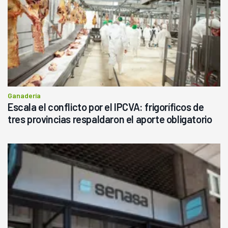
Ganadería
Escala el conflicto por el IPCVA: frigoríficos de
tres provincias respaldaron el aporte obligatorio