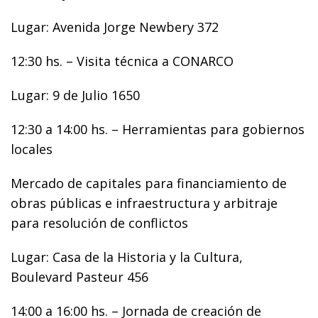
Lugar: Avenida Jorge Newbery 372
12:30 hs. – Visita técnica a CONARCO
Lugar: 9 de Julio 1650
12:30 a 14:00 hs. – Herramientas para gobiernos
locales
Mercado de capitales para financiamiento de
obras públicas e infraestructura y arbitraje
para resolución de conflictos
Lugar: Casa de la Historia y la Cultura,
Boulevard Pasteur 456
14:00 a 16:00 hs. – Jornada de creación de