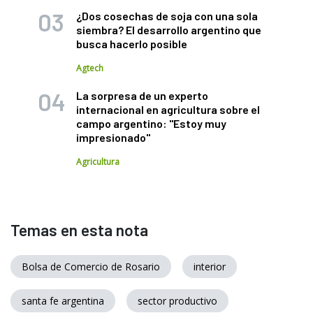
¿Dos cosechas de soja con una sola
siembra? El desarrollo argentino que
busca hacerlo posible
Agtech
La sorpresa de un experto
internacional en agricultura sobre el
campo argentino: "Estoy muy
impresionado"
Agricultura
Temas en esta nota
Bolsa de Comercio de Rosario
interior
santa fe argentina
sector productivo