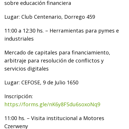
sobre educación financiera
Lugar: Club Centenario, Dorrego 459
11:00 a 12:30 hs. – Herramientas para pymes e
industriales
Mercado de capitales para financiamiento,
arbitraje para resolución de conflictos y
servicios digitales
Lugar: CEFOSE, 9 de Julio 1650
Inscripción:
https://forms.gle/nK6y8FSdu6soxoNq9
11:00 hs. – Visita institucional a Motores
Czerweny