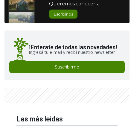
Queremos conocerla
Escribinos
¡Enterate de todas las novedades!
Ingresá tu e-mail y recibí nuestro newsletter
Suscribirme
Las más leídas