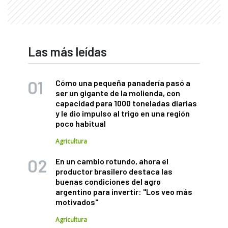
Las más leídas
Cómo una pequeña panadería pasó a
ser un gigante de la molienda, con
capacidad para 1000 toneladas diarias
y le dio impulso al trigo en una región
poco habitual
Agricultura
En un cambio rotundo, ahora el
productor brasilero destaca las
buenas condiciones del agro
argentino para invertir: "Los veo más
motivados"
Agricultura