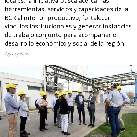
locales; la iniciativa busca acercar las
herramientas, servicios y capacidades de la
BCR al interior productivo, fortalecer
vínculos institucionales y generar instancias
de trabajo conjunto para acompañar el
desarrollo económico y social de la región
Agrofy News