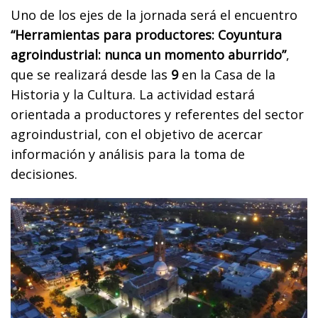
Uno de los ejes de la jornada será el encuentro
“Herramientas para productores: Coyuntura
agroindustrial: nunca un momento aburrido”
,
que se realizará desde las
9
en la Casa de la
Historia y la Cultura. La actividad estará
orientada a productores y referentes del sector
agroindustrial, con el objetivo de acercar
información y análisis para la toma de
decisiones.