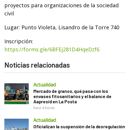
proyectos para organizaciones de la sociedad
civil
Lugar: Punto Violeta, Lisandro de la Torre 740
Inscripción:
https://forms.gle/6BFEj281D4HqeDzf6
Noticias relacionadas
Actualidad
Mercado de granos, qué pasa con los
envases fitosanitarios y el balance de
Aapresid en La Posta
hace 4 horas
Actualidad
Oficializan la suspensión de la desregulación