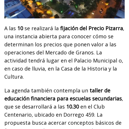
A las
10
se realizará la
fijación del Precio Pizarra
,
una instancia abierta para conocer cómo se
determinan los precios que ponen valor a las
operaciones del Mercado de Granos. La
actividad tendrá lugar en el Palacio Municipal o,
en caso de lluvia, en la Casa de la Historia y la
Cultura.
La agenda también contempla un
taller de
educación financiera para escuelas secundarias
,
que se desarrollará a las
10.30
en el Club
Centenario, ubicado en Dorrego 459. La
propuesta busca acercar conceptos básicos de