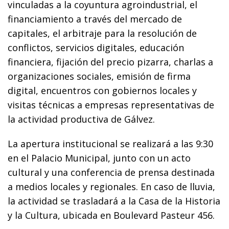
vinculadas a la coyuntura agroindustrial, el
financiamiento a través del mercado de
capitales, el arbitraje para la resolución de
conflictos, servicios digitales, educación
financiera, fijación del precio pizarra, charlas a
organizaciones sociales, emisión de firma
digital, encuentros con gobiernos locales y
visitas técnicas a empresas representativas de
la actividad productiva de Gálvez.
La apertura institucional se realizará a las 9:30
en el Palacio Municipal, junto con un acto
cultural y una conferencia de prensa destinada
a medios locales y regionales. En caso de lluvia,
la actividad se trasladará a la Casa de la Historia
y la Cultura, ubicada en Boulevard Pasteur 456.