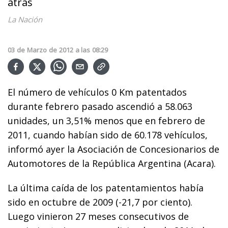
atrás
La Nación
03
de
Marzo
de
2012
a las
08:29
El número de vehículos 0 Km patentados
durante febrero pasado ascendió a 58.063
unidades, un 3,51% menos que en febrero de
2011, cuando habían sido de 60.178 vehículos,
informó ayer la Asociación de Concesionarios de
Automotores de la República Argentina (Acara).
La última caída de los patentamientos había
sido en octubre de 2009 (-21,7 por ciento).
Luego vinieron 27 meses consecutivos de