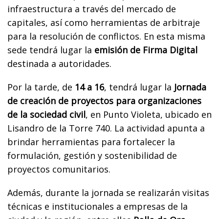
infraestructura a través del mercado de
capitales, así como herramientas de arbitraje
para la resolución de conflictos. En esta misma
sede tendrá lugar la
emisión de Firma Digital
destinada a autoridades.
Por la tarde, de
14 a 16
, tendrá lugar la
Jornada
de creación de proyectos para organizaciones
de la sociedad civil
, en Punto Violeta, ubicado en
Lisandro de la Torre 740. La actividad apunta a
brindar herramientas para fortalecer la
formulación, gestión y sostenibilidad de
proyectos comunitarios.
Además, durante la jornada se realizarán visitas
técnicas e institucionales a empresas de la