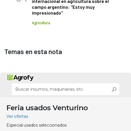
internacional en agricultura sobre el
campo argentino: "Estoy muy
impresionado"
Agricultura
Temas en esta nota
Feria usados Venturino
Ver ofertas
Especial usados seleccionados