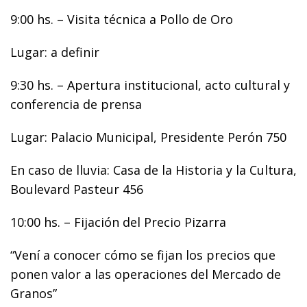
9:00 hs. – Visita técnica a Pollo de Oro
Lugar: a definir
9:30 hs. – Apertura institucional, acto cultural y
conferencia de prensa
Lugar: Palacio Municipal, Presidente Perón 750
En caso de lluvia: Casa de la Historia y la Cultura,
Boulevard Pasteur 456
10:00 hs. – Fijación del Precio Pizarra
“Vení a conocer cómo se fijan los precios que
ponen valor a las operaciones del Mercado de
Granos”