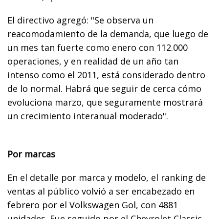
El directivo agregó: "Se observa un
reacomodamiento de la demanda, que luego de
un mes tan fuerte como enero con 112.000
operaciones, y en realidad de un año tan
intenso como el 2011, está considerado dentro
de lo normal. Habrá que seguir de cerca cómo
evoluciona marzo, que seguramente mostrará
un crecimiento interanual moderado".
Por marcas
En el detalle por marca y modelo, el ranking de
ventas al público volvió a ser encabezado en
febrero por el Volkswagen Gol, con 4881
unidades. Fue seguido por el Chevrolet Classic,