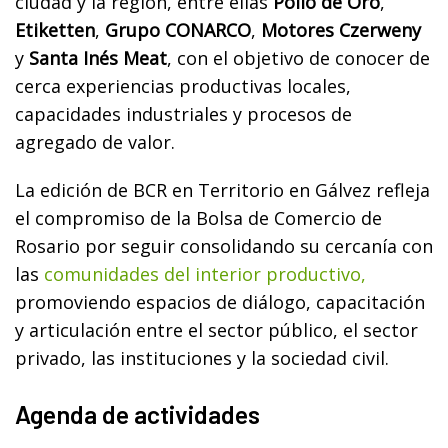
ciudad y la región, entre ellas
Pollo de Oro
,
Etiketten
,
Grupo CONARCO
,
Motores Czerweny
y
Santa Inés Meat
, con el objetivo de conocer de
cerca experiencias productivas locales,
capacidades industriales y procesos de
agregado de valor.
La edición de BCR en Territorio en Gálvez refleja
el compromiso de la Bolsa de Comercio de
Rosario por seguir consolidando su cercanía con
las
comunidades del interior productivo,
promoviendo espacios de diálogo, capacitación
y articulación entre el sector público, el sector
privado, las instituciones y la sociedad civil.
Agenda de actividades