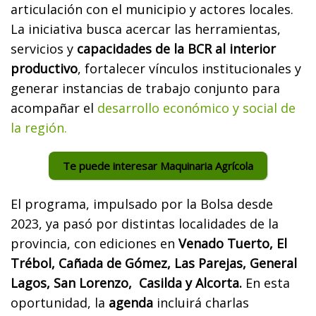
articulación con el municipio y actores locales.
La iniciativa busca acercar las herramientas,
servicios y
capacidades de la BCR al interior
productivo
, fortalecer vínculos institucionales y
generar instancias de trabajo conjunto para
acompañar el
desarrollo económico y social de
la región.
Te puede interesar Maquinaria Agrícola
El programa, impulsado por la Bolsa desde
2023, ya pasó por distintas localidades de la
provincia, con ediciones en
Venado Tuerto, El
Trébol, Cañada de Gómez, Las Parejas, General
Lagos, San Lorenzo, Casilda y Alcorta.
En esta
oportunidad, la
agenda
incluirá charlas