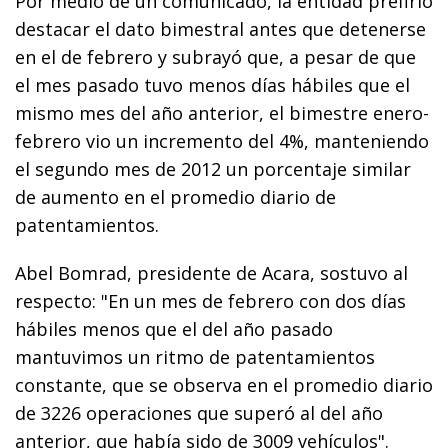
Por medio de un comunicado, la entidad prefirió
destacar el dato bimestral antes que detenerse
en el de febrero y subrayó que, a pesar de que
el mes pasado tuvo menos días hábiles que el
mismo mes del año anterior, el bimestre enero-
febrero vio un incremento del 4%, manteniendo
el segundo mes de 2012 un porcentaje similar
de aumento en el promedio diario de
patentamientos.
Abel Bomrad, presidente de Acara, sostuvo al
respecto: "En un mes de febrero con dos días
hábiles menos que el del año pasado
mantuvimos un ritmo de patentamientos
constante, que se observa en el promedio diario
de 3226 operaciones que superó al del año
anterior, que había sido de 3009 vehículos".