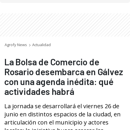
Agrofy News
Actualidad
La Bolsa de Comercio de
Rosario desembarca en Gálvez
con una agenda inédita: qué
actividades habrá
La jornada se desarrollará el viernes 26 de
junio en distintos espacios de la ciudad, en
articulación con el municipio y actores