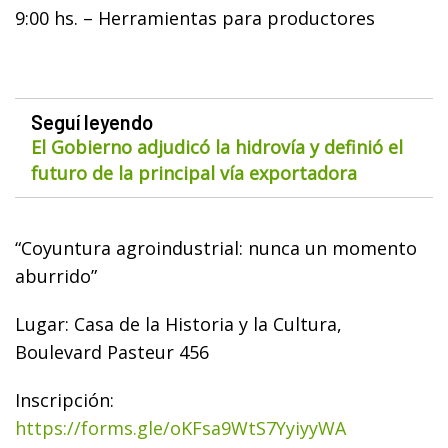
9:00 hs. – Herramientas para productores
Seguí leyendo
El Gobierno adjudicó la hidrovía y definió el
futuro de la principal vía exportadora
“Coyuntura agroindustrial: nunca un momento
aburrido”
Lugar: Casa de la Historia y la Cultura,
Boulevard Pasteur 456
Inscripción:
https://forms.gle/oKFsa9WtS7YyiyyWA