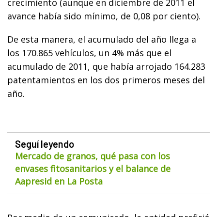
crecimiento (aunque en diciembre de 2011 el
avance había sido mínimo, de 0,08 por ciento).
De esta manera, el acumulado del año llega a
los 170.865 vehículos, un 4% más que el
acumulado de 2011, que había arrojado 164.283
patentamientos en los dos primeros meses del
año.
Seguí leyendo
Mercado de granos, qué pasa con los
envases fitosanitarios y el balance de
Aapresid en La Posta