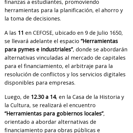
finanzas a estudiantes, promoviendo
herramientas para la planificación, el ahorro y
la toma de decisiones.
A las
11
en CEFOSE, ubicado en 9 de Julio 1650,
se llevará adelante el espacio
“Herramientas
para pymes e industriales”
, donde se abordarán
alternativas vinculadas al mercado de capitales
para el financiamiento, el arbitraje para la
resolución de conflictos y los servicios digitales
disponibles para empresas.
Luego, de
12.30 a 14
, en la Casa de la Historia y
la Cultura, se realizará el encuentro
“Herramientas para gobiernos locales”
,
orientado a abordar alternativas de
financiamiento para obras públicas e