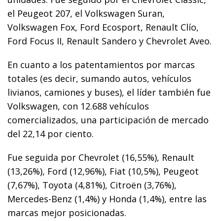
el Peugeot 207, el Volkswagen Suran,
Volkswagen Fox, Ford Ecosport, Renault Clío,
Ford Focus II, Renault Sandero y Chevrolet Aveo.
En cuanto a los patentamientos por marcas
totales (es decir, sumando autos, vehículos
livianos, camiones y buses), el líder también fue
Volkswagen, con 12.688 vehículos
comercializados, una participación de mercado
del 22,14 por ciento.
Fue seguida por Chevrolet (16,55%), Renault
(13,26%), Ford (12,96%), Fiat (10,5%), Peugeot
(7,67%), Toyota (4,81%), Citroën (3,76%),
Mercedes-Benz (1,4%) y Honda (1,4%), entre las
marcas mejor posicionadas.