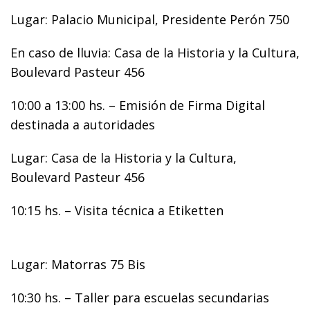
Lugar: Palacio Municipal, Presidente Perón 750
En caso de lluvia: Casa de la Historia y la Cultura,
Boulevard Pasteur 456
10:00 a 13:00 hs. – Emisión de Firma Digital
destinada a autoridades
Lugar: Casa de la Historia y la Cultura,
Boulevard Pasteur 456
10:15 hs. – Visita técnica a Etiketten
Lugar: Matorras 75 Bis
10:30 hs. – Taller para escuelas secundarias