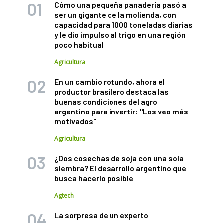
Cómo una pequeña panadería pasó a
ser un gigante de la molienda, con
capacidad para 1000 toneladas diarias
y le dio impulso al trigo en una región
poco habitual
Agricultura
En un cambio rotundo, ahora el
productor brasilero destaca las
buenas condiciones del agro
argentino para invertir: "Los veo más
motivados"
Agricultura
¿Dos cosechas de soja con una sola
siembra? El desarrollo argentino que
busca hacerlo posible
Agtech
La sorpresa de un experto