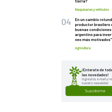
tierra?
Maquinarias y vehículos
En un cambio rotund
productor brasilero
buenas condiciones 
argentino para inver
veo más motivados
Agricultura
¡Enterate de tod
las novedades!
Ingresá tu e-mail y re
nuestro newsletter
Suscribirme