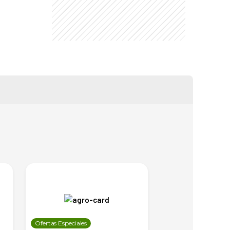
Ofertas Especiales
Ofertas Especiales