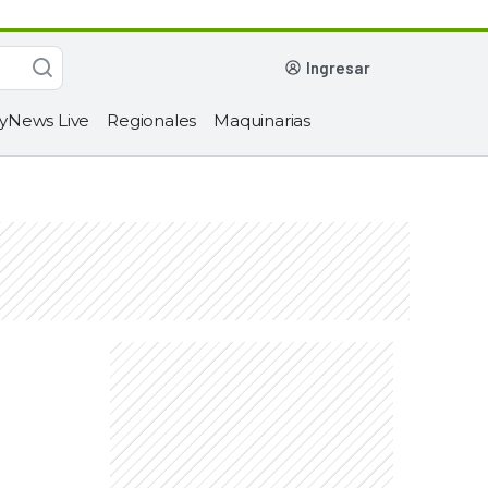
ingresar
yNews Live
Regionales
Maquinarias