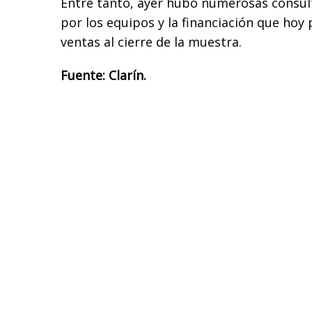
Entre tanto, ayer hubo numerosas consul
por los equipos y la financiación que hoy
ventas al cierre de la muestra.
Fuente: Clarín.