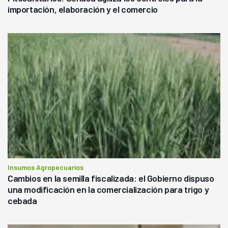
importación, elaboración y el comercio
Insumos Agropecuarios
Cambios en la semilla fiscalizada: el Gobierno dispuso
una modificación en la comercialización para trigo y
cebada