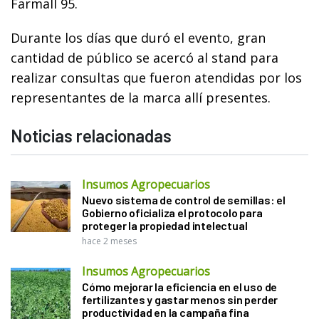
Farmall 95.
Durante los días que duró el evento, gran
cantidad de público se acercó al stand para
realizar consultas que fueron atendidas por los
representantes de la marca allí presentes.
Noticias relacionadas
Insumos Agropecuarios
Nuevo sistema de control de semillas: el
Gobierno oficializa el protocolo para
proteger la propiedad intelectual
hace 2 meses
Insumos Agropecuarios
Cómo mejorar la eficiencia en el uso de
fertilizantes y gastar menos sin perder
productividad en la campaña fina