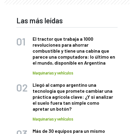
Las más leídas
El tractor que trabaja a 1000
revoluciones para ahorrar
combustible y tiene una cabina que
parece una computadora: lo último en
el mundo, disponible en Argentina
Maquinarias y vehículos
Llegó al campo argentino una
tecnología que promete cambiar una
práctica agrícola clave: ¿Y si analizar
el suelo fuera tan simple como
apretar un botón?
Maquinarias y vehículos
Más de 30 equipos para un mismo