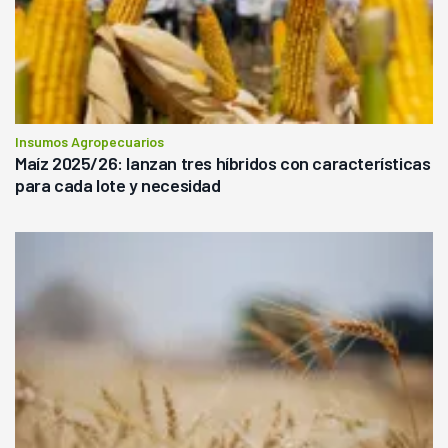
Insumos Agropecuarios
Maíz 2025/26: lanzan tres híbridos con características
para cada lote y necesidad