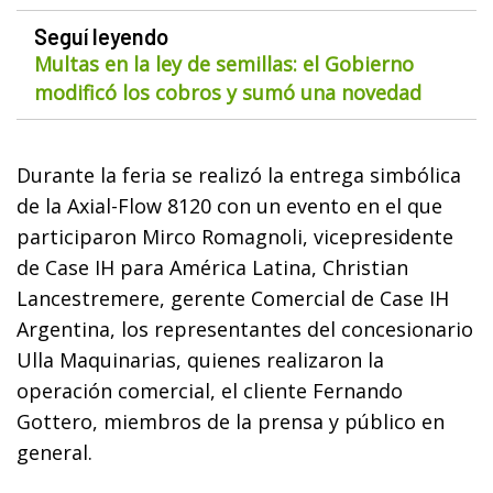
Seguí leyendo
Multas en la ley de semillas: el Gobierno
modificó los cobros y sumó una novedad
Durante la feria se realizó la entrega simbólica
de la Axial-Flow 8120 con un evento en el que
participaron Mirco Romagnoli, vicepresidente
de Case IH para América Latina, Christian
Lancestremere, gerente Comercial de Case IH
Argentina, los representantes del concesionario
Ulla Maquinarias, quienes realizaron la
operación comercial, el cliente Fernando
Gottero, miembros de la prensa y público en
general.