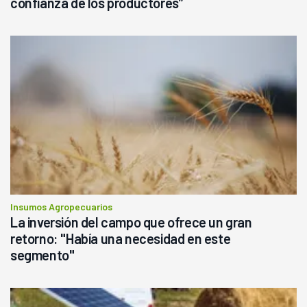
confianza de los productores”
Insumos Agropecuarios
La inversión del campo que ofrece un gran
retorno: "Había una necesidad en este
segmento"