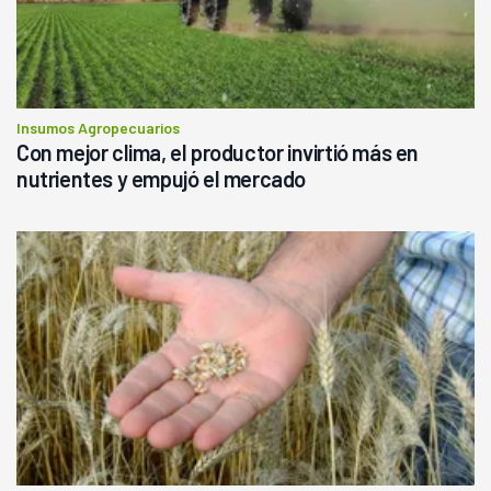
Insumos Agropecuarios
Con mejor clima, el productor invirtió más en
nutrientes y empujó el mercado