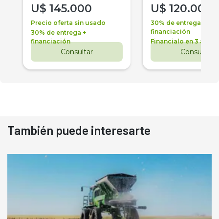
U$
145.000
U$
120.000
Precio oferta sin usado
30% de entrega +
financiación
30% de entrega +
financiación
Financialo en 3 años
Consultar
Consultar
También puede interesarte