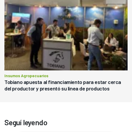
Insumos Agropecuarios
Tobiano apuesta al financiamiento para estar cerca
del productor y presentó su línea de productos
Seguí leyendo