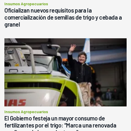
Insumos Agropecuarios
Oficializan nuevos requisitos para la
comercialización de semillas de trigo y cebada a
granel
Insumos Agropecuarios
El Gobierno festeja un mayor consumo de
fertilizantes por el trigo: “Marca una renovada