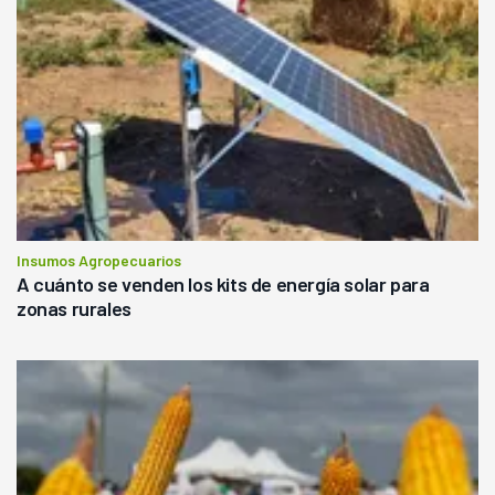
Insumos Agropecuarios
A cuánto se venden los kits de energía solar para
zonas rurales