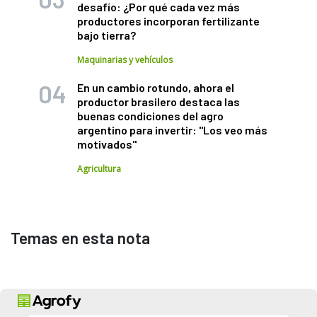
desafío: ¿Por qué cada vez más
productores incorporan fertilizante
bajo tierra?
Maquinarias y vehículos
En un cambio rotundo, ahora el
productor brasilero destaca las
buenas condiciones del agro
argentino para invertir: "Los veo más
motivados"
Agricultura
Temas en esta nota