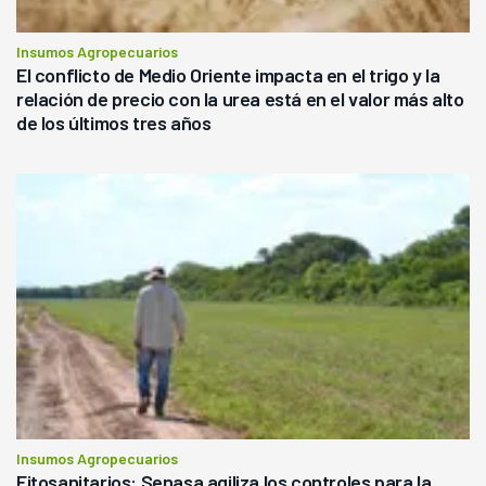
Insumos Agropecuarios
El conflicto de Medio Oriente impacta en el trigo y la
relación de precio con la urea está en el valor más alto
de los últimos tres años
Insumos Agropecuarios
Fitosanitarios: Senasa agiliza los controles para la