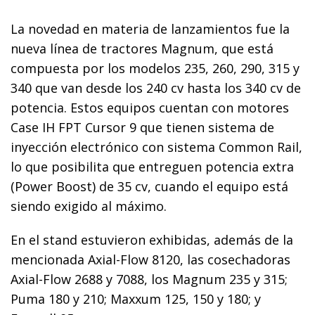
La novedad en materia de lanzamientos fue la
nueva línea de tractores Magnum, que está
compuesta por los modelos 235, 260, 290, 315 y
340 que van desde los 240 cv hasta los 340 cv de
potencia. Estos equipos cuentan con motores
Case IH FPT Cursor 9 que tienen sistema de
inyección electrónico con sistema Common Rail,
lo que posibilita que entreguen potencia extra
(Power Boost) de 35 cv, cuando el equipo está
siendo exigido al máximo.
En el stand estuvieron exhibidas, además de la
mencionada Axial-Flow 8120, las cosechadoras
Axial-Flow 2688 y 7088, los Magnum 235 y 315;
Puma 180 y 210; Maxxum 125, 150 y 180; y