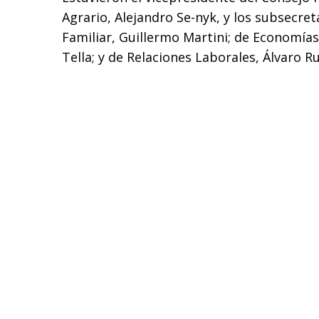
Agrario, Alejandro Se-nyk, y los subsecret
Familiar, Guillermo Martini; de Economías
Tella; y de Relaciones Laborales, Álvaro R