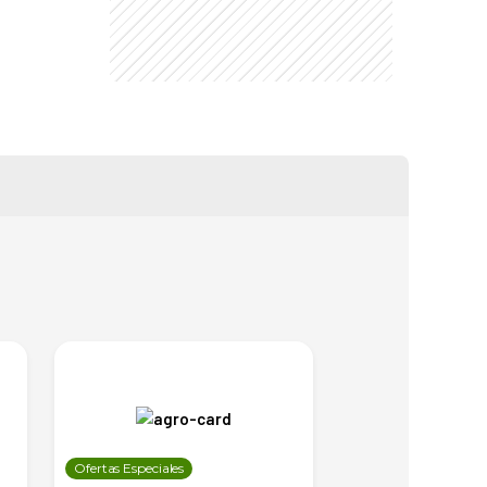
Ofertas Especiales
Ofertas Especiales