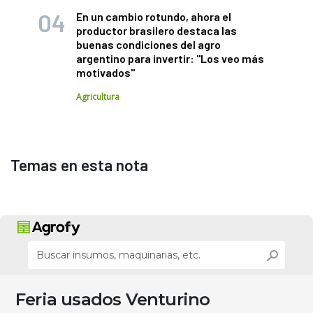
En un cambio rotundo, ahora el
productor brasilero destaca las
buenas condiciones del agro
argentino para invertir: "Los veo más
motivados"
Agricultura
Temas en esta nota
Feria usados Venturino