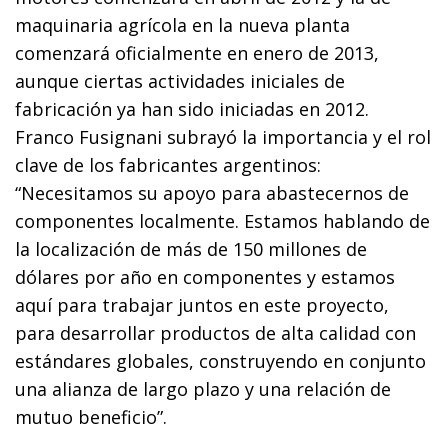
maquinaria agrícola en la nueva planta
comenzará oficialmente en enero de 2013,
aunque ciertas actividades iniciales de
fabricación ya han sido iniciadas en 2012.
Franco Fusignani subrayó la importancia y el rol
clave de los fabricantes argentinos:
“Necesitamos su apoyo para abastecernos de
componentes localmente. Estamos hablando de
la localización de más de 150 millones de
dólares por año en componentes y estamos
aquí para trabajar juntos en este proyecto,
para desarrollar productos de alta calidad con
estándares globales, construyendo en conjunto
una alianza de largo plazo y una relación de
mutuo beneficio”.