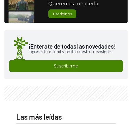
Queremos conocerla
Escribinos
¡Enterate de todas las novedades!
Ingresá tu e-mail y recibí nuestro newsletter
Suscribirme
Las más leídas