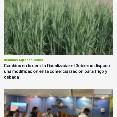
Insumos Agropecuarios
Cambios en la semilla fiscalizada: el Gobierno dispuso
una modificación en la comercialización para trigo y
cebada