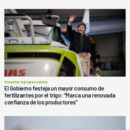
Insumos Agropecuarios
El Gobierno festeja un mayor consumo de
fertilizantes por el trigo: “Marca una renovada
confianza de los productores”