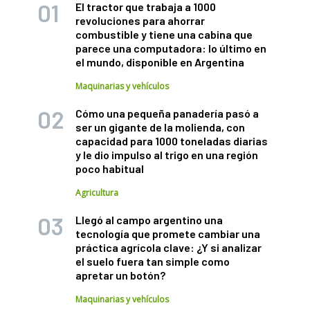
El tractor que trabaja a 1000
revoluciones para ahorrar
combustible y tiene una cabina que
parece una computadora: lo último en
el mundo, disponible en Argentina
Maquinarias y vehículos
Cómo una pequeña panadería pasó a
ser un gigante de la molienda, con
capacidad para 1000 toneladas diarias
y le dio impulso al trigo en una región
poco habitual
Agricultura
Llegó al campo argentino una
tecnología que promete cambiar una
práctica agrícola clave: ¿Y si analizar
el suelo fuera tan simple como
apretar un botón?
Maquinarias y vehículos