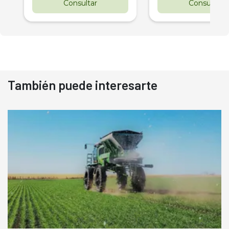
Consultar
Consultar
También puede interesarte