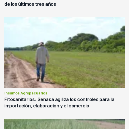
de los últimos tres años
Insumos Agropecuarios
Fitosanitarios: Senasa agiliza los controles para la
importación, elaboración y el comercio