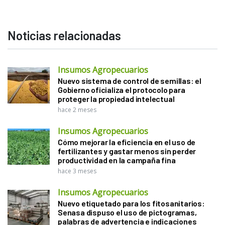
Noticias relacionadas
Insumos Agropecuarios
Nuevo sistema de control de semillas: el
Gobierno oficializa el protocolo para
proteger la propiedad intelectual
hace 2 meses
Insumos Agropecuarios
Cómo mejorar la eficiencia en el uso de
fertilizantes y gastar menos sin perder
productividad en la campaña fina
hace 3 meses
Insumos Agropecuarios
Nuevo etiquetado para los fitosanitarios:
Senasa dispuso el uso de pictogramas,
palabras de advertencia e indicaciones