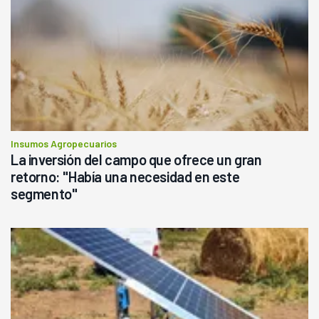
Insumos Agropecuarios
La inversión del campo que ofrece un gran
retorno: "Había una necesidad en este
segmento"