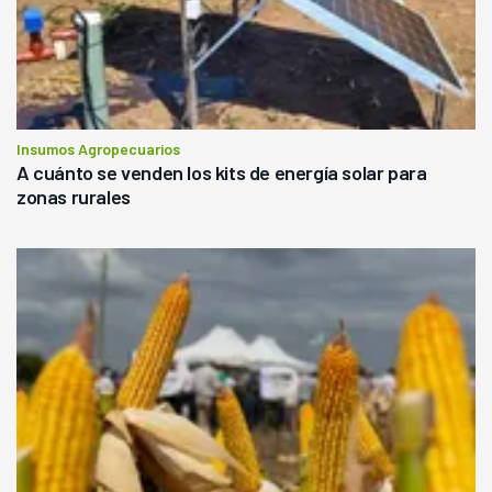
Insumos Agropecuarios
A cuánto se venden los kits de energía solar para
zonas rurales