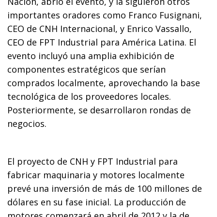
Nación, abrió el evento, y la siguieron otros
importantes oradores como Franco Fusignani,
CEO de CNH Internacional, y Enrico Vassallo,
CEO de FPT Industrial para América Latina. El
evento incluyó una amplia exhibición de
componentes estratégicos que serían
comprados localmente, aprovechando la base
tecnológica de los proveedores locales.
Posteriormente, se desarrollaron rondas de
negocios.
El proyecto de CNH y FPT Industrial para
fabricar maquinaria y motores localmente
prevé una inversión de más de 100 millones de
dólares en su fase inicial. La producción de
motores comenzará en abril de 2012 y la de