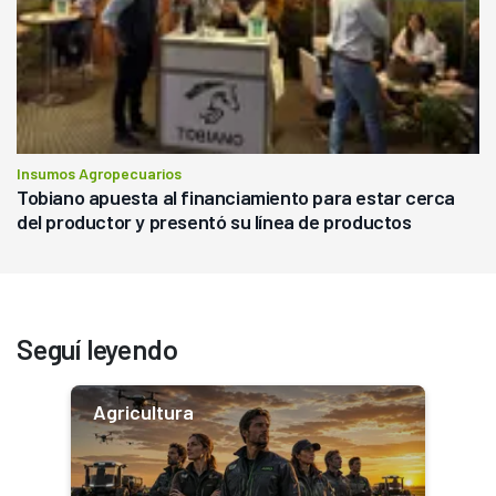
Insumos Agropecuarios
Tobiano apuesta al financiamiento para estar cerca
del productor y presentó su línea de productos
Seguí leyendo
Agricultura