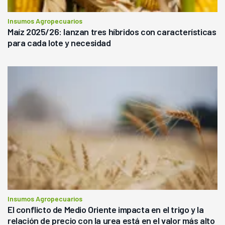
Insumos Agropecuarios
Maíz 2025/26: lanzan tres híbridos con características
para cada lote y necesidad
Insumos Agropecuarios
El conflicto de Medio Oriente impacta en el trigo y la
relación de precio con la urea está en el valor más alto