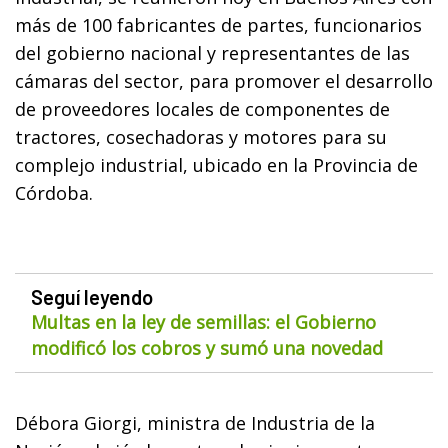
más de 100 fabricantes de partes, funcionarios
del gobierno nacional y representantes de las
cámaras del sector, para promover el desarrollo
de proveedores locales de componentes de
tractores, cosechadoras y motores para su
complejo industrial, ubicado en la Provincia de
Córdoba.
Seguí leyendo
Multas en la ley de semillas: el Gobierno
modificó los cobros y sumó una novedad
Débora Giorgi, ministra de Industria de la