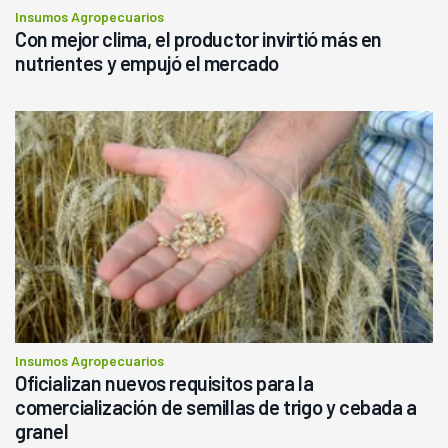
Insumos Agropecuarios
Con mejor clima, el productor invirtió más en
nutrientes y empujó el mercado
Insumos Agropecuarios
Oficializan nuevos requisitos para la
comercialización de semillas de trigo y cebada a
granel