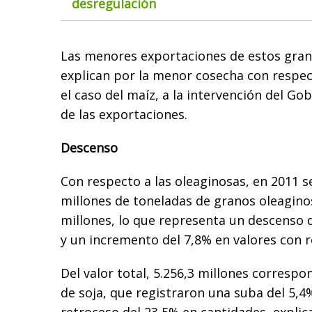
desregulación
Las menores exportaciones de estos gran
explican por la menor cosecha con respecto
el caso del maíz, a la intervención del Go
de las exportaciones.
Descenso
Con respecto a las oleaginosas, en 2011 s
millones de toneladas de granos oleagino
millones, lo que representa un descenso 
y un incremento del 7,8% en valores con r
Del valor total, 5.256,3 millones corresp
de soja, que registraron una suba del 5,4