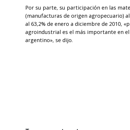
Por su parte, su participación en las mat
(manufacturas de origen agropecuario) al
al 63,2% de enero a diciembre de 2010, «po
agroindustrial es el más importante en el
argentino», se dijo.