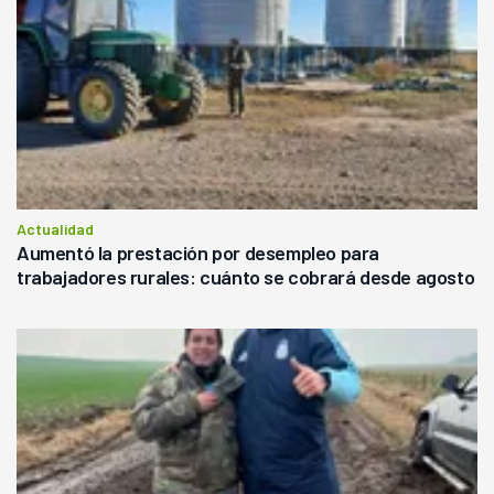
Actualidad
Aumentó la prestación por desempleo para
trabajadores rurales: cuánto se cobrará desde agosto