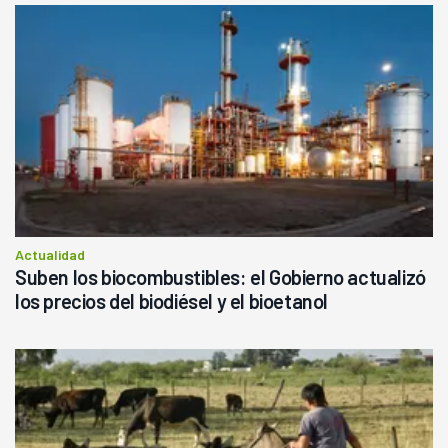
Actualidad
Suben los biocombustibles: el Gobierno actualizó
los precios del biodiésel y el bioetanol