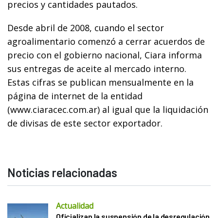
precios y cantidades pautados.
Desde abril de 2008, cuando el sector
agroalimentario comenzó a cerrar acuerdos de
precio con el gobierno nacional, Ciara informa
sus entregas de aceite al mercado interno.
Estas cifras se publican mensualmente en la
página de internet de la entidad
(www.ciaracec.com.ar) al igual que la liquidación
de divisas de este sector exportador.
Noticias relacionadas
Actualidad
Oficializan la suspensión de la desregulación