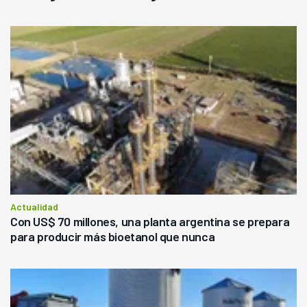
Actualidad
Con US$ 70 millones, una planta argentina se prepara
para producir más bioetanol que nunca