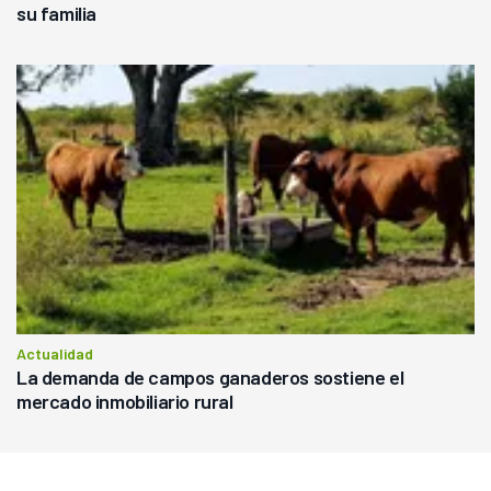
su familia
Actualidad
La demanda de campos ganaderos sostiene el
mercado inmobiliario rural