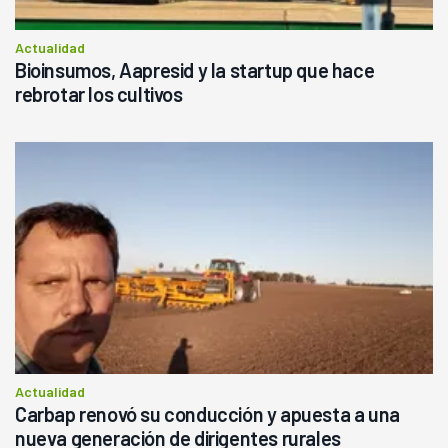
Actualidad
Bioinsumos, Aapresid y la startup que hace
rebrotar los cultivos
Actualidad
Carbap renovó su conducción y apuesta a una
nueva generación de dirigentes rurales