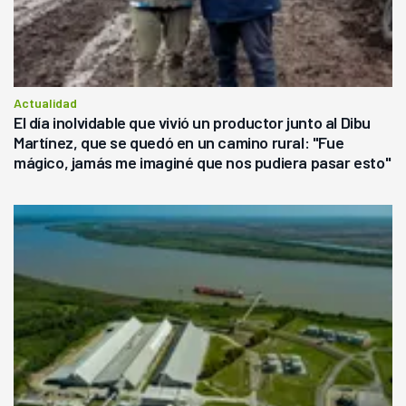
Actualidad
El día inolvidable que vivió un productor junto al Dibu
Martínez, que se quedó en un camino rural: "Fue
mágico, jamás me imaginé que nos pudiera pasar esto"