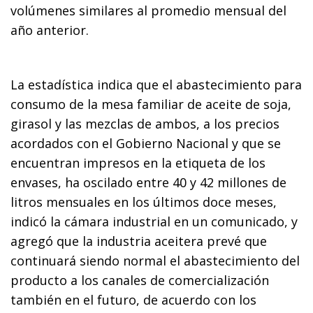
volúmenes similares al promedio mensual del
año anterior.
La estadística indica que el abastecimiento para
consumo de la mesa familiar de aceite de soja,
girasol y las mezclas de ambos, a los precios
acordados con el Gobierno Nacional y que se
encuentran impresos en la etiqueta de los
envases, ha oscilado entre 40 y 42 millones de
litros mensuales en los últimos doce meses,
indicó la cámara industrial en un comunicado, y
agregó que la industria aceitera prevé que
continuará siendo normal el abastecimiento del
producto a los canales de comercialización
también en el futuro, de acuerdo con los