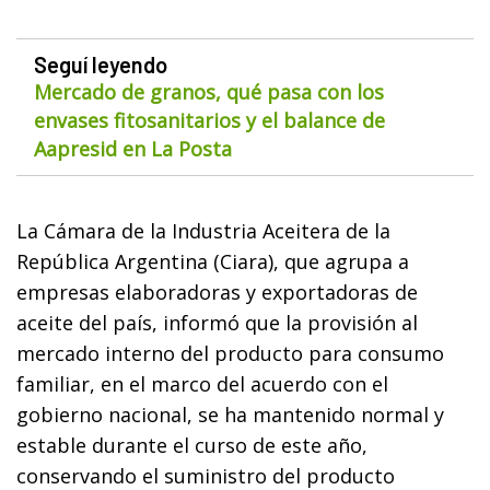
Seguí leyendo
Mercado de granos, qué pasa con los
envases fitosanitarios y el balance de
Aapresid en La Posta
La Cámara de la Industria Aceitera de la
República Argentina (Ciara), que agrupa a
empresas elaboradoras y exportadoras de
aceite del país, informó que la provisión al
mercado interno del producto para consumo
familiar, en el marco del acuerdo con el
gobierno nacional, se ha mantenido normal y
estable durante el curso de este año,
conservando el suministro del producto