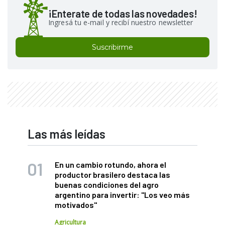
¡Enterate de todas las novedades!
Ingresá tu e-mail y recibí nuestro newsletter
Suscribirme
Las más leídas
En un cambio rotundo, ahora el
productor brasilero destaca las
buenas condiciones del agro
argentino para invertir: "Los veo más
motivados"
Agricultura