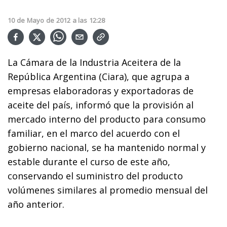
10
de
Mayo
de
2012
a las
12:28
La Cámara de la Industria Aceitera de la
República Argentina (Ciara), que agrupa a
empresas elaboradoras y exportadoras de
aceite del país, informó que la provisión al
mercado interno del producto para consumo
familiar, en el marco del acuerdo con el
gobierno nacional, se ha mantenido normal y
estable durante el curso de este año,
conservando el suministro del producto
volúmenes similares al promedio mensual del
año anterior.