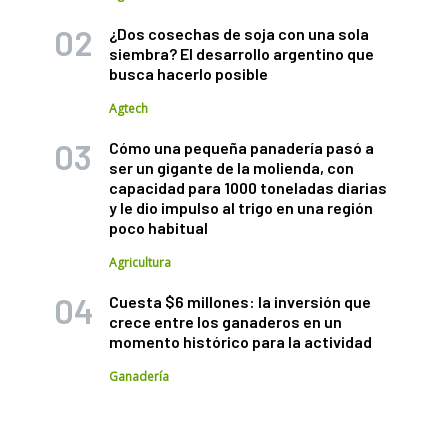
¿Dos cosechas de soja con una sola
siembra? El desarrollo argentino que
busca hacerlo posible
Agtech
Cómo una pequeña panadería pasó a
ser un gigante de la molienda, con
capacidad para 1000 toneladas diarias
y le dio impulso al trigo en una región
poco habitual
Agricultura
Cuesta $6 millones: la inversión que
crece entre los ganaderos en un
momento histórico para la actividad
Ganadería