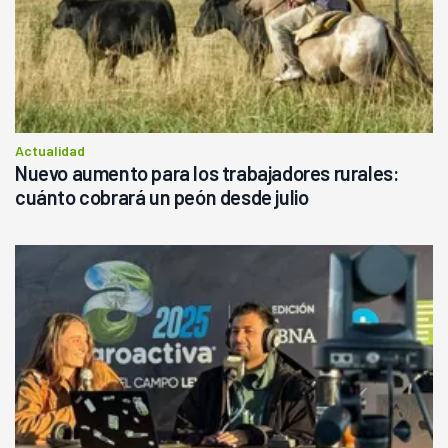
Actualidad
Nuevo aumento para los trabajadores rurales:
cuánto cobrará un peón desde julio