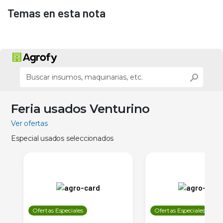
Temas en esta nota
Feria usados Venturino
Ver ofertas
Especial usados seleccionados
Ofertas Especiales
Ofertas Especiales