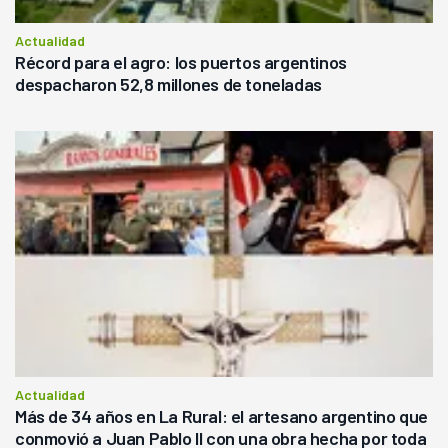
Actualidad
Récord para el agro: los puertos argentinos
despacharon 52,8 millones de toneladas
Actualidad
Más de 34 años en La Rural: el artesano argentino que
conmovió a Juan Pablo II con una obra hecha por toda