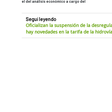
el del análisis económico a cargo del
Seguí leyendo
Oficializan la suspensión de la desregul
hay novedades en la tarifa de la hidroví