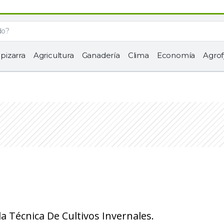
 pizarra
Agricultura
Ganadería
Clima
Economía
Agrof
a Técnica De Cultivos Invernales.