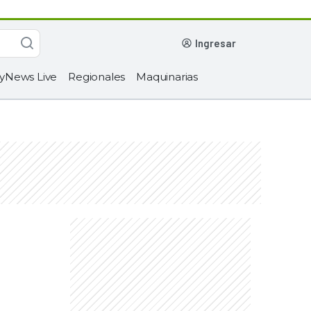
ingresar
yNews Live
Regionales
Maquinarias