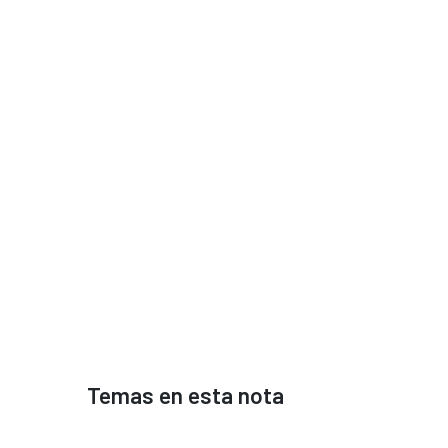
Temas en esta nota