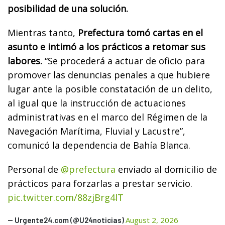
posibilidad de una solución.
Mientras tanto,
Prefectura tomó cartas en el
asunto e intimó a los prácticos a retomar sus
labores.
“Se procederá a actuar de oficio para
promover las denuncias penales a que hubiere
lugar ante la posible constatación de un delito,
al igual que la instrucción de actuaciones
administrativas en el marco del Régimen de la
Navegación Marítima, Fluvial y Lacustre”,
comunicó la dependencia de Bahía Blanca.
Personal de
@prefectura
enviado al domicilio de
prácticos para forzarlas a prestar servicio.
pic.twitter.com/88zjBrg4lT
August 2, 2026
— Urgente24.com (@U24noticias)