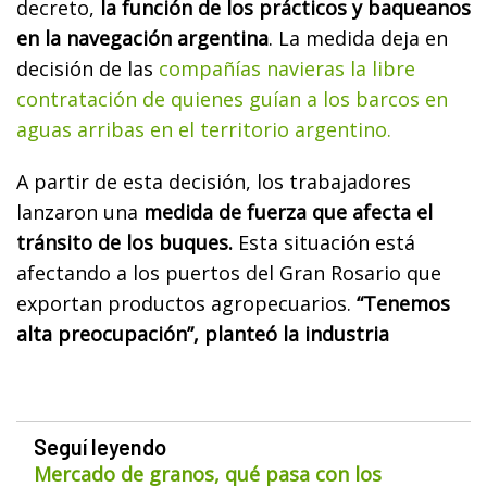
decreto,
la función de los prácticos y baqueanos
en la navegación argentina
. La medida deja en
decisión de las
compañías navieras la libre
contratación de quienes guían a los barcos en
aguas arribas en el territorio argentino.
A partir de esta decisión, los trabajadores
lanzaron una
medida de fuerza que afecta el
tránsito de los buques.
Esta situación está
afectando a los puertos del Gran Rosario que
exportan productos agropecuarios.
“Tenemos
alta preocupación”, planteó la industria
Seguí leyendo
Mercado de granos, qué pasa con los