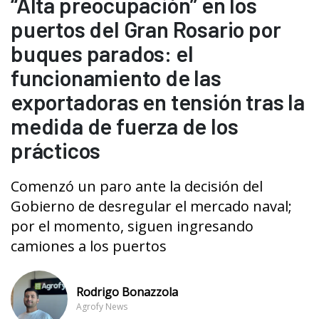
“Alta preocupación” en los
puertos del Gran Rosario por
buques parados: el
funcionamiento de las
exportadoras en tensión tras la
medida de fuerza de los
prácticos
Comenzó un paro ante la decisión del
Gobierno de desregular el mercado naval;
por el momento, siguen ingresando
camiones a los puertos
Rodrigo Bonazzola
Agrofy News