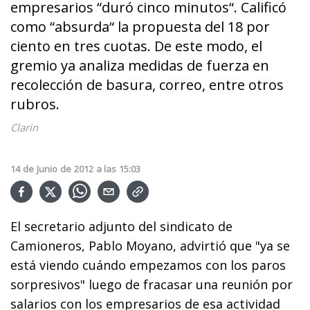
empresarios “duró cinco minutos“. Calificó
como “absurda“ la propuesta del 18 por
ciento en tres cuotas. De este modo, el
gremio ya analiza medidas de fuerza en
recolección de basura, correo, entre otros
rubros.
Clarin
14
de
Junio
de
2012
a las
15:03
El secretario adjunto del sindicato de
Camioneros, Pablo Moyano, advirtió que "ya se
está viendo cuándo empezamos con los paros
sorpresivos" luego de fracasar una reunión por
salarios con los empresarios de esa actividad