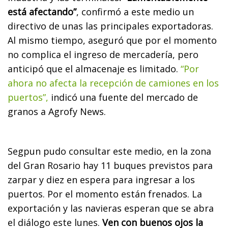
está afectando”
, confirmó a este medio un
directivo de unas las principales exportadoras.
Al mismo tiempo, aseguró que por el momento
no complica el ingreso de mercadería, pero
anticipó que el almacenaje es limitado.
“Por
ahora no afecta la recepción de camiones en los
puertos”,
indicó una fuente del mercado de
granos a Agrofy News.
Segpun pudo consultar este medio, en la zona
del Gran Rosario hay 11 buques previstos para
zarpar y diez en espera para ingresar a los
puertos. Por el momento están frenados. La
exportación y las navieras esperan que se abra
el diálogo este lunes.
Ven con buenos ojos la