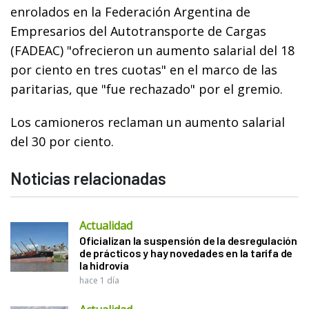
enrolados en la Federación Argentina de
Empresarios del Autotransporte de Cargas
(FADEAC) "ofrecieron un aumento salarial del 18
por ciento en tres cuotas" en el marco de las
paritarias, que "fue rechazado" por el gremio.
Los camioneros reclaman un aumento salarial
del 30 por ciento.
Noticias relacionadas
Actualidad
Oficializan la suspensión de la desregulación
de prácticos y hay novedades en la tarifa de
la hidrovía
hace 1 día