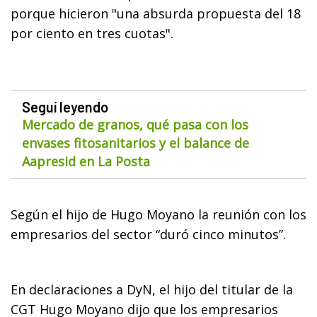
porque hicieron "una absurda propuesta del 18
por ciento en tres cuotas".
Seguí leyendo
Mercado de granos, qué pasa con los
envases fitosanitarios y el balance de
Aapresid en La Posta
Según el hijo de Hugo Moyano la reunión con los
empresarios del sector “duró cinco minutos”.
En declaraciones a DyN, el hijo del titular de la
CGT Hugo Moyano dijo que los empresarios