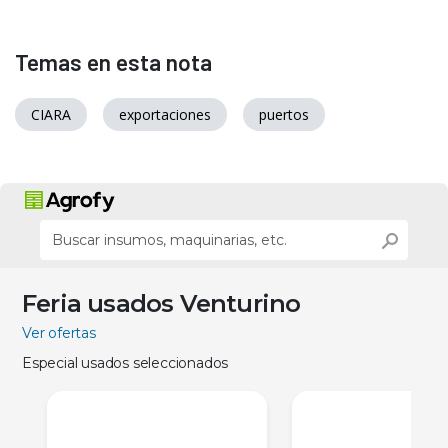
Temas en esta nota
CIARA
exportaciones
puertos
Feria usados Venturino
Ver ofertas
Especial usados seleccionados