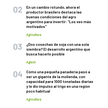
En un cambio rotundo, ahora el
productor brasilero destaca las
buenas condiciones del agro
argentino para invertir: "Los veo más
motivados"
Agricultura
¿Dos cosechas de soja con una sola
siembra? El desarrollo argentino que
busca hacerlo posible
Agtech
Cómo una pequeña panadería pasó a
ser un gigante de la molienda, con
capacidad para 1000 toneladas diarias
y le dio impulso al trigo en una región
poco habitual
Agricultura