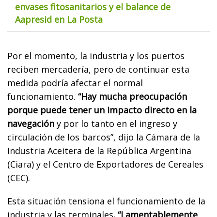
envases fitosanitarios y el balance de
Aapresid en La Posta
Por el momento, la industria y los puertos
reciben mercadería, pero de continuar esta
medida podría afectar el normal
funcionamiento.
“Hay mucha preocupación
porque puede tener un impacto directo en la
navegación
y por lo tanto en el ingreso y
circulación de los barcos”, dijo la Cámara de la
Industria Aceitera de la República Argentina
(Ciara) y el Centro de Exportadores de Cereales
(CEC).
Esta situación tensiona el funcionamiento de la
industria y las terminales
. “Lamentablemente