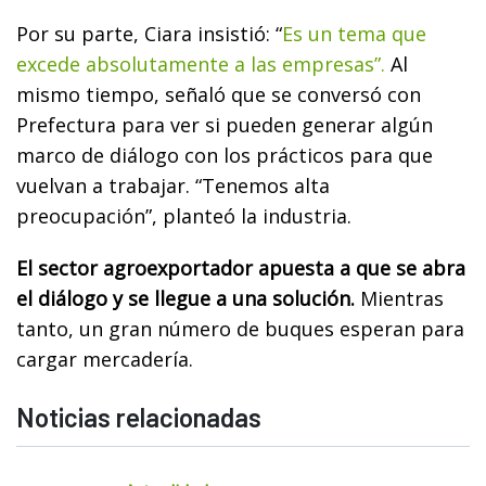
Por su parte, Ciara insistió: “
Es un tema que
excede absolutamente a las empresas”.
Al
mismo tiempo, señaló que se conversó con
Prefectura para ver si pueden generar algún
marco de diálogo con los prácticos para que
vuelvan a trabajar. “Tenemos alta
preocupación”, planteó la industria.
El sector agroexportador apuesta a que se abra
el diálogo y se llegue a una solución.
Mientras
tanto, un gran número de buques esperan para
cargar mercadería.
Noticias relacionadas