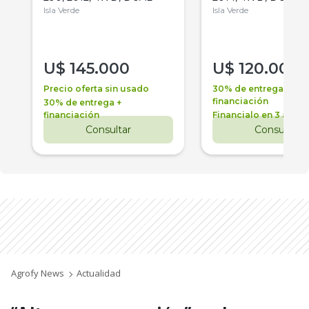
Isla Verde
Isla Verde
U$
145.000
U$
120.000
Precio oferta sin usado
30% de entrega +
financiación
30% de entrega +
financiación
Financialo en 3 años
Consultar
Consultar
Agrofy News
Actualidad