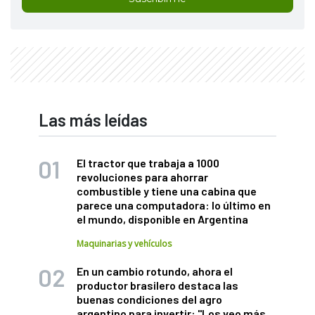
Las más leídas
El tractor que trabaja a 1000
revoluciones para ahorrar
combustible y tiene una cabina que
parece una computadora: lo último en
el mundo, disponible en Argentina
Maquinarias y vehículos
En un cambio rotundo, ahora el
productor brasilero destaca las
buenas condiciones del agro
argentino para invertir: "Los veo más