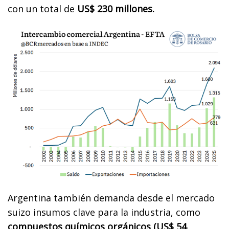
con un total de
US$ 230 millones.
Argentina también demanda desde el mercado
suizo insumos clave para la industria, como
compuestos químicos orgánicos (US$ 54