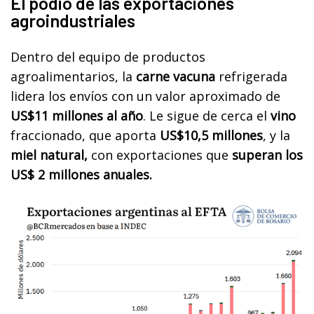
El podio de las exportaciones
agroindustriales
Dentro del equipo de productos
agroalimentarios, la
carne vacuna
refrigerada
lidera los envíos con un valor aproximado de
US$11 millones al año
. Le sigue de cerca el
vino
fraccionado, que aporta
US$10,5 millones
, y la
miel natural,
con exportaciones que
superan los
US$ 2 millones anuales.