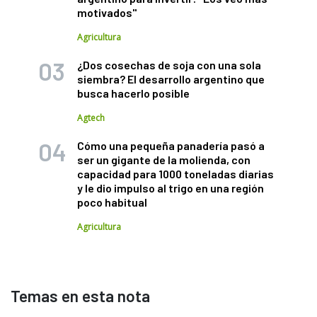
motivados"
Agricultura
¿Dos cosechas de soja con una sola
siembra? El desarrollo argentino que
busca hacerlo posible
Agtech
Cómo una pequeña panadería pasó a
ser un gigante de la molienda, con
capacidad para 1000 toneladas diarias
y le dio impulso al trigo en una región
poco habitual
Agricultura
Temas en esta nota