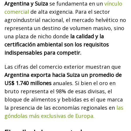
Argentina y Suiza
se fundamenta en un
vínculo
comercial
de alta exigencia. Para el sector
agroindustrial nacional, el mercado helvético no
representa un destino de volumen masivo, sino
una plaza de nicho donde
la calidad y la
certificación ambiental son los requisitos
indispensables para competir.
Las cifras del comercio exterior muestran que
Argentina exporta hacia Suiza un promedio de
US$ 1.740 millones
anuales. Si bien el oro en
bruto representa el 98% de esas divisas, el
bloque de alimentos y bebidas es el que marca
la presencia de las economías regionales en
las
góndolas más exclusivas de Europa.