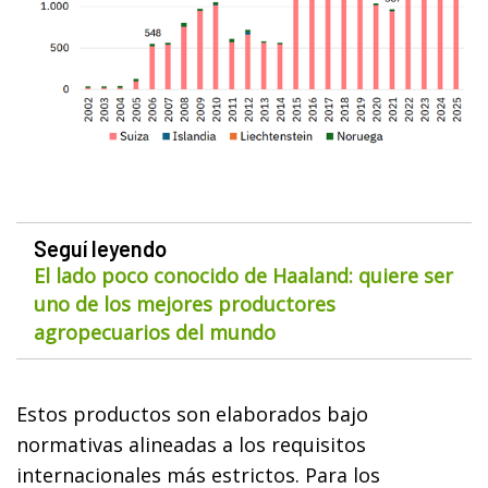
Seguí leyendo
El lado poco conocido de Haaland: quiere ser
uno de los mejores productores
agropecuarios del mundo
Estos productos son elaborados bajo
normativas alineadas a los requisitos
internacionales más estrictos. Para los