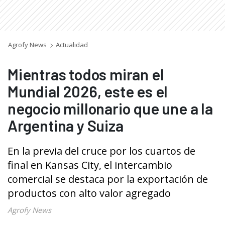
Agrofy News
Actualidad
Mientras todos miran el
Mundial 2026, este es el
negocio millonario que une a la
Argentina y Suiza
En la previa del cruce por los cuartos de
final en Kansas City, el intercambio
comercial se destaca por la exportación de
productos con alto valor agregado
Agrofy News