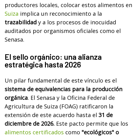
productores locales, colocar estos alimentos en
Suiza
implica un reconocimiento a la
trazabilidad
y a los procesos de inocuidad
auditados por organismos oficiales como el
Senasa.
El sello orgánico: una alianza
estratégica hasta 2026
Un pilar fundamental de este vínculo es el
sistema de equivalencias para la producción
orgánica
. El Senasa y la Oficina Federal de
Agricultura de Suiza (FOAG) ratificaron la
extensión de este acuerdo hasta el
31 de
diciembre de 2026.
Este pacto permite que los
alimentos certificados
como
"ecológicos" o