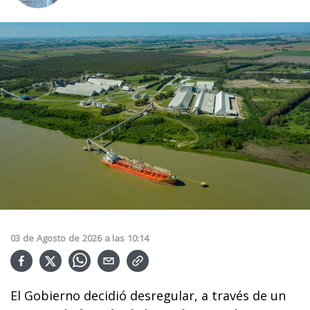
03
de
Agosto
de
2026
a las
10:14
El Gobierno decidió desregular, a través de un