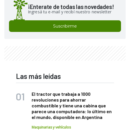
¡Enterate de todas las novedades!
Ingresá tu e-mail y recibí nuestro newsletter
Suscribirme
Las más leídas
El tractor que trabaja a 1000
revoluciones para ahorrar
combustible y tiene una cabina que
parece una computadora: lo último en
el mundo, disponible en Argentina
Maquinarias y vehículos