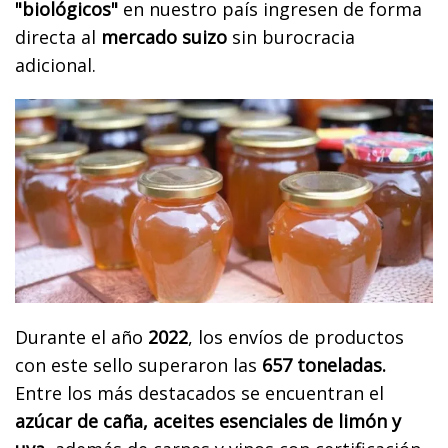
"biológicos"
en nuestro país ingresen de forma
directa al
mercado suizo
sin burocracia
adicional.
Durante el año
2022
, los envíos de productos
con este sello superaron las
657 toneladas.
Entre los más destacados se encuentran el
azúcar de caña, aceites esenciales de limón y