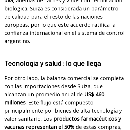
uva
, además de carnes y vinos con certificación
biológica. Suiza es considerada un parámetro
de calidad para el resto de las naciones
europeas, por lo que este acuerdo ratifica la
confianza internacional en el sistema de control
argentino.
Tecnología y salud: lo que llega
Por otro lado, la balanza comercial se completa
con las importaciones desde Suiza, que
alcanzan un promedio anual de
US$ 460
millones
. Este flujo está compuesto
principalmente por bienes de alta tecnología y
valor sanitario. Los
productos farmacéuticos y
vacunas representan el 50%
de estas compras,