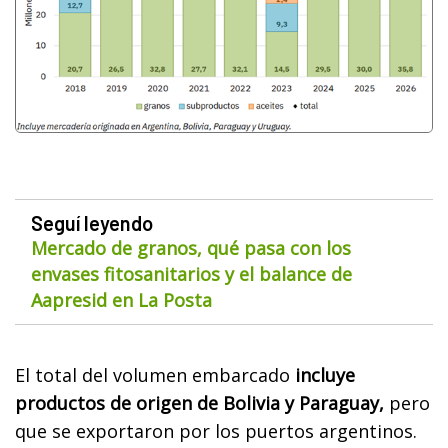
Seguí leyendo
Mercado de granos, qué pasa con los
envases fitosanitarios y el balance de
Aapresid en La Posta
El total del volumen embarcado
incluye
productos de origen de Bolivia y Paraguay,
pero
que se exportaron por los puertos argentinos.