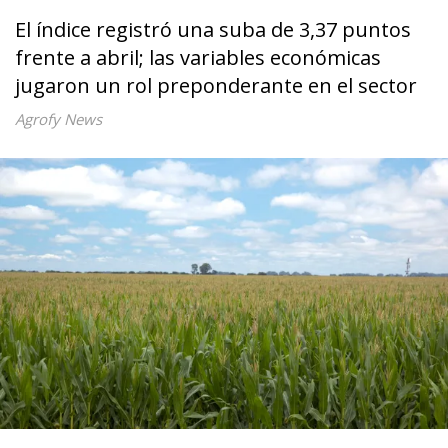
El índice registró una suba de 3,37 puntos
frente a abril; las variables económicas
jugaron un rol preponderante en el sector
Agrofy News