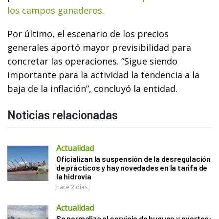
los campos ganaderos.
Por último, el escenario de los precios
generales aportó mayor previsibilidad para
concretar las operaciones. “Sigue siendo
importante para la actividad la tendencia a la
baja de la inflación”, concluyó la entidad.
Noticias relacionadas
Actualidad
Oficializan la suspensión de la desregulación
de prácticos y hay novedades en la tarifa de
la hidrovía
hace 2 días
Actualidad
Se normaliza el servicio de buques y puertos: