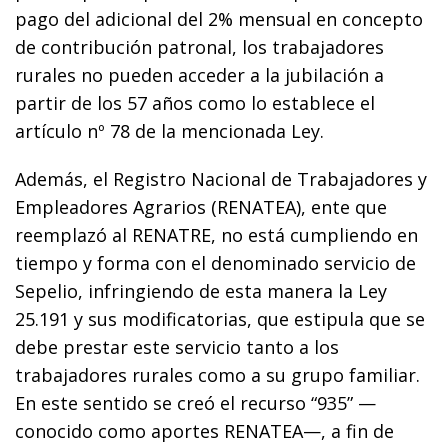
pago del adicional del 2% mensual en concepto
de contribución patronal, los trabajadores
rurales no pueden acceder a la jubilación a
partir de los 57 años como lo establece el
artículo nº 78 de la mencionada Ley.
Además, el Registro Nacional de Trabajadores y
Empleadores Agrarios (RENATEA), ente que
reemplazó al RENATRE, no está cumpliendo en
tiempo y forma con el denominado servicio de
Sepelio, infringiendo de esta manera la Ley
25.191 y sus modificatorias, que estipula que se
debe prestar este servicio tanto a los
trabajadores rurales como a su grupo familiar.
En este sentido se creó el recurso “935” —
conocido como aportes RENATEA—, a fin de