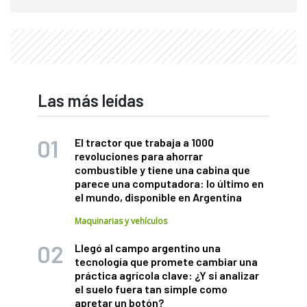
Las más leídas
El tractor que trabaja a 1000
revoluciones para ahorrar
combustible y tiene una cabina que
parece una computadora: lo último en
el mundo, disponible en Argentina
Maquinarias y vehículos
Llegó al campo argentino una
tecnología que promete cambiar una
práctica agrícola clave: ¿Y si analizar
el suelo fuera tan simple como
apretar un botón?