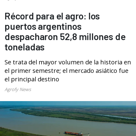
Récord para el agro: los
puertos argentinos
despacharon 52,8 millones de
toneladas
Se trata del mayor volumen de la historia en
el primer semestre; el mercado asiático fue
el principal destino
Agrofy News