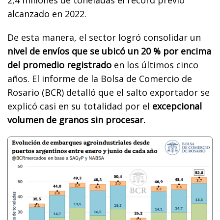
alcanzado en 2022.
De esta manera, el sector logró consolidar un
nivel de envíos que se ubicó un 20 % por encima
del promedio registrado
en los últimos cinco
años. El informe de la Bolsa de Comercio de
Rosario (BCR) detalló que el salto exportador se
explicó casi en su totalidad por el
excepcional
volumen de granos sin procesar.