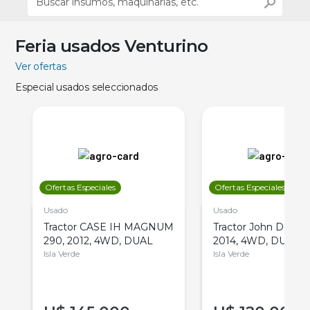
Feria usados Venturino
Ver ofertas
Especial usados seleccionados
Ofertas Especiales
Ofertas Especiales
Usado
Usado
Tractor CASE IH MAGNUM
Tractor John Deere 
290, 2012, 4WD, DUAL
2014, 4WD, DUAL
Isla Verde
Isla Verde