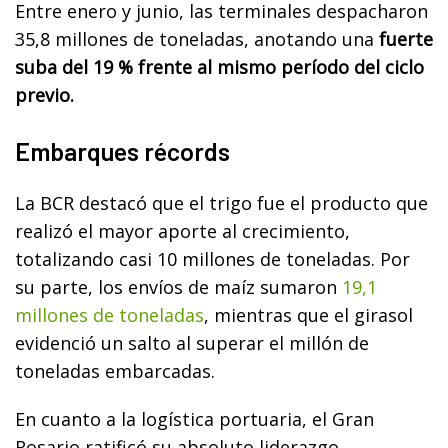
Entre enero y junio, las terminales despacharon
35,8 millones de toneladas, anotando una
fuerte
suba del 19 % frente al mismo período del ciclo
previo.
Embarques récords
La BCR destacó que el trigo fue el producto que
realizó el mayor aporte al crecimiento,
totalizando casi 10 millones de toneladas. Por
su parte, los envíos de maíz sumaron
19,1
millones de toneladas
, mientras que el girasol
evidenció un salto al superar el millón de
toneladas embarcadas.
En cuanto a la logística portuaria, el Gran
Rosario ratificó su absoluto liderazgo