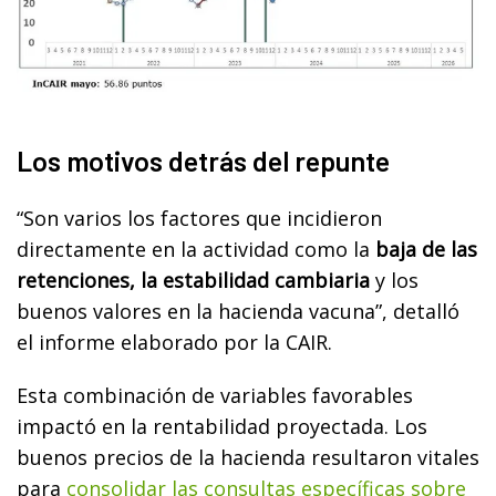
Los motivos detrás del repunte
“Son varios los factores que incidieron
directamente en la actividad como la
baja de las
retenciones, la estabilidad cambiaria
y los
buenos valores en la hacienda vacuna”, detalló
el informe elaborado por la CAIR.
Esta combinación de variables favorables
impactó en la rentabilidad proyectada. Los
buenos precios de la hacienda resultaron vitales
para
consolidar las consultas específicas sobre