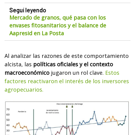
Seguí leyendo
Mercado de granos, qué pasa con los
envases fitosanitarios y el balance de
Aapresid en La Posta
Al analizar las razones de este comportamiento
alcista, las
políticas oficiales y el contexto
macroeconómico
jugaron un rol clave.
Estos
factores reactivaron el interés de los inversores
agropecuarios.