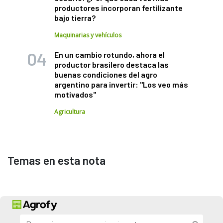
productores incorporan fertilizante
bajo tierra?
Maquinarias y vehículos
En un cambio rotundo, ahora el
productor brasilero destaca las
buenas condiciones del agro
argentino para invertir: "Los veo más
motivados"
Agricultura
Temas en esta nota