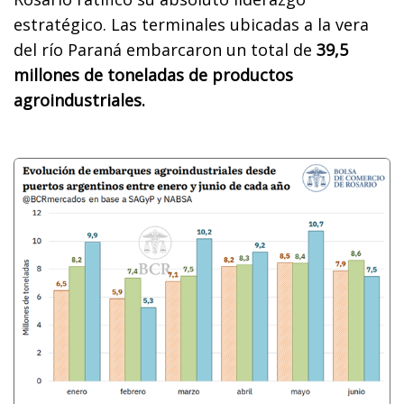
estratégico. Las terminales ubicadas a la vera
del río Paraná embarcaron un total de
39,5
millones de toneladas de productos
agroindustriales.