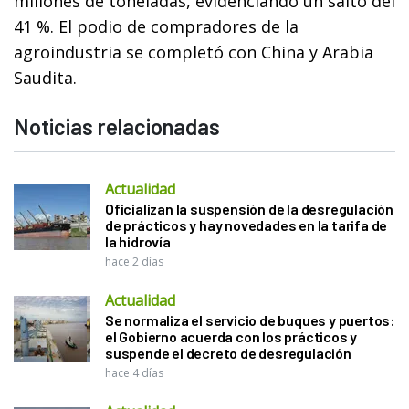
millones de toneladas, evidenciando un salto del
41 %. El podio de compradores de la
agroindustria se completó con China y Arabia
Saudita.
Noticias relacionadas
Actualidad
Oficializan la suspensión de la desregulación
de prácticos y hay novedades en la tarifa de
la hidrovía
hace 2 días
Actualidad
Se normaliza el servicio de buques y puertos:
el Gobierno acuerda con los prácticos y
suspende el decreto de desregulación
hace 4 días