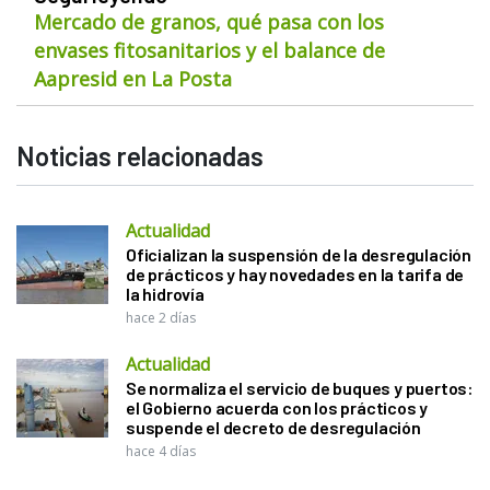
Mercado de granos, qué pasa con los
envases fitosanitarios y el balance de
Aapresid en La Posta
Noticias relacionadas
Actualidad
Oficializan la suspensión de la desregulación
de prácticos y hay novedades en la tarifa de
la hidrovía
hace 2 días
Actualidad
Se normaliza el servicio de buques y puertos:
el Gobierno acuerda con los prácticos y
suspende el decreto de desregulación
hace 4 días