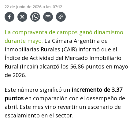
22
de
Junio
de
2026
a las
07:12
La compraventa de campos ganó dinamismo
durante mayo.
La Cámara Argentina de
Inmobiliarias Rurales (CAIR) informó que el
Índice de Actividad del Mercado Inmobiliario
Rural (Incair) alcanzó los 56,86 puntos en mayo
de 2026.
Este número significó un
incremento de 3,37
puntos
en comparación con el desempeño de
abril. Este mes vino revertir un escenario de
escalamiento en el sector.