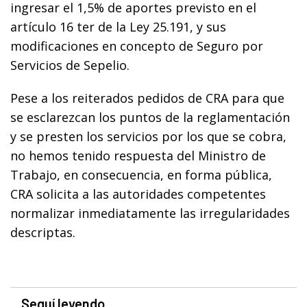
ingresar el 1,5% de aportes previsto en el
artículo 16 ter de la Ley 25.191, y sus
modificaciones en concepto de Seguro por
Servicios de Sepelio.
Pese a los reiterados pedidos de CRA para que
se esclarezcan los puntos de la reglamentación
y se presten los servicios por los que se cobra,
no hemos tenido respuesta del Ministro de
Trabajo, en consecuencia, en forma pública,
CRA solicita a las autoridades competentes
normalizar inmediatamente las irregularidades
descriptas.
Seguí leyendo