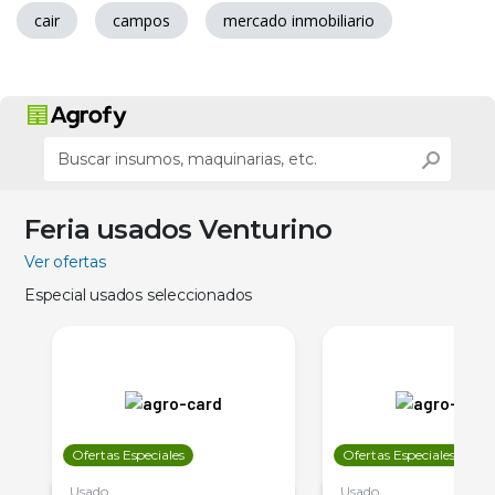
cair
campos
mercado inmobiliario
Feria usados Venturino
Ver ofertas
Especial usados seleccionados
Ofertas Especiales
Ofertas Especiales
Usado
Usado