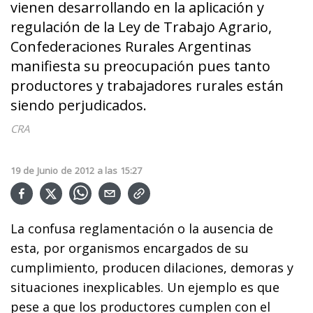
vienen desarrollando en la aplicación y
regulación de la Ley de Trabajo Agrario,
Confederaciones Rurales Argentinas
manifiesta su preocupación pues tanto
productores y trabajadores rurales están
siendo perjudicados.
CRA
19
de
Junio
de
2012
a las
15:27
La confusa reglamentación o la ausencia de
esta, por organismos encargados de su
cumplimiento, producen dilaciones, demoras y
situaciones inexplicables. Un ejemplo es que
pese a que los productores cumplen con el