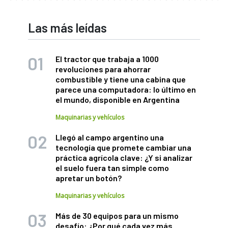
Las más leídas
El tractor que trabaja a 1000
revoluciones para ahorrar
combustible y tiene una cabina que
parece una computadora: lo último en
el mundo, disponible en Argentina
Maquinarias y vehículos
Llegó al campo argentino una
tecnología que promete cambiar una
práctica agrícola clave: ¿Y si analizar
el suelo fuera tan simple como
apretar un botón?
Maquinarias y vehículos
Más de 30 equipos para un mismo
desafío: ¿Por qué cada vez más