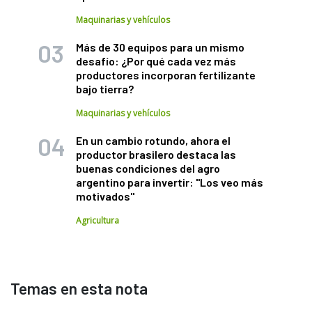
Maquinarias y vehículos
Más de 30 equipos para un mismo
desafío: ¿Por qué cada vez más
productores incorporan fertilizante
bajo tierra?
Maquinarias y vehículos
En un cambio rotundo, ahora el
productor brasilero destaca las
buenas condiciones del agro
argentino para invertir: "Los veo más
motivados"
Agricultura
Temas en esta nota