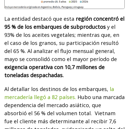
La entidad destacó que esta
región concentró el
95 % de los embarques de subproductos
y el
93% de los aceites vegetales; mientras que, en
el caso de los granos, su participación resultó
del 65 %. Al analizar el flujo mensual general,
mayo se consolidó como el mayor período de
exigencia operativa con 10,7 millones de
toneladas despachadas.
Al detallar los destinos de los embarques,
la
mercadería llegó a 82 países.
Hubo una marcada
dependencia del mercado asiático, que
absorbió el 56 % del volumen total. Vietnam
fue el cliente más determinante al recibir 7,6