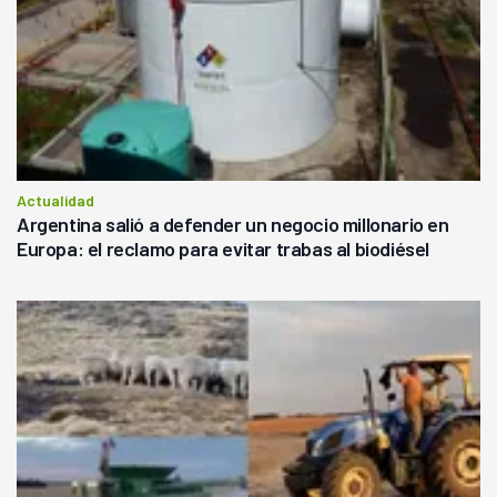
Actualidad
Argentina salió a defender un negocio millonario en
Europa: el reclamo para evitar trabas al biodiésel