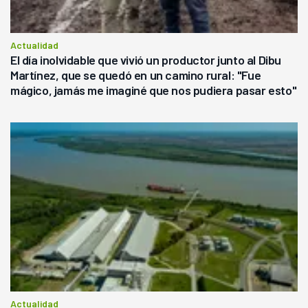
Actualidad
El día inolvidable que vivió un productor junto al Dibu
Martínez, que se quedó en un camino rural: "Fue
mágico, jamás me imaginé que nos pudiera pasar esto"
Actualidad