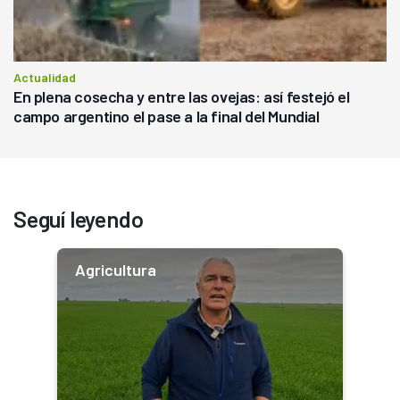
Actualidad
En plena cosecha y entre las ovejas: así festejó el
campo argentino el pase a la final del Mundial
Seguí leyendo
Agricultura