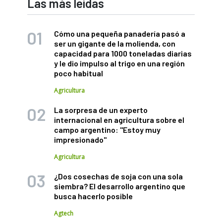
Las más leídas
Cómo una pequeña panadería pasó a
ser un gigante de la molienda, con
capacidad para 1000 toneladas diarias
y le dio impulso al trigo en una región
poco habitual
Agricultura
La sorpresa de un experto
internacional en agricultura sobre el
campo argentino: "Estoy muy
impresionado"
Agricultura
¿Dos cosechas de soja con una sola
siembra? El desarrollo argentino que
busca hacerlo posible
Agtech