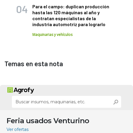
Para el campo: duplican producción
hasta las 120 máquinas al año y
contratan especialistas de la
industria automotriz para lograrlo
Maquinarias y vehículos
Temas en esta nota
Feria usados Venturino
Ver ofertas