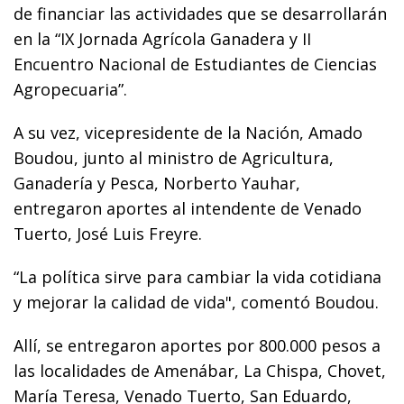
de financiar las actividades que se desarrollarán
en la “IX Jornada Agrícola Ganadera y II
Encuentro Nacional de Estudiantes de Ciencias
Agropecuaria”.
A su vez, vicepresidente de la Nación, Amado
Boudou, junto al ministro de Agricultura,
Ganadería y Pesca, Norberto Yauhar,
entregaron aportes al intendente de Venado
Tuerto, José Luis Freyre.
“La política sirve para cambiar la vida cotidiana
y mejorar la calidad de vida", comentó Boudou.
Allí, se entregaron aportes por 800.000 pesos a
las localidades de Amenábar, La Chispa, Chovet,
María Teresa, Venado Tuerto, San Eduardo,