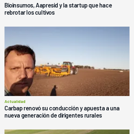
Bioinsumos, Aapresid y la startup que hace
rebrotar los cultivos
Actualidad
Carbap renovó su conducción y apuesta a una
nueva generación de dirigentes rurales