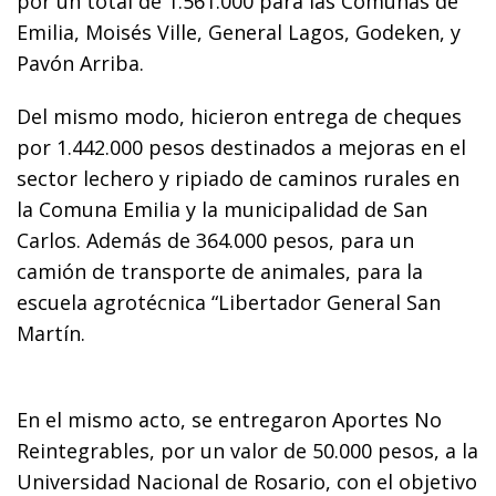
por un total de 1.561.000 para las Comunas de
Emilia, Moisés Ville, General Lagos, Godeken, y
Pavón Arriba.
Del mismo modo, hicieron entrega de cheques
por 1.442.000 pesos destinados a mejoras en el
sector lechero y ripiado de caminos rurales en
la Comuna Emilia y la municipalidad de San
Carlos. Además de 364.000 pesos, para un
camión de transporte de animales, para la
escuela agrotécnica “Libertador General San
Martín.
En el mismo acto, se entregaron Aportes No
Reintegrables, por un valor de 50.000 pesos, a la
Universidad Nacional de Rosario, con el objetivo