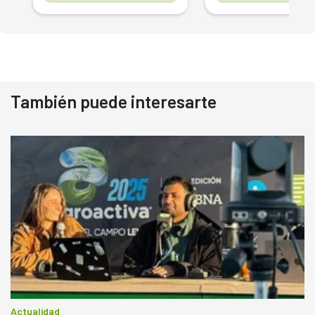
También puede interesarte
Actualidad