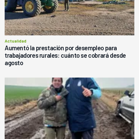
Actualidad
Aumentó la prestación por desempleo para
trabajadores rurales: cuánto se cobrará desde
agosto