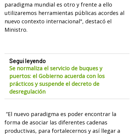
paradigma mundial es otro y frente a ello
utilizaremos herramientas públicas acordes al
nuevo contexto internacional", destacó el
Ministro.
Seguí leyendo
Se normaliza el servicio de buques y
puertos: el Gobierno acuerda con los
prácticos y suspende el decreto de
desregulación
“El nuevo paradigma es poder encontrar la
forma de asociar las diferentes cadenas
productivas, para fortalecernos y así llegar a