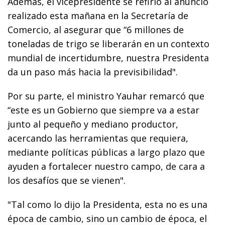
Además, el vicepresidente se refirió al anuncio
realizado esta mañana en la Secretaría de
Comercio, al asegurar que “6 millones de
toneladas de trigo se liberarán en un contexto
mundial de incertidumbre, nuestra Presidenta
da un paso más hacia la previsibilidad".
Por su parte, el ministro Yauhar remarcó que
“este es un Gobierno que siempre va a estar
junto al pequeño y mediano productor,
acercando las herramientas que requiera,
mediante políticas públicas a largo plazo que
ayuden a fortalecer nuestro campo, de cara a
los desafíos que se vienen".
"Tal como lo dijo la Presidenta, esta no es una
época de cambio, sino un cambio de época, el