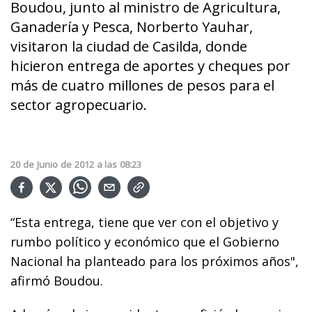
Boudou, junto al ministro de Agricultura,
Ganadería y Pesca, Norberto Yauhar,
visitaron la ciudad de Casilda, donde
hicieron entrega de aportes y cheques por
más de cuatro millones de pesos para el
sector agropecuario.
20
de
Junio
de
2012
a las
08:23
“Esta entrega, tiene que ver con el objetivo y
rumbo político y económico que el Gobierno
Nacional ha planteado para los próximos años",
afirmó Boudou.