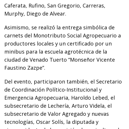
Caferata, Rufino, San Gregorio, Carreras,
Murphy, Diego de Alvear.
Asimismo, se realizó la entrega simbólica de
carnets del Monotributo Social Agropecuario a
productores locales y un certificado por un
minibus para la escuela agrotécnica de la
ciudad de Venado Tuerto “Monseñor Vicente
Faustino Zazpe”.
Del evento, participaron también, el Secretario
de Coordinación Político-Institucional y
Emergencia Agropecuaria, Haroldo Lebed, el
subsecretario de Lechería, Arturo Videla, el
subsecretario de Valor Agregado y nuevas
tecnologías, Oscar Solís, la diputada y