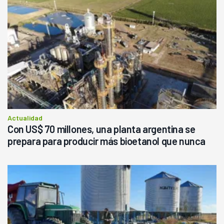
Actualidad
Con US$ 70 millones, una planta argentina se
prepara para producir más bioetanol que nunca