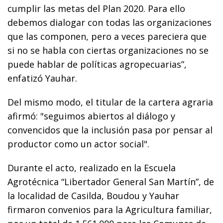
cumplir las metas del Plan 2020. Para ello
debemos dialogar con todas las organizaciones
que las componen, pero a veces pareciera que
si no se habla con ciertas organizaciones no se
puede hablar de políticas agropecuarias”,
enfatizó Yauhar.
Del mismo modo, el titular de la cartera agraria
afirmó: "seguimos abiertos al diálogo y
convencidos que la inclusión pasa por pensar al
productor como un actor social".
Durante el acto, realizado en la Escuela
Agrotécnica “Libertador General San Martín”, de
la localidad de Casilda, Boudou y Yauhar
firmaron convenios para la Agricultura familiar,