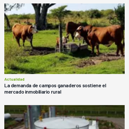
Actualidad
La demanda de campos ganaderos sostiene el
mercado inmobiliario rural