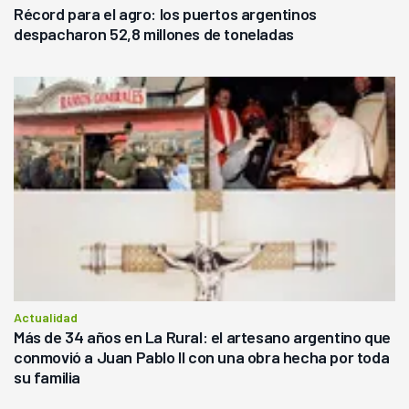
Récord para el agro: los puertos argentinos
despacharon 52,8 millones de toneladas
Actualidad
Más de 34 años en La Rural: el artesano argentino que
conmovió a Juan Pablo II con una obra hecha por toda
su familia