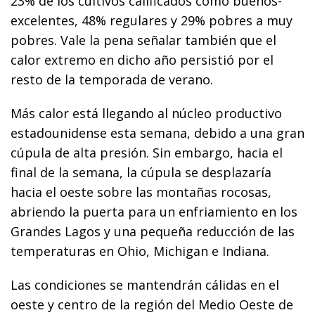
23% de los cultivos calificados como buenos-
excelentes, 48% regulares y 29% pobres a muy
pobres. Vale la pena señalar también que el
calor extremo en dicho año persistió por el
resto de la temporada de verano.
Más calor está llegando al núcleo productivo
estadounidense esta semana, debido a una gran
cúpula de alta presión. Sin embargo, hacia el
final de la semana, la cúpula se desplazaría
hacia el oeste sobre las montañas rocosas,
abriendo la puerta para un enfriamiento en los
Grandes Lagos y una pequeña reducción de las
temperaturas en Ohio, Michigan e Indiana.
Las condiciones se mantendrán cálidas en el
oeste y centro de la región del Medio Oeste de