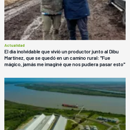
Actualidad
El día inolvidable que vivió un productor junto al Dibu
Martínez, que se quedó en un camino rural: "Fue
mágico, jamás me imaginé que nos pudiera pasar esto"