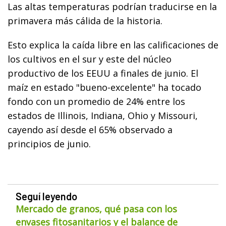
Las altas temperaturas podrían traducirse en la
primavera más cálida de la historia.
Esto explica la caída libre en las calificaciones de
los cultivos en el sur y este del núcleo
productivo de los EEUU a finales de junio. El
maíz en estado "bueno-excelente" ha tocado
fondo con un promedio de 24% entre los
estados de Illinois, Indiana, Ohio y Missouri,
cayendo así desde el 65% observado a
principios de junio.
Seguí leyendo
Mercado de granos, qué pasa con los
envases fitosanitarios y el balance de