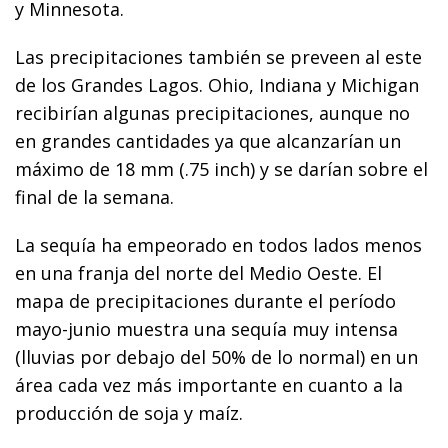
y Minnesota.
Las precipitaciones también se preveen al este
de los Grandes Lagos. Ohio, Indiana y Michigan
recibirían algunas precipitaciones, aunque no
en grandes cantidades ya que alcanzarían un
máximo de 18 mm (.75 inch) y se darían sobre el
final de la semana.
La sequía ha empeorado en todos lados menos
en una franja del norte del Medio Oeste. El
mapa de precipitaciones durante el período
mayo-junio muestra una sequía muy intensa
(lluvias por debajo del 50% de lo normal) en un
área cada vez más importante en cuanto a la
producción de soja y maíz.