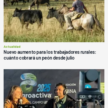
Actualidad
Nuevo aumento para los trabajadores rurales:
cuánto cobrará un peón desde julio