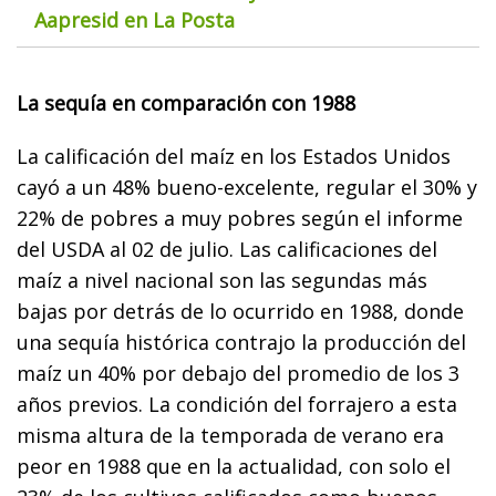
Aapresid en La Posta
La sequía en comparación con 1988
La calificación del maíz en los Estados Unidos
cayó a un 48% bueno-excelente, regular el 30% y
22% de pobres a muy pobres según el informe
del USDA al 02 de julio. Las calificaciones del
maíz a nivel nacional son las segundas más
bajas por detrás de lo ocurrido en 1988, donde
una sequía histórica contrajo la producción del
maíz un 40% por debajo del promedio de los 3
años previos. La condición del forrajero a esta
misma altura de la temporada de verano era
peor en 1988 que en la actualidad, con solo el