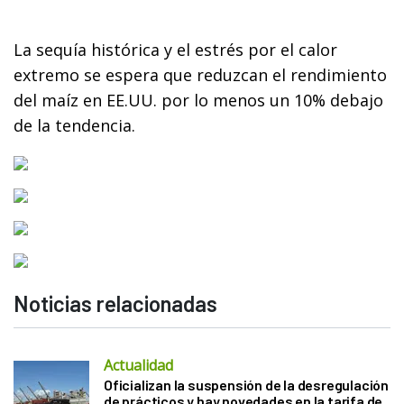
La sequía histórica y el estrés por el calor
extremo se espera que reduzcan el rendimiento
del maíz en EE.UU. por lo menos un 10% debajo
de la tendencia.
Noticias relacionadas
Actualidad
Oficializan la suspensión de la desregulación
de prácticos y hay novedades en la tarifa de