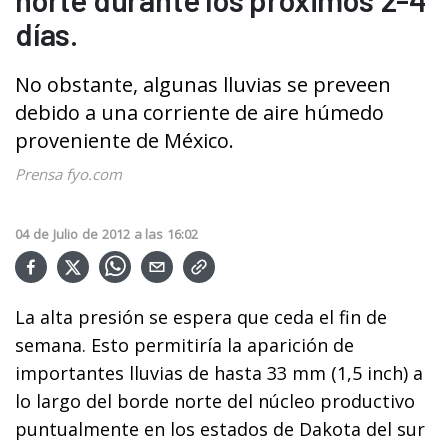
días.
No obstante, algunas lluvias se preveen
debido a una corriente de aire húmedo
proveniente de México.
Prensa fyo.com
04
de
Julio
de
2012
a las
16:02
La alta presión se espera que ceda el fin de
semana. Esto permitiría la aparición de
importantes lluvias de hasta 33 mm (1,5 inch) a
lo largo del borde norte del núcleo productivo
puntualmente en los estados de Dakota del sur