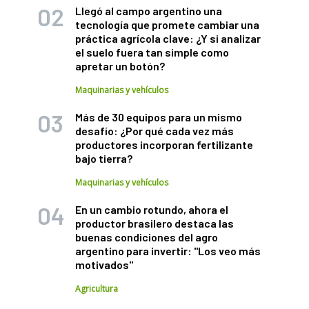
Llegó al campo argentino una
tecnología que promete cambiar una
práctica agrícola clave: ¿Y si analizar
el suelo fuera tan simple como
apretar un botón?
Maquinarias y vehículos
Más de 30 equipos para un mismo
desafío: ¿Por qué cada vez más
productores incorporan fertilizante
bajo tierra?
Maquinarias y vehículos
En un cambio rotundo, ahora el
productor brasilero destaca las
buenas condiciones del agro
argentino para invertir: "Los veo más
motivados"
Agricultura