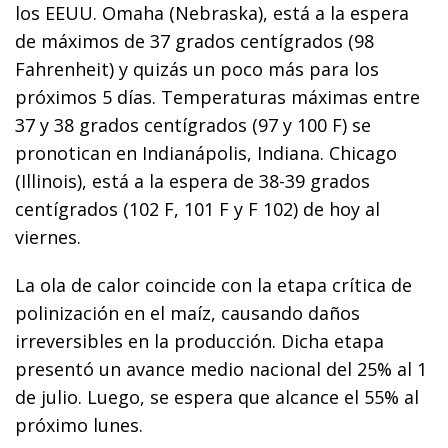
los EEUU. Omaha (Nebraska), está a la espera
de máximos de 37 grados centígrados (98
Fahrenheit) y quizás un poco más para los
próximos 5 días. Temperaturas máximas entre
37 y 38 grados centígrados (97 y 100 F) se
pronotican en Indianápolis, Indiana. Chicago
(Illinois), está a la espera de 38-39 grados
centígrados (102 F, 101 F y F 102) de hoy al
viernes.
La ola de calor coincide con la etapa crítica de
polinización en el maíz, causando daños
irreversibles en la producción. Dicha etapa
presentó un avance medio nacional del 25% al 1
de julio. Luego, se espera que alcance el 55% al
próximo lunes.