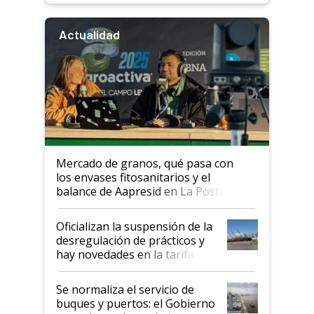
Actualidad
Mercado de granos, qué pasa con
los envases fitosanitarios y el
balance de Aapresid en La Posta
Oficializan la suspensión de la
desregulación de prácticos y
hay novedades en la tarifa de
la hidrovía
Se normaliza el servicio de
buques y puertos: el Gobierno