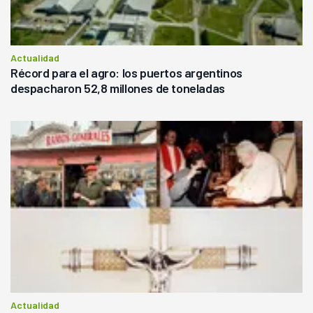
Actualidad
Récord para el agro: los puertos argentinos
despacharon 52,8 millones de toneladas
Actualidad