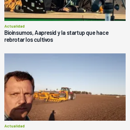
Actualidad
Bioinsumos, Aapresid y la startup que hace
rebrotar los cultivos
Actualidad