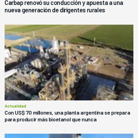
Carbap renovó su conducción y apuesta a una
nueva generación de dirigentes rurales
Actualidad
Con US$ 70 millones, una planta argentina se prepara
para producir más bioetanol que nunca