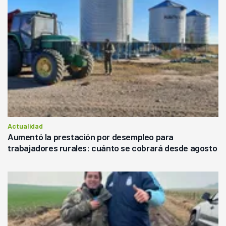
Actualidad
Aumentó la prestación por desempleo para
trabajadores rurales: cuánto se cobrará desde agosto