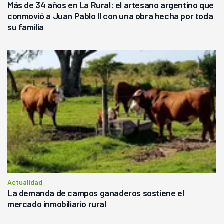
Más de 34 años en La Rural: el artesano argentino que
conmovió a Juan Pablo II con una obra hecha por toda
su familia
Actualidad
La demanda de campos ganaderos sostiene el
mercado inmobiliario rural