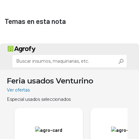
Temas en esta nota
Feria usados Venturino
Ver ofertas
Especial usados seleccionados