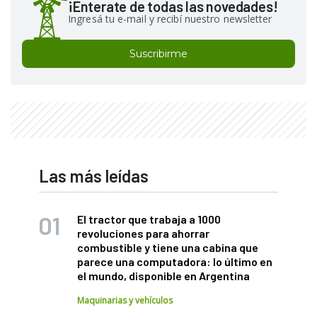
¡Enterate de todas las novedades!
Ingresá tu e-mail y recibí nuestro newsletter
Suscribirme
Las más leídas
El tractor que trabaja a 1000
revoluciones para ahorrar
combustible y tiene una cabina que
parece una computadora: lo último en
el mundo, disponible en Argentina
Maquinarias y vehículos