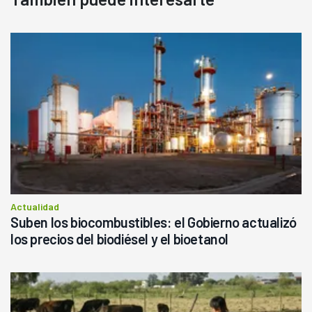
Actualidad
Suben los biocombustibles: el Gobierno actualizó
los precios del biodiésel y el bioetanol