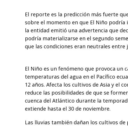
El reporte es la predicción más fuerte qu
sobre el momento en que El Niño podría i
la entidad emitió una advertencia que de
podría materializarse en el segundo seme
que las condiciones eran neutrales entre 
El Niño es un fenómeno que provoca un c
temperaturas del agua en el Pacífico ecua
12 años. Afecta los cultivos de Asia y el 
reduce las posibilidades de que se forme
cuenca del Atlántico durante la tempora
extiende hasta el 30 de noviembre.
Las lluvias también dañan los cultivos de