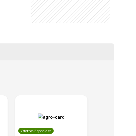
Ofertas Especiales
Ofertas Especiales