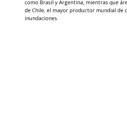
como Brasil y Argentina, mientras que á
de Chile, el mayor productor mundial de c
inundaciones.