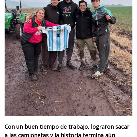
Con un buen tiempo de trabajo, lograron sacar
a las camionetas y la historia termina aún