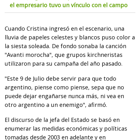
el empresario tuvo un vínculo con el campo
Cuando Cristina ingresó en el escenario, una
lluvia de papeles celestes y blancos puso color a
la siesta soleada. De fondo sonaba la canción
"Avanti morocha", que grupos kirchneristas
utilizaron para su campaña del año pasado.
"Este 9 de Julio debe servir para que todo
argentino, piense como piense, sepa que no
puede dejar engañarse nunca más, ni vea en
otro argentino a un enemigo", afirmó.
El discurso de la jefa del Estado se basó en
enumerar las medidas económicas y políticas
tomadas desde 2003 en adelante y en