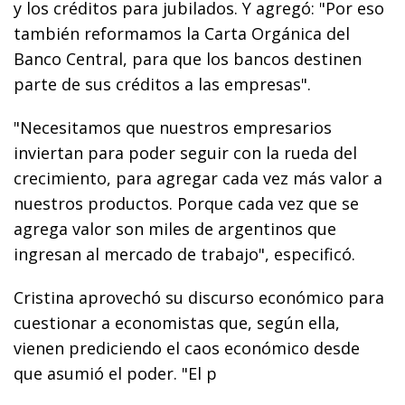
y los créditos para jubilados. Y agregó: "Por eso
también reformamos la Carta Orgánica del
Banco Central, para que los bancos destinen
parte de sus créditos a las empresas".
"Necesitamos que nuestros empresarios
inviertan para poder seguir con la rueda del
crecimiento, para agregar cada vez más valor a
nuestros productos. Porque cada vez que se
agrega valor son miles de argentinos que
ingresan al mercado de trabajo", especificó.
Cristina aprovechó su discurso económico para
cuestionar a economistas que, según ella,
vienen prediciendo el caos económico desde
que asumió el poder. "El p