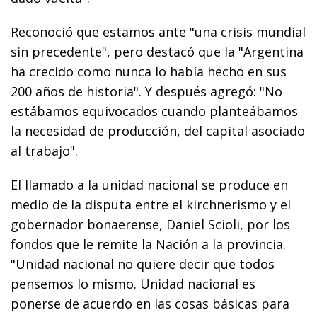
Reconoció que estamos ante "una crisis mundial
sin precedente", pero destacó que la "Argentina
ha crecido como nunca lo había hecho en sus
200 años de historia". Y después agregó: "No
estábamos equivocados cuando planteábamos
la necesidad de producción, del capital asociado
al trabajo".
El llamado a la unidad nacional se produce en
medio de la disputa entre el kirchnerismo y el
gobernador bonaerense, Daniel Scioli, por los
fondos que le remite la Nación a la provincia.
"Unidad nacional no quiere decir que todos
pensemos lo mismo. Unidad nacional es
ponerse de acuerdo en las cosas básicas para