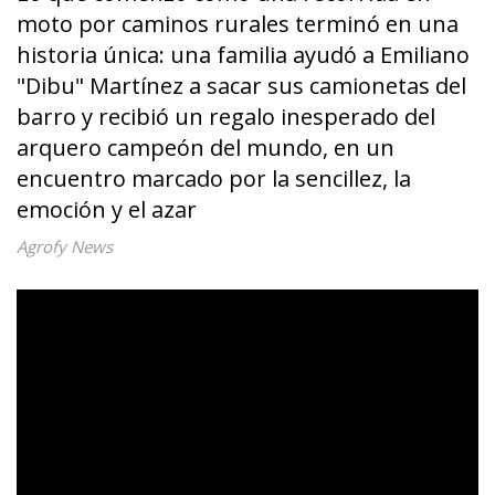
moto por caminos rurales terminó en una
historia única: una familia ayudó a Emiliano
"Dibu" Martínez a sacar sus camionetas del
barro y recibió un regalo inesperado del
arquero campeón del mundo, en un
encuentro marcado por la sencillez, la
emoción y el azar
Agrofy News