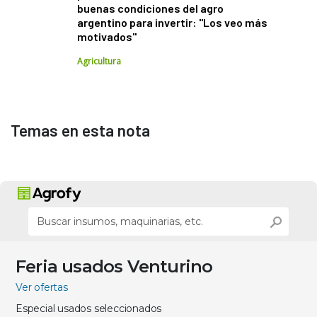
buenas condiciones del agro
argentino para invertir: "Los veo más
motivados"
Agricultura
Temas en esta nota
Feria usados Venturino
Ver ofertas
Especial usados seleccionados