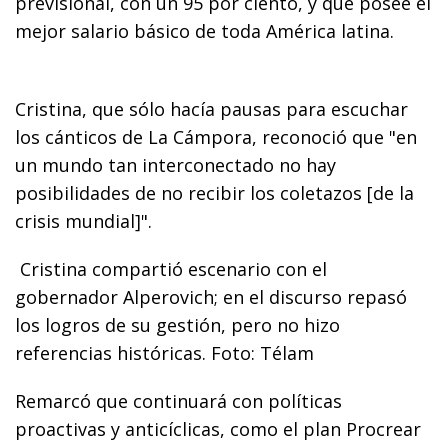
previsional, con un 95 por ciento, y que posee el
mejor salario básico de toda América latina.
Cristina, que sólo hacía pausas para escuchar
los cánticos de La Cámpora, reconoció que "en
un mundo tan interconectado no hay
posibilidades de no recibir los coletazos [de la
crisis mundial]".
Cristina compartió escenario con el
gobernador Alperovich; en el discurso repasó
los logros de su gestión, pero no hizo
referencias históricas. Foto: Télam
Remarcó que continuará con políticas
proactivas y anticíclicas, como el plan Procrear