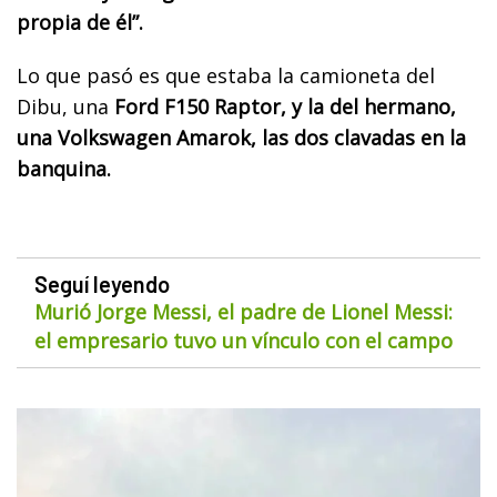
propia de él”.
Lo que pasó es que estaba la camioneta del
Dibu, una
Ford F150 Raptor, y la del hermano,
una Volkswagen Amarok, las dos clavadas en la
banquina.
Seguí leyendo
Murió Jorge Messi, el padre de Lionel Messi:
el empresario tuvo un vínculo con el campo