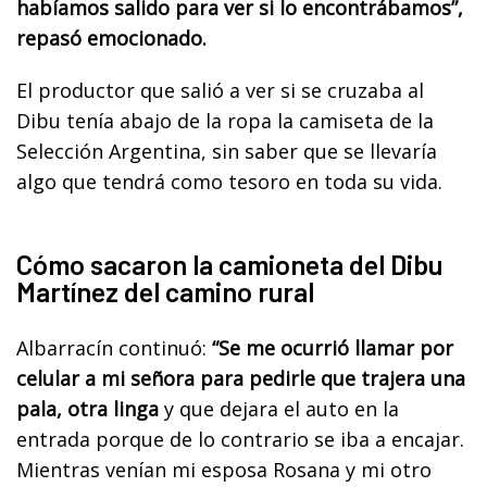
habíamos salido para ver si lo encontrábamos”,
repasó emocionado.
El productor que salió a ver si se cruzaba al
Dibu tenía abajo de la ropa la camiseta de la
Selección Argentina, sin saber que se llevaría
algo que tendrá como tesoro en toda su vida.
Cómo sacaron la camioneta del Dibu
Martínez del camino rural
Albarracín continuó:
“Se me ocurrió llamar por
celular a mi señora para pedirle que trajera una
pala, otra linga
y que dejara el auto en la
entrada porque de lo contrario se iba a encajar.
Mientras venían mi esposa Rosana y mi otro