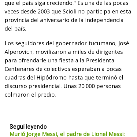
que el país siga creciendo." Es una de las pocas
veces desde 2003 que Scioli no participa en esta
provincia del aniversario de la independencia
del país.
Los seguidores del gobernador tucumano, José
Alperovich, movilizaron a miles de dirigentes
para ofrendarle una fiesta a la Presidenta.
Centenares de colectivos esperaban a pocas
cuadras del Hipódromo hasta que terminó el
discurso presidencial. Unas 20.000 personas
colmaron el predio.
Seguí leyendo
Murió Jorge Messi, el padre de Lionel Messi: