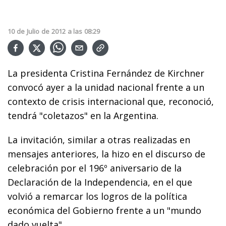
10
de
Julio
de
2012
a las
08:29
La presidenta Cristina Fernández de Kirchner
convocó ayer a la unidad nacional frente a un
contexto de crisis internacional que, reconoció,
tendrá "coletazos" en la Argentina.
La invitación, similar a otras realizadas en
mensajes anteriores, la hizo en el discurso de
celebración por el 196º aniversario de la
Declaración de la Independencia, en el que
volvió a remarcar los logros de la política
económica del Gobierno frente a un "mundo
dado vuelta".