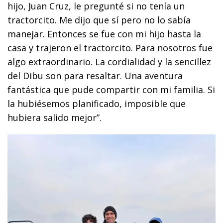
hijo, Juan Cruz, le pregunté si no tenía un
tractorcito. Me dijo que sí pero no lo sabía
manejar. Entonces se fue con mi hijo hasta la
casa y trajeron el tractorcito. Para nosotros fue
algo extraordinario. La cordialidad y la sencillez
del Dibu son para resaltar. Una aventura
fantástica que pude compartir con mi familia. Si
la hubiésemos planificado, imposible que
hubiera salido mejor”.