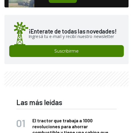
¡Enterate de todas las novedades!
Ingresá tu e-mail y recibí nuestro newsletter
Suscribirme
Las más leídas
El tractor que trabaja a 1000
revoluciones para ahorrar
combustible y tiene una cabina que