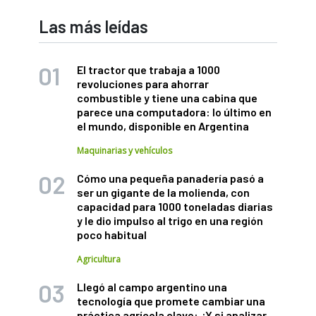
Las más leídas
El tractor que trabaja a 1000
revoluciones para ahorrar
combustible y tiene una cabina que
parece una computadora: lo último en
el mundo, disponible en Argentina
Maquinarias y vehículos
Cómo una pequeña panadería pasó a
ser un gigante de la molienda, con
capacidad para 1000 toneladas diarias
y le dio impulso al trigo en una región
poco habitual
Agricultura
Llegó al campo argentino una
tecnología que promete cambiar una
práctica agrícola clave: ¿Y si analizar