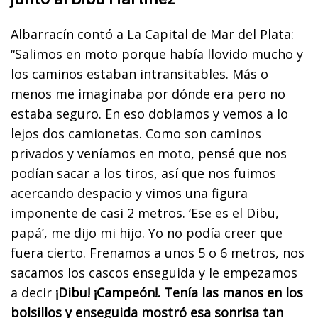
Albarracín contó a La Capital de Mar del Plata:
“Salimos en moto porque había llovido mucho y
los caminos estaban intransitables. Más o
menos me imaginaba por dónde era pero no
estaba seguro. En eso doblamos y vemos a lo
lejos dos camionetas. Como son caminos
privados y veníamos en moto, pensé que nos
podían sacar a los tiros, así que nos fuimos
acercando despacio y vimos una figura
imponente de casi 2 metros. ‘Ese es el Dibu,
papá’, me dijo mi hijo. Yo no podía creer que
fuera cierto. Frenamos a unos 5 o 6 metros, nos
sacamos los cascos enseguida y le empezamos
a decir
¡Dibu! ¡Campeón!. Tenía las manos en los
bolsillos y enseguida mostró esa sonrisa tan