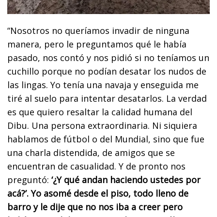
“Nosotros no queríamos invadir de ninguna
manera, pero le preguntamos qué le había
pasado, nos contó y nos pidió si no teníamos un
cuchillo porque no podían desatar los nudos de
las lingas. Yo tenía una navaja y enseguida me
tiré al suelo para intentar desatarlos. La verdad
es que quiero resaltar la calidad humana del
Dibu. Una persona extraordinaria. Ni siquiera
hablamos de fútbol o del Mundial, sino que fue
una charla distendida, de amigos que se
encuentran de casualidad. Y de pronto nos
preguntó:
‘¿Y qué andan haciendo ustedes por
acá?’. Yo asomé desde el piso, todo lleno de
barro y le dije que no nos iba a creer pero