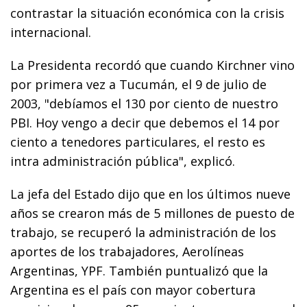
contrastar la situación económica con la crisis
internacional.
La Presidenta recordó que cuando Kirchner vino
por primera vez a Tucumán, el 9 de julio de
2003, "debíamos el 130 por ciento de nuestro
PBI. Hoy vengo a decir que debemos el 14 por
ciento a tenedores particulares, el resto es
intra administración pública", explicó.
La jefa del Estado dijo que en los últimos nueve
años se crearon más de 5 millones de puesto de
trabajo, se recuperó la administración de los
aportes de los trabajadores, Aerolíneas
Argentinas, YPF. También puntualizó que la
Argentina es el país con mayor cobertura