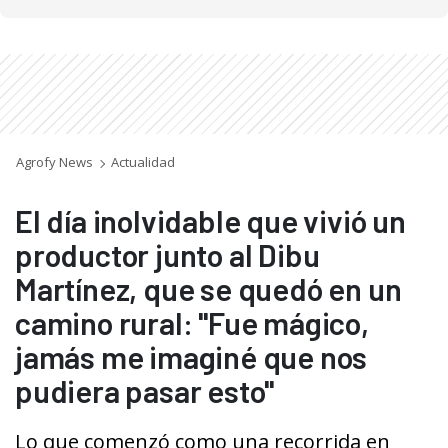
Agrofy News
Actualidad
El día inolvidable que vivió un
productor junto al Dibu
Martínez, que se quedó en un
camino rural: "Fue mágico,
jamás me imaginé que nos
pudiera pasar esto"
Lo que comenzó como una recorrida en