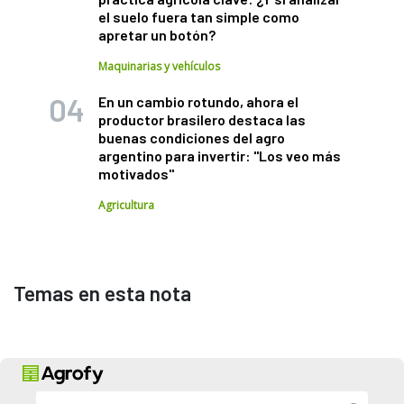
el suelo fuera tan simple como
apretar un botón?
Maquinarias y vehículos
En un cambio rotundo, ahora el
productor brasilero destaca las
buenas condiciones del agro
argentino para invertir: "Los veo más
motivados"
Agricultura
Temas en esta nota