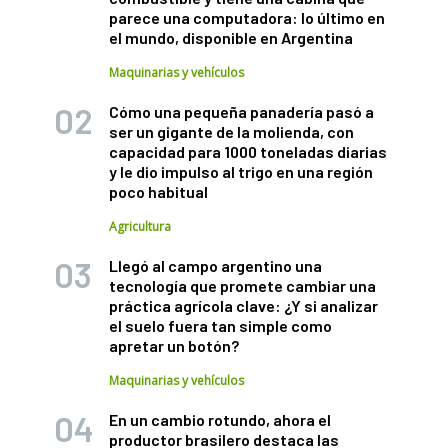
parece una computadora: lo último en
el mundo, disponible en Argentina
Maquinarias y vehículos
Cómo una pequeña panadería pasó a
ser un gigante de la molienda, con
capacidad para 1000 toneladas diarias
y le dio impulso al trigo en una región
poco habitual
Agricultura
Llegó al campo argentino una
tecnología que promete cambiar una
práctica agrícola clave: ¿Y si analizar
el suelo fuera tan simple como
apretar un botón?
Maquinarias y vehículos
En un cambio rotundo, ahora el
productor brasilero destaca las