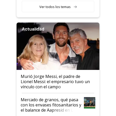
Ver todos los temas
Actualidad
Murió Jorge Messi, el padre de
Lionel Messi: el empresario tuvo un
vínculo con el campo
Mercado de granos, qué pasa
con los envases fitosanitarios y
el balance de Aapresid en La
Posta