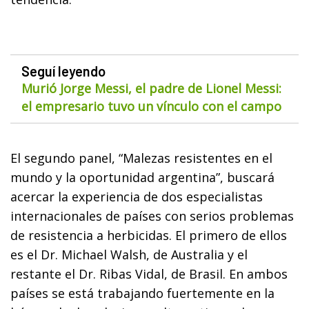
Seguí leyendo
Murió Jorge Messi, el padre de Lionel Messi:
el empresario tuvo un vínculo con el campo
El segundo panel, “Malezas resistentes en el
mundo y la oportunidad argentina”, buscará
acercar la experiencia de dos especialistas
internacionales de países con serios problemas
de resistencia a herbicidas. El primero de ellos
es el Dr. Michael Walsh, de Australia y el
restante el Dr. Ribas Vidal, de Brasil. En ambos
países se está trabajando fuertemente en la