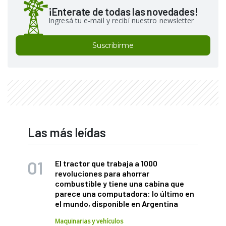
¡Enterate de todas las novedades!
Ingresá tu e-mail y recibí nuestro newsletter
Suscribirme
Las más leídas
El tractor que trabaja a 1000
revoluciones para ahorrar
combustible y tiene una cabina que
parece una computadora: lo último en
el mundo, disponible en Argentina
Maquinarias y vehículos