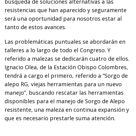
búsqueda de soluciones alternativas a las
resistencias que han aparecido y seguramente
será una oportunidad para nosotros estar al
tanto de estos avances.
Las problemáticas puntuales se abordarán en
talleres a lo largo de todo el Congreso. Y
referido a malezas se dedicarán cuatro de ellos.
Ignacio Olea, de la Estación Obispo Colombres,
tendrá a cargo el primero, referido a “Sorgo de
alepo RG, viejas herramientas para un nuevo
manejo”, buscando rescatar las herramientas
disponibles para el manejo de Sorgo de Alepo
resistente, una maleza en continua expansión y
que es necesario prestarle suma atención.