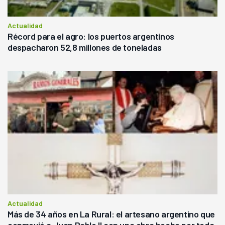
Actualidad
Récord para el agro: los puertos argentinos
despacharon 52,8 millones de toneladas
Actualidad
Más de 34 años en La Rural: el artesano argentino que