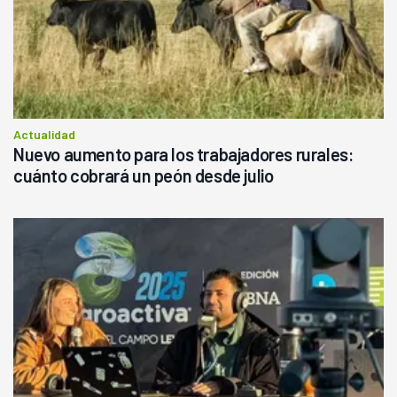
Actualidad
Nuevo aumento para los trabajadores rurales:
cuánto cobrará un peón desde julio