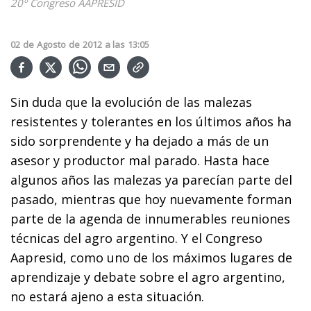
20º Congreso AAPRESID
02
de
Agosto
de
2012
a las
13:05
Sin duda que la evolución de las malezas
resistentes y tolerantes en los últimos años ha
sido sorprendente y ha dejado a más de un
asesor y productor mal parado. Hasta hace
algunos años las malezas ya parecían parte del
pasado, mientras que hoy nuevamente forman
parte de la agenda de innumerables reuniones
técnicas del agro argentino. Y el Congreso
Aapresid, como uno de los máximos lugares de
aprendizaje y debate sobre el agro argentino,
no estará ajeno a esta situación.