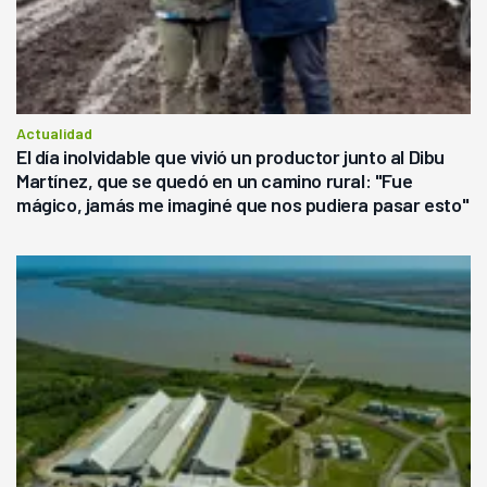
Actualidad
El día inolvidable que vivió un productor junto al Dibu
Martínez, que se quedó en un camino rural: "Fue
mágico, jamás me imaginé que nos pudiera pasar esto"