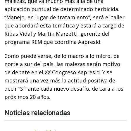
malezas, que va mucho más allá de una
aplicación puntual de determinado herbicida.
“Manejo, en lugar de tratamiento”, será el taller
que abordará esta temática y estará a cargo de
Ribas Vidal y Martín Marzetti, gerente del
programa REM que coordina Aapresid.
Como puede verse, de lo macro a lo micro, de
norte a sur del país, las malezas serán motivo
de debate en el XX Congreso Aapresid. Y se
mostrará una vez más la actitud positiva de
decir “Sí” ante cada nuevo desafío, de cara a los
próximos 20 años.
Noticias relacionadas