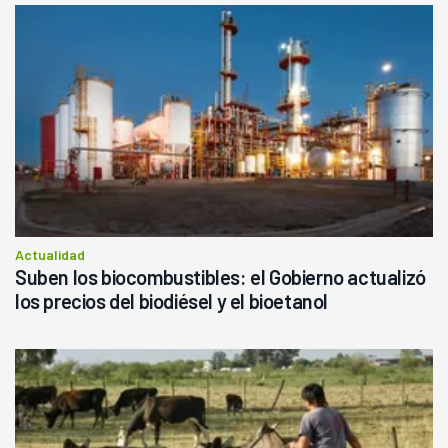
Actualidad
Suben los biocombustibles: el Gobierno actualizó
los precios del biodiésel y el bioetanol