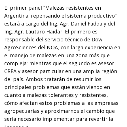
El primer panel “Malezas resistentes en
Argentina: repensando el sistema productivo”
estará a cargo del Ing. Agr. Daniel Fadda y del
Ing. Agr. Lautaro Haidar. El primero es
responsable del servicio técnico de Dow
AgroSciences del NOA, con larga experiencia en
el manejo de malezas en una zona más que
compleja; mientras que el segundo es asesor
CREA y asesor particular en una amplia región
del país. Ambos tratarán de resumir los
principales problemas que están viendo en
cuanto a malezas tolerantes y resistentes,
cómo afectan estos problemas a las empresas
agropecuarias y aproximarnos el cambio que
sería necesario implementar para revertir la
tendencia.