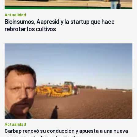
Actualidad
Bioinsumos, Aapresid y la startup que hace
rebrotar los cultivos
Actualidad
Carbap renovó su conducción y apuesta a una nueva