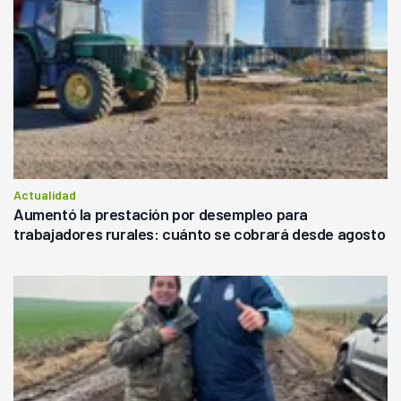
Actualidad
Aumentó la prestación por desempleo para
trabajadores rurales: cuánto se cobrará desde agosto