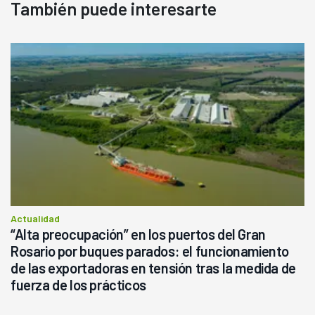
También puede interesarte
Actualidad
“Alta preocupación” en los puertos del Gran
Rosario por buques parados: el funcionamiento
de las exportadoras en tensión tras la medida de
fuerza de los prácticos