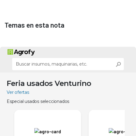
Temas en esta nota
Feria usados Venturino
Ver ofertas
Especial usados seleccionados