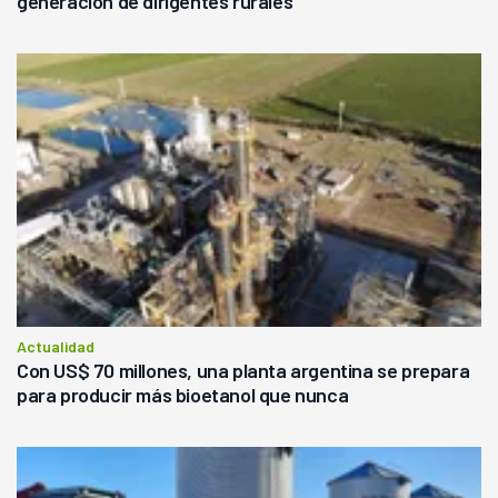
generación de dirigentes rurales
Actualidad
Con US$ 70 millones, una planta argentina se prepara
para producir más bioetanol que nunca