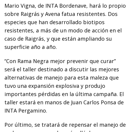
Mario Vigna, de INTA Bordenave, hará lo propio
sobre Raigrás y Avena fatua resistentes. Dos
especies que han desarrollado biotipos
resistentes, a más de un modo de acción en el
caso de Raigrás, y que están ampliando su
superficie año a año.
“Con Rama Negra mejor prevenir que curar”
será el taller destinado a discutir las mejores
alternativas de manejo para esta maleza que
tuvo una expansión explosiva y produjo
importantes pérdidas en la última campaña. El
taller estará en manos de Juan Carlos Ponsa de
INTA Pergamino.
Por último, se tratará de repensar el manejo de