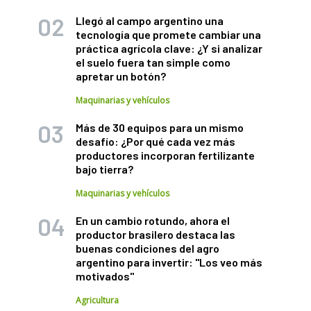
Llegó al campo argentino una
tecnología que promete cambiar una
práctica agrícola clave: ¿Y si analizar
el suelo fuera tan simple como
apretar un botón?
Maquinarias y vehículos
Más de 30 equipos para un mismo
desafío: ¿Por qué cada vez más
productores incorporan fertilizante
bajo tierra?
Maquinarias y vehículos
En un cambio rotundo, ahora el
productor brasilero destaca las
buenas condiciones del agro
argentino para invertir: "Los veo más
motivados"
Agricultura