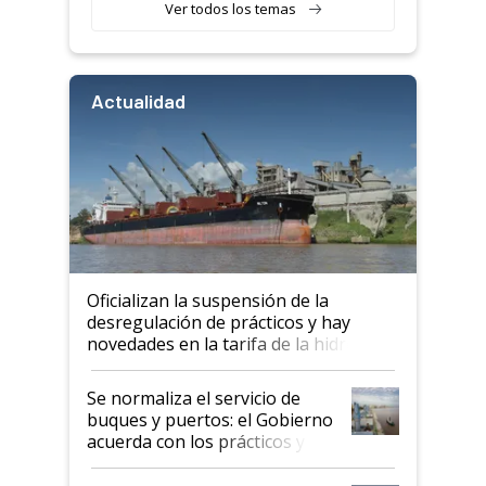
Ver todos los temas
Actualidad
Oficializan la suspensión de la
desregulación de prácticos y hay
novedades en la tarifa de la hidrovía
Se normaliza el servicio de
buques y puertos: el Gobierno
acuerda con los prácticos y
suspende el decreto de
desregulación