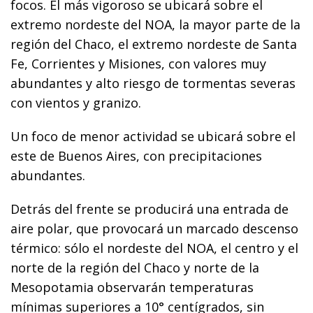
focos. El más vigoroso se ubicará sobre el
extremo nordeste del NOA, la mayor parte de la
región del Chaco, el extremo nordeste de Santa
Fe, Corrientes y Misiones, con valores muy
abundantes y alto riesgo de tormentas severas
con vientos y granizo.
Un foco de menor actividad se ubicará sobre el
este de Buenos Aires, con precipitaciones
abundantes.
Detrás del frente se producirá una entrada de
aire polar, que provocará un marcado descenso
térmico: sólo el nordeste del NOA, el centro y el
norte de la región del Chaco y norte de la
Mesopotamia observarán temperaturas
mínimas superiores a 10° centígrados, sin