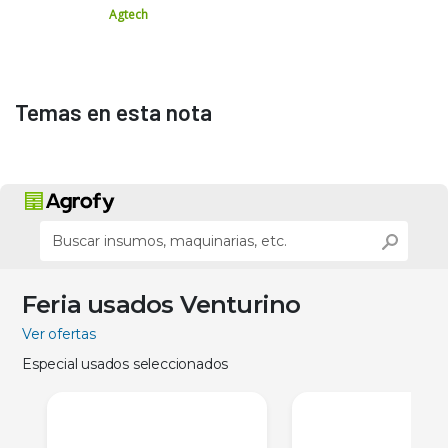
Agtech
Temas en esta nota
Feria usados Venturino
Ver ofertas
Especial usados seleccionados