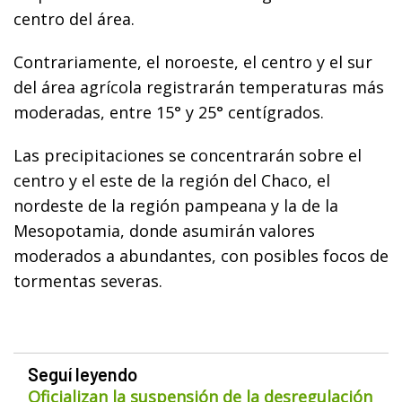
centro del área.
Contrariamente, el noroeste, el centro y el sur
del área agrícola registrarán temperaturas más
moderadas, entre 15° y 25° centígrados.
Las precipitaciones se concentrarán sobre el
centro y el este de la región del Chaco, el
nordeste de la región pampeana y la de la
Mesopotamia, donde asumirán valores
moderados a abundantes, con posibles focos de
tormentas severas.
Seguí leyendo
Oficializan la suspensión de la desregulación