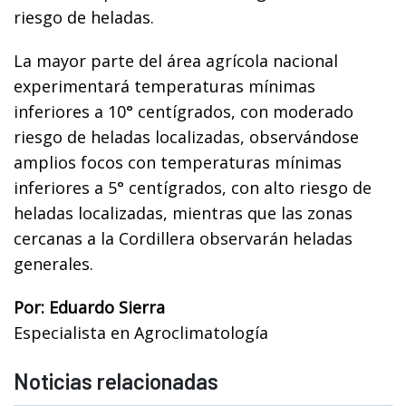
riesgo de heladas.
La mayor parte del área agrícola nacional
experimentará temperaturas mínimas
inferiores a 10° centígrados, con moderado
riesgo de heladas localizadas, observándose
amplios focos con temperaturas mínimas
inferiores a 5° centígrados, con alto riesgo de
heladas localizadas, mientras que las zonas
cercanas a la Cordillera observarán heladas
generales.
Por: Eduardo Sierra
Especialista en Agroclimatología
Noticias relacionadas