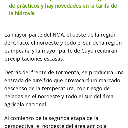
de prácticos y hay novedades en la tarifa de
la hidrovía
La mayor parte del NOA, el oeste de la región
del Chaco, el noroeste y todo el sur de la región
pampeana y la mayor parte de Cuyo recibirán
precipitaciones escasas.
Detrás del frente de tormenta, se producirá una
entrada de aire frío que provocará un marcado
descenso de la temperatura, con riesgo de
heladas en el noroeste y todo el sur del área
agrícola nacional.
Al comienzo de la segunda etapa de la
perspectiva, el nordeste del área agrícola