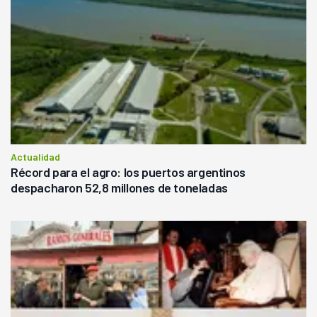
Actualidad
Récord para el agro: los puertos argentinos
despacharon 52,8 millones de toneladas