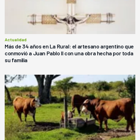
Actualidad
Más de 34 años en La Rural: el artesano argentino que
conmovió a Juan Pablo II con una obra hecha por toda
su familia