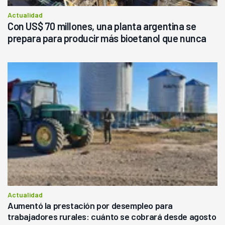
Actualidad
Con US$ 70 millones, una planta argentina se
prepara para producir más bioetanol que nunca
Actualidad
Aumentó la prestación por desempleo para
trabajadores rurales: cuánto se cobrará desde agosto