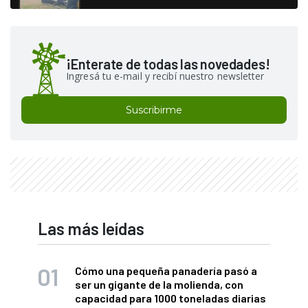
¡Enterate de todas las novedades!
Ingresá tu e-mail y recibí nuestro newsletter
Suscribirme
Las más leídas
Cómo una pequeña panadería pasó a
ser un gigante de la molienda, con
capacidad para 1000 toneladas diarias