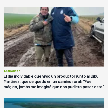
Actualidad
El día inolvidable que vivió un productor junto al Dibu
Martínez, que se quedó en un camino rural: "Fue
mágico, jamás me imaginé que nos pudiera pasar esto"