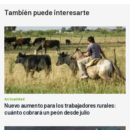
También puede interesarte
Actualidad
Nuevo aumento para los trabajadores rurales:
cuánto cobrará un peón desde julio