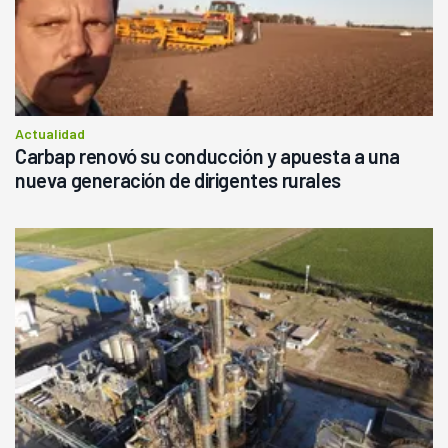
Actualidad
Carbap renovó su conducción y apuesta a una
nueva generación de dirigentes rurales