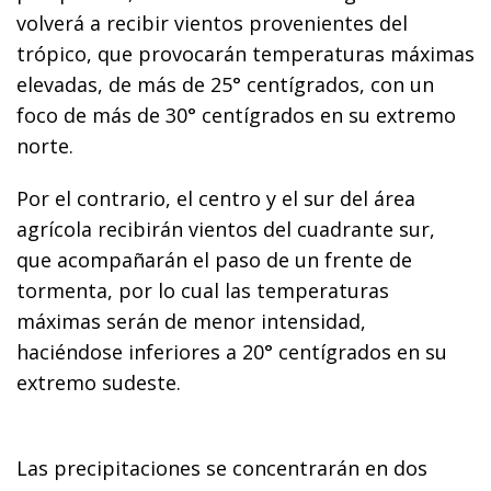
volverá a recibir vientos provenientes del
trópico, que provocarán temperaturas máximas
elevadas, de más de 25° centígrados, con un
foco de más de 30° centígrados en su extremo
norte.
Por el contrario, el centro y el sur del área
agrícola recibirán vientos del cuadrante sur,
que acompañarán el paso de un frente de
tormenta, por lo cual las temperaturas
máximas serán de menor intensidad,
haciéndose inferiores a 20° centígrados en su
extremo sudeste.
Las precipitaciones se concentrarán en dos