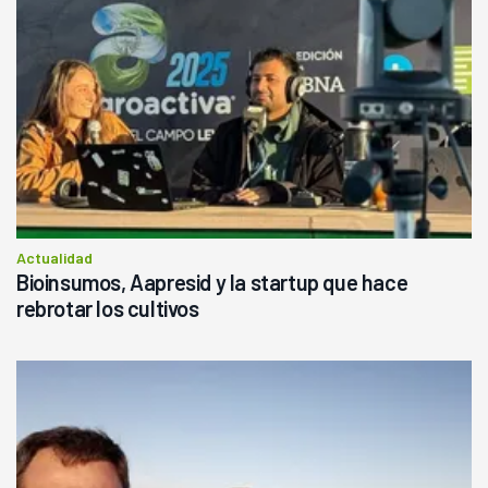
Actualidad
Bioinsumos, Aapresid y la startup que hace
rebrotar los cultivos