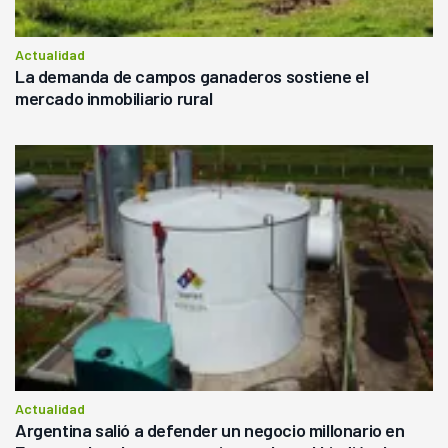
Actualidad
La demanda de campos ganaderos sostiene el
mercado inmobiliario rural
Actualidad
Argentina salió a defender un negocio millonario en