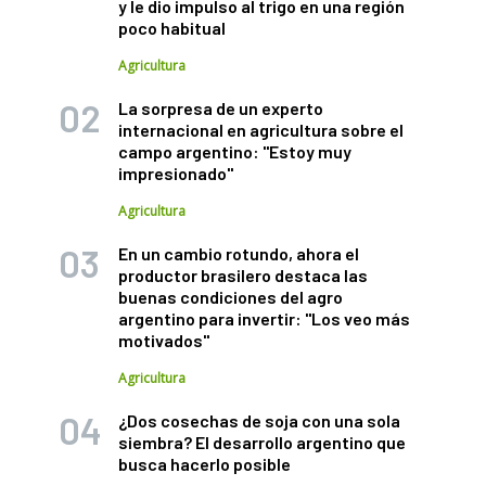
y le dio impulso al trigo en una región
poco habitual
Agricultura
La sorpresa de un experto
internacional en agricultura sobre el
campo argentino: "Estoy muy
impresionado"
Agricultura
En un cambio rotundo, ahora el
productor brasilero destaca las
buenas condiciones del agro
argentino para invertir: "Los veo más
motivados"
Agricultura
¿Dos cosechas de soja con una sola
siembra? El desarrollo argentino que
busca hacerlo posible