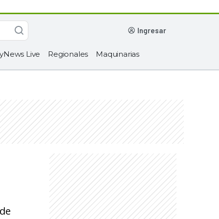
ingresar
yNews Live
Regionales
Maquinarias
 de