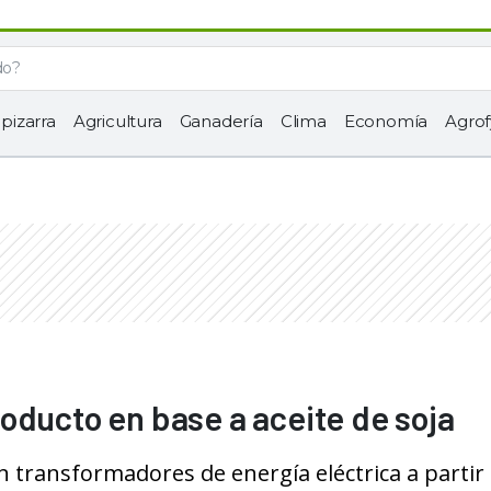
 pizarra
Agricultura
Ganadería
Clima
Economía
Agrof
oducto en base a aceite de soja
n transformadores de energía eléctrica a partir