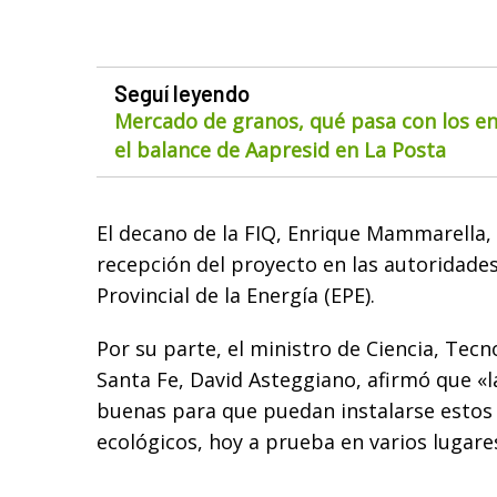
Seguí leyendo
Mercado de granos, qué pasa con los env
el balance de Aapresid en La Posta
El decano de la FIQ, Enrique Mammarella,
recepción del proyecto en las autoridade
Provincial de la Energía (EPE).
Por su parte, el ministro de Ciencia, Tecn
Santa Fe, David Asteggiano, afirmó que «
buenas para que puedan instalarse esto
ecológicos, hoy a prueba en varios lugares