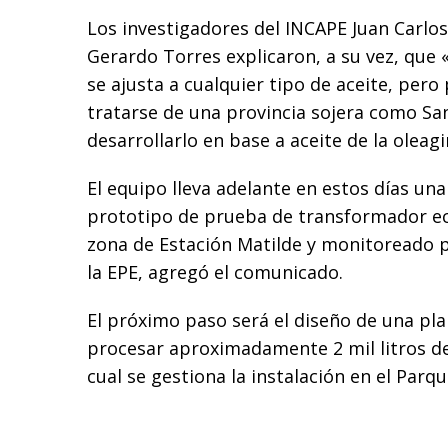
Los investigadores del INCAPE Juan Carlos 
Gerardo Torres explicaron, a su vez, que 
se ajusta a cualquier tipo de aceite, per
tratarse de una provincia sojera como Sa
desarrollarlo en base a aceite de la oleag
El equipo lleva adelante en estos días un
prototipo de prueba de transformador eco
zona de Estación Matilde y monitoreado 
la EPE, agregó el comunicado.
El próximo paso será el diseño de una pla
procesar aproximadamente 2 mil litros de 
cual se gestiona la instalación en el Parq