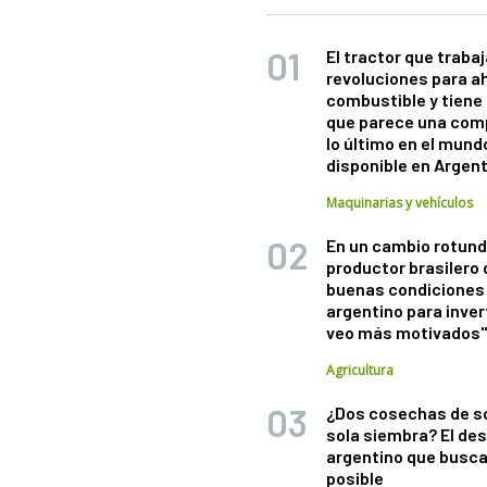
El tractor que trabaj
revoluciones para a
combustible y tiene
que parece una com
lo último en el mund
disponible en Argen
Maquinarias y vehículos
En un cambio rotund
productor brasilero
buenas condiciones 
argentino para inver
veo más motivados
Agricultura
¿Dos cosechas de s
sola siembra? El des
argentino que busca
posible