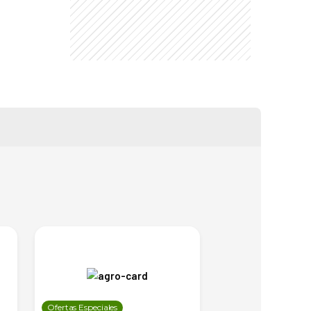
Ofertas Especiales
Ofertas Especiales