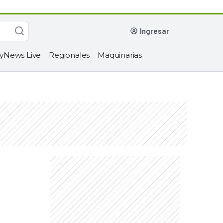
ingresar
yNews Live
Regionales
Maquinarias