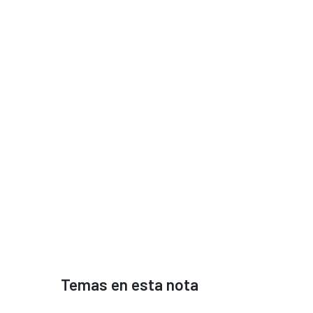
Temas en esta nota