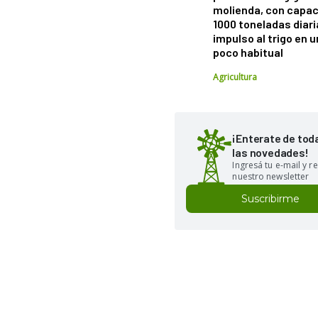
molienda, con capac
1000 toneladas diaria
impulso al trigo en 
poco habitual
Agricultura
¡Enterate de tod
las novedades!
Ingresá tu e-mail y re
nuestro newsletter
Suscribirme