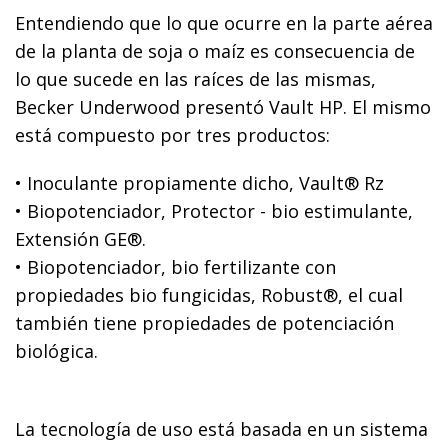
Entendiendo que lo que ocurre en la parte aérea
de la planta de soja o maíz es consecuencia de
lo que sucede en las raíces de las mismas,
Becker Underwood presentó Vault HP. El mismo
está compuesto por tres productos:
• Inoculante propiamente dicho, Vault® Rz
• Biopotenciador, Protector - bio estimulante,
Extensión GE®.
• Biopotenciador, bio fertilizante con
propiedades bio fungicidas, Robust®, el cual
también tiene propiedades de potenciación
biológica.
La tecnología de uso está basada en un sistema