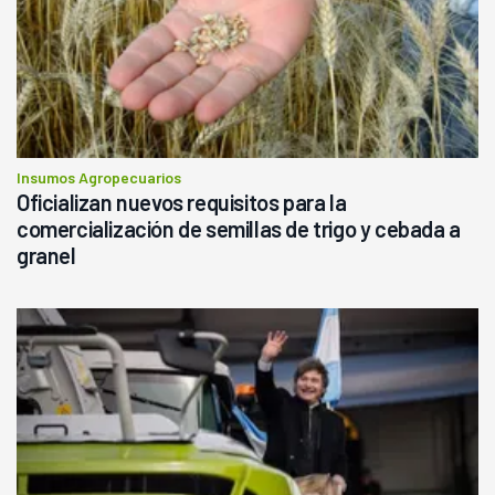
Insumos Agropecuarios
Oficializan nuevos requisitos para la
comercialización de semillas de trigo y cebada a
granel