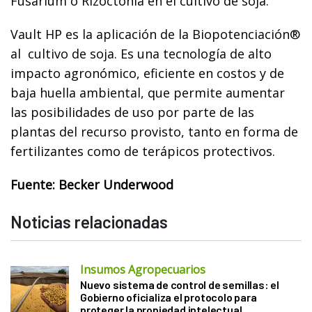
Fusarium o Rizoctonia en el cultivo de soja.
Vault HP es la aplicación de la Biopotenciación®
al cultivo de soja. Es una tecnología de alto
impacto agronómico, eficiente en costos y de
baja huella ambiental, que permite aumentar
las posibilidades de uso por parte de las
plantas del recurso provisto, tanto en forma de
fertilizantes como de terápicos protectivos.
Fuente: Becker Underwood
Noticias relacionadas
Insumos Agropecuarios
Nuevo sistema de control de semillas: el
Gobierno oficializa el protocolo para
proteger la propiedad intelectual