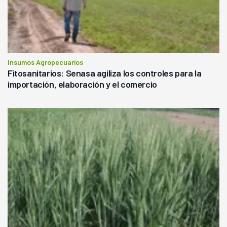
Insumos Agropecuarios
Fitosanitarios: Senasa agiliza los controles para la
importación, elaboración y el comercio