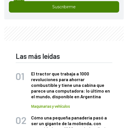
Suscribirme
Las más leídas
El tractor que trabaja a 1000
revoluciones para ahorrar
combustible y tiene una cabina que
parece una computadora: lo último en
el mundo, disponible en Argentina
Maquinarias y vehículos
Cómo una pequeña panadería pasó a
ser un gigante de la molienda, con