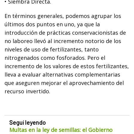
• Siembra Directa.
En términos generales, podemos agrupar los
últimos dos puntos en uno, ya que la
introducción de prácticas conservacionistas de
no laboreo llevó al incremento notorio de los
niveles de uso de fertilizantes, tanto
nitrogenados como fosforados. Pero el
incremento de los valores de estos fertilizantes,
lleva a evaluar alternativas complementarias
que aseguren mejorar el aprovechamiento del
recurso invertido.
Seguí leyendo
Multas en la ley de semillas: el Gobierno