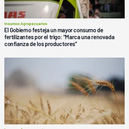
Insumos Agropecuarios
El Gobierno festeja un mayor consumo de
fertilizantes por el trigo: “Marca una renovada
confianza de los productores”