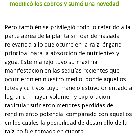
modificó los cobros y sumó una novedad
Pero también se privilegió todo lo referido a la
parte aérea de la planta sin dar demasiada
relevancia a lo que ocurre en la raíz, órgano
principal para la absorción de nutrientes y
agua. Este manejo tuvo su máxima
manifestación en las sequías recientes que
ocurrieron en nuestro medio, donde aquellos
lotes y cultivos cuyo manejo estuvo orientado a
lograr un mayor volumen y exploración
radicular sufrieron menores pérdidas de
rendimiento potencial comparado con aquellos
en los cuales la posibilidad de desarrollo de la
raíz no fue tomada en cuenta.