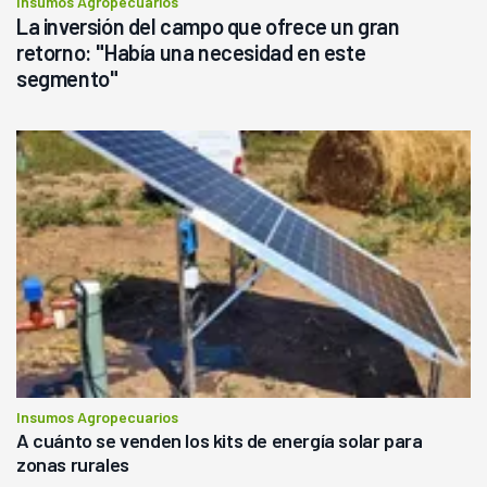
Insumos Agropecuarios
La inversión del campo que ofrece un gran
retorno: "Había una necesidad en este
segmento"
Insumos Agropecuarios
A cuánto se venden los kits de energía solar para
zonas rurales