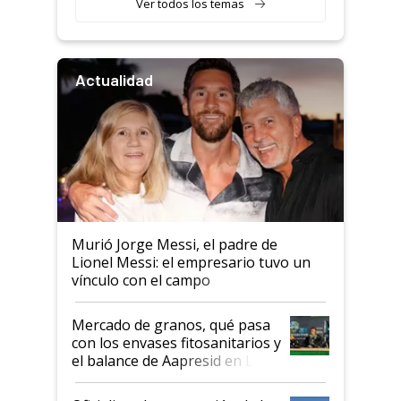
Ver todos los temas
Actualidad
Murió Jorge Messi, el padre de
Lionel Messi: el empresario tuvo un
vínculo con el campo
Mercado de granos, qué pasa
con los envases fitosanitarios y
el balance de Aapresid en La
Posta