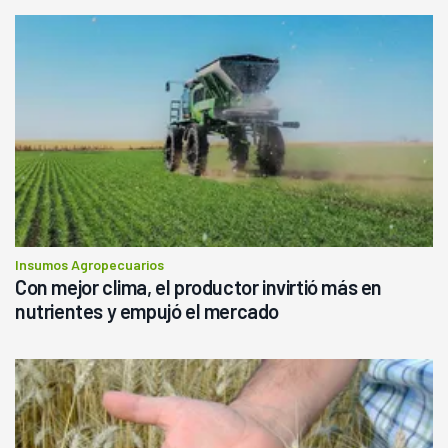
Insumos Agropecuarios
Con mejor clima, el productor invirtió más en
nutrientes y empujó el mercado