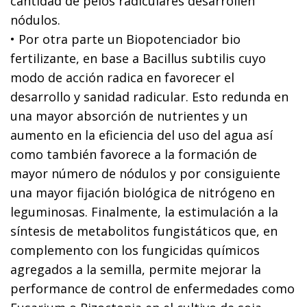
cantidad de pelos radiculares desarrollen
nódulos.
• Por otra parte un Biopotenciador bio
fertilizante, en base a Bacillus subtilis cuyo
modo de acción radica en favorecer el
desarrollo y sanidad radicular. Esto redunda en
una mayor absorción de nutrientes y un
aumento en la eficiencia del uso del agua así
como también favorece a la formación de
mayor número de nódulos y por consiguiente
una mayor fijación biológica de nitrógeno en
leguminosas. Finalmente, la estimulación a la
síntesis de metabolitos fungistáticos que, en
complemento con los fungicidas químicos
agregados a la semilla, permite mejorar la
performance de control de enfermedades como