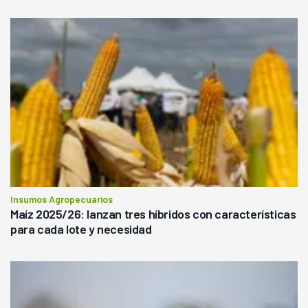
Insumos Agropecuarios
Maíz 2025/26: lanzan tres híbridos con características
para cada lote y necesidad