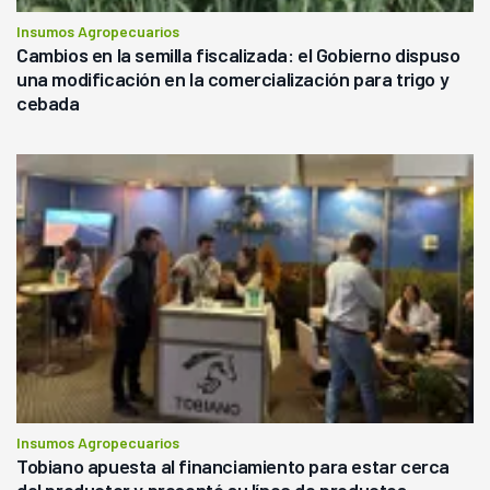
Insumos Agropecuarios
Cambios en la semilla fiscalizada: el Gobierno dispuso
una modificación en la comercialización para trigo y
cebada
Insumos Agropecuarios
Tobiano apuesta al financiamiento para estar cerca