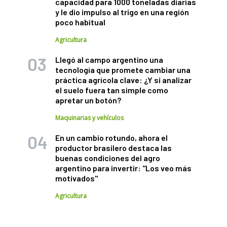
capacidad para 1000 toneladas diarias
y le dio impulso al trigo en una región
poco habitual
Agricultura
Llegó al campo argentino una
tecnología que promete cambiar una
práctica agrícola clave: ¿Y si analizar
el suelo fuera tan simple como
apretar un botón?
Maquinarias y vehículos
En un cambio rotundo, ahora el
productor brasilero destaca las
buenas condiciones del agro
argentino para invertir: "Los veo más
motivados"
Agricultura