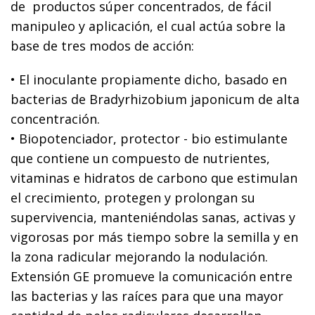
de productos súper concentrados, de fácil
manipuleo y aplicación, el cual actúa sobre la
base de tres modos de acción:
• El inoculante propiamente dicho, basado en
bacterias de Bradyrhizobium japonicum de alta
concentración.
• Biopotenciador, protector - bio estimulante
que contiene un compuesto de nutrientes,
vitaminas e hidratos de carbono que estimulan
el crecimiento, protegen y prolongan su
supervivencia, manteniéndolas sanas, activas y
vigorosas por más tiempo sobre la semilla y en
la zona radicular mejorando la nodulación.
Extensión GE promueve la comunicación entre
las bacterias y las raíces para que una mayor