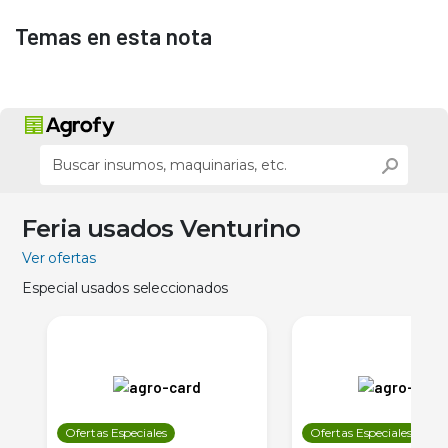
Temas en esta nota
Feria usados Venturino
Ver ofertas
Especial usados seleccionados
Ofertas Especiales
Ofertas Especiales