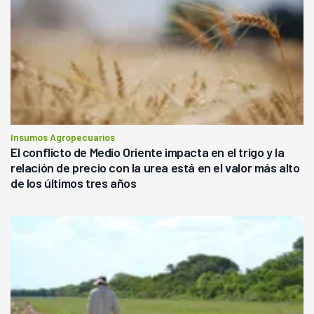
Insumos Agropecuarios
El conflicto de Medio Oriente impacta en el trigo y la
relación de precio con la urea está en el valor más alto
de los últimos tres años