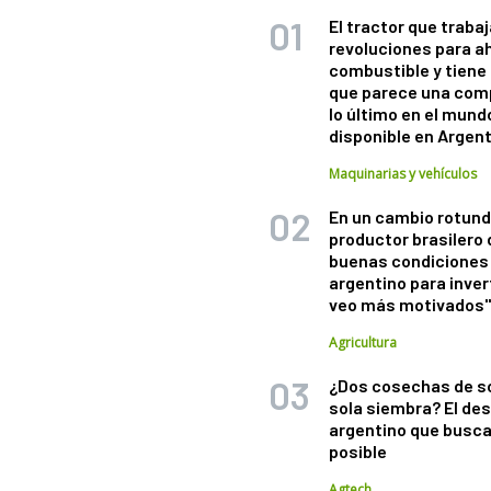
El tractor que trabaj
revoluciones para a
combustible y tiene
que parece una com
lo último en el mund
disponible en Argen
Maquinarias y vehículos
En un cambio rotund
productor brasilero
buenas condiciones 
argentino para inver
veo más motivados
Agricultura
¿Dos cosechas de s
sola siembra? El des
argentino que busca
posible
Agtech