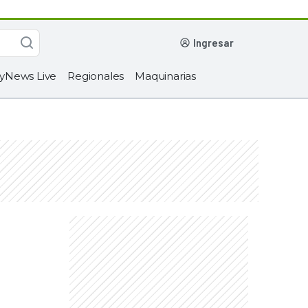
ingresar
yNews Live
Regionales
Maquinarias