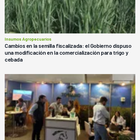
Insumos Agropecuarios
Cambios en la semilla fiscalizada: el Gobierno dispuso
una modificación en la comercialización para trigo y
cebada