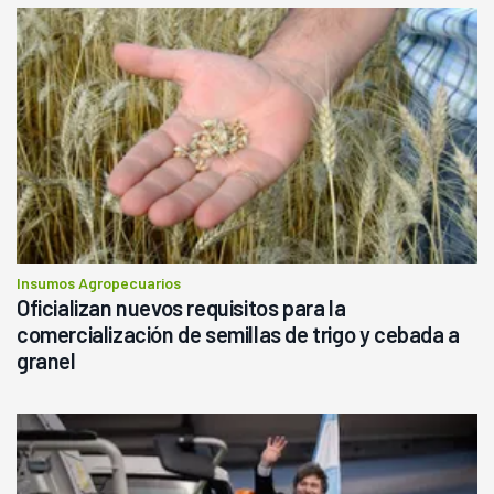
Insumos Agropecuarios
Oficializan nuevos requisitos para la
comercialización de semillas de trigo y cebada a
granel