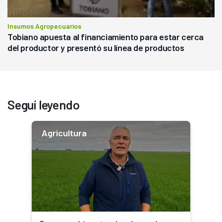
Insumos Agropecuarios
Tobiano apuesta al financiamiento para estar cerca
del productor y presentó su línea de productos
Seguí leyendo
Agricultura