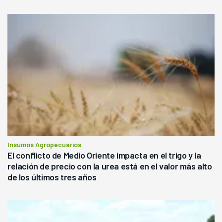
Insumos Agropecuarios
El conflicto de Medio Oriente impacta en el trigo y la
relación de precio con la urea está en el valor más alto
de los últimos tres años