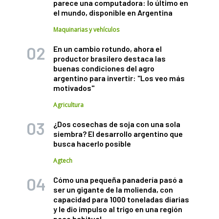
parece una computadora: lo último en
el mundo, disponible en Argentina
Maquinarias y vehículos
En un cambio rotundo, ahora el
productor brasilero destaca las
buenas condiciones del agro
argentino para invertir: "Los veo más
motivados"
Agricultura
¿Dos cosechas de soja con una sola
siembra? El desarrollo argentino que
busca hacerlo posible
Agtech
Cómo una pequeña panadería pasó a
ser un gigante de la molienda, con
capacidad para 1000 toneladas diarias
y le dio impulso al trigo en una región
poco habitual