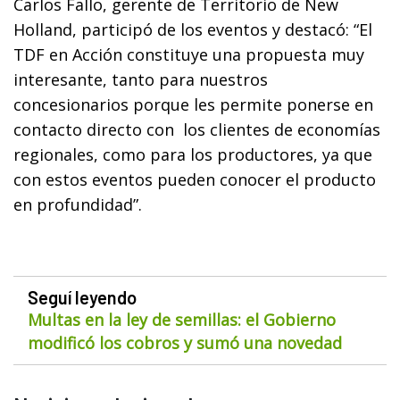
Carlos Fallo, gerente de Territorio de New
Holland, participó de los eventos y destacó: “El
TDF en Acción constituye una propuesta muy
interesante, tanto para nuestros
concesionarios porque les permite ponerse en
contacto directo con los clientes de economías
regionales, como para los productores, ya que
con estos eventos pueden conocer el producto
en profundidad”.
Seguí leyendo
Multas en la ley de semillas: el Gobierno
modificó los cobros y sumó una novedad