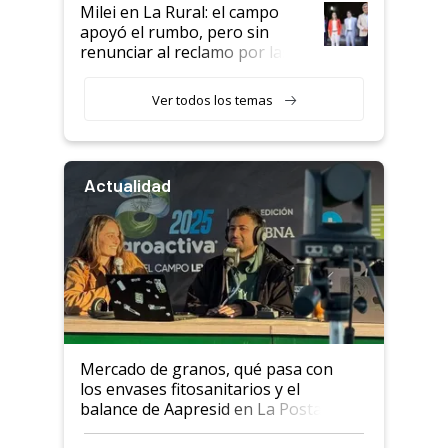
Milei en La Rural: el campo
apoyó el rumbo, pero sin
renunciar al reclamo por las
retenciones
Ver todos los temas
Actualidad
Mercado de granos, qué pasa con
los envases fitosanitarios y el
balance de Aapresid en La Posta