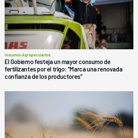
Insumos Agropecuarios
El Gobierno festeja un mayor consumo de
fertilizantes por el trigo: “Marca una renovada
confianza de los productores”