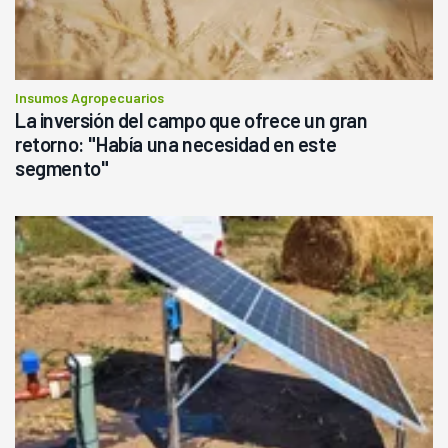
Insumos Agropecuarios
La inversión del campo que ofrece un gran
retorno: "Había una necesidad en este
segmento"