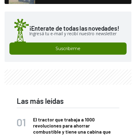
¡Enterate de todas las novedades!
Ingresá tu e-mail y recibí nuestro newsletter
Suscribirme
Las más leídas
El tractor que trabaja a 1000
revoluciones para ahorrar
combustible y tiene una cabina que