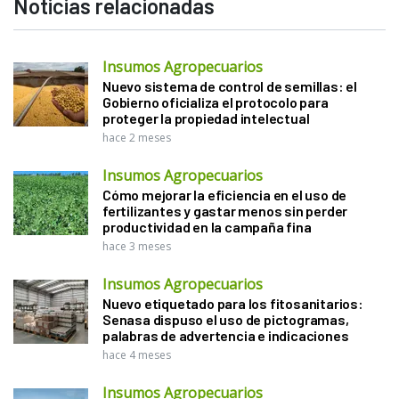
Noticias relacionadas
Insumos Agropecuarios
Nuevo sistema de control de semillas: el
Gobierno oficializa el protocolo para
proteger la propiedad intelectual
hace 2 meses
Insumos Agropecuarios
Cómo mejorar la eficiencia en el uso de
fertilizantes y gastar menos sin perder
productividad en la campaña fina
hace 3 meses
Insumos Agropecuarios
Nuevo etiquetado para los fitosanitarios:
Senasa dispuso el uso de pictogramas,
palabras de advertencia e indicaciones
hace 4 meses
Insumos Agropecuarios