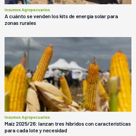
Insumos Agropecuarios
A cuánto se venden los kits de energía solar para
zonas rurales
Insumos Agropecuarios
Maíz 2025/26: lanzan tres híbridos con características
para cada lote y necesidad