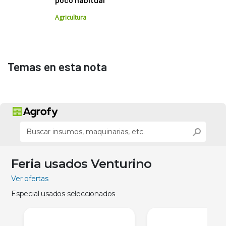
Agricultura
Temas en esta nota
Feria usados Venturino
Ver ofertas
Especial usados seleccionados