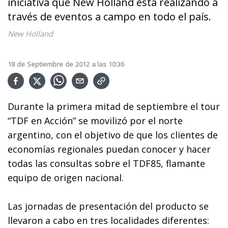
iniciativa que New Holland está realizando a
través de eventos a campo en todo el país.
New Holland
18
de
Septiembre
de
2012
a las
10:36
Durante la primera mitad de septiembre el tour
“TDF en Acción” se movilizó por el norte
argentino, con el objetivo de que los clientes de
economías regionales puedan conocer y hacer
todas las consultas sobre el TDF85, flamante
equipo de origen nacional.
Las jornadas de presentación del producto se
llevaron a cabo en tres localidades diferentes: