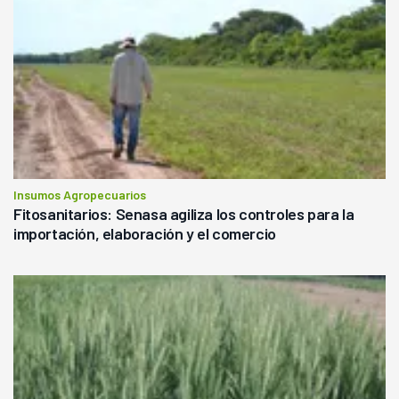
Insumos Agropecuarios
Fitosanitarios: Senasa agiliza los controles para la
importación, elaboración y el comercio