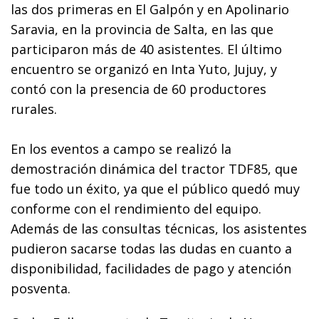
las dos primeras en El Galpón y en Apolinario
Saravia, en la provincia de Salta, en las que
participaron más de 40 asistentes. El último
encuentro se organizó en Inta Yuto, Jujuy, y
contó con la presencia de 60 productores
rurales.
En los eventos a campo se realizó la
demostración dinámica del tractor TDF85, que
fue todo un éxito, ya que el público quedó muy
conforme con el rendimiento del equipo.
Además de las consultas técnicas, los asistentes
pudieron sacarse todas las dudas en cuanto a
disponibilidad, facilidades de pago y atención
posventa.