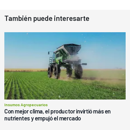
También puede interesarte
Insumos Agropecuarios
Con mejor clima, el productor invirtió más en
nutrientes y empujó el mercado