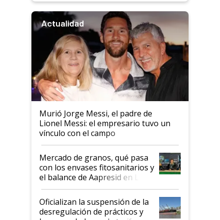
Actualidad
Murió Jorge Messi, el padre de
Lionel Messi: el empresario tuvo un
vínculo con el campo
Mercado de granos, qué pasa
con los envases fitosanitarios y
el balance de Aapresid en La
Posta
Oficializan la suspensión de la
desregulación de prácticos y