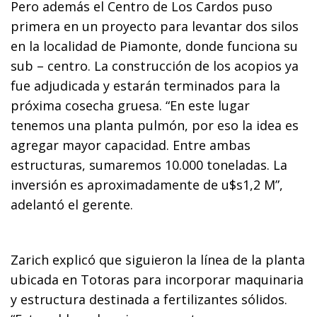
Pero además el Centro de Los Cardos puso
primera en un proyecto para levantar dos silos
en la localidad de Piamonte, donde funciona su
sub – centro. La construcción de los acopios ya
fue adjudicada y estarán terminados para la
próxima cosecha gruesa. “En este lugar
tenemos una planta pulmón, por eso la idea es
agregar mayor capacidad. Entre ambas
estructuras, sumaremos 10.000 toneladas. La
inversión es aproximadamente de u$s1,2 M”,
adelantó el gerente.
Zarich explicó que siguieron la línea de la planta
ubicada en Totoras para incorporar maquinaria
y estructura destinada a fertilizantes sólidos.