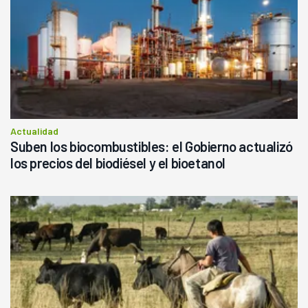
Actualidad
Suben los biocombustibles: el Gobierno actualizó
los precios del biodiésel y el bioetanol