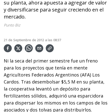
su planta, ahora apuesta a agregar de valor
y diversificarse para seguir creciendo en el
mercado.
Punto Biz
21
de
Septiembre
de
2012
a las
08:37
Ni la seca del primer semestre fue un freno
para los proyectos que tenía en mente
Agricultores Federados Argentinos (AFA) Los
Cardos. Tras desembolsar $5,5 M en su planta,
la cooperativa levantó un depósito para
fertilizantes sólidos, adquirió una esparcidora
para dispersar los mismos en los campos de los
asociados y dos tolvas para distribuirlos.