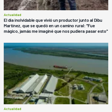
Actualidad
El día inolvidable que vivió un productor junto al Dibu
Martínez, que se quedó en un camino rural: "Fue
mágico, jamás me imaginé que nos pudiera pasar esto"
Actualidad