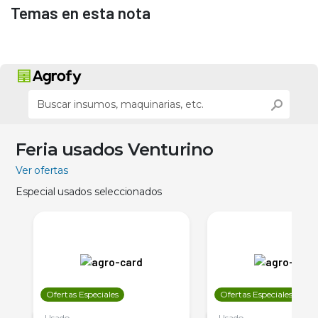
Temas en esta nota
Feria usados Venturino
Ver ofertas
Especial usados seleccionados
Ofertas Especiales
Ofertas Especiales
Usado
Usado