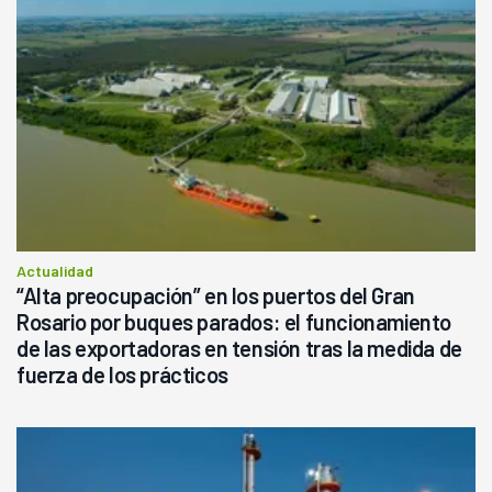
Actualidad
“Alta preocupación” en los puertos del Gran
Rosario por buques parados: el funcionamiento
de las exportadoras en tensión tras la medida de
fuerza de los prácticos