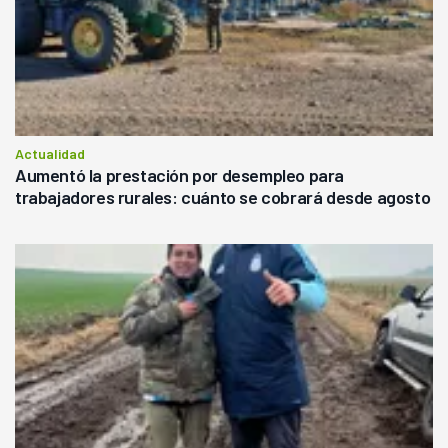
Actualidad
Aumentó la prestación por desempleo para
trabajadores rurales: cuánto se cobrará desde agosto