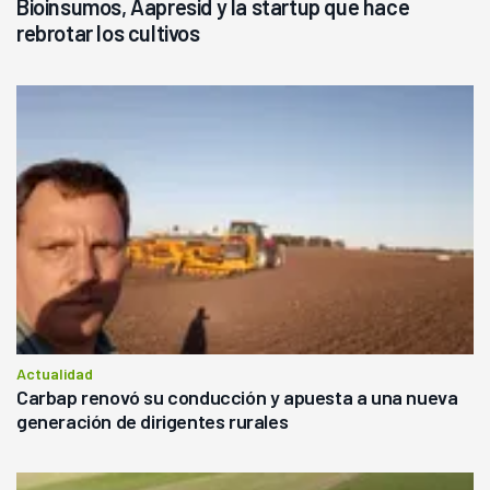
Bioinsumos, Aapresid y la startup que hace
rebrotar los cultivos
Actualidad
Carbap renovó su conducción y apuesta a una nueva
generación de dirigentes rurales