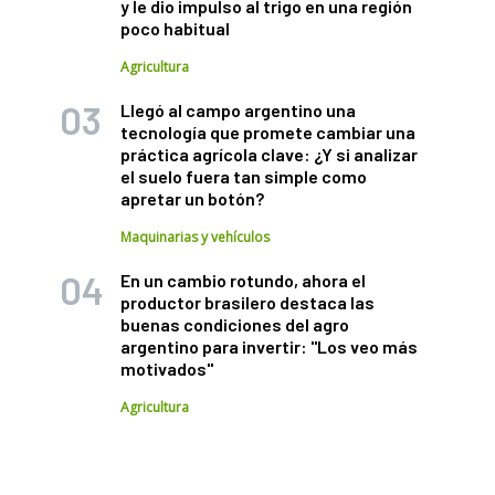
y le dio impulso al trigo en una región
poco habitual
Agricultura
Llegó al campo argentino una
tecnología que promete cambiar una
práctica agrícola clave: ¿Y si analizar
el suelo fuera tan simple como
apretar un botón?
Maquinarias y vehículos
En un cambio rotundo, ahora el
productor brasilero destaca las
buenas condiciones del agro
argentino para invertir: "Los veo más
motivados"
Agricultura