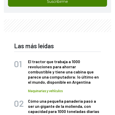
Suscribirme
Las más leídas
El tractor que trabaja a 1000
revoluciones para ahorrar
combustible y tiene una cabina que
parece una computadora: lo último en
el mundo, disponible en Argentina
Maquinarias y vehículos
Cómo una pequeña panadería pasó a
ser un gigante de la molienda, con
capacidad para 1000 toneladas diarias