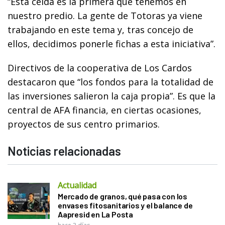
“Esta celda es la primera que tenemos en
nuestro predio. La gente de Totoras ya viene
trabajando en este tema y, tras concejo de
ellos, decidimos ponerle fichas a esta iniciativa”.
Directivos de la cooperativa de Los Cardos
destacaron que “los fondos para la totalidad de
las inversiones salieron la caja propia”. Es que la
central de AFA financia, en ciertas ocasiones,
proyectos de sus centro primarios.
Noticias relacionadas
Actualidad
Mercado de granos, qué pasa con los
envases fitosanitarios y el balance de
Aapresid en La Posta