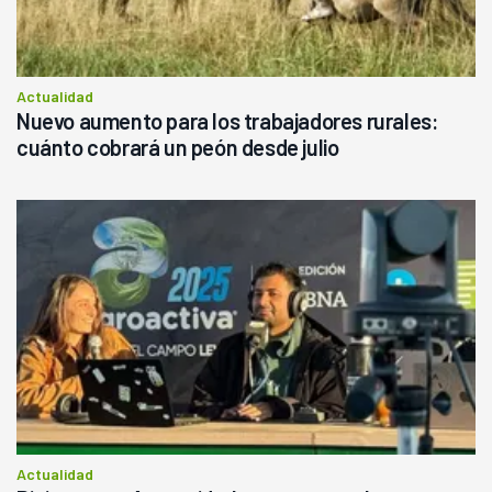
Actualidad
Nuevo aumento para los trabajadores rurales:
cuánto cobrará un peón desde julio
Actualidad