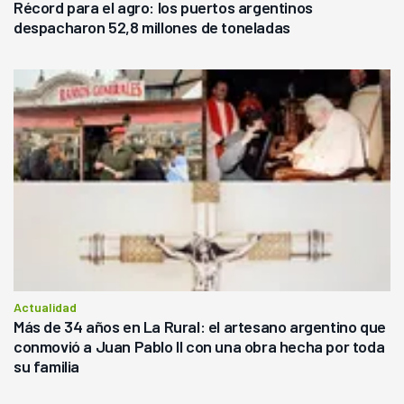
Récord para el agro: los puertos argentinos
despacharon 52,8 millones de toneladas
Actualidad
Más de 34 años en La Rural: el artesano argentino que
conmovió a Juan Pablo II con una obra hecha por toda
su familia