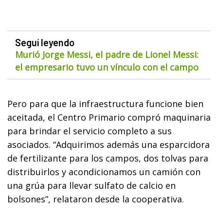
Seguí leyendo
Murió Jorge Messi, el padre de Lionel Messi:
el empresario tuvo un vínculo con el campo
Pero para que la infraestructura funcione bien
aceitada, el Centro Primario compró maquinaria
para brindar el servicio completo a sus
asociados. “Adquirimos además una esparcidora
de fertilizante para los campos, dos tolvas para
distribuirlos y acondicionamos un camión con
una grúa para llevar sulfato de calcio en
bolsones”, relataron desde la cooperativa.