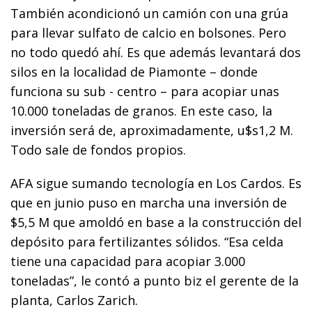
También acondicionó un camión con una grúa
para llevar sulfato de calcio en bolsones. Pero
no todo quedó ahí. Es que además levantará dos
silos en la localidad de Piamonte – donde
funciona su sub - centro – para acopiar unas
10.000 toneladas de granos. En este caso, la
inversión será de, aproximadamente, u$s1,2 M.
Todo sale de fondos propios.
AFA sigue sumando tecnología en Los Cardos. Es
que en junio puso en marcha una inversión de
$5,5 M que amoldó en base a la construcción del
depósito para fertilizantes sólidos. “Esa celda
tiene una capacidad para acopiar 3.000
toneladas”, le contó a punto biz el gerente de la
planta, Carlos Zarich.