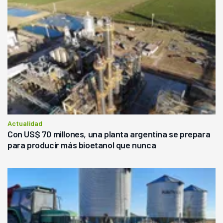
Actualidad
Con US$ 70 millones, una planta argentina se prepara
para producir más bioetanol que nunca