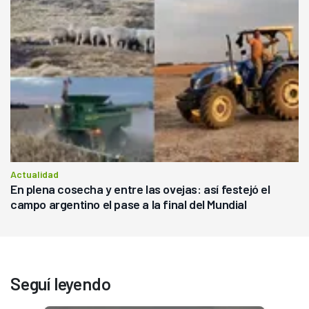
Actualidad
En plena cosecha y entre las ovejas: así festejó el
campo argentino el pase a la final del Mundial
Seguí leyendo