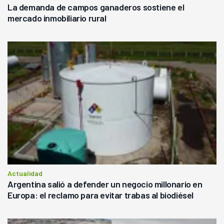
La demanda de campos ganaderos sostiene el
mercado inmobiliario rural
Actualidad
Argentina salió a defender un negocio millonario en
Europa: el reclamo para evitar trabas al biodiésel