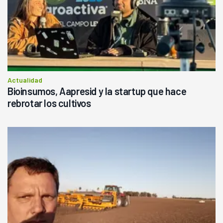
Actualidad
Bioinsumos, Aapresid y la startup que hace
rebrotar los cultivos