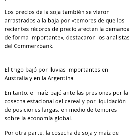
Los precios de la soja también se vieron
arrastrados a la baja por «temores de que los
recientes récords de precio afecten la demanda
de forma importante», destacaron los analistas
del Commerzbank.
El trigo bajó por lluvias importantes en
Australia y en la Argentina.
En tanto, el maíz bajó ante las presiones por la
cosecha estacional del cereal y por liquidación
de posiciones largas, en medio de temores
sobre la economía global.
Por otra parte, la cosecha de soja y maíz de