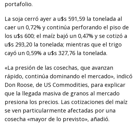
portafolio.
La soja cerró ayer a u$s 591,59 la tonelada al
caer un 0,72% y continúa perforando el piso de
los u$s 600; el maíz bajó un 0,47% y se cotizó a
u$s 293,20 la tonelada; mientras que el trigo
cayó un 0,59% a u$s 327,76 la tonelada.
«La presión de las cosechas, que avanzan
rápido, continúa dominando el mercado», indicó
Don Roose, de US Commodities, para explicar
que la llegada masiva de granos al mercado
presiona los precios. Las cotizaciones del maíz
se ven particularmente afectadas por una
cosecha «mayor de lo previsto», añadió.