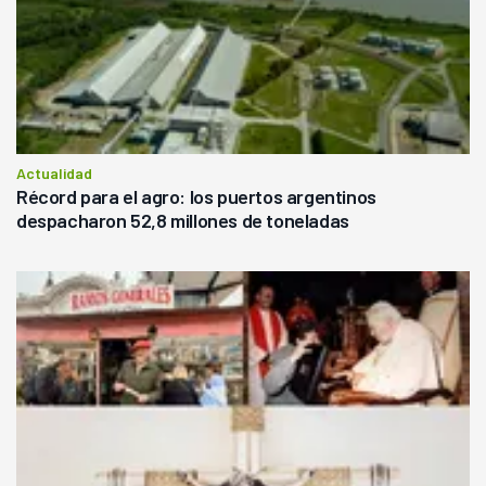
Actualidad
Récord para el agro: los puertos argentinos
despacharon 52,8 millones de toneladas