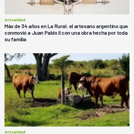
Actualidad
Más de 34 años en La Rural: el artesano argentino que
conmovió a Juan Pablo II con una obra hecha por toda
su familia
Actualidad