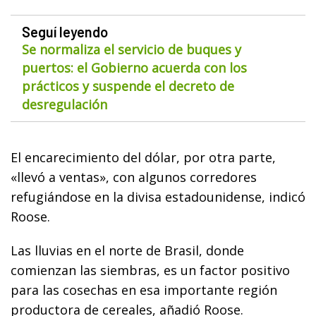
Seguí leyendo
Se normaliza el servicio de buques y
puertos: el Gobierno acuerda con los
prácticos y suspende el decreto de
desregulación
El encarecimiento del dólar, por otra parte,
«llevó a ventas», con algunos corredores
refugiándose en la divisa estadounidense, indicó
Roose.
Las lluvias en el norte de Brasil, donde
comienzan las siembras, es un factor positivo
para las cosechas en esa importante región
productora de cereales, añadió Roose.