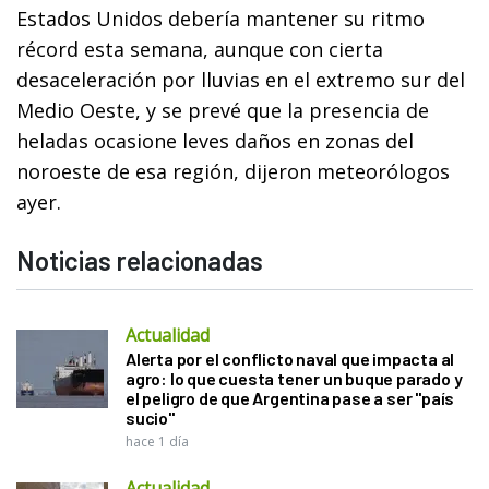
Estados Unidos debería mantener su ritmo
récord esta semana, aunque con cierta
desaceleración por lluvias en el extremo sur del
Medio Oeste, y se prevé que la presencia de
heladas ocasione leves daños en zonas del
noroeste de esa región, dijeron meteorólogos
ayer.
Noticias relacionadas
Actualidad
Alerta por el conflicto naval que impacta al
agro: lo que cuesta tener un buque parado y
el peligro de que Argentina pase a ser "país
sucio"
hace 1 día
Actualidad