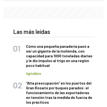
Las más leídas
Cómo una pequeña panadería pasó a
ser un gigante de la molienda, con
capacidad para 1000 toneladas diarias
y le dio impulso al trigo en una región
poco habitual
Agricultura
“Alta preocupación” en los puertos del
Gran Rosario por buques parados: el
funcionamiento de las exportadoras
en tensión tras la medida de fuerza de
los prácticos