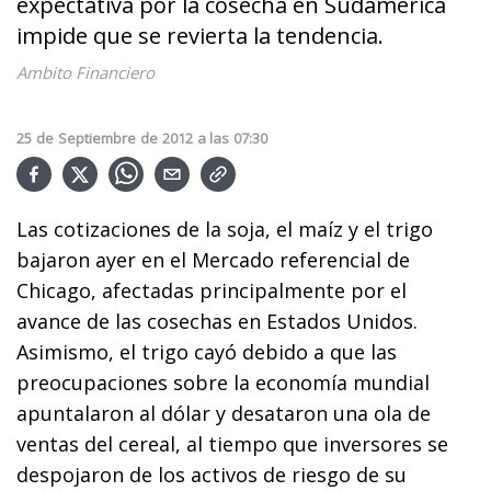
expectativa por la cosecha en Sudamérica
impide que se revierta la tendencia.
Ambito Financiero
25
de
Septiembre
de
2012
a las
07:30
Las cotizaciones de la soja, el maíz y el trigo
bajaron ayer en el Mercado referencial de
Chicago, afectadas principalmente por el
avance de las cosechas en Estados Unidos.
Asimismo, el trigo cayó debido a que las
preocupaciones sobre la economía mundial
apuntalaron al dólar y desataron una ola de
ventas del cereal, al tiempo que inversores se
despojaron de los activos de riesgo de su