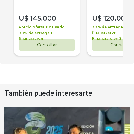
U$
145.000
U$
120.000
Precio oferta sin usado
30% de entrega +
financiación
30% de entrega +
financiación
Financialo en 3 años
Consultar
Consultar
También puede interesarte