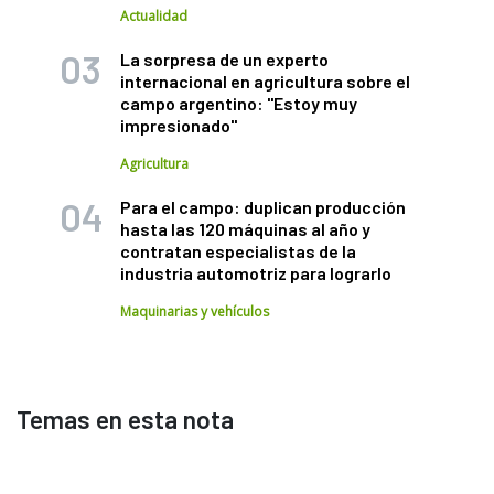
Actualidad
La sorpresa de un experto
internacional en agricultura sobre el
campo argentino: "Estoy muy
impresionado"
Agricultura
Para el campo: duplican producción
hasta las 120 máquinas al año y
contratan especialistas de la
industria automotriz para lograrlo
Maquinarias y vehículos
Temas en esta nota