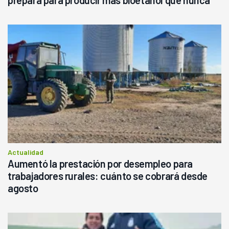
Actualidad
Aumentó la prestación por desempleo para
trabajadores rurales: cuánto se cobrará desde
agosto