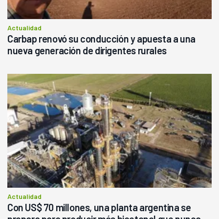
Actualidad
Carbap renovó su conducción y apuesta a una
nueva generación de dirigentes rurales
Actualidad
Con US$ 70 millones, una planta argentina se
prepara para producir más bioetanol que nunca