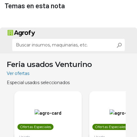
Temas en esta nota
Feria usados Venturino
Ver ofertas
Especial usados seleccionados
Ofertas Especiales
Ofertas Especiales
Usado
Usado