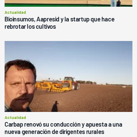
Actualidad
Bioinsumos, Aapresid y la startup que hace
rebrotar los cultivos
Actualidad
Carbap renovó su conducción y apuesta a una
nueva generación de dirigentes rurales