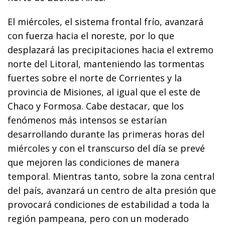
El miércoles, el sistema frontal frío, avanzará
con fuerza hacia el noreste, por lo que
desplazará las precipitaciones hacia el extremo
norte del Litoral, manteniendo las tormentas
fuertes sobre el norte de Corrientes y la
provincia de Misiones, al igual que el este de
Chaco y Formosa. Cabe destacar, que los
fenómenos más intensos se estarían
desarrollando durante las primeras horas del
miércoles y con el transcurso del día se prevé
que mejoren las condiciones de manera
temporal. Mientras tanto, sobre la zona central
del país, avanzará un centro de alta presión que
provocará condiciones de estabilidad a toda la
región pampeana, pero con un moderado