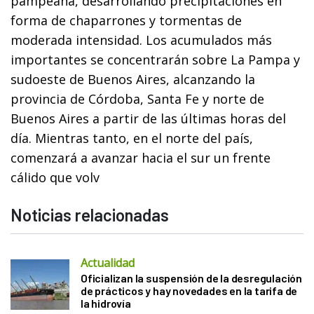
pampeana, desarrollando precipitaciones en
forma de chaparrones y tormentas de
moderada intensidad. Los acumulados más
importantes se concentrarán sobre La Pampa y
sudoeste de Buenos Aires, alcanzando la
provincia de Córdoba, Santa Fe y norte de
Buenos Aires a partir de las últimas horas del
día. Mientras tanto, en el norte del país,
comenzará a avanzar hacia el sur un frente
cálido que volv
Noticias relacionadas
Actualidad
Oficializan la suspensión de la desregulación
de prácticos y hay novedades en la tarifa de
la hidrovía