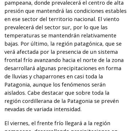
pampeana, donde prevalecerá el centro de alta
presión que mantendrá las condiciones estables
en ese sector del territorio nacional. El viento
prevalecerá del sector sur, por lo que las
temperaturas se mantendrán relativamente
bajas. Por último, la región patagónica, que se
verá afectada por la presencia de un sistema
frontal frío avanzando hacia el norte de la zona
desarrollará algunas precipitaciones en forma
de lluvias y chaparrones en casi toda la
Patagonia, aunque los fenómenos serán
aislados. Cabe destacar que sobre toda la
región cordillerana de la Patagonia se prevén
nevadas de variada intensidad.
El viernes, el frente frío llegará a la región